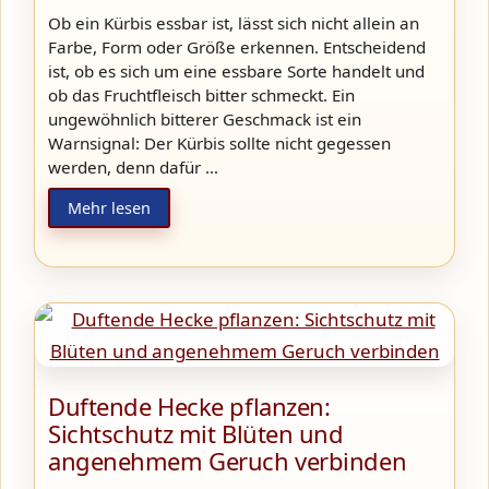
Ob ein Kürbis essbar ist, lässt sich nicht allein an
Farbe, Form oder Größe erkennen. Entscheidend
ist, ob es sich um eine essbare Sorte handelt und
ob das Fruchtfleisch bitter schmeckt. Ein
ungewöhnlich bitterer Geschmack ist ein
Warnsignal: Der Kürbis sollte nicht gegessen
werden, denn dafür …
Mehr lesen
Duftende Hecke pflanzen:
Sichtschutz mit Blüten und
angenehmem Geruch verbinden