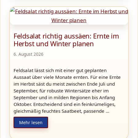
Feldsalat richtig aussäen: Ernte im
Herbst und Winter planen
6. August 2026
Feldsalat lässt sich mit einer gut geplanten
Aussaat über viele Monate ernten. Für eine Ernte
im Herbst säst du meist zwischen Ende Juli und
September, für robuste Wintersätze eher im
September und in milden Regionen bis Anfang
Oktober. Entscheidend sind ein feinkrümeliges,
gleichmäßig feuchtes Saatbeet, passende …
Mehr lesen