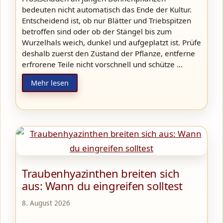
bedeuten nicht automatisch das Ende der Kultur.
Entscheidend ist, ob nur Blätter und Triebspitzen
betroffen sind oder ob der Stängel bis zum
Wurzelhals weich, dunkel und aufgeplatzt ist. Prüfe
deshalb zuerst den Zustand der Pflanze, entferne
erfrorene Teile nicht vorschnell und schütze …
Mehr lesen
Traubenhyazinthen breiten sich
aus: Wann du eingreifen solltest
8. August 2026