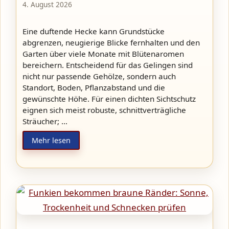
4. August 2026
Eine duftende Hecke kann Grundstücke
abgrenzen, neugierige Blicke fernhalten und den
Garten über viele Monate mit Blütenaromen
bereichern. Entscheidend für das Gelingen sind
nicht nur passende Gehölze, sondern auch
Standort, Boden, Pflanzabstand und die
gewünschte Höhe. Für einen dichten Sichtschutz
eignen sich meist robuste, schnittverträgliche
Sträucher; …
Mehr lesen