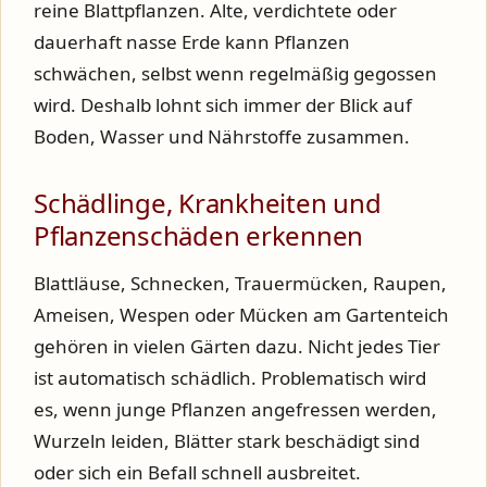
reine Blattpflanzen. Alte, verdichtete oder
dauerhaft nasse Erde kann Pflanzen
schwächen, selbst wenn regelmäßig gegossen
wird. Deshalb lohnt sich immer der Blick auf
Boden, Wasser und Nährstoffe zusammen.
Schädlinge, Krankheiten und
Pflanzenschäden erkennen
Blattläuse, Schnecken, Trauermücken, Raupen,
Ameisen, Wespen oder Mücken am Gartenteich
gehören in vielen Gärten dazu. Nicht jedes Tier
ist automatisch schädlich. Problematisch wird
es, wenn junge Pflanzen angefressen werden,
Wurzeln leiden, Blätter stark beschädigt sind
oder sich ein Befall schnell ausbreitet.