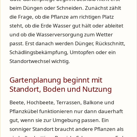
beim Düngen oder Schneiden. Zunächst zählt
die Frage, ob die Pflanze am richtigen Platz
steht, ob die Erde Wasser gut hält oder ableitet
und ob die Wasserversorgung zum Wetter
passt. Erst danach werden Dünger, Rückschnitt,
Schädlingsbekämpfung, Umtopfen oder ein
Standortwechsel wichtig.
Gartenplanung beginnt mit
Standort, Boden und Nutzung
Beete, Hochbeete, Terrassen, Balkone und
Pflanzkübel funktionieren nur dann dauerhaft
gut, wenn sie zur Umgebung passen. Ein
sonniger Standort braucht andere Pflanzen als