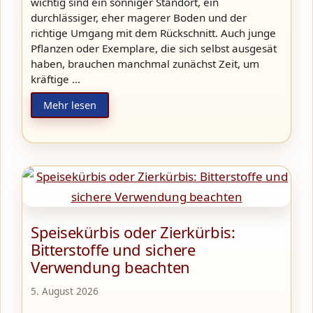
wichtig sind ein sonniger Standort, ein
durchlässiger, eher magerer Boden und der
richtige Umgang mit dem Rückschnitt. Auch junge
Pflanzen oder Exemplare, die sich selbst ausgesät
haben, brauchen manchmal zunächst Zeit, um
kräftige …
Mehr lesen
Speisekürbis oder Zierkürbis:
Bitterstoffe und sichere
Verwendung beachten
5. August 2026