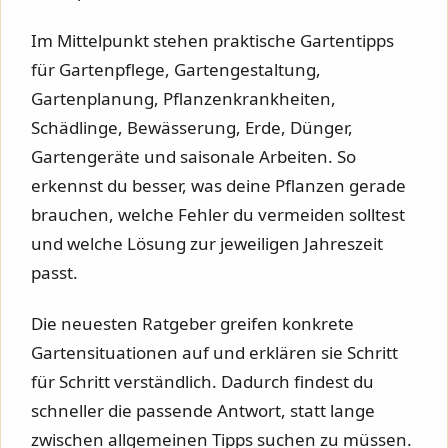
Im Mittelpunkt stehen praktische Gartentipps
für Gartenpflege, Gartengestaltung,
Gartenplanung, Pflanzenkrankheiten,
Schädlinge, Bewässerung, Erde, Dünger,
Gartengeräte und saisonale Arbeiten. So
erkennst du besser, was deine Pflanzen gerade
brauchen, welche Fehler du vermeiden solltest
und welche Lösung zur jeweiligen Jahreszeit
passt.
Die neuesten Ratgeber greifen konkrete
Gartensituationen auf und erklären sie Schritt
für Schritt verständlich. Dadurch findest du
schneller die passende Antwort, statt lange
zwischen allgemeinen Tipps suchen zu müssen.