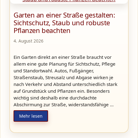
Garten an einer Straße gestalten:
Sichtschutz, Staub und robuste
Pflanzen beachten
4. August 2026
Ein Garten direkt an einer Straße braucht vor
allem eine gute Planung für Sichtschutz, Pflege
und Standortwahl. Autos, Fußgänger,
Straßenstaub, Streusalz und Abgase wirken je
nach Verkehr und Abstand unterschiedlich stark
auf Grundstück und Pflanzen ein. Besonders
wichtig sind deshalb eine durchdachte
Abschirmung zur Straße, widerstandsfähige …
Mehr lesen