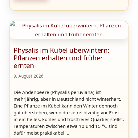
Physalis im Kübel überwintern:
Pflanzen erhalten und früher
ernten
9. August 2026
Die Andenbeere (Physalis peruviana) ist
mehrjährig, aber in Deutschland nicht winterhart.
Eine Pflanze im Kübel kann den Winter dennoch
gut überstehen, wenn du sie rechtzeitig vor Frost
in ein helles, kühles und frostfreies Quartier stellst.
Temperaturen zwischen etwa 10 und 15 °C sind
dafür meist praktikabel. …