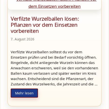
Verfilzte Wurzelballen lösen:
Pflanzen vor dem Einsetzen
vorbereiten
7. August 2026
Verfilzte Wurzelballen solltest du vor dem
Einsetzen prüfen und bei Bedarf vorsichtig öffnen.
Ringelnde, dicht anliegende Wurzeln können das
Anwachsen erschweren, weil sie den vorhandenen
Ballen kaum verlassen und später weiter im Kreis
wachsen. Entscheidend sind die Pflanzenart, der
Zustand des Wurzelwerks, die Jahreszeit und die …
Mehr lesen