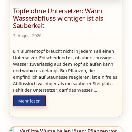
Töpfe ohne Untersetzer: Wann
Wasserabfluss wichtiger ist als
Sauberkeit
7. August 2026
Ein Blumentopf braucht nicht in jedem Fall einen
Untersetzer. Entscheidend ist, ob überschüssiges
Wasser zuverlässig aus dem Topf ablaufen kann
und wohin es gelangt. Bei Pflanzen, die
empfindlich auf Staunässe reagieren, ist ein freies
Abflussloch wichtiger als ein sauberer Stellplatz.
Fehlt der Untersetzer, darf das Wasser …
Mehr lesen