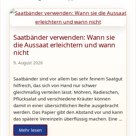
Saatbänder verwenden: Wann sie
die Aussaat erleichtern und wann
nicht
9. August 2026
Saatbänder sind vor allem bei sehr feinem Saatgut
hilfreich, das sich von Hand nur schwer
gleichmäßig verteilen lässt. Möhren, Radieschen,
Pflücksalat und verschiedene Kräuter können
damit in einer übersichtlichen Reihe ausgebracht
werden. Das Papier gibt den Abstand vor und kann
das spätere Vereinzeln überflüssig machen. Eine …
Mehr lesen