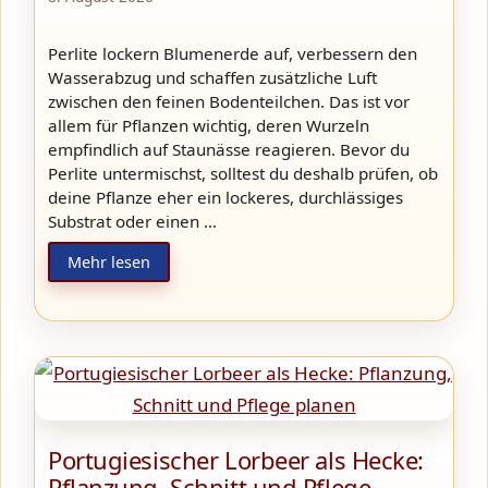
Perlite lockern Blumenerde auf, verbessern den
Wasserabzug und schaffen zusätzliche Luft
zwischen den feinen Bodenteilchen. Das ist vor
allem für Pflanzen wichtig, deren Wurzeln
empfindlich auf Staunässe reagieren. Bevor du
Perlite untermischst, solltest du deshalb prüfen, ob
deine Pflanze eher ein lockeres, durchlässiges
Substrat oder einen …
Mehr lesen
Portugiesischer Lorbeer als Hecke:
Pflanzung, Schnitt und Pflege