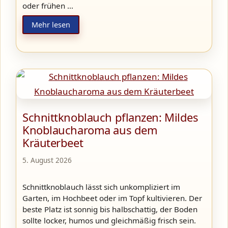
oder frühen …
Mehr lesen
Schnittknoblauch pflanzen: Mildes
Knoblaucharoma aus dem
Kräuterbeet
5. August 2026
Schnittknoblauch lässt sich unkompliziert im
Garten, im Hochbeet oder im Topf kultivieren. Der
beste Platz ist sonnig bis halbschattig, der Boden
sollte locker, humos und gleichmäßig frisch sein.