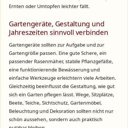
Ernten oder Umtopfen leichter fällt.
Gartengeräte, Gestaltung und
Jahreszeiten sinnvoll verbinden
Gartengeräte sollten zur Aufgabe und zur
Gartengröße passen. Eine gute Schere, ein
passender Rasenmäher, stabile Pflanzgefäße,
eine funktionierende Bewässerung und
einfache Werkzeuge erleichtern viele Arbeiten.
Gleichzeitig beeinflusst die Gestaltung, wie gut
sich ein Garten pflegen lässt. Wege, Sitzplätze,
Beete, Teiche, Sichtschutz, Gartenmöbel,
Beleuchtung und Dekoration sollten nicht nur
schön aussehen, sondern auch praktisch
nutzbar bleiben.