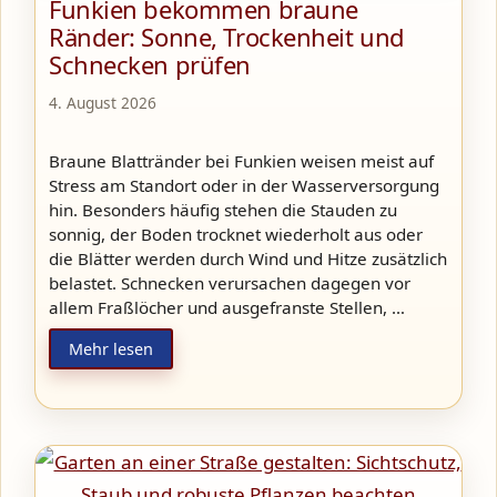
Funkien bekommen braune
Ränder: Sonne, Trockenheit und
Schnecken prüfen
4. August 2026
Braune Blattränder bei Funkien weisen meist auf
Stress am Standort oder in der Wasserversorgung
hin. Besonders häufig stehen die Stauden zu
sonnig, der Boden trocknet wiederholt aus oder
die Blätter werden durch Wind und Hitze zusätzlich
belastet. Schnecken verursachen dagegen vor
allem Fraßlöcher und ausgefranste Stellen, …
Mehr lesen