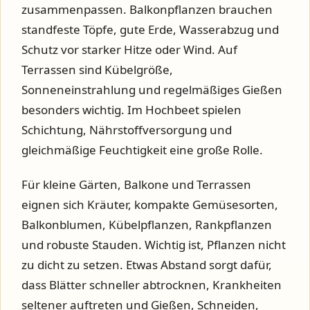
zusammenpassen. Balkonpflanzen brauchen
standfeste Töpfe, gute Erde, Wasserabzug und
Schutz vor starker Hitze oder Wind. Auf
Terrassen sind Kübelgröße,
Sonneneinstrahlung und regelmäßiges Gießen
besonders wichtig. Im Hochbeet spielen
Schichtung, Nährstoffversorgung und
gleichmäßige Feuchtigkeit eine große Rolle.
Für kleine Gärten, Balkone und Terrassen
eignen sich Kräuter, kompakte Gemüsesorten,
Balkonblumen, Kübelpflanzen, Rankpflanzen
und robuste Stauden. Wichtig ist, Pflanzen nicht
zu dicht zu setzen. Etwas Abstand sorgt dafür,
dass Blätter schneller abtrocknen, Krankheiten
seltener auftreten und Gießen, Schneiden,