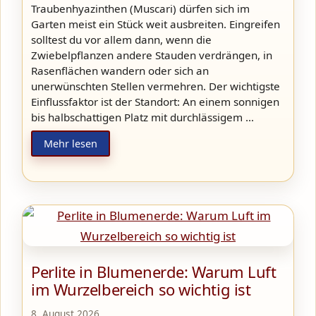
Traubenhyazinthen (Muscari) dürfen sich im
Garten meist ein Stück weit ausbreiten. Eingreifen
solltest du vor allem dann, wenn die
Zwiebelpflanzen andere Stauden verdrängen, in
Rasenflächen wandern oder sich an
unerwünschten Stellen vermehren. Der wichtigste
Einflussfaktor ist der Standort: An einem sonnigen
bis halbschattigen Platz mit durchlässigem …
Mehr lesen
Perlite in Blumenerde: Warum Luft
im Wurzelbereich so wichtig ist
8. August 2026