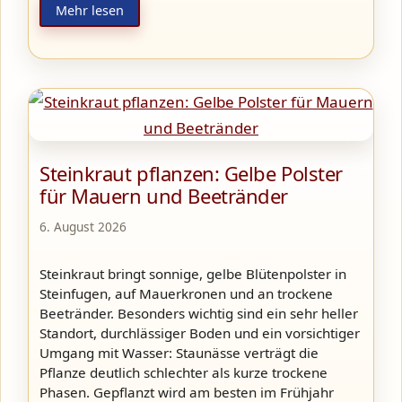
Mehr lesen
Steinkraut pflanzen: Gelbe Polster
für Mauern und Beetränder
6. August 2026
Steinkraut bringt sonnige, gelbe Blütenpolster in
Steinfugen, auf Mauerkronen und an trockene
Beetränder. Besonders wichtig sind ein sehr heller
Standort, durchlässiger Boden und ein vorsichtiger
Umgang mit Wasser: Staunässe verträgt die
Pflanze deutlich schlechter als kurze trockene
Phasen. Gepflanzt wird am besten im Frühjahr