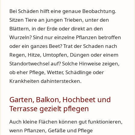
Bei Schäden hilft eine genaue Beobachtung.
Sitzen Tiere an jungen Trieben, unter den
Blättern, in der Erde oder direkt an den
Wurzeln? Sind nur einzelne Pflanzen betroffen
oder ein ganzes Beet? Trat der Schaden nach
Regen, Hitze, Umtopfen, Düngen oder einem
Standortwechsel auf? Solche Hinweise zeigen,
ob eher Pflege, Wetter, Schädlinge oder
Krankheiten dahinterstecken.
Garten, Balkon, Hochbeet und
Terrasse gezielt pflegen
Auch kleine Flächen können gut funktionieren,
wenn Pflanzen, Gefäße und Pflege