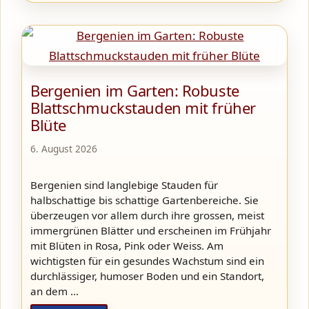
Bergenien im Garten: Robuste
Blattschmuckstauden mit früher
Blüte
6. August 2026
Bergenien sind langlebige Stauden für
halbschattige bis schattige Gartenbereiche. Sie
überzeugen vor allem durch ihre grossen, meist
immergrünen Blätter und erscheinen im Frühjahr
mit Blüten in Rosa, Pink oder Weiss. Am
wichtigsten für ein gesundes Wachstum sind ein
durchlässiger, humoser Boden und ein Standort,
an dem …