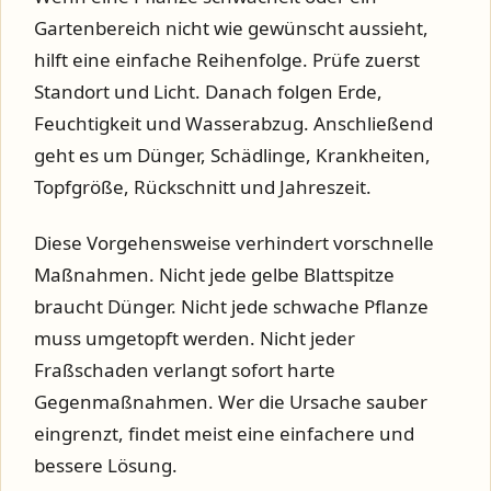
Gartenbereich nicht wie gewünscht aussieht,
hilft eine einfache Reihenfolge. Prüfe zuerst
Standort und Licht. Danach folgen Erde,
Feuchtigkeit und Wasserabzug. Anschließend
geht es um Dünger, Schädlinge, Krankheiten,
Topfgröße, Rückschnitt und Jahreszeit.
Diese Vorgehensweise verhindert vorschnelle
Maßnahmen. Nicht jede gelbe Blattspitze
braucht Dünger. Nicht jede schwache Pflanze
muss umgetopft werden. Nicht jeder
Fraßschaden verlangt sofort harte
Gegenmaßnahmen. Wer die Ursache sauber
eingrenzt, findet meist eine einfachere und
bessere Lösung.