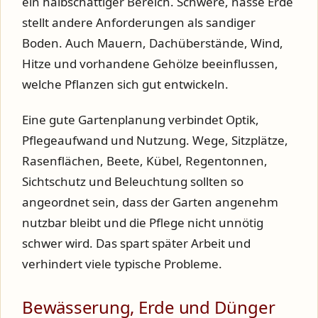
ein halbschattiger Bereich. Schwere, nasse Erde
stellt andere Anforderungen als sandiger
Boden. Auch Mauern, Dachüberstände, Wind,
Hitze und vorhandene Gehölze beeinflussen,
welche Pflanzen sich gut entwickeln.
Eine gute Gartenplanung verbindet Optik,
Pflegeaufwand und Nutzung. Wege, Sitzplätze,
Rasenflächen, Beete, Kübel, Regentonnen,
Sichtschutz und Beleuchtung sollten so
angeordnet sein, dass der Garten angenehm
nutzbar bleibt und die Pflege nicht unnötig
schwer wird. Das spart später Arbeit und
verhindert viele typische Probleme.
Bewässerung, Erde und Dünger