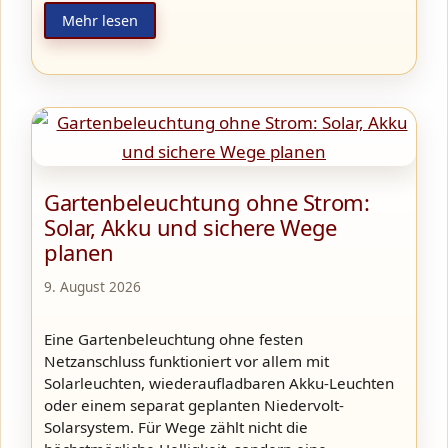
Mehr lesen
Gartenbeleuchtung ohne Strom:
Solar, Akku und sichere Wege
planen
9. August 2026
Eine Gartenbeleuchtung ohne festen
Netzanschluss funktioniert vor allem mit
Solarleuchten, wiederaufladbaren Akku-Leuchten
oder einem separat geplanten Niedervolt-
Solarsystem. Für Wege zählt nicht die