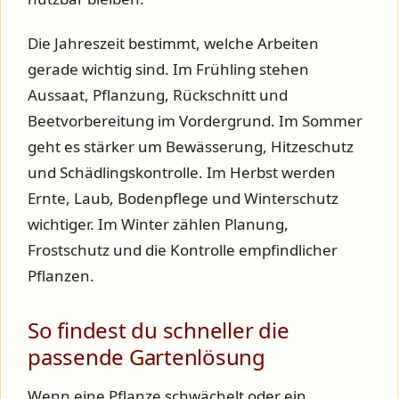
Die Jahreszeit bestimmt, welche Arbeiten
gerade wichtig sind. Im Frühling stehen
Aussaat, Pflanzung, Rückschnitt und
Beetvorbereitung im Vordergrund. Im Sommer
geht es stärker um Bewässerung, Hitzeschutz
und Schädlingskontrolle. Im Herbst werden
Ernte, Laub, Bodenpflege und Winterschutz
wichtiger. Im Winter zählen Planung,
Frostschutz und die Kontrolle empfindlicher
Pflanzen.
So findest du schneller die
passende Gartenlösung
Wenn eine Pflanze schwächelt oder ein