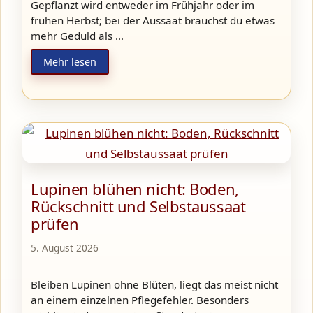
Gepflanzt wird entweder im Frühjahr oder im
frühen Herbst; bei der Aussaat brauchst du etwas
mehr Geduld als …
Mehr lesen
Lupinen blühen nicht: Boden,
Rückschnitt und Selbstaussaat
prüfen
5. August 2026
Bleiben Lupinen ohne Blüten, liegt das meist nicht
an einem einzelnen Pflegefehler. Besonders