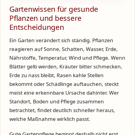
Gartenwissen für gesunde
Pflanzen und bessere
Entscheidungen
Ein Garten verändert sich ständig. Pflanzen
reagieren auf Sonne, Schatten, Wasser, Erde,
Nährstoffe, Temperatur, Wind und Pflege. Wenn
Blätter gelb werden, Kräuter bitter schmecken,
Erde zu nass bleibt, Rasen kahle Stellen
bekommt oder Schädlinge auftauchen, steckt
meist eine erkennbare Ursache dahinter. Wer
Standort, Boden und Pflege zusammen
betrachtet, findet deutlich schneller heraus,
welche Maßnahme wirklich passt.
Gute Gartenpflege beginnt deshalb nicht erst