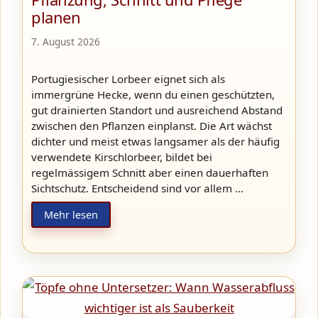
planen
7. August 2026
Portugiesischer Lorbeer eignet sich als
immergrüne Hecke, wenn du einen geschützten,
gut drainierten Standort und ausreichend Abstand
zwischen den Pflanzen einplanst. Die Art wächst
dichter und meist etwas langsamer als der häufig
verwendete Kirschlorbeer, bildet bei
regelmässigem Schnitt aber einen dauerhaften
Sichtschutz. Entscheidend sind vor allem …
Mehr lesen