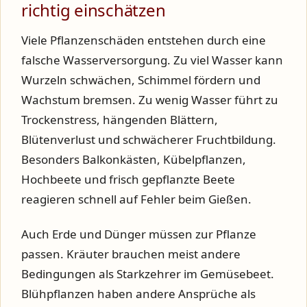
richtig einschätzen
Viele Pflanzenschäden entstehen durch eine
falsche Wasserversorgung. Zu viel Wasser kann
Wurzeln schwächen, Schimmel fördern und
Wachstum bremsen. Zu wenig Wasser führt zu
Trockenstress, hängenden Blättern,
Blütenverlust und schwächerer Fruchtbildung.
Besonders Balkonkästen, Kübelpflanzen,
Hochbeete und frisch gepflanzte Beete
reagieren schnell auf Fehler beim Gießen.
Auch Erde und Dünger müssen zur Pflanze
passen. Kräuter brauchen meist andere
Bedingungen als Starkzehrer im Gemüsebeet.
Blühpflanzen haben andere Ansprüche als