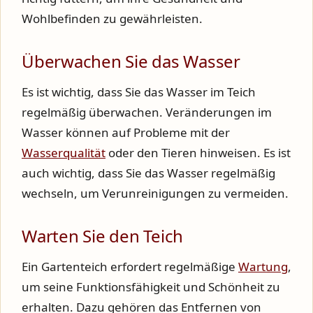
Wohlbefinden zu gewährleisten.
Überwachen Sie das Wasser
Es ist wichtig, dass Sie das Wasser im Teich
regelmäßig überwachen. Veränderungen im
Wasser können auf Probleme mit der
Wasserqualität
oder den Tieren hinweisen. Es ist
auch wichtig, dass Sie das Wasser regelmäßig
wechseln, um Verunreinigungen zu vermeiden.
Warten Sie den Teich
Ein Gartenteich erfordert regelmäßige
Wartung
,
um seine Funktionsfähigkeit und Schönheit zu
erhalten. Dazu gehören das Entfernen von