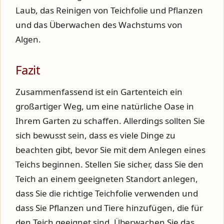
Laub, das Reinigen von Teichfolie und Pflanzen
und das Überwachen des Wachstums von
Algen.
Fazit
Zusammenfassend ist ein Gartenteich ein
großartiger Weg, um eine natürliche Oase in
Ihrem Garten zu schaffen. Allerdings sollten Sie
sich bewusst sein, dass es viele Dinge zu
beachten gibt, bevor Sie mit dem Anlegen eines
Teichs beginnen. Stellen Sie sicher, dass Sie den
Teich an einem geeigneten Standort anlegen,
dass Sie die richtige Teichfolie verwenden und
dass Sie Pflanzen und Tiere hinzufügen, die für
den Teich geeignet sind. Überwachen Sie das