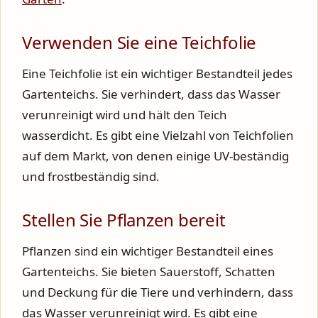
Verwenden Sie eine Teichfolie
Eine Teichfolie ist ein wichtiger Bestandteil jedes
Gartenteichs. Sie verhindert, dass das Wasser
verunreinigt wird und hält den Teich
wasserdicht. Es gibt eine Vielzahl von Teichfolien
auf dem Markt, von denen einige UV-beständig
und frostbeständig sind.
Stellen Sie Pflanzen bereit
Pflanzen sind ein wichtiger Bestandteil eines
Gartenteichs. Sie bieten Sauerstoff, Schatten
und Deckung für die Tiere und verhindern, dass
das Wasser verunreinigt wird. Es gibt eine