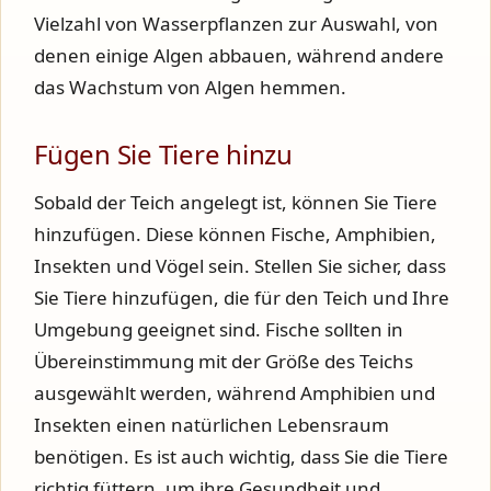
Vielzahl von Wasserpflanzen zur Auswahl, von
denen einige Algen abbauen, während andere
das Wachstum von Algen hemmen.
Fügen Sie Tiere hinzu
Sobald der Teich angelegt ist, können Sie Tiere
hinzufügen. Diese können Fische, Amphibien,
Insekten und Vögel sein. Stellen Sie sicher, dass
Sie Tiere hinzufügen, die für den Teich und Ihre
Umgebung geeignet sind. Fische sollten in
Übereinstimmung mit der Größe des Teichs
ausgewählt werden, während Amphibien und
Insekten einen natürlichen Lebensraum
benötigen. Es ist auch wichtig, dass Sie die Tiere
richtig füttern, um ihre Gesundheit und