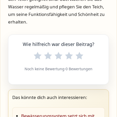
Wasser regelmäßig und pflegen Sie den Teich,
um seine Funktionsfähigkeit und Schönheit zu
erhalten.
Wie hilfreich war dieser Beitrag?
Noch keine Bewertung
·
0 Bewertungen
Das könnte dich auch interessieren:
Bewässerungssystem setzt sich mit