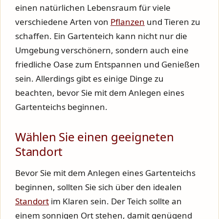
einen natürlichen Lebensraum für viele
verschiedene Arten von
Pflanzen
und Tieren zu
schaffen. Ein Gartenteich kann nicht nur die
Umgebung verschönern, sondern auch eine
friedliche Oase zum Entspannen und Genießen
sein. Allerdings gibt es einige Dinge zu
beachten, bevor Sie mit dem Anlegen eines
Gartenteichs beginnen.
Wählen Sie einen geeigneten
Standort
Bevor Sie mit dem Anlegen eines Gartenteichs
beginnen, sollten Sie sich über den idealen
Standort
im Klaren sein. Der Teich sollte an
einem sonnigen Ort stehen, damit genügend