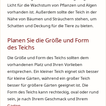
Licht für die Wachstum von Pflanzen und Algen
vorhanden ist. Außerdem sollte der Teich in der
Nähe von Bäumen und Sträuchern stehen, um
Schatten und Deckung für die Tiere zu bieten.
Planen Sie die Größe und Form
des Teichs
Die Größe und Form des Teichs sollten dem
vorhandenen Platz und Ihren Vorlieben
entsprechen. Ein kleiner Teich eignet sich besser
für kleine Gärten, während ein großer Teich
besser für größere Gärten geeignet ist. Die
Form des Teichs kann rechteckig, oval oder rund
sein, je nach Ihrem Geschmack und Ihrem
Garten
.