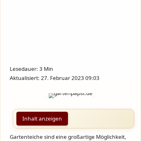
Lesedauer: 3 Min
Aktualisiert: 27. Februar 2023 09:03
Inhalt anzeigen
Gartenteiche sind eine großartige Möglichkeit,