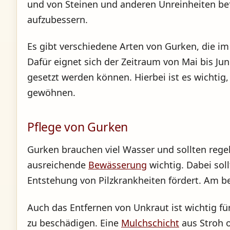
und von Steinen und anderen Unreinheiten be
aufzubessern.
Es gibt verschiedene Arten von Gurken, die i
Dafür eignet sich der Zeitraum von Mai bis Ju
gesetzt werden können. Hierbei ist es wichtig
gewöhnen.
Pflege von Gurken
Gurken brauchen viel Wasser und sollten re
ausreichende
Bewässerung
wichtig. Dabei sol
Entstehung von Pilzkrankheiten fördert. Am b
Auch das Entfernen von Unkraut ist wichtig f
zu beschädigen. Eine
Mulchschicht
aus Stroh 