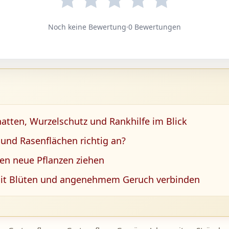
Noch keine Bewertung
·
0 Bewertungen
atten, Wurzelschutz und Rankhilfe im Blick
 und Rasenflächen richtig an?
en neue Pflanzen ziehen
 mit Blüten und angenehmem Geruch verbinden