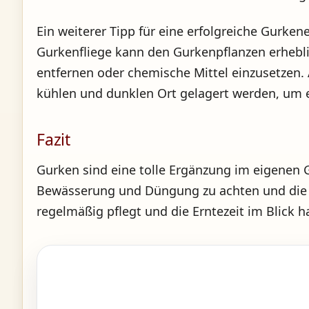
Ein weiterer Tipp für eine erfolgreiche Gurke
Gurkenfliege kann den Gurkenpflanzen erheblic
entfernen oder chemische Mittel einzusetzen. 
kühlen und dunklen Ort gelagert werden, um e
Fazit
Gurken sind eine tolle Ergänzung im eigenen Ga
Bewässerung und Düngung zu achten und die P
regelmäßig pflegt und die Erntezeit im Blick 