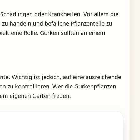
 Schädlingen oder Krankheiten. Vor allem die
 zu handeln und befallene Pflanzenteile zu
elt eine Rolle. Gurken sollten an einem
nte. Wichtig ist jedoch, auf eine ausreichende
n zu kontrollieren. Wer die Gurkenpflanzen
dem eigenen Garten freuen.