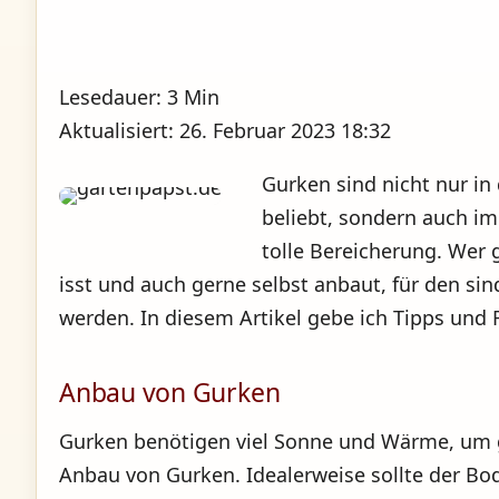
Lesedauer: 3 Min
Aktualisiert: 26. Februar 2023 18:32
Gurken sind nicht nur in
beliebt, sondern auch i
tolle Bereicherung. Wer
isst und auch gerne selbst anbaut, für den si
werden. In diesem Artikel gebe ich Tipps und 
Anbau von Gurken
Gurken benötigen viel Sonne und Wärme, um gu
Anbau von Gurken. Idealerweise sollte der Bo