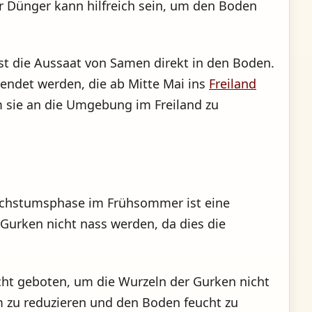
 Dünger kann hilfreich sein, um den Boden
st die Aussaat von Samen direkt in den Boden.
wendet werden, die ab Mitte Mai ins
Freiland
m sie an die Umgebung im Freiland zu
achstumsphase im Frühsommer ist eine
 Gurken nicht nass werden, da dies die
icht geboten, um die Wurzeln der Gurken nicht
 zu reduzieren und den Boden feucht zu