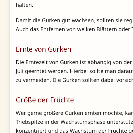
halten.
Damit die Gurken gut wachsen, sollten sie r
Auch das Entfernen von welken Blättern oder
Ernte von Gurken
Die Erntezeit von Gurken ist abhängig von de
Juli geerntet werden. Hierbei sollte man dara
zu vermeiden. Die Gurken sollten dabei vorsic
Größe der Früchte
Wer gerne größere Gurken ernten möchte, kan
Triebspitze in der Wachstumsphase unterstü
konzentriert und das Wachstum der Früchte ge