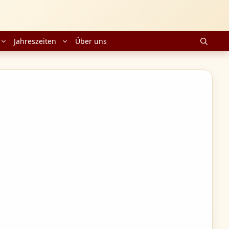
Jahreszeiten
Über uns