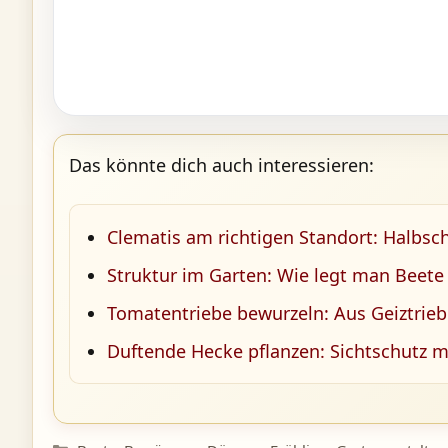
Das könnte dich auch interessieren:
Clematis am richtigen Standort: Halbsch
Struktur im Garten: Wie legt man Beete
Tomatentriebe bewurzeln: Aus Geiztrieb
Duftende Hecke pflanzen: Sichtschutz