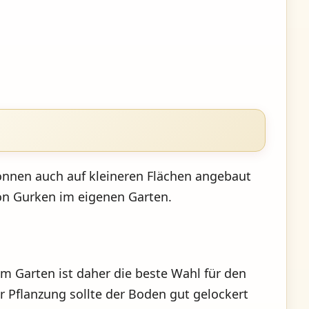
können auch auf kleineren Flächen angebaut
von Gurken im eigenen Garten.
m Garten ist daher die beste Wahl für den
 Pflanzung sollte der Boden gut gelockert