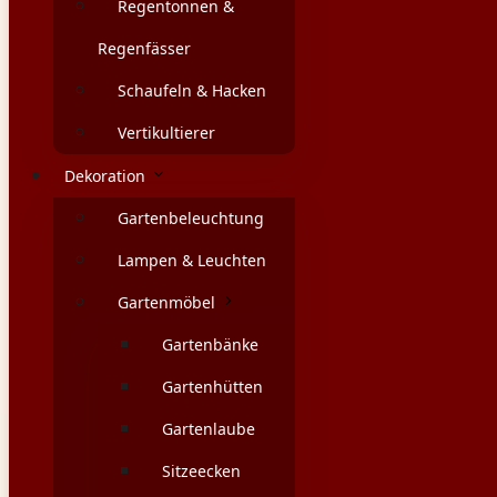
Regentonnen &
Regenfässer
Schaufeln & Hacken
Vertikultierer
Dekoration
Gartenbeleuchtung
Lampen & Leuchten
Gartenmöbel
Gartenbänke
Gartenhütten
Gartenlaube
Sitzeecken