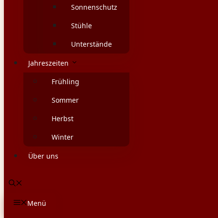
Sonnenschutz
Stühle
Unterstände
Jahreszeiten
Frühling
Sommer
Herbst
Winter
Über uns
Menü