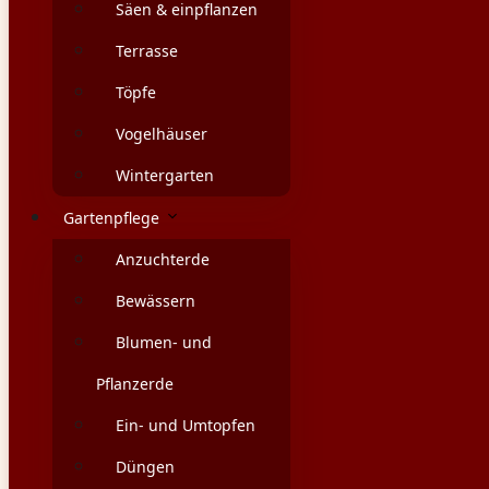
Säen & einpflanzen
Terrasse
Töpfe
Vogelhäuser
Wintergarten
Gartenpflege
Anzuchterde
Bewässern
Blumen- und
Pflanzerde
Ein- und Umtopfen
Düngen