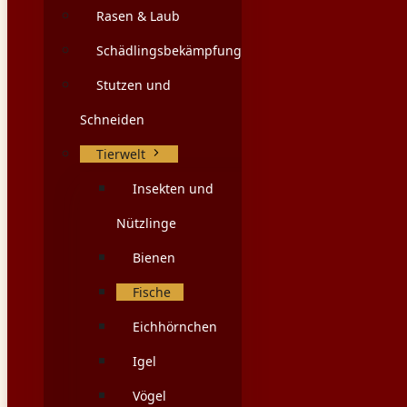
Rasen & Laub
Schädlingsbekämpfung
Stutzen und
Schneiden
Tierwelt
Insekten und
Nützlinge
Bienen
Fische
Eichhörnchen
Igel
Vögel