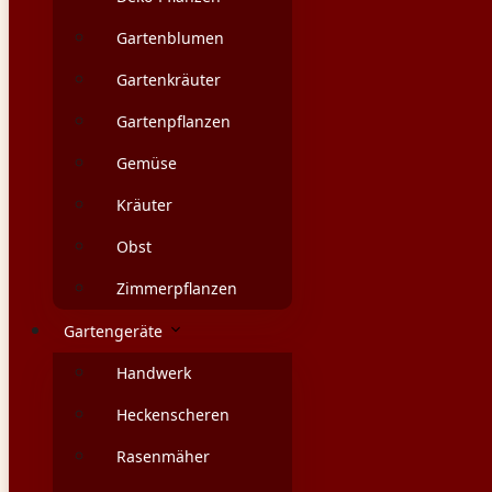
Gartenblumen
Gartenkräuter
Gartenpflanzen
Gemüse
Kräuter
Obst
Zimmerpflanzen
Gartengeräte
Handwerk
Heckenscheren
Rasenmäher