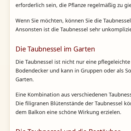
erforderlich sein, die Pflanze regelmäßig zu gi
Wenn Sie möchten, können Sie die Taubnessel
Ansonsten ist die Taubnessel sehr unkompliz
Die Taubnessel im Garten
Die Taubnessel ist nicht nur eine pflegeleicht
Bodendecker und kann in Gruppen oder als Solit
Garten.
Eine Kombination aus verschiedenen Taubness
Die filigranen Blütenstände der Taubnessel k
dem Balkon eine schöne Wirkung erzielen.