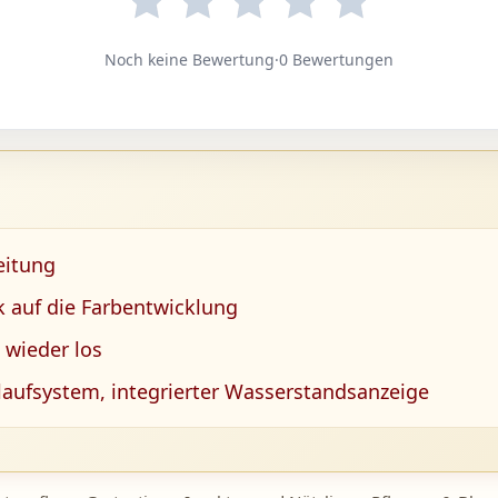
Noch keine Bewertung
·
0 Bewertungen
eitung
k auf die Farbentwicklung
 wieder los
laufsystem, integrierter Wasserstandsanzeige