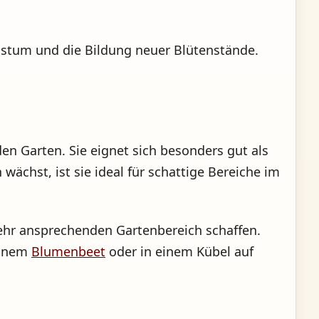
hstum und die Bildung neuer Blütenstände.
den Garten. Sie eignet sich besonders gut als
ächst, ist sie ideal für schattige Bereiche im
ehr ansprechenden Gartenbereich schaffen.
einem
Blumenbeet
oder in einem Kübel auf