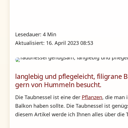
Lesedauer: 4 Min
Aktualisiert: 16. April 2023 08:53
langlebig und pflegeleicht, filigrane
gern von Hummeln besucht.
Die Taubnessel ist eine der
Pflanzen
, die man
Balkon haben sollte. Die Taubnessel ist genü
diesem Artikel werde ich Ihnen alles über die 