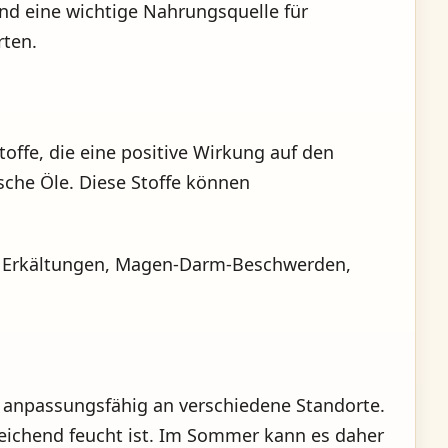
ind eine wichtige Nahrungsquelle für
rten.
toffe, die eine positive Wirkung auf den
sche Öle. Diese Stoffe können
bei Erkältungen, Magen-Darm-Beschwerden,
hr anpassungsfähig an verschiedene Standorte.
reichend feucht ist. Im Sommer kann es daher