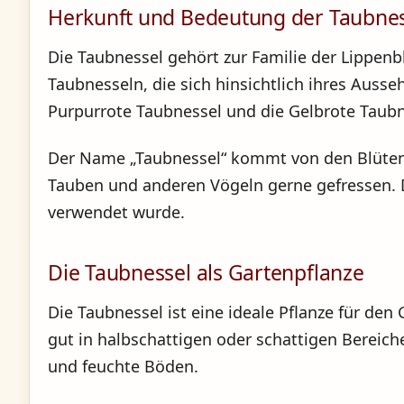
Herkunft und Bedeutung der Taubnes
Die Taubnessel gehört zur Familie der Lippenb
Taubnesseln, die sich hinsichtlich ihres Aus
Purpurrote Taubnessel und die Gelbrote Taubn
Der Name „Taubnessel“ kommt von den Blütens
Tauben und anderen Vögeln gerne gefressen. Di
verwendet wurde.
Die Taubnessel als Gartenpflanze
Die Taubnessel ist eine ideale Pflanze für de
gut in halbschattigen oder schattigen Bereic
und feuchte Böden.