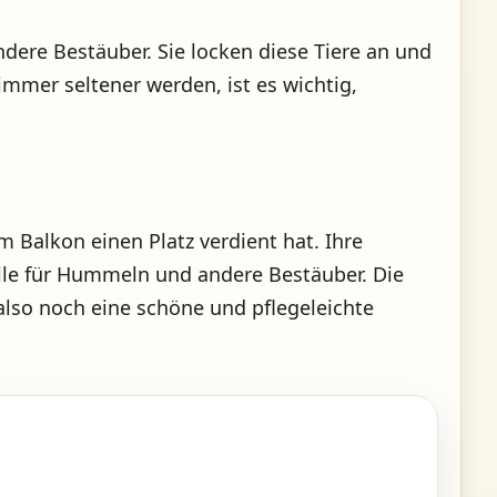
dere Bestäuber. Sie locken diese Tiere an und
immer seltener werden, ist es wichtig,
m Balkon einen Platz verdient hat. Ihre
lle für Hummeln und andere Bestäuber. Die
 also noch eine schöne und pflegeleichte