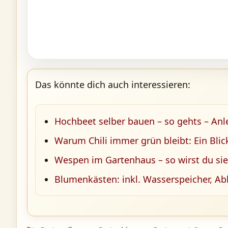
Das könnte dich auch interessieren:
Hochbeet selber bauen – so gehts – Anl
Warum Chili immer grün bleibt: Ein Blic
Wespen im Gartenhaus – so wirst du sie
Blumenkästen: inkl. Wasserspeicher, Ab