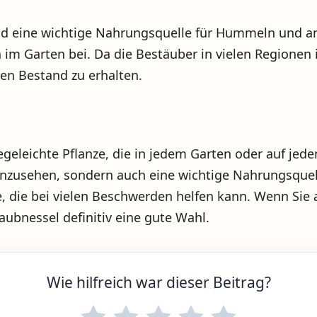
ind eine wichtige Nahrungsquelle für Hummeln und an
im Garten bei. Da die Bestäuber in vielen Regionen 
ren Bestand zu erhalten.
geleichte Pflanze, die in jedem Garten oder auf jede
 anzusehen, sondern auch eine wichtige Nahrungsque
ze, die bei vielen Beschwerden helfen kann. Wenn Sie
Taubnessel definitiv eine gute Wahl.
Wie hilfreich war dieser Beitrag?