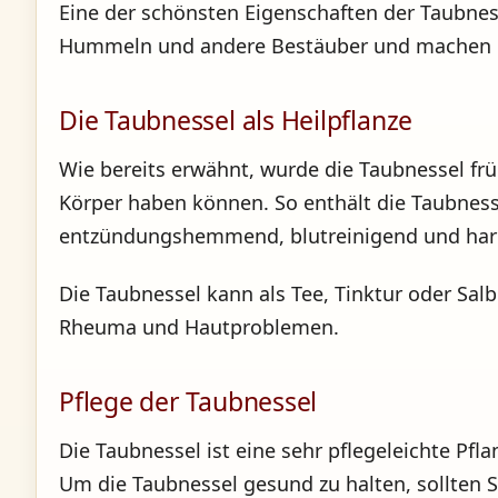
Eine der schönsten Eigenschaften der Taubness
Hummeln und andere Bestäuber und machen die
Die Taubnessel als Heilpflanze
Wie bereits erwähnt, wurde die Taubnessel früh
Körper haben können. So enthält die Taubnesse
entzündungshemmend, blutreinigend und harn
Die Taubnessel kann als Tee, Tinktur oder S
Rheuma und Hautproblemen.
Pflege der Taubnessel
Die Taubnessel ist eine sehr pflegeleichte Pf
Um die Taubnessel gesund zu halten, sollten 