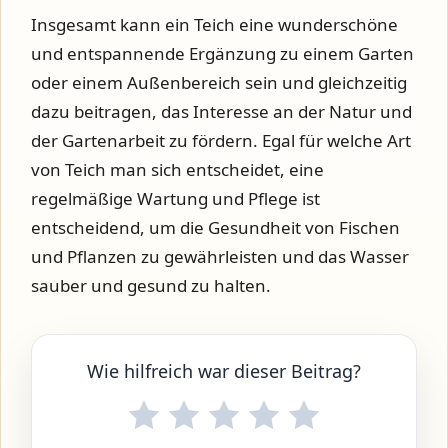
Insgesamt kann ein Teich eine wunderschöne
und entspannende Ergänzung zu einem Garten
oder einem Außenbereich sein und gleichzeitig
dazu beitragen, das Interesse an der Natur und
der Gartenarbeit zu fördern. Egal für welche Art
von Teich man sich entscheidet, eine
regelmäßige Wartung und Pflege ist
entscheidend, um die Gesundheit von Fischen
und Pflanzen zu gewährleisten und das Wasser
sauber und gesund zu halten.
Wie hilfreich war dieser Beitrag?