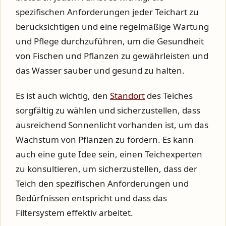
spezifischen Anforderungen jeder Teichart zu
berücksichtigen und eine regelmäßige Wartung
und Pflege durchzuführen, um die Gesundheit
von Fischen und Pflanzen zu gewährleisten und
das Wasser sauber und gesund zu halten.
Es ist auch wichtig, den
Standort
des Teiches
sorgfältig zu wählen und sicherzustellen, dass
ausreichend Sonnenlicht vorhanden ist, um das
Wachstum von Pflanzen zu fördern. Es kann
auch eine gute Idee sein, einen Teichexperten
zu konsultieren, um sicherzustellen, dass der
Teich den spezifischen Anforderungen und
Bedürfnissen entspricht und dass das
Filtersystem effektiv arbeitet.