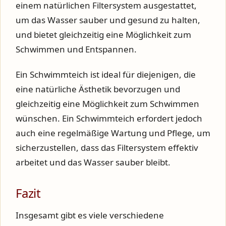
einem natürlichen Filtersystem ausgestattet,
um das Wasser sauber und gesund zu halten,
und bietet gleichzeitig eine Möglichkeit zum
Schwimmen und Entspannen.
Ein Schwimmteich ist ideal für diejenigen, die
eine natürliche Ästhetik bevorzugen und
gleichzeitig eine Möglichkeit zum Schwimmen
wünschen. Ein Schwimmteich erfordert jedoch
auch eine regelmäßige Wartung und Pflege, um
sicherzustellen, dass das Filtersystem effektiv
arbeitet und das Wasser sauber bleibt.
Fazit
Insgesamt gibt es viele verschiedene