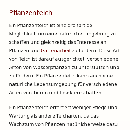
Pflanzenteich
Ein Pflanzenteich ist eine großartige
Möglichkeit, um eine natürliche Umgebung zu
schaffen und gleichzeitig das Interesse an
Pflanzen und
Gartenarbeit
zu fördern. Diese Art
von Teich ist darauf ausgerichtet, verschiedene
Arten von Wasserpflanzen zu unterstützen und
zu fördern. Ein Pflanzenteich kann auch eine
natürliche Lebensumgebung für verschiedene
Arten von Tieren und Insekten schaffen.
Ein Pflanzenteich erfordert weniger Pflege und
Wartung als andere Teicharten, da das
Wachstum von Pflanzen natürlicherweise dazu