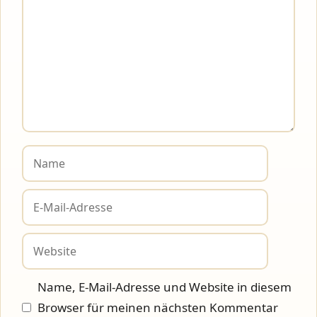
Name
E-
Mail-
Adresse
Website
Name, E-Mail-Adresse und Website in diesem
Browser für meinen nächsten Kommentar