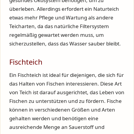
gesundes Ökosystem benötigen, um zu
überleben. Allerdings erfordert ein Naturteich
etwas mehr Pflege und Wartung als andere
Teicharten, da das natürliche Filtersystem
regelmäßig gewartet werden muss, um
sicherzustellen, dass das Wasser sauber bleibt.
Fischteich
Ein Fischteich ist ideal für diejenigen, die sich für
das Halten von Fischen interessieren. Diese Art
von Teich ist darauf ausgerichtet, das Leben von
Fischen zu unterstützen und zu fördern. Fische
können in verschiedenen Größen und Arten
gehalten werden und benötigen eine
ausreichende Menge an Sauerstoff und