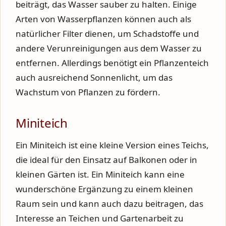
beiträgt, das Wasser sauber zu halten. Einige
Arten von Wasserpflanzen können auch als
natürlicher Filter dienen, um Schadstoffe und
andere Verunreinigungen aus dem Wasser zu
entfernen. Allerdings benötigt ein Pflanzenteich
auch ausreichend Sonnenlicht, um das
Wachstum von Pflanzen zu fördern.
Miniteich
Ein Miniteich ist eine kleine Version eines Teichs,
die ideal für den Einsatz auf Balkonen oder in
kleinen Gärten ist. Ein Miniteich kann eine
wunderschöne Ergänzung zu einem kleinen
Raum sein und kann auch dazu beitragen, das
Interesse an Teichen und Gartenarbeit zu