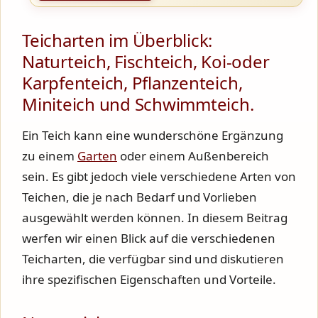
Teicharten im Überblick:
Naturteich, Fischteich, Koi-oder
Karpfenteich, Pflanzenteich,
Miniteich und Schwimmteich.
Ein Teich kann eine wunderschöne Ergänzung
zu einem
Garten
oder einem Außenbereich
sein. Es gibt jedoch viele verschiedene Arten von
Teichen, die je nach Bedarf und Vorlieben
ausgewählt werden können. In diesem Beitrag
werfen wir einen Blick auf die verschiedenen
Teicharten, die verfügbar sind und diskutieren
ihre spezifischen Eigenschaften und Vorteile.