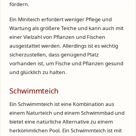
fördern.
Ein Miniteich erfordert weniger Pflege und
Wartung als größere Teiche und kann auch mit
einer Vielzahl von Pflanzen und Fischen
ausgestattet werden. Allerdings ist es wichtig
sicherzustellen, dass genügend Platz
vorhanden ist, um Fische und Pflanzen gesund
und glücklich zu halten.
Schwimmteich
Ein Schwimmteich ist eine Kombination aus
einem Naturteich und einem Schwimmbad und
bietet eine natürliche Alternative zu einem
herkömmlichen Pool. Ein Schwimmteich ist mit