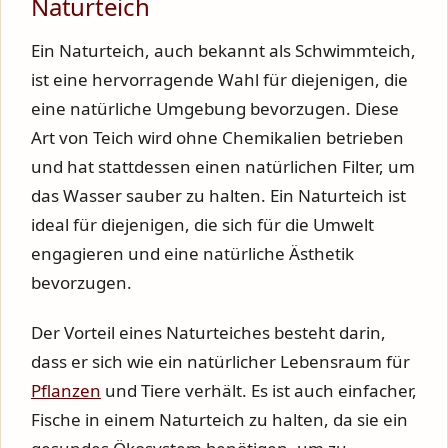
Naturteich
Ein Naturteich, auch bekannt als Schwimmteich,
ist eine hervorragende Wahl für diejenigen, die
eine natürliche Umgebung bevorzugen. Diese
Art von Teich wird ohne Chemikalien betrieben
und hat stattdessen einen natürlichen Filter, um
das Wasser sauber zu halten. Ein Naturteich ist
ideal für diejenigen, die sich für die Umwelt
engagieren und eine natürliche Ästhetik
bevorzugen.
Der Vorteil eines Naturteiches besteht darin,
dass er sich wie ein natürlicher Lebensraum für
Pflanzen
und Tiere verhält. Es ist auch einfacher,
Fische in einem Naturteich zu halten, da sie ein