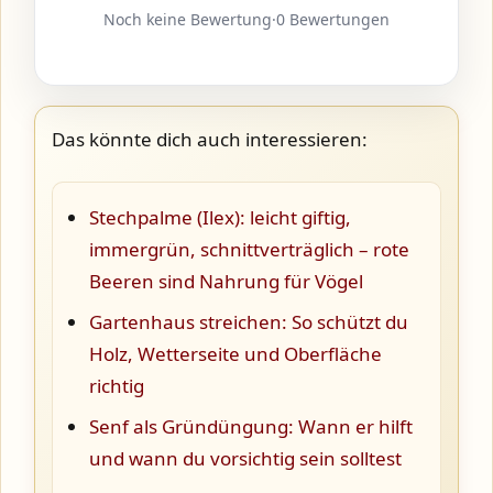
Noch keine Bewertung
·
0 Bewertungen
Das könnte dich auch interessieren:
Stechpalme (Ilex): leicht giftig,
immergrün, schnittverträglich – rote
Beeren sind Nahrung für Vögel
Gartenhaus streichen: So schützt du
Holz, Wetterseite und Oberfläche
richtig
Senf als Gründüngung: Wann er hilft
und wann du vorsichtig sein solltest