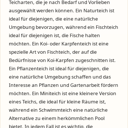
Teicharten, die je nach Bedarf und Vorlieben
ausgewählt werden können. Ein Naturteich ist
ideal für diejenigen, die eine natürliche
Umgebung bevorzugen, während ein Fischteich
ideal für diejenigen ist, die Fische halten
möchten. Ein Koi- oder Karpfenteich ist eine
spezielle Art von Fischteich, der auf die
Bedürfnisse von Koi-Karpfen zugeschnitten ist.
Ein Pflanzenteich ist ideal für diejenigen, die
eine natürliche Umgebung schaffen und das
Interesse an Pflanzen und Gartenarbeit fördern
möchten. Ein Miniteich ist eine kleinere Version
eines Teichs, die ideal für kleine Räume ist,
während ein Schwimmteich eine natürliche
Alternative zu einem herkömmlichen Pool
bietet. In jedem Fall ist es wichtig, die