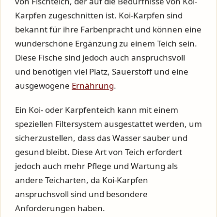
von Fischteich, der auf die Bedürfnisse von Koi-
Karpfen zugeschnitten ist. Koi-Karpfen sind
bekannt für ihre Farbenpracht und können eine
wunderschöne Ergänzung zu einem Teich sein.
Diese Fische sind jedoch auch anspruchsvoll
und benötigen viel Platz, Sauerstoff und eine
ausgewogene
Ernährung
.
Ein Koi- oder Karpfenteich kann mit einem
speziellen Filtersystem ausgestattet werden, um
sicherzustellen, dass das Wasser sauber und
gesund bleibt. Diese Art von Teich erfordert
jedoch auch mehr Pflege und Wartung als
andere Teicharten, da Koi-Karpfen
anspruchsvoll sind und besondere
Anforderungen haben.