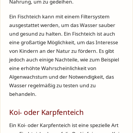
Nahrung, um zu gedeihen.
Ein Fischteich kann mit einem Filtersystem
ausgestattet werden, um das Wasser sauber
und gesund zu halten. Ein Fischteich ist auch
eine großartige Möglichkeit, um das Interesse
von Kindern an der Natur zu fördern. Es gibt
jedoch auch einige Nachteile, wie zum Beispiel
eine erhöhte Wahrscheinlichkeit von
Algenwachstum und der Notwendigkeit, das
Wasser regelmäßig zu testen und zu
behandeln.
Koi- oder Karpfenteich
Ein Koi- oder Karpfenteich ist eine spezielle Art