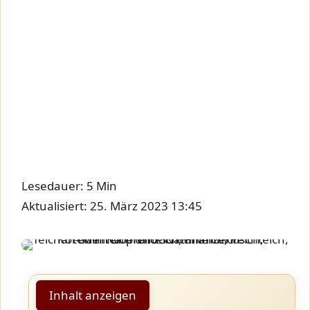
Lesedauer: 5 Min
Aktualisiert: 25. März 2023 13:45
Inhalt anzeigen