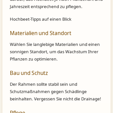
Jahreszeit entsprechend zu pflegen.
Hochbeet-Tipps auf einen Blick
Materialien und Standort
Wählen Sie langlebige Materialien und einen
sonnigen Standort, um das Wachstum Ihrer
Pflanzen zu optimieren.
Bau und Schutz
Der Rahmen sollte stabil sein und
Schutzmaßnahmen gegen Schädlinge
beinhalten. Vergessen Sie nicht die Drainage!
Pflege