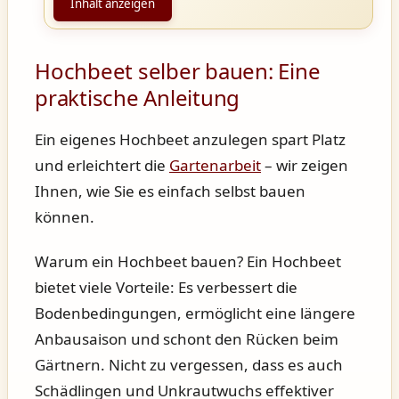
Inhalt anzeigen
Hochbeet selber bauen: Eine
praktische Anleitung
Ein eigenes Hochbeet anzulegen spart Platz
und erleichtert die
Gartenarbeit
– wir zeigen
Ihnen, wie Sie es einfach selbst bauen
können.
Warum ein Hochbeet bauen?
Ein Hochbeet
bietet viele Vorteile: Es verbessert die
Bodenbedingungen, ermöglicht eine längere
Anbausaison und schont den Rücken beim
Gärtnern. Nicht zu vergessen, dass es auch
Schädlingen und Unkrautwuchs effektiver