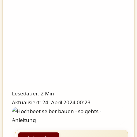
Lesedauer: 2 Min
Aktualisiert: 24. April 2024 00:23