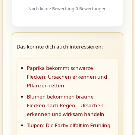
Noch keine Bewertung
·
0 Bewertungen
Das könnte dich auch interessieren:
Paprika bekommt schwarze
Flecken: Ursachen erkennen und
Pflanzen retten
Blumen bekommen braune
Flecken nach Regen – Ursachen
erkennen und wirksam handeln
Tulpen: Die Farbvielfalt im Frühling