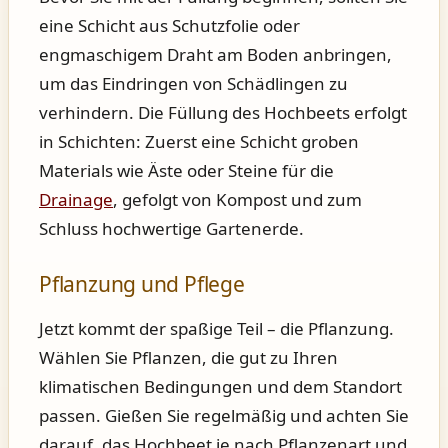
eine Schicht aus Schutzfolie oder
engmaschigem Draht am Boden anbringen,
um das Eindringen von Schädlingen zu
verhindern. Die Füllung des Hochbeets erfolgt
in Schichten: Zuerst eine Schicht groben
Materials wie Äste oder Steine für die
Drainage
, gefolgt von Kompost und zum
Schluss hochwertige Gartenerde.
Pflanzung und Pflege
Jetzt kommt der spaßige Teil – die Pflanzung.
Wählen Sie Pflanzen, die gut zu Ihren
klimatischen Bedingungen und dem Standort
passen. Gießen Sie regelmäßig und achten Sie
darauf, das Hochbeet je nach Pflanzenart und