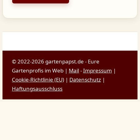
© 2022-2026 gartenpapst.de - Eure
Gartenprofis im Web |
Mail
-
Impressum
|
Cookie-Richtlinie (EU)
|
Datenschutz
|
Haftungsausschluss