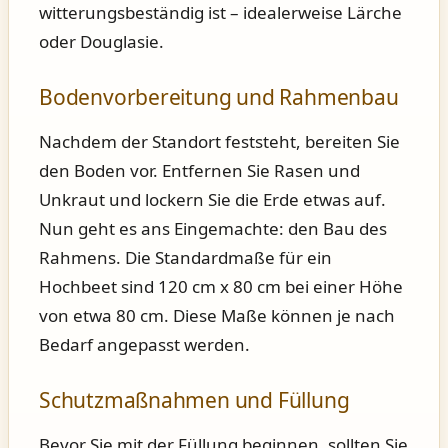
witterungsbeständig ist – idealerweise Lärche
oder Douglasie.
Bodenvorbereitung und Rahmenbau
Nachdem der Standort feststeht, bereiten Sie
den Boden vor. Entfernen Sie Rasen und
Unkraut und lockern Sie die Erde etwas auf.
Nun geht es ans Eingemachte: den Bau des
Rahmens. Die Standardmaße für ein
Hochbeet sind 120 cm x 80 cm bei einer Höhe
von etwa 80 cm. Diese Maße können je nach
Bedarf angepasst werden.
Schutzmaßnahmen und Füllung
Bevor Sie mit der Füllung beginnen, sollten Sie