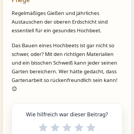
Regelmäßiges Gießen und jährliches
Austauschen der oberen Erdschicht sind
essentiell für ein gesundes Hochbeet.
Das Bauen eines Hochbeets ist gar nicht so
schwer, oder? Mit den richtigen Materialien
und ein bisschen Schweiß kann jeder seinen
Garten bereichern. Wer hätte gedacht, dass
Gartenarbeit so rückenfreundlich sein kann!
😊
Wie hilfreich war dieser Beitrag?