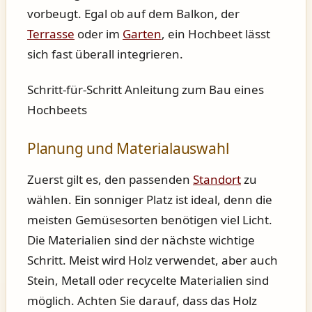
vorbeugt. Egal ob auf dem Balkon, der
Terrasse
oder im
Garten
, ein Hochbeet lässt
sich fast überall integrieren.
Schritt-für-Schritt Anleitung zum Bau eines
Hochbeets
Planung und Materialauswahl
Zuerst gilt es, den passenden
Standort
zu
wählen. Ein sonniger Platz ist ideal, denn die
meisten Gemüsesorten benötigen viel Licht.
Die Materialien sind der nächste wichtige
Schritt. Meist wird Holz verwendet, aber auch
Stein, Metall oder recycelte Materialien sind
möglich. Achten Sie darauf, dass das Holz