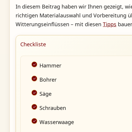
In diesem Beitrag haben wir Ihnen gezeigt, wi
richtigen Materialauswahl und Vorbereitung ü
Witterungseinflüssen – mit diesen
Tipps
bauen 
Checkliste
Hammer
Bohrer
Säge
Schrauben
Wasserwaage