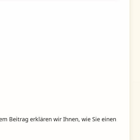
em Beitrag erklären wir Ihnen, wie Sie einen