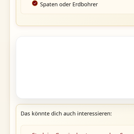
Spaten oder Erdbohrer
Das könnte dich auch interessieren: