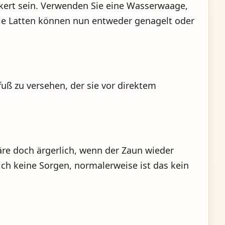
ert sein. Verwenden Sie eine Wasserwaage,
Die Latten können nun entweder genagelt oder
fuß zu versehen, der sie vor direktem
äre doch ärgerlich, wenn der Zaun wieder
ich keine Sorgen, normalerweise ist das kein