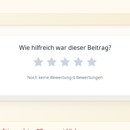
Wie hilfreich war dieser Beitrag?
Noch keine Bewertung
·
0 Bewertungen