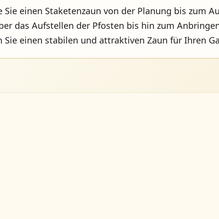
e Sie einen Staketenzaun von der Planung bis zum Au
ber das Aufstellen der Pfosten bis hin zum Anbringe
Sie einen stabilen und attraktiven Zaun für Ihren Ga