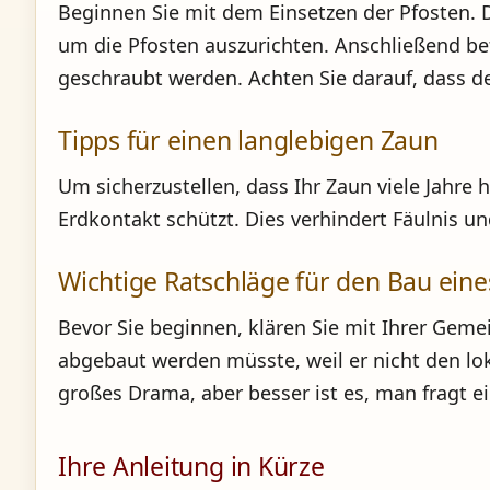
Beginnen Sie mit dem Einsetzen der Pfosten. D
um die Pfosten auszurichten. Anschließend be
geschraubt werden. Achten Sie darauf, dass d
Tipps für einen langlebigen Zaun
Um sicherzustellen, dass Ihr Zaun viele Jahre 
Erdkontakt schützt. Dies verhindert Fäulnis u
Wichtige Ratschläge für den Bau ein
Bevor Sie beginnen, klären Sie mit Ihrer Geme
abgebaut werden müsste, weil er nicht den lok
großes Drama, aber besser ist es, man fragt 
Ihre Anleitung in Kürze