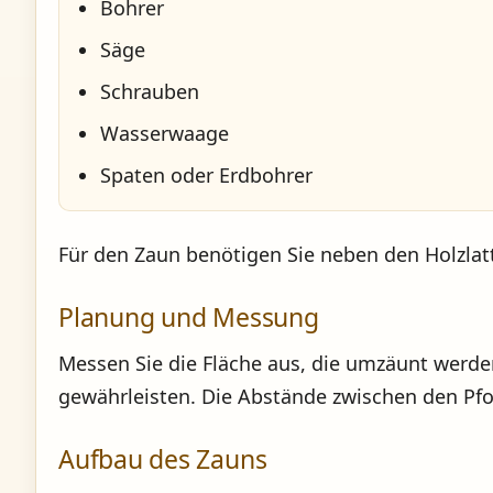
Bohrer
Säge
Schrauben
Wasserwaage
Spaten oder Erdbohrer
Für den Zaun benötigen Sie neben den Holzla
Planung und Messung
Messen Sie die Fläche aus, die umzäunt werden
gewährleisten. Die Abstände zwischen den Pfo
Aufbau des Zauns