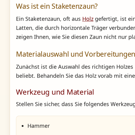
Was ist ein Staketenzaun?
Ein Staketenzaun, oft aus
Holz
gefertigt, ist 
Latten, die durch horizontale Träger verbunden
zeigen Ihnen, wie Sie diesen Zaun nicht nur p
Materialauswahl und Vorbereitunge
Zunächst ist die Auswahl des richtigen Holzes
beliebt. Behandeln Sie das Holz vorab mit ein
Werkzeug und Material
Stellen Sie sicher, dass Sie folgendes Werkzeug
Hammer