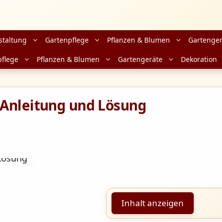
staltung
Gartenpflege
Pflanzen & Blumen
Gartenger
pflege
Pflanzen & Blumen
Gartengeräte
Dekoration
 Anleitung und Lösung
Inhalt anzeigen