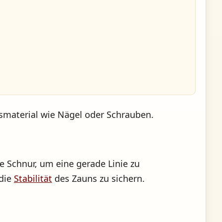
smaterial wie Nägel oder Schrauben.
e Schnur, um eine gerade Linie zu
 die
Stabilität
des Zauns zu sichern.