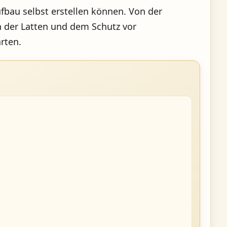
fbau selbst erstellen können. Von der
n der Latten und dem Schutz vor
rten.