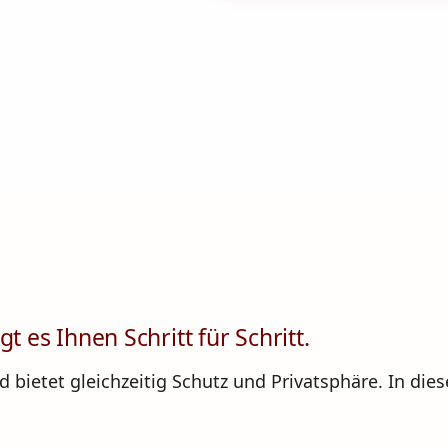
 es Ihnen Schritt für Schritt.
 bietet gleichzeitig Schutz und Privatsphäre. In dies