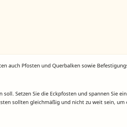
tten auch Pfosten und Querbalken sowie Befestigung
 soll. Setzen Sie die Eckpfosten und spannen Sie ein
sten sollten gleichmäßig und nicht zu weit sein, um