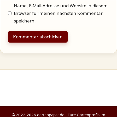
Name, E-Mail-Adresse und Website in diesem
Browser für meinen nächsten Kommentar
speichern.
© 2022-2026 gartenpapst.de - Eure Gartenprofis im