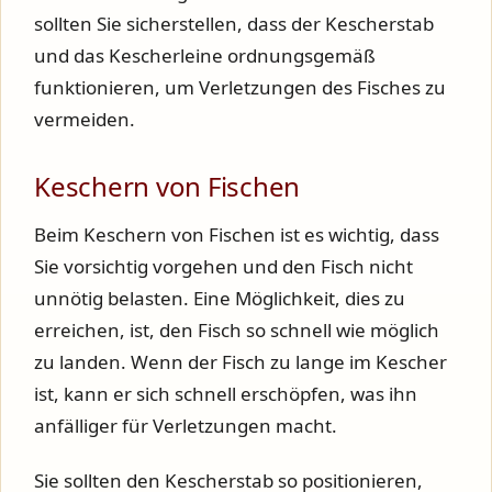
sollten Sie sicherstellen, dass der Kescherstab
und das Kescherleine ordnungsgemäß
funktionieren, um Verletzungen des Fisches zu
vermeiden.
Keschern von Fischen
Beim Keschern von Fischen ist es wichtig, dass
Sie vorsichtig vorgehen und den Fisch nicht
unnötig belasten. Eine Möglichkeit, dies zu
erreichen, ist, den Fisch so schnell wie möglich
zu landen. Wenn der Fisch zu lange im Kescher
ist, kann er sich schnell erschöpfen, was ihn
anfälliger für Verletzungen macht.
Sie sollten den Kescherstab so positionieren,