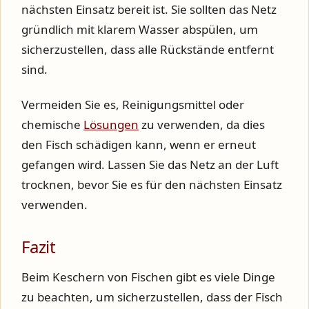
nächsten Einsatz bereit ist. Sie sollten das Netz
gründlich mit klarem Wasser abspülen, um
sicherzustellen, dass alle Rückstände entfernt
sind.
Vermeiden Sie es, Reinigungsmittel oder
chemische
Lösungen
zu verwenden, da dies
den Fisch schädigen kann, wenn er erneut
gefangen wird. Lassen Sie das Netz an der Luft
trocknen, bevor Sie es für den nächsten Einsatz
verwenden.
Fazit
Beim Keschern von Fischen gibt es viele Dinge
zu beachten, um sicherzustellen, dass der Fisch