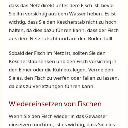
dass das Netz direkt unter dem Fisch ist, bevor
Sie ihn vorsichtig aus dem Wasser heben. Es ist
wichtig, dass Sie den Kescherstab nicht zu hoch
halten, da dies dazu führen kann, dass der Fisch
aus dem Netz rutscht und auf den Boden fällt.
Sobald der Fisch im Netz ist, sollten Sie den
Kescherstab senken und den Fisch vorsichtig in
den Eimer oder die Kühlbox legen. Vermeiden
Sie es, den Fisch zu werfen oder fallen zu lassen,
da dies zu Verletzungen führen kann.
Wiedereinsetzen von Fischen
Wenn Sie den Fisch wieder in das Gewässer
einsetzen möchten, ist es wichtig, dass Sie dies