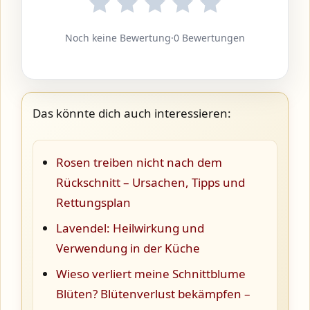
Noch keine Bewertung
·
0 Bewertungen
Das könnte dich auch interessieren:
Rosen treiben nicht nach dem
Rückschnitt – Ursachen, Tipps und
Rettungsplan
Lavendel: Heilwirkung und
Verwendung in der Küche
Wieso verliert meine Schnittblume
Blüten? Blütenverlust bekämpfen –