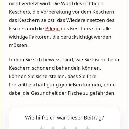
nicht verletzt wird. Die Wahl des richtigen
Keschers, die Vorbereitung vor dem Keschern,
das Keschern selbst, das Wiedereinsetzen des
Fisches und die
Pflege
des Keschers sind alle
wichtige Faktoren, die berücksichtigt werden
müssen.
Indem Sie sich bewusst sind, wie Sie Fische beim
Keschern schonend behandeln können,
können Sie sicherstellen, dass Sie Ihre
Freizeitbeschäftigung genießen können, ohne
dabei die Gesundheit der Fische zu gefährden.
Wie hilfreich war dieser Beitrag?