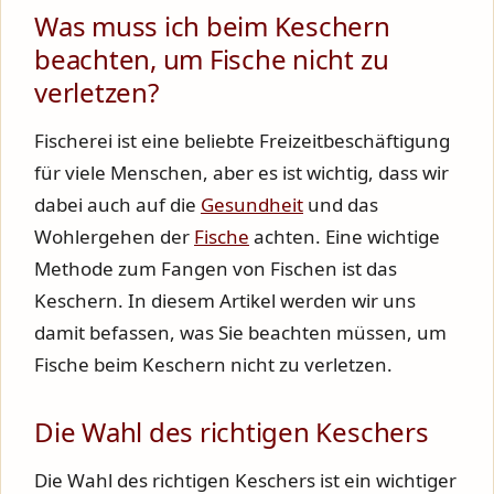
Was muss ich beim Keschern
beachten, um Fische nicht zu
verletzen?
Fischerei ist eine beliebte Freizeitbeschäftigung
für viele Menschen, aber es ist wichtig, dass wir
dabei auch auf die
Gesundheit
und das
Wohlergehen der
Fische
achten. Eine wichtige
Methode zum Fangen von Fischen ist das
Keschern. In diesem Artikel werden wir uns
damit befassen, was Sie beachten müssen, um
Fische beim Keschern nicht zu verletzen.
Die Wahl des richtigen Keschers
Die Wahl des richtigen Keschers ist ein wichtiger