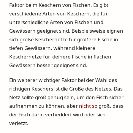
Faktor beim Keschern von Fischen. Es gibt
verschiedene Arten von Keschern, die für
unterschiedliche Arten von Fischen und
Gewässern geeignet sind. Beispielsweise eignen
sich große Keschernetze für größere Fische in
tiefen Gewässern, während kleinere
Keschernetze für kleinere Fische in flachen
Gewässern besser geeignet sind.
Ein weiterer wichtiger Faktor bei der Wahl des
richtigen Keschers ist die Größe des Netzes. Das
Netz sollte groß genug sein, um den Fisch sicher
aufnehmen zu können, aber
nicht so
groß, dass
der Fisch darin verheddert wird oder sich
verletzt.