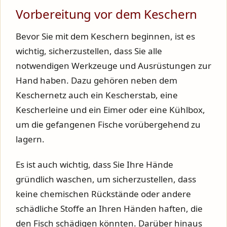
Vorbereitung vor dem Keschern
Bevor Sie mit dem Keschern beginnen, ist es
wichtig, sicherzustellen, dass Sie alle
notwendigen Werkzeuge und Ausrüstungen zur
Hand haben. Dazu gehören neben dem
Keschernetz auch ein Kescherstab, eine
Kescherleine und ein Eimer oder eine Kühlbox,
um die gefangenen Fische vorübergehend zu
lagern.
Es ist auch wichtig, dass Sie Ihre Hände
gründlich waschen, um sicherzustellen, dass
keine chemischen Rückstände oder andere
schädliche Stoffe an Ihren Händen haften, die
den Fisch schädigen könnten. Darüber hinaus