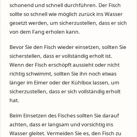
schonend und schnell durchführen. Der Fisch
sollte so schnell wie möglich zurück ins Wasser
gesetzt werden, um sicherzustellen, dass er sich
von dem Fang erholen kann.
Bevor Sie den Fisch wieder einsetzen, sollten Sie
sicherstellen, dass er vollständig erholt ist.
Wenn der Fisch erschöpft aussieht oder nicht
richtig schwimmt, sollten Sie ihn noch etwas
länger im Eimer oder der Kühlbox lassen, um
sicherzustellen, dass er sich vollständig erholt
hat.
Beim Einsetzen des Fisches sollten Sie darauf
achten, dass er langsam und vorsichtig ins
Wasser gleitet. Vermeiden Sie es, den Fisch zu