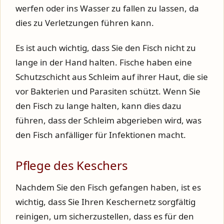
werfen oder ins Wasser zu fallen zu lassen, da
dies zu Verletzungen führen kann.
Es ist auch wichtig, dass Sie den Fisch nicht zu
lange in der Hand halten. Fische haben eine
Schutzschicht aus Schleim auf ihrer Haut, die sie
vor Bakterien und Parasiten schützt. Wenn Sie
den Fisch zu lange halten, kann dies dazu
führen, dass der Schleim abgerieben wird, was
den Fisch anfälliger für Infektionen macht.
Pflege des Keschers
Nachdem Sie den Fisch gefangen haben, ist es
wichtig, dass Sie Ihren Keschernetz sorgfältig
reinigen, um sicherzustellen, dass es für den