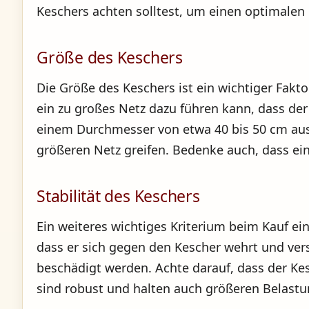
Keschers achten solltest, um einen optimalen
Größe des Keschers
Die Größe des Keschers ist ein wichtiger Fakt
ein zu großes Netz dazu führen kann, dass der 
einem Durchmesser von etwa 40 bis 50 cm ausr
größeren Netz greifen. Bedenke auch, dass ei
Stabilität des Keschers
Ein weiteres wichtiges Kriterium beim Kauf ein
dass er sich gegen den Kescher wehrt und vers
beschädigt werden. Achte darauf, dass der Ke
sind robust und halten auch größeren Belastu