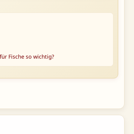
ür Fische so wichtig?