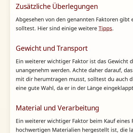
Zusätzliche Überlegungen
Abgesehen von den genannten Faktoren gibt es
solltest. Hier sind einige weitere
Tipps
.
Gewicht und Transport
Ein weiterer wichtiger Faktor ist das Gewicht
unangenehm werden. Achte daher darauf, dass d
mit dir herumtragen musst, solltest du auch da
eine gute Wahl, da er in der Länge eingeklap
Material und Verarbeitung
Ein weiterer wichtiger Faktor beim Kauf eines 
hochwertigen Materialien hergestellt ist, die