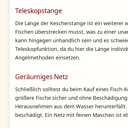
Teleskopstange
Die Länge der Kescherstange ist ein weiterer 
Fischen überstrecken musst, was zu einer u
kann hingegen unhandlich sein und es schwier
Teleskopfunktion, da du hier die Länge indivi
Angelmethoden einsetzen.
Geräumiges Netz
Schließlich solltest du beim Kauf eines Fisch
größere Fische sicher und ohne Beschädigung zu
Herausnehmen aus dem Wasser herunterfällt. Ac
beschädigt. Ein Netz mit feinen Maschen ist eb