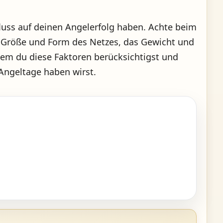
fluss auf deinen Angelerfolg haben. Achte beim
ie Größe und Form des Netzes, das Gewicht und
dem du diese Faktoren berücksichtigst und
 Angeltage haben wirst.