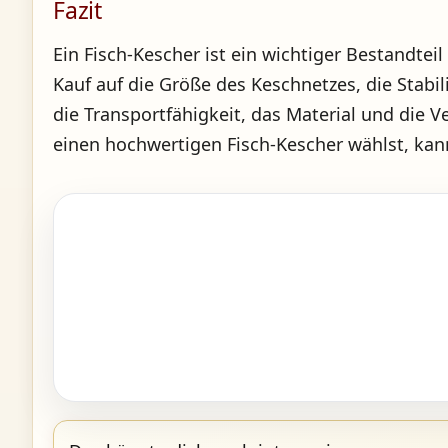
Fazit
Ein Fisch-Kescher ist ein wichtiger Bestandte
Kauf auf die Größe des Keschnetzes, die Stab
die Transportfähigkeit, das Material und die 
einen hochwertigen Fisch-Kescher wählst, kann