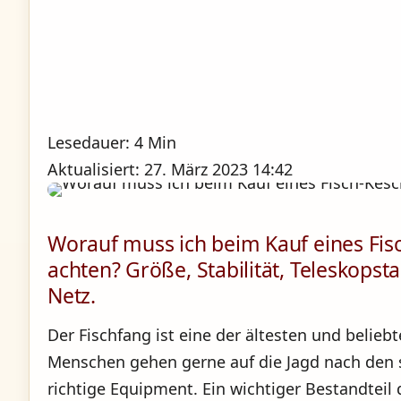
Lesedauer: 4 Min
Aktualisiert: 27. März 2023 14:42
Worauf muss ich beim Kauf eines Fis
achten? Größe, Stabilität, Teleskops
Netz.
Der Fischfang ist eine der ältesten und belieb
Menschen gehen gerne auf die Jagd nach den 
richtige Equipment. Ein wichtiger Bestandteil 