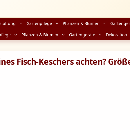
staltung
Gartenpflege
Pflanzen & Blumen
Gartenger
pflege
Pflanzen & Blumen
Gartengeräte
Dekoration
nes Fisch-Keschers achten? Größe,