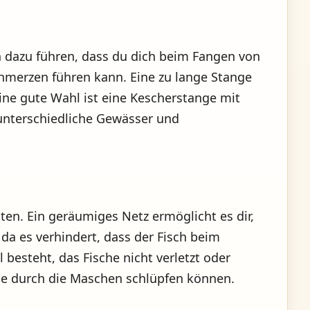
nn dazu führen, dass du dich beim Fangen von
merzen führen kann. Eine zu lange Stange
ine gute Wahl ist eine Kescherstange mit
 unterschiedliche Gewässer und
ten. Ein geräumiges Netz ermöglicht es dir,
 da es verhindert, dass der Fisch beim
esteht, das Fische nicht verletzt oder
sche durch die Maschen schlüpfen können.