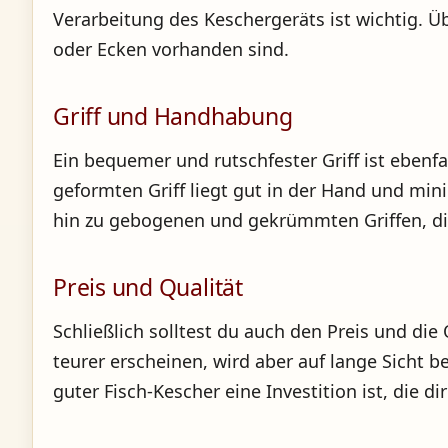
Verarbeitung des Keschergeräts ist wichtig. Ü
oder Ecken vorhanden sind.
Griff und Handhabung
Ein bequemer und rutschfester Griff ist eben
geformten Griff liegt gut in der Hand und mini
hin zu gebogenen und gekrümmten Griffen, di
Preis und Qualität
Schließlich solltest du auch den Preis und di
teurer erscheinen, wird aber auf lange Sicht b
guter Fisch-Kescher eine Investition ist, die d