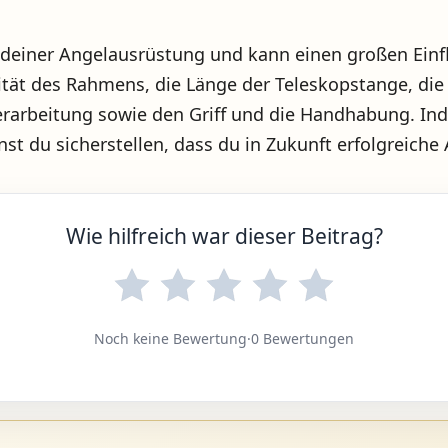
il deiner Angelausrüstung und kann einen großen Ein
ilität des Rahmens, die Länge der Teleskopstange, d
Verarbeitung sowie den Griff und die Handhabung. In
st du sicherstellen, dass du in Zukunft erfolgreiche
Wie hilfreich war dieser Beitrag?
Noch keine Bewertung
·
0 Bewertungen