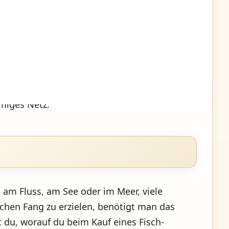
b am Fluss, am See oder im Meer, viele
hen Fang zu erzielen, benötigt man das
st du, worauf du beim Kauf eines Fisch-