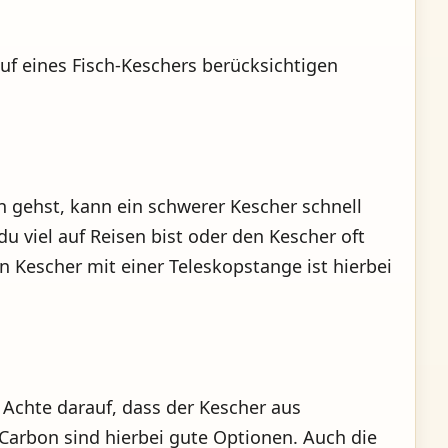
f eines Fisch-Keschers berücksichtigen
n gehst, kann ein schwerer Kescher schnell
 viel auf Reisen bist oder den Kescher oft
in Kescher mit einer Teleskopstange ist hierbei
. Achte darauf, dass der Kescher aus
 Carbon sind hierbei gute Optionen. Auch die