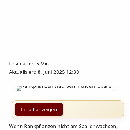
Lesedauer: 5 Min
Aktualisiert: 8. Juni 2025 12:30
Inhalt anzeigen
Wenn Rankpflanzen nicht am Spalier wachsen,