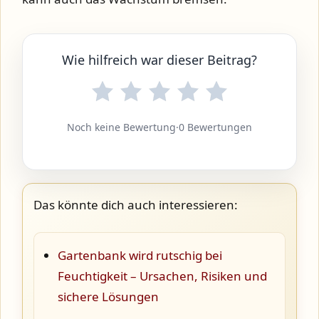
Wie hilfreich war dieser Beitrag?
Noch keine Bewertung
·
0 Bewertungen
Das könnte dich auch interessieren:
Gartenbank wird rutschig bei
Feuchtigkeit – Ursachen, Risiken und
sichere Lösungen