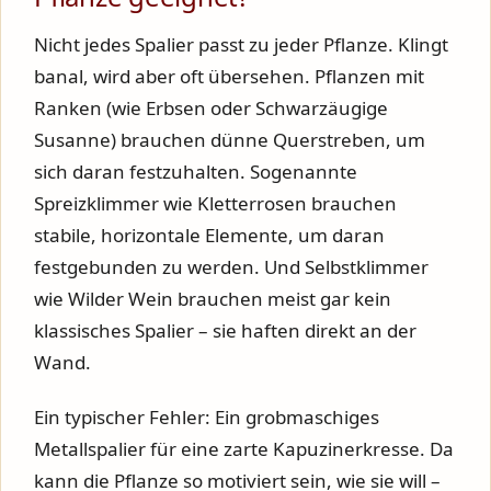
Nicht jedes Spalier passt zu jeder Pflanze. Klingt
banal, wird aber oft übersehen. Pflanzen mit
Ranken (wie Erbsen oder Schwarzäugige
Susanne) brauchen dünne Querstreben, um
sich daran festzuhalten. Sogenannte
Spreizklimmer wie Kletterrosen brauchen
stabile, horizontale Elemente, um daran
festgebunden zu werden. Und Selbstklimmer
wie Wilder Wein brauchen meist gar kein
klassisches Spalier – sie haften direkt an der
Wand.
Ein typischer Fehler: Ein grobmaschiges
Metallspalier für eine zarte Kapuzinerkresse. Da
kann die Pflanze so motiviert sein, wie sie will –