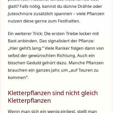
glatt? Falls nötig, kannst du dünne Drähte oder
Juteschnüre zusätzlich spannen – viele Pflanzen
nutzen diese gerne zum Festhalten.
Ein weiterer Trick: Die ersten Triebe locker mit
Bast anbinden. Das signalisiert der Pflanze:
„Hier geht’s lang.“ Viele Ranker folgen dann von
selbst der gewünschten Richtung. Auch ein
bisschen Geduld gehört dazu. Manche Pflanzen
brauchen ein ganzes Jahr, um „auf Touren zu
kommen“.
Kletterpflanzen sind nicht gleich
Kletterpflanzen
Wenn man sich ein wenig einliest, stellt man