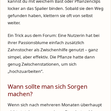
kannst du mit weichem Bast oder Pflanzenclips
locker an das Spalier binden. Sobald sie den Weg
gefunden haben, klettern sie oft von selbst
weiter.
Ein Trick aus dem Forum: Eine Nutzerin hat bei
ihrer Passionsblume einfach zusätzlich
Zahnstocher als Zwischenhilfe genutzt – ganz
simpel, aber effektiv. Die Pflanze hatte dann
genug Zwischenstationen, um sich
„hochzuarbeiten“.
Wann sollte man sich Sorgen
machen?
Wenn sich nach mehreren Monaten überhaupt