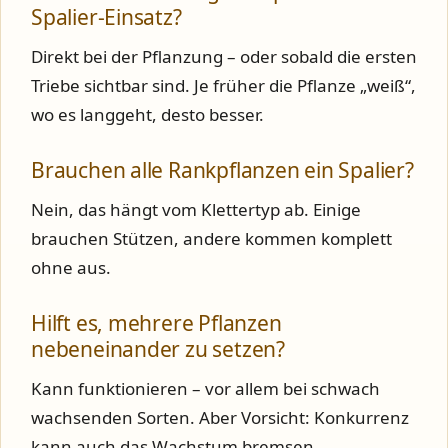
Spalier-Einsatz?
Direkt bei der Pflanzung – oder sobald die ersten
Triebe sichtbar sind. Je früher die Pflanze „weiß“,
wo es langgeht, desto besser.
Brauchen alle Rankpflanzen ein Spalier?
Nein, das hängt vom Klettertyp ab. Einige
brauchen Stützen, andere kommen komplett
ohne aus.
Hilft es, mehrere Pflanzen
nebeneinander zu setzen?
Kann funktionieren – vor allem bei schwach
wachsenden Sorten. Aber Vorsicht: Konkurrenz
kann auch das Wachstum bremsen.