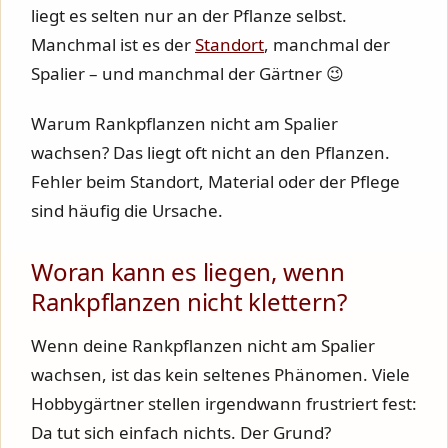
liegt es selten nur an der Pflanze selbst.
Manchmal ist es der
Standort
, manchmal der
Spalier – und manchmal der Gärtner 😉
Warum Rankpflanzen nicht am Spalier
wachsen? Das liegt oft nicht an den Pflanzen.
Fehler beim Standort, Material oder der Pflege
sind häufig die Ursache.
Woran kann es liegen, wenn
Rankpflanzen nicht klettern?
Wenn deine Rankpflanzen nicht am Spalier
wachsen, ist das kein seltenes Phänomen. Viele
Hobbygärtner stellen irgendwann frustriert fest:
Da tut sich einfach nichts. Der Grund?