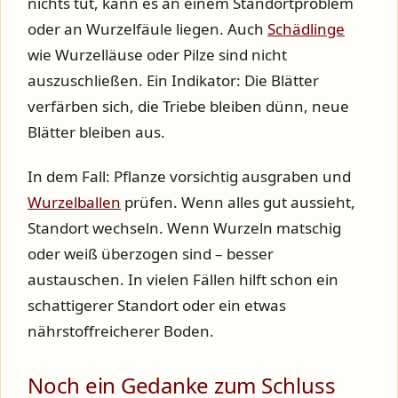
nichts tut, kann es an einem Standortproblem
oder an Wurzelfäule liegen. Auch
Schädlinge
wie Wurzelläuse oder Pilze sind nicht
auszuschließen. Ein Indikator: Die Blätter
verfärben sich, die Triebe bleiben dünn, neue
Blätter bleiben aus.
In dem Fall: Pflanze vorsichtig ausgraben und
Wurzelballen
prüfen. Wenn alles gut aussieht,
Standort wechseln. Wenn Wurzeln matschig
oder weiß überzogen sind – besser
austauschen. In vielen Fällen hilft schon ein
schattigerer Standort oder ein etwas
nährstoffreicherer Boden.
Noch ein Gedanke zum Schluss