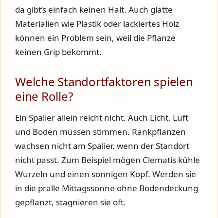
da gibt’s einfach keinen Halt. Auch glatte
Materialien wie Plastik oder lackiertes Holz
können ein Problem sein, weil die Pflanze
keinen Grip bekommt.
Welche Standortfaktoren spielen
eine Rolle?
Ein Spalier allein reicht nicht. Auch Licht, Luft
und Boden müssen stimmen. Rankpflanzen
wachsen nicht am Spalier, wenn der Standort
nicht passt. Zum Beispiel mögen Clematis kühle
Wurzeln und einen sonnigen Kopf. Werden sie
in die pralle Mittagssonne ohne Bodendeckung
gepflanzt, stagnieren sie oft.