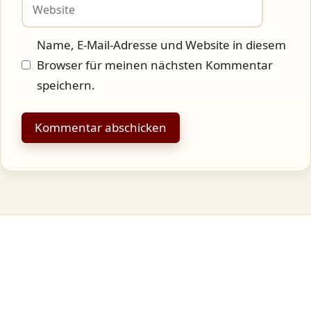
Website
Name, E-Mail-Adresse und Website in diesem
Browser für meinen nächsten Kommentar
speichern.