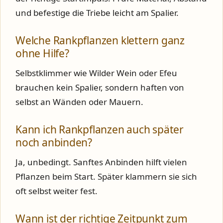
und befestige die Triebe leicht am Spalier.
Welche Rankpflanzen klettern ganz
ohne Hilfe?
Selbstklimmer wie Wilder Wein oder Efeu
brauchen kein Spalier, sondern haften von
selbst an Wänden oder Mauern.
Kann ich Rankpflanzen auch später
noch anbinden?
Ja, unbedingt. Sanftes Anbinden hilft vielen
Pflanzen beim Start. Später klammern sie sich
oft selbst weiter fest.
Wann ist der richtige Zeitpunkt zum