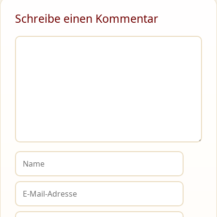
Schreibe einen Kommentar
Kommentar
Name
E-
Mail-
Adresse