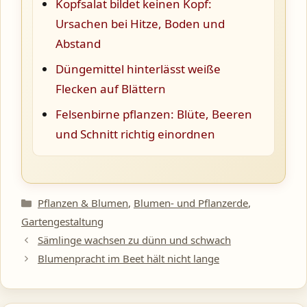
Kopfsalat bildet keinen Kopf:
Ursachen bei Hitze, Boden und
Abstand
Düngemittel hinterlässt weiße
Flecken auf Blättern
Felsenbirne pflanzen: Blüte, Beeren
und Schnitt richtig einordnen
Kategorien
Pflanzen & Blumen
,
Blumen- und Pflanzerde
,
Gartengestaltung
Sämlinge wachsen zu dünn und schwach
Blumenpracht im Beet hält nicht lange