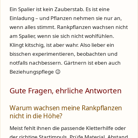
Ein Spalier ist kein Zauberstab. Es ist eine
Einladung – und Pflanzen nehmen sie nur an,
wenn alles stimmt. Rankpflanzen wachsen nicht
am Spalier, wenn sie sich nicht wohlfühlen.
Klingt kitschig, ist aber wahr. Also lieber ein
bisschen experimentieren, beobachten und
notfalls nachbessern. Gärtnern ist eben auch
Beziehungspflege 😉
Gute Fragen, ehrliche Antworten
Warum wachsen meine Rankpflanzen
nicht in die Höhe?
Meist fehlt ihnen die passende Kletterhilfe oder
der richtige Startimpuls. Prüfe Material, Abstand