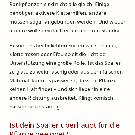
Rankpflanzen sind nicht alle gleich. Einige
benötigen aktivere Kletterhilfen, andere
müssen sogar angebunden werden. Und wieder
andere wollen einfach einen anderen Standort.
Besonders bei beliebten Sorten wie Clematis,
Kletterrosen oder Efeu spielt die richtige
Unterstützung eine große Rolle. Ist das Spalier
zu glatt, zu weitmaschig oder aus dem falschen
Material, kann es passieren, dass die Pflanze
keinen Halt findet – und sich lieber in eine
andere Richtung ausbreitet. Klingt komisch,
passiert aber ständig.
Ist dein Spalier überhaupt für die
Pflanze geeignet?