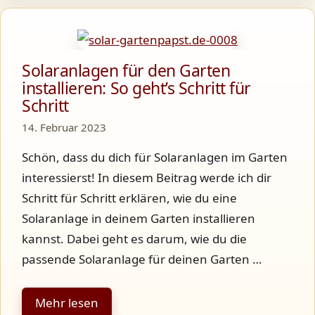
Solaranlagen für den Garten
installieren: So geht’s Schritt für
Schritt
14. Februar 2023
Schön, dass du dich für Solaranlagen im Garten
interessierst! In diesem Beitrag werde ich dir
Schritt für Schritt erklären, wie du eine
Solaranlage in deinem Garten installieren
kannst. Dabei geht es darum, wie du die
passende Solaranlage für deinen Garten …
Mehr lesen