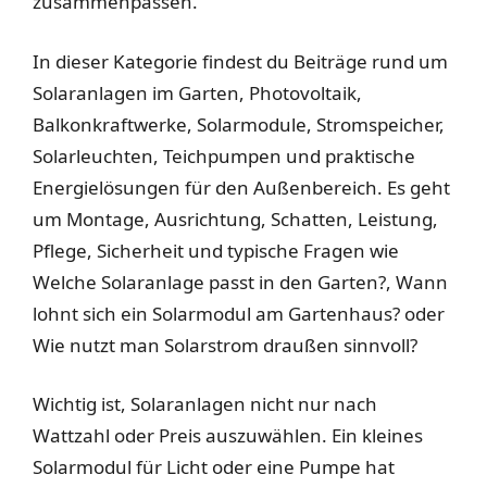
zusammenpassen.
In dieser Kategorie findest du Beiträge rund um
Solaranlagen im Garten, Photovoltaik,
Balkonkraftwerke, Solarmodule, Stromspeicher,
Solarleuchten, Teichpumpen und praktische
Energielösungen für den Außenbereich. Es geht
um Montage, Ausrichtung, Schatten, Leistung,
Pflege, Sicherheit und typische Fragen wie
Welche Solaranlage passt in den Garten?, Wann
lohnt sich ein Solarmodul am Gartenhaus? oder
Wie nutzt man Solarstrom draußen sinnvoll?
Wichtig ist, Solaranlagen nicht nur nach
Wattzahl oder Preis auszuwählen. Ein kleines
Solarmodul für Licht oder eine Pumpe hat