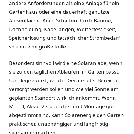
andere Anforderungen als eine Anlage für ein
Gartenhaus oder eine dauerhaft genutzte
Außenfläche. Auch Schatten durch Bäume,
Dachneigung, Kabellängen, Wetterfestigkeit,
Speicherlösung und tatsächlicher Strombedarf
spielen eine große Rolle.
Besonders sinnvoll wird eine Solaranlage, wenn
sie zu den täglichen Abläufen im Garten passt.
Überlege zuerst, welche Geräte oder Bereiche
versorgt werden sollen und wie viel Sonne am
geplanten Standort wirklich ankommt. Wenn
Modul, Akku, Verbraucher und Montage gut
abgestimmt sind, kann Solarenergie den Garten
praktischer, unabhängiger und langfristig
sparsamer machen.