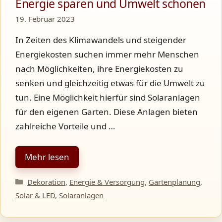
Energie sparen und Umwelt schonen
19. Februar 2023
In Zeiten des Klimawandels und steigender
Energiekosten suchen immer mehr Menschen
nach Möglichkeiten, ihre Energiekosten zu
senken und gleichzeitig etwas für die Umwelt zu
tun. Eine Möglichkeit hierfür sind Solaranlagen
für den eigenen Garten. Diese Anlagen bieten
zahlreiche Vorteile und …
Mehr lesen
Kategorien
Dekoration
,
Energie & Versorgung
,
Gartenplanung
,
Solar & LED
,
Solaranlagen