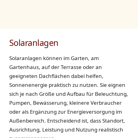
Solaranlagen
Solaranlagen können im Garten, am
Gartenhaus, auf der Terrasse oder an
geeigneten Dachflächen dabei helfen,
Sonnenenergie praktisch zu nutzen. Sie eignen
sich je nach Größe und Aufbau für Beleuchtung,
Pumpen, Bewässerung, kleinere Verbraucher
oder als Ergänzung zur Energieversorgung im
Außenbereich. Entscheidend ist, dass Standort,
Ausrichtung, Leistung und Nutzung realistisch