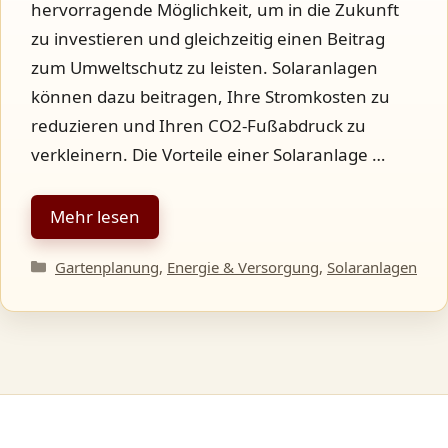
hervorragende Möglichkeit, um in die Zukunft
zu investieren und gleichzeitig einen Beitrag
zum Umweltschutz zu leisten. Solaranlagen
können dazu beitragen, Ihre Stromkosten zu
reduzieren und Ihren CO2-Fußabdruck zu
verkleinern. Die Vorteile einer Solaranlage …
Mehr lesen
Kategorien
Gartenplanung
,
Energie & Versorgung
,
Solaranlagen