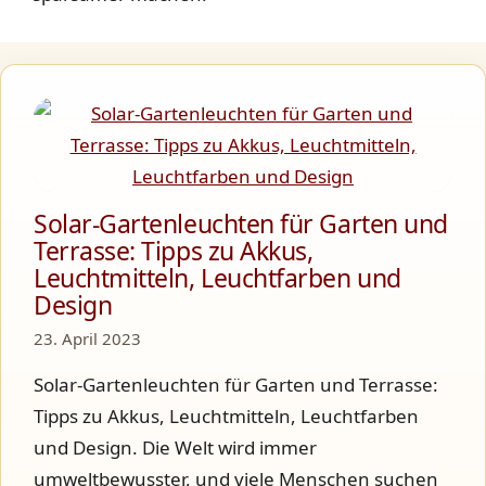
Solar-Gartenleuchten für Garten und
Terrasse: Tipps zu Akkus,
Leuchtmitteln, Leuchtfarben und
Design
23. April 2023
Solar-Gartenleuchten für Garten und Terrasse:
Tipps zu Akkus, Leuchtmitteln, Leuchtfarben
und Design. Die Welt wird immer
umweltbewusster, und viele Menschen suchen