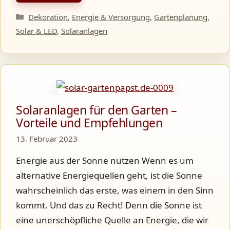
Kategorien
Dekoration
,
Energie & Versorgung
,
Gartenplanung
,
Solar & LED
,
Solaranlagen
Solaranlagen für den Garten –
Vorteile und Empfehlungen
13. Februar 2023
Energie aus der Sonne nutzen Wenn es um
alternative Energiequellen geht, ist die Sonne
wahrscheinlich das erste, was einem in den Sinn
kommt. Und das zu Recht! Denn die Sonne ist
eine unerschöpfliche Quelle an Energie, die wir