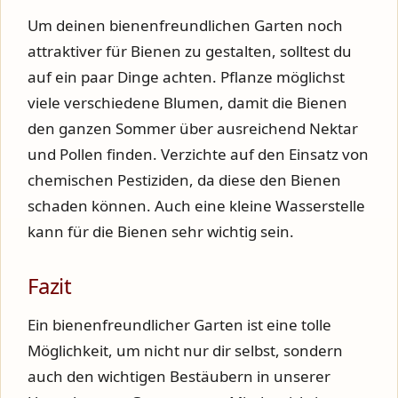
Um deinen bienenfreundlichen Garten noch
attraktiver für Bienen zu gestalten, solltest du
auf ein paar Dinge achten. Pflanze möglichst
viele verschiedene Blumen, damit die Bienen
den ganzen Sommer über ausreichend Nektar
und Pollen finden. Verzichte auf den Einsatz von
chemischen Pestiziden, da diese den Bienen
schaden können. Auch eine kleine Wasserstelle
kann für die Bienen sehr wichtig sein.
Fazit
Ein bienenfreundlicher Garten ist eine tolle
Möglichkeit, um nicht nur dir selbst, sondern
auch den wichtigen Bestäubern in unserer