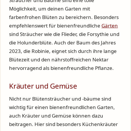
Sträucher und Bäume sind eine tolle
Möglichkeit, um deinen Garten mit
farbenfrohen Blüten zu bereichern. Besonders
empfehlenswert für bienenfreundliche
Gärten
sind Sträucher wie die Flieder, die Forsythie und
die Holunderblüte. Auch der Baum des Jahres
2023, die Robinie, eignet sich durch ihre lange
Blütezeit und den nährstoffreichen Nektar
hervorragend als bienenfreundliche Pflanze.
Kräuter und Gemüse
Nicht nur Blütensträucher und -bäume sind
wichtig für einen bienenfreundlichen Garten,
auch Kräuter und Gemüse können dazu
beitragen. Hier sind besonders Küchenkräuter