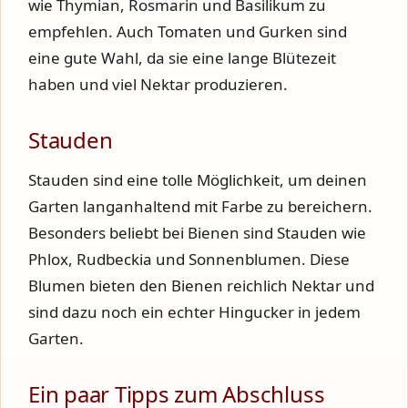
wie Thymian, Rosmarin und Basilikum zu
empfehlen. Auch Tomaten und Gurken sind
eine gute Wahl, da sie eine lange Blütezeit
haben und viel Nektar produzieren.
Stauden
Stauden sind eine tolle Möglichkeit, um deinen
Garten langanhaltend mit Farbe zu bereichern.
Besonders beliebt bei Bienen sind Stauden wie
Phlox, Rudbeckia und Sonnenblumen. Diese
Blumen bieten den Bienen reichlich Nektar und
sind dazu noch ein echter Hingucker in jedem
Garten.
Ein paar Tipps zum Abschluss