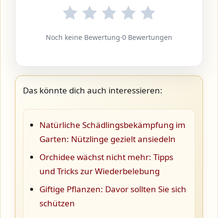
Noch keine Bewertung
·
0 Bewertungen
Das könnte dich auch interessieren:
Natürliche Schädlingsbekämpfung im
Garten: Nützlinge gezielt ansiedeln
Orchidee wächst nicht mehr: Tipps
und Tricks zur Wiederbelebung
Giftige Pflanzen: Davor sollten Sie sich
schützen