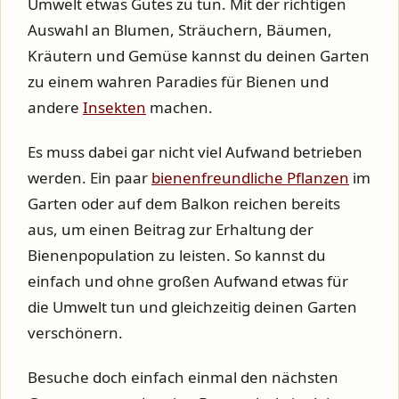
Umwelt etwas Gutes zu tun. Mit der richtigen
Auswahl an Blumen, Sträuchern, Bäumen,
Kräutern und Gemüse kannst du deinen Garten
zu einem wahren Paradies für Bienen und
andere
Insekten
machen.
Es muss dabei gar nicht viel Aufwand betrieben
werden. Ein paar
bienenfreundliche Pflanzen
im
Garten oder auf dem Balkon reichen bereits
aus, um einen Beitrag zur Erhaltung der
Bienenpopulation zu leisten. So kannst du
einfach und ohne großen Aufwand etwas für
die Umwelt tun und gleichzeitig deinen Garten
verschönern.
Besuche doch einfach einmal den nächsten