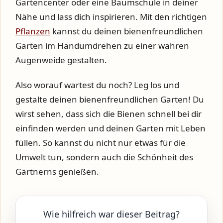
Gartencenter oder eine Baumschule in deiner
Nähe und lass dich inspirieren. Mit den richtigen
Pflanzen
kannst du deinen bienenfreundlichen
Garten im Handumdrehen zu einer wahren
Augenweide gestalten.
Also worauf wartest du noch? Leg los und
gestalte deinen bienenfreundlichen Garten! Du
wirst sehen, dass sich die Bienen schnell bei dir
einfinden werden und deinen Garten mit Leben
füllen. So kannst du nicht nur etwas für die
Umwelt tun, sondern auch die Schönheit des
Gärtnerns genießen.
Wie hilfreich war dieser Beitrag?