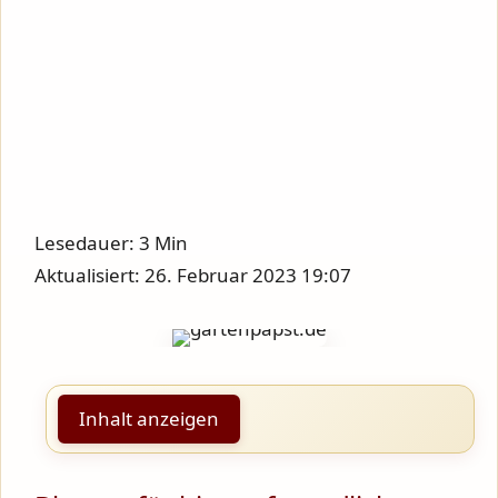
Lesedauer: 3 Min
Aktualisiert: 26. Februar 2023 19:07
Inhalt anzeigen