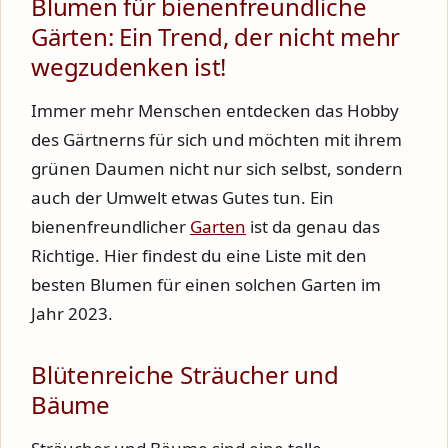
Blumen für bienenfreundliche
Gärten: Ein Trend, der nicht mehr
wegzudenken ist!
Immer mehr Menschen entdecken das Hobby
des Gärtnerns für sich und möchten mit ihrem
grünen Daumen nicht nur sich selbst, sondern
auch der Umwelt etwas Gutes tun. Ein
bienenfreundlicher
Garten
ist da genau das
Richtige. Hier findest du eine Liste mit den
besten Blumen für einen solchen Garten im
Jahr 2023.
Blütenreiche Sträucher und
Bäume