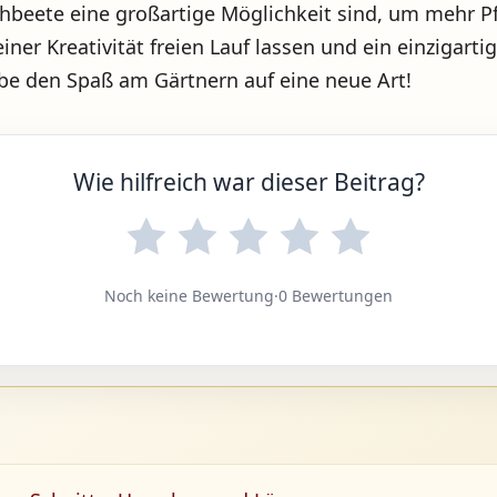
ete eine großartige Möglichkeit sind, um mehr Pfl
iner Kreativität freien Lauf lassen und ein einzigart
ebe den Spaß am Gärtnern auf eine neue Art!
Wie hilfreich war dieser Beitrag?
Noch keine Bewertung
·
0 Bewertungen