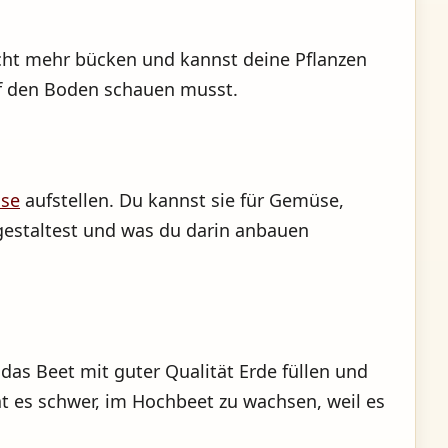
nicht mehr bücken und kannst deine Pflanzen
auf den Boden schauen musst.
sse
aufstellen. Du kannst sie für Gemüse,
estaltest und was du darin anbauen
das Beet mit guter Qualität Erde füllen und
 es schwer, im Hochbeet zu wachsen, weil es