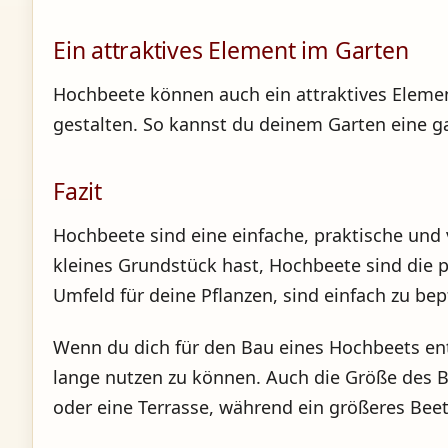
Ein attraktives Element im Garten
Hochbeete können auch ein attraktives Elemen
gestalten. So kannst du deinem Garten eine g
Fazit
Hochbeete sind eine einfache, praktische und v
kleines Grundstück hast, Hochbeete sind die p
Umfeld für deine Pflanzen, sind einfach zu be
Wenn du dich für den Bau eines Hochbeets ents
lange nutzen zu können. Auch die Größe des Be
oder eine Terrasse, während ein größeres Beet