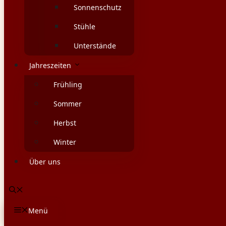
Sonnenschutz
Stühle
Unterstände
Jahreszeiten
Frühling
Sommer
Herbst
Winter
Über uns
Menü