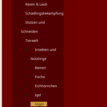
Rasen & Laub
Schädlingsbekämpfung
Stutzen und
Schneiden
Tierwelt
Insekten und
Nützlinge
Bienen
Fische
Eichhörnchen
Igel
Vögel