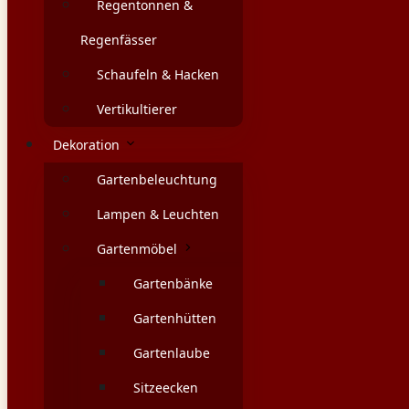
Regentonnen &
Regenfässer
Schaufeln & Hacken
Vertikultierer
Dekoration
Gartenbeleuchtung
Lampen & Leuchten
Gartenmöbel
Gartenbänke
Gartenhütten
Gartenlaube
Sitzeecken