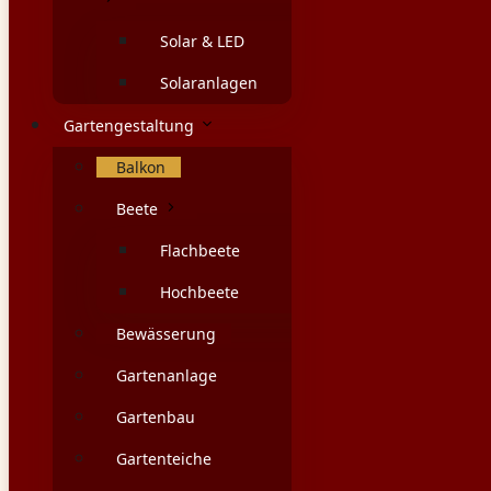
Solar & LED
Solaranlagen
Gartengestaltung
Balkon
Beete
Flachbeete
Hochbeete
Bewässerung
Gartenanlage
Gartenbau
Gartenteiche