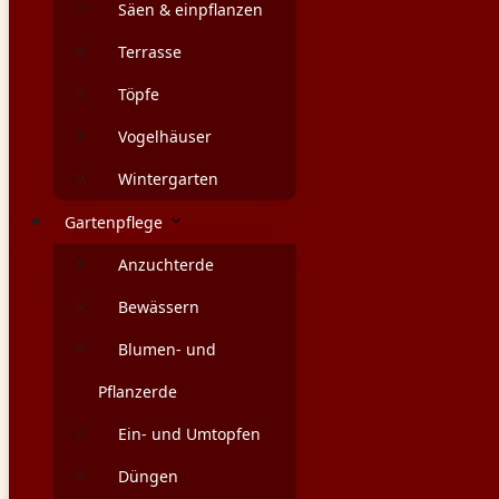
Säen & einpflanzen
Terrasse
Töpfe
Vogelhäuser
Wintergarten
Gartenpflege
Anzuchterde
Bewässern
Blumen- und
Pflanzerde
Ein- und Umtopfen
Düngen