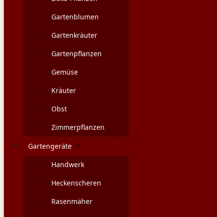
Gartenblumen
Gartenkräuter
Gartenpflanzen
Gemüse
Kräuter
Obst
Zimmerpflanzen
Gartengeräte
Handwerk
Heckenscheren
Rasenmäher