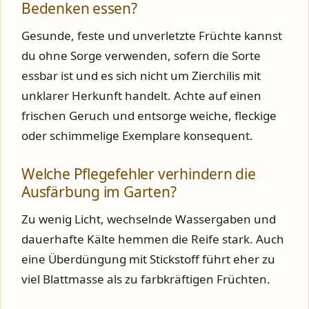
Bedenken essen?
Gesunde, feste und unverletzte Früchte kannst
du ohne Sorge verwenden, sofern die Sorte
essbar ist und es sich nicht um Zierchilis mit
unklarer Herkunft handelt. Achte auf einen
frischen Geruch und entsorge weiche, fleckige
oder schimmelige Exemplare konsequent.
Welche Pflegefehler verhindern die
Ausfärbung im Garten?
Zu wenig Licht, wechselnde Wassergaben und
dauerhafte Kälte hemmen die Reife stark. Auch
eine Überdüngung mit Stickstoff führt eher zu
viel Blattmasse als zu farbkräftigen Früchten.