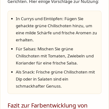
Gerichten. Hier einige Vorschläge zur Nutzung:
In Currys und Eintöpfen: Fügen Sie
gehackte grüne Chilischoten hinzu, um
eine milde Schärfe und frische Aromen zu
erhalten.
Für Salsas: Mischen Sie grüne
Chilischoten mit Tomaten, Zwiebeln und
Koriander für eine frische Salsa.
Als Snack: Frische grüne Chilischoten mit
Dip oder in Salaten sind ein
schmackhafter Genuss.
Fazit zur Farbentwicklung von