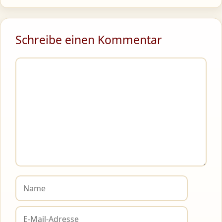
Schreibe einen Kommentar
Kommentar
Name
E-