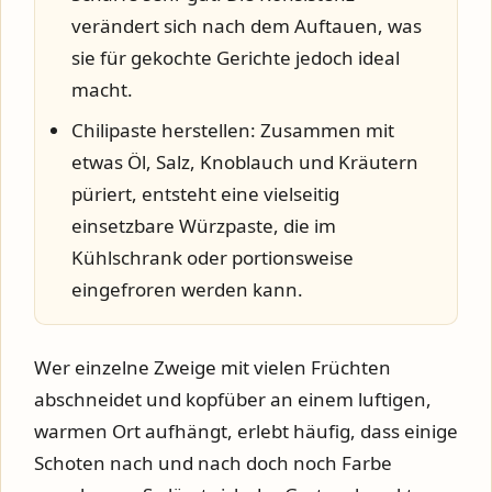
verändert sich nach dem Auftauen, was
sie für gekochte Gerichte jedoch ideal
macht.
Chilipaste herstellen:
Zusammen mit
etwas Öl, Salz, Knoblauch und Kräutern
püriert, entsteht eine vielseitig
einsetzbare Würzpaste, die im
Kühlschrank oder portionsweise
eingefroren werden kann.
Wer einzelne Zweige mit vielen Früchten
abschneidet und kopfüber an einem luftigen,
warmen Ort aufhängt, erlebt häufig, dass einige
Schoten nach und nach doch noch Farbe