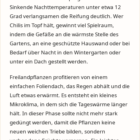
Sinkende Nachttemperaturen unter etwa 12
Grad verlangsamen die Reifung deutlich. Wer
Chilis im Topf hält, gewinnt viel Spielraum,
indem die Gefäße an die wärmste Stelle des
Gartens, an eine geschützte Hauswand oder bei
Bedarf über Nacht in den Wintergarten oder
unter ein Dach gestellt werden.
Freilandpflanzen profitieren von einem
einfachen Foliendach, das Regen abhält und die
Luft etwas erwärmt. Es entsteht ein kleines
Mikroklima, in dem sich die Tageswärme länger
hält. In dieser Phase sollte nicht mehr stark
gedüngt werden, damit die Pflanzen keine
neuen weichen Triebe bilden, sondern