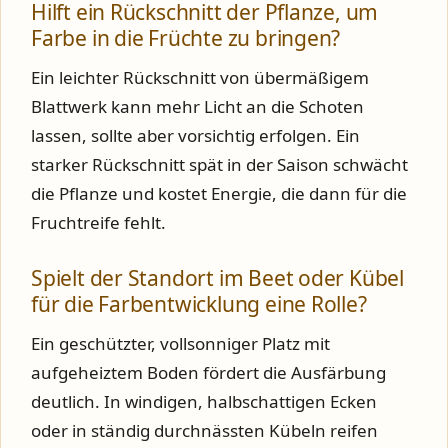
Hilft ein Rückschnitt der Pflanze, um
Farbe in die Früchte zu bringen?
Ein leichter Rückschnitt von übermäßigem
Blattwerk kann mehr Licht an die Schoten
lassen, sollte aber vorsichtig erfolgen. Ein
starker Rückschnitt spät in der Saison schwächt
die Pflanze und kostet Energie, die dann für die
Fruchtreife fehlt.
Spielt der Standort im Beet oder Kübel
für die Farbentwicklung eine Rolle?
Ein geschützter, vollsonniger Platz mit
aufgeheiztem Boden fördert die Ausfärbung
deutlich. In windigen, halbschattigen Ecken
oder in ständig durchnässten Kübeln reifen