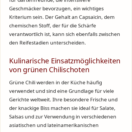
Geschmäcker bevorzugen, ein wichtiges
Kriterium sein. Der Gehalt an Capsaicin, dem
chemischen Stoff, der für die Schärfe
verantwortlich ist, kann sich ebenfalls zwischen
den Reifestadien unterscheiden.
Kulinarische Einsatzmöglichkeiten
von grünen Chilischoten
Grüne Chili werden in der Küche häufig
verwendet und sind eine Grundlage für viele
Gerichte weltweit. Ihre besondere Frische und
der knackige Biss machen sie ideal für Salate,
Salsas und zur Verwendung in verschiedenen
asiatischen und lateinamerikanischen