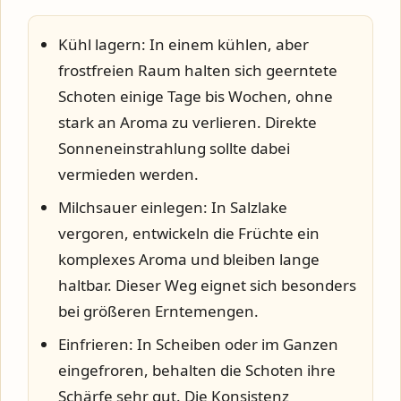
Kühl lagern:
In einem kühlen, aber
frostfreien Raum halten sich geerntete
Schoten einige Tage bis Wochen, ohne
stark an Aroma zu verlieren. Direkte
Sonneneinstrahlung sollte dabei
vermieden werden.
Milchsauer einlegen:
In Salzlake
vergoren, entwickeln die Früchte ein
komplexes Aroma und bleiben lange
haltbar. Dieser Weg eignet sich besonders
bei größeren Erntemengen.
Einfrieren:
In Scheiben oder im Ganzen
eingefroren, behalten die Schoten ihre
Schärfe sehr gut. Die Konsistenz