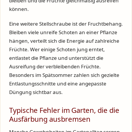
bleiben und die Früchte gleichmäßig ausreifen
können.
Eine weitere Stellschraube ist der Fruchtbehang.
Bleiben viele unreife Schoten an einer Pflanze
hängen, verteilt sich die Energie auf zahlreiche
Früchte. Wer einige Schoten jung erntet,
entlastet die Pflanze und unterstützt die
Ausreifung der verbleibenden Früchte.
Besonders im Spätsommer zahlen sich gezielte
Entlastungsschnitte und eine angepasste
Düngung sichtbar aus.
Typische Fehler im Garten, die die
Ausfärbung ausbremsen
Manche Gewohnheiten im Gartenalltag sorgen