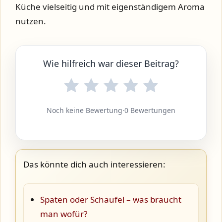
Küche vielseitig und mit eigenständigem Aroma
nutzen.
Wie hilfreich war dieser Beitrag?
Noch keine Bewertung
·
0 Bewertungen
Das könnte dich auch interessieren:
Spaten oder Schaufel – was braucht
man wofür?