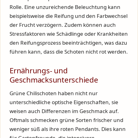
Rolle. Eine unzureichende Beleuchtung kann
beispielsweise die Reifung und den Farbwechsel
der Frucht verzögern. Zudem können auch
Stressfaktoren wie Schädlinge oder Krankheiten
den Reifungsprozess beeinträchtigen, was dazu
führen kann, dass die Schoten nicht rot werden.
Ernährungs- und
Geschmacksunterschiede
Grüne Chilischoten haben nicht nur
unterschiedliche optische Eigenschaften, sie
weisen auch Differenzen im Geschmack auf.
Oftmals schmecken grüne Sorten frischer und
weniger süß als ihre roten Pendants. Dies kann
für Gartenfreunde, die intensivere