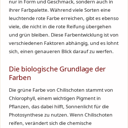
nur in Form und Geschmack, sondern auch in
ihrer Farbpalette. Während viele Sorten eine
leuchtende rote Farbe erreichen, gibt es ebenso
viele, die nicht in die rote Reifung übergehen
und grün bleiben. Diese Farbentwicklung ist von
verschiedenen Faktoren abhängig, und es lohnt
sich, einen genaueren Blick darauf zu werfen.
Die biologische Grundlage der
Farben
Die grüne Farbe von Chilischoten stammt von
Chlorophyll, einem wichtigen Pigment in
Pflanzen, das dabei hilft, Sonnenlicht für die
Photosynthese zu nutzen. Wenn Chilischoten
reifen, verändert sich die chemische