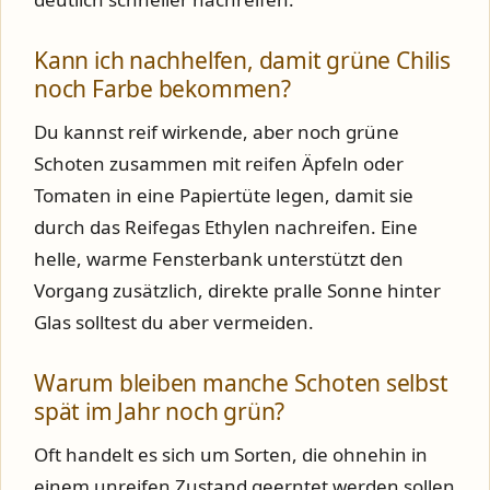
Kann ich nachhelfen, damit grüne Chilis
noch Farbe bekommen?
Du kannst reif wirkende, aber noch grüne
Schoten zusammen mit reifen Äpfeln oder
Tomaten in eine Papiertüte legen, damit sie
durch das Reifegas Ethylen nachreifen. Eine
helle, warme Fensterbank unterstützt den
Vorgang zusätzlich, direkte pralle Sonne hinter
Glas solltest du aber vermeiden.
Warum bleiben manche Schoten selbst
spät im Jahr noch grün?
Oft handelt es sich um Sorten, die ohnehin in
einem unreifen Zustand geerntet werden sollen