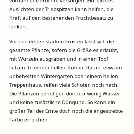
vorhandene Früchte versorgen. Ein leichtes
Auslichten der Triebspitzen kann helfen, die
Kraft auf den bestehenden Fruchtbesatz zu
lenken.
Vor den ersten starken Frösten lässt sich die
gesamte Pflanze, sofern die Größe es erlaubt,
mit Wurzeln ausgraben und in einen Topf
setzen. In einem hellen, kühlen Raum, etwa im
unbeheizten Wintergarten oder einem hellen
Treppenhaus, reifen viele Schoten noch nach.
Die Pflanzen benötigen dort nur wenig Wasser
und keine zusätzliche Düngung. So kann ein
großer Teil der Ernte doch noch die angestrebte
Farbe erreichen.