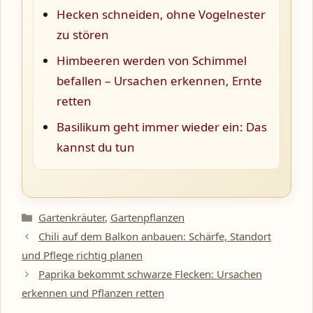
Hecken schneiden, ohne Vogelnester
zu stören
Himbeeren werden von Schimmel
befallen – Ursachen erkennen, Ernte
retten
Basilikum geht immer wieder ein: Das
kannst du tun
Kategorien
Gartenkräuter
,
Gartenpflanzen
Chili auf dem Balkon anbauen: Schärfe, Standort
und Pflege richtig planen
Paprika bekommt schwarze Flecken: Ursachen
erkennen und Pflanzen retten