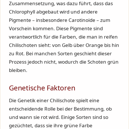
Zusammensetzung, was dazu führt, dass das
Chlorophyll abgebaut wird und andere
Pigmente – insbesondere Carotinoide – zum
Vorschein kommen. Diese Pigmente sind
verantwortlich für die Farben, die man in reifen
Chilischoten sieht: von Gelb über Orange bis hin
zu Rot. Bei manchen Sorten geschieht dieser
Prozess jedoch nicht, wodurch die Schoten grün
bleiben.
Genetische Faktoren
Die Genetik einer Chilischote spielt eine
entscheidende Rolle bei der Bestimmung, ob
und wann sie rot wird. Einige Sorten sind so
gezüchtet, dass sie ihre grüne Farbe