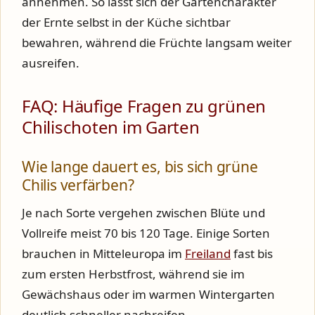
annehmen. So lässt sich der Gartencharakter
der Ernte selbst in der Küche sichtbar
bewahren, während die Früchte langsam weiter
ausreifen.
FAQ: Häufige Fragen zu grünen
Chilischoten im Garten
Wie lange dauert es, bis sich grüne
Chilis verfärben?
Je nach Sorte vergehen zwischen Blüte und
Vollreife meist 70 bis 120 Tage. Einige Sorten
brauchen in Mitteleuropa im
Freiland
fast bis
zum ersten Herbstfrost, während sie im
Gewächshaus oder im warmen Wintergarten
deutlich schneller nachreifen.