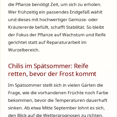
die Pflanze benötigt Zeit, um sich zu erholen.
Wer frühzeitig ein passendes Endgefäß wählt
und dieses mit hochwertiger Gemüse- oder
Kräutererde befüllt, schafft Stabilität. So bleibt
der Fokus der Pflanze auf Wachstum und Reife
gerichtet statt auf Reparaturarbeit im
Wurzelbereich.
Chilis im Spätsommer: Reife
retten, bevor der Frost kommt
Im Spätsommer stellt sich in vielen Gärten die
Frage, wie die vorhandenen Früchte noch Farbe
bekommen, bevor die Temperaturen dauerhaft
sinken. Ab etwa Mitte September lohnt es sich,
den Blick auf die Wetterprognosen zu richten.