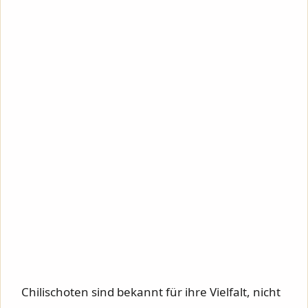
Chilischoten sind bekannt für ihre Vielfalt, nicht