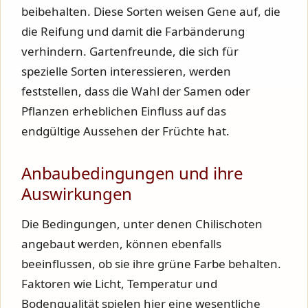
beibehalten. Diese Sorten weisen Gene auf, die
die Reifung und damit die Farbänderung
verhindern. Gartenfreunde, die sich für
spezielle Sorten interessieren, werden
feststellen, dass die Wahl der Samen oder
Pflanzen erheblichen Einfluss auf das
endgültige Aussehen der Früchte hat.
Anbaubedingungen und ihre
Auswirkungen
Die Bedingungen, unter denen Chilischoten
angebaut werden, können ebenfalls
beeinflussen, ob sie ihre grüne Farbe behalten.
Faktoren wie Licht, Temperatur und
Bodenqualität spielen hier eine wesentliche