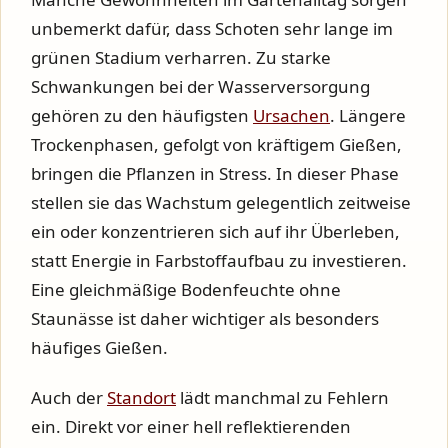
unbemerkt dafür, dass Schoten sehr lange im
grünen Stadium verharren. Zu starke
Schwankungen bei der Wasserversorgung
gehören zu den häufigsten
Ursachen
. Längere
Trockenphasen, gefolgt von kräftigem Gießen,
bringen die Pflanzen in Stress. In dieser Phase
stellen sie das Wachstum gelegentlich zeitweise
ein oder konzentrieren sich auf ihr Überleben,
statt Energie in Farbstoffaufbau zu investieren.
Eine gleichmäßige Bodenfeuchte ohne
Staunässe ist daher wichtiger als besonders
häufiges Gießen.
Auch der
Standort
lädt manchmal zu Fehlern
ein. Direkt vor einer hell reflektierenden