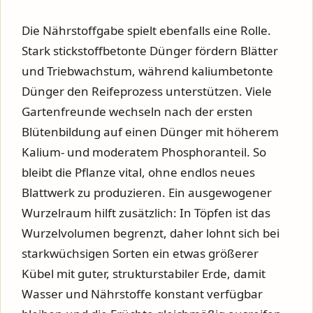
Die Nährstoffgabe spielt ebenfalls eine Rolle.
Stark stickstoffbetonte Dünger fördern Blätter
und Triebwachstum, während kaliumbetonte
Dünger den Reifeprozess unterstützen. Viele
Gartenfreunde wechseln nach der ersten
Blütenbildung auf einen Dünger mit höherem
Kalium- und moderatem Phosphoranteil. So
bleibt die Pflanze vital, ohne endlos neues
Blattwerk zu produzieren. Ein ausgewogener
Wurzelraum hilft zusätzlich: In Töpfen ist das
Wurzelvolumen begrenzt, daher lohnt sich bei
starkwüchsigen Sorten ein etwas größerer
Kübel mit guter, strukturstabiler Erde, damit
Wasser und Nährstoffe konstant verfügbar