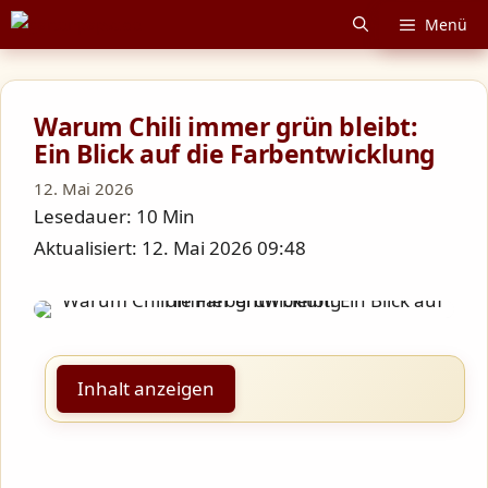
Zum
Menü
Inhalt
springen
Warum Chili immer grün bleibt:
Ein Blick auf die Farbentwicklung
12. Mai 2026
Lesedauer: 10 Min
Aktualisiert: 12. Mai 2026 09:48
Inhalt anzeigen