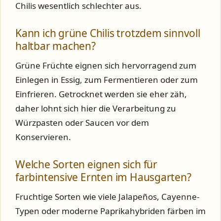
Chilis wesentlich schlechter aus.
Kann ich grüne Chilis trotzdem sinnvoll
haltbar machen?
Grüne Früchte eignen sich hervorragend zum
Einlegen in Essig, zum Fermentieren oder zum
Einfrieren. Getrocknet werden sie eher zäh,
daher lohnt sich hier die Verarbeitung zu
Würzpasten oder Saucen vor dem
Konservieren.
Welche Sorten eignen sich für
farbintensive Ernten im Hausgarten?
Fruchtige Sorten wie viele Jalapeños, Cayenne-
Typen oder moderne Paprikahybriden färben im