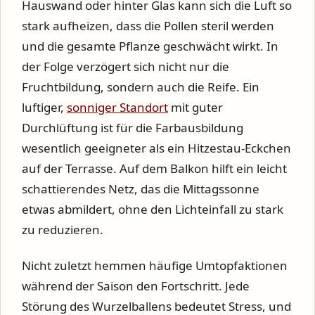
Hauswand oder hinter Glas kann sich die Luft so
stark aufheizen, dass die Pollen steril werden
und die gesamte Pflanze geschwächt wirkt. In
der Folge verzögert sich nicht nur die
Fruchtbildung, sondern auch die Reife. Ein
luftiger,
sonniger Standort
mit guter
Durchlüftung ist für die Farbausbildung
wesentlich geeigneter als ein Hitzestau-Eckchen
auf der Terrasse. Auf dem Balkon hilft ein leicht
schattierendes Netz, das die Mittagssonne
etwas abmildert, ohne den Lichteinfall zu stark
zu reduzieren.
Nicht zuletzt hemmen häufige Umtopfaktionen
während der Saison den Fortschritt. Jede
Störung des Wurzelballens bedeutet Stress, und