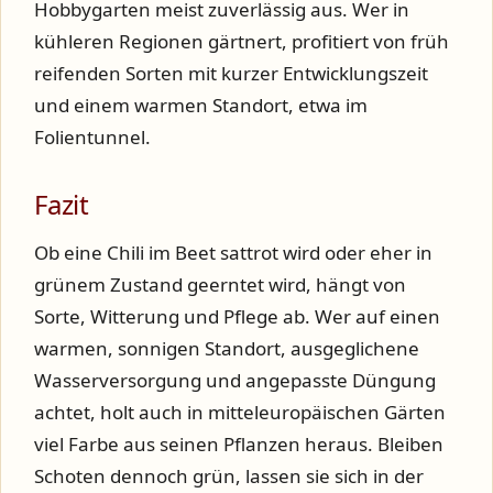
Hobbygarten meist zuverlässig aus. Wer in
kühleren Regionen gärtnert, profitiert von früh
reifenden Sorten mit kurzer Entwicklungszeit
und einem warmen Standort, etwa im
Folientunnel.
Fazit
Ob eine Chili im Beet sattrot wird oder eher in
grünem Zustand geerntet wird, hängt von
Sorte, Witterung und Pflege ab. Wer auf einen
warmen, sonnigen Standort, ausgeglichene
Wasserversorgung und angepasste Düngung
achtet, holt auch in mitteleuropäischen Gärten
viel Farbe aus seinen Pflanzen heraus. Bleiben
Schoten dennoch grün, lassen sie sich in der