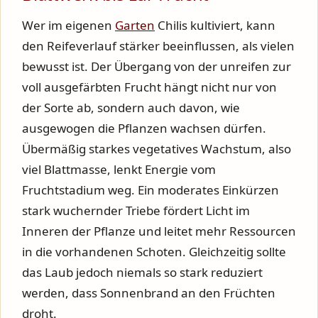
Wer im eigenen
Garten
Chilis kultiviert, kann
den Reifeverlauf stärker beeinflussen, als vielen
bewusst ist. Der Übergang von der unreifen zur
voll ausgefärbten Frucht hängt nicht nur von
der Sorte ab, sondern auch davon, wie
ausgewogen die Pflanzen wachsen dürfen.
Übermäßig starkes vegetatives Wachstum, also
viel Blattmasse, lenkt Energie vom
Fruchtstadium weg. Ein moderates Einkürzen
stark wuchernder Triebe fördert Licht im
Inneren der Pflanze und leitet mehr Ressourcen
in die vorhandenen Schoten. Gleichzeitig sollte
das Laub jedoch niemals so stark reduziert
werden, dass Sonnenbrand an den Früchten
droht.