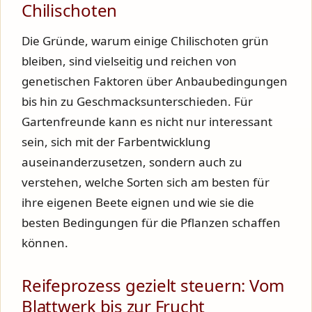
Chilischoten
Die Gründe, warum einige Chilischoten grün
bleiben, sind vielseitig und reichen von
genetischen Faktoren über Anbaubedingungen
bis hin zu Geschmacksunterschieden. Für
Gartenfreunde kann es nicht nur interessant
sein, sich mit der Farbentwicklung
auseinanderzusetzen, sondern auch zu
verstehen, welche Sorten sich am besten für
ihre eigenen Beete eignen und wie sie die
besten Bedingungen für die Pflanzen schaffen
können.
Reifeprozess gezielt steuern: Vom
Blattwerk bis zur Frucht