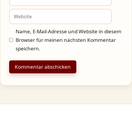
Mail-
Adresse
Website
Name, E-Mail-Adresse und Website in diesem
Browser für meinen nächsten Kommentar
speichern.