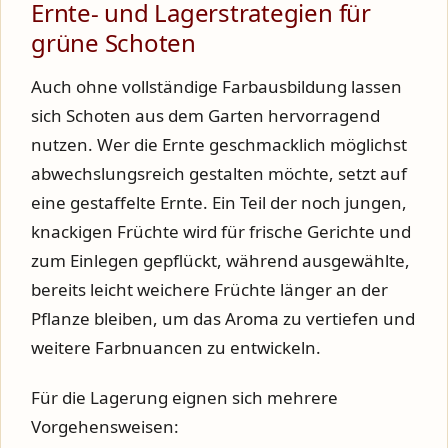
Ernte- und Lagerstrategien für
grüne Schoten
Auch ohne vollständige Farbausbildung lassen
sich Schoten aus dem Garten hervorragend
nutzen. Wer die Ernte geschmacklich möglichst
abwechslungsreich gestalten möchte, setzt auf
eine gestaffelte Ernte. Ein Teil der noch jungen,
knackigen Früchte wird für frische Gerichte und
zum Einlegen gepflückt, während ausgewählte,
bereits leicht weichere Früchte länger an der
Pflanze bleiben, um das Aroma zu vertiefen und
weitere Farbnuancen zu entwickeln.
Für die Lagerung eignen sich mehrere
Vorgehensweisen: