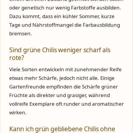
oder genetisch nur wenig Farbstoffe ausbilden.
Dazu kommt, dass ein kühler Sommer, kurze
Tage und Nährstoffmangel die Farbausbildung
bremsen.
Sind grüne Chilis weniger scharf als
rote?
Viele Sorten entwickeln mit zunehmender Reife
etwas mehr Schärfe, jedoch nicht alle. Einige
Gartenfreunde empfinden die Schärfe grüner
Früchte als direkter und grasiger, während
vollreife Exemplare oft runder und aromatischer
wirken.
Kann ich grün gebliebene Chilis ohne