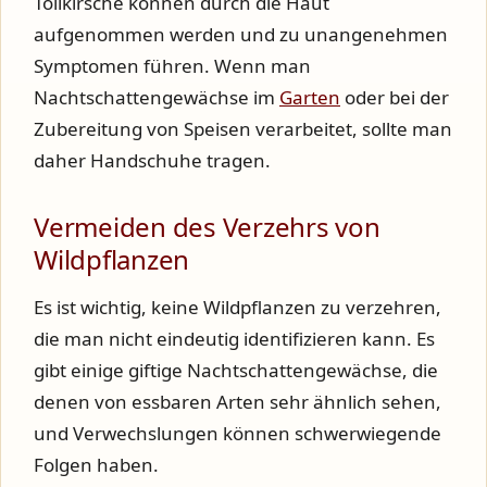
Tollkirsche können durch die Haut
aufgenommen werden und zu unangenehmen
Symptomen führen. Wenn man
Nachtschattengewächse im
Garten
oder bei der
Zubereitung von Speisen verarbeitet, sollte man
daher Handschuhe tragen.
Vermeiden des Verzehrs von
Wildpflanzen
Es ist wichtig, keine Wildpflanzen zu verzehren,
die man nicht eindeutig identifizieren kann. Es
gibt einige giftige Nachtschattengewächse, die
denen von essbaren Arten sehr ähnlich sehen,
und Verwechslungen können schwerwiegende
Folgen haben.