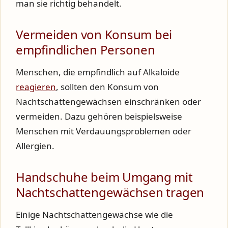
man sie richtig behandelt.
Vermeiden von Konsum bei
empfindlichen Personen
Menschen, die empfindlich auf Alkaloide
reagieren
, sollten den Konsum von
Nachtschattengewächsen einschränken oder
vermeiden. Dazu gehören beispielsweise
Menschen mit Verdauungsproblemen oder
Allergien.
Handschuhe beim Umgang mit
Nachtschattengewächsen tragen
Einige Nachtschattengewächse wie die