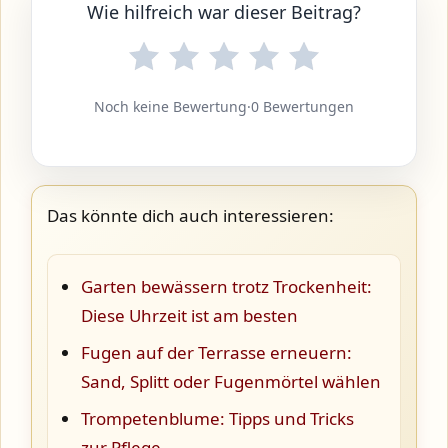
Wie hilfreich war dieser Beitrag?
Noch keine Bewertung
·
0 Bewertungen
Das könnte dich auch interessieren:
Garten bewässern trotz Trockenheit:
Diese Uhrzeit ist am besten
Fugen auf der Terrasse erneuern:
Sand, Splitt oder Fugenmörtel wählen
Trompetenblume: Tipps und Tricks
zur Pflege