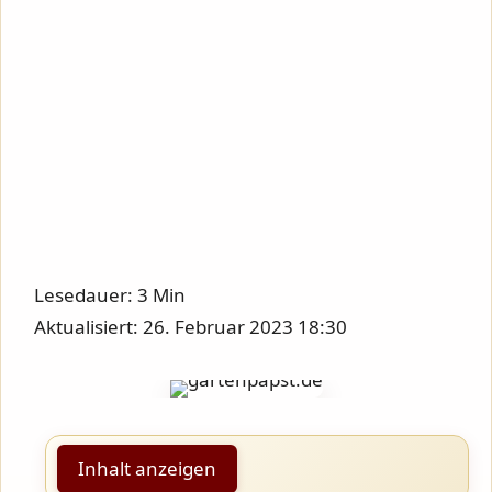
Lesedauer: 3 Min
Aktualisiert: 26. Februar 2023 18:30
Inhalt anzeigen