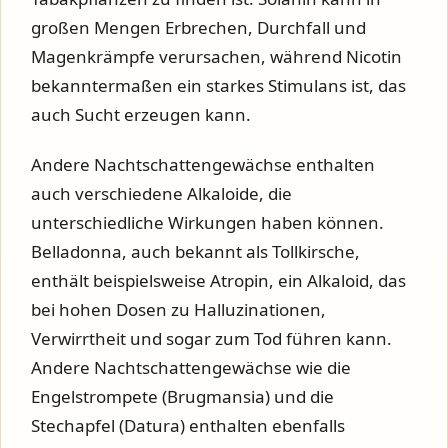
großen Mengen Erbrechen, Durchfall und
Magenkrämpfe verursachen, während Nicotin
bekanntermaßen ein starkes Stimulans ist, das
auch Sucht erzeugen kann.
Andere Nachtschattengewächse enthalten
auch verschiedene Alkaloide, die
unterschiedliche Wirkungen haben können.
Belladonna, auch bekannt als Tollkirsche,
enthält beispielsweise Atropin, ein Alkaloid, das
bei hohen Dosen zu Halluzinationen,
Verwirrtheit und sogar zum Tod führen kann.
Andere Nachtschattengewächse wie die
Engelstrompete (Brugmansia) und die
Stechapfel (Datura) enthalten ebenfalls