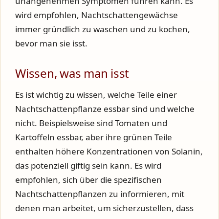
unangenehmen Symptomen führen kann. Es
wird empfohlen, Nachtschattengewächse
immer gründlich zu waschen und zu kochen,
bevor man sie isst.
Wissen, was man isst
Es ist wichtig zu wissen, welche Teile einer
Nachtschattenpflanze essbar sind und welche
nicht. Beispielsweise sind Tomaten und
Kartoffeln essbar, aber ihre grünen Teile
enthalten höhere Konzentrationen von Solanin,
das potenziell giftig sein kann. Es wird
empfohlen, sich über die spezifischen
Nachtschattenpflanzen zu informieren, mit
denen man arbeitet, um sicherzustellen, dass