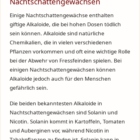
Nachtschattengewächsen
Einige Nachtschattengewächse enthalten
giftige Alkaloide, die bei hohen Dosen tödlich
sein können. Alkaloide sind natürliche
Chemikalien, die in vielen verschiedenen
Pflanzen vorkommen und oft eine wichtige Rolle
bei der Abwehr von Fressfeinden spielen. Bei
einigen Nachtschattengewächsen können
Alkaloide jedoch auch für den Menschen
gefährlich sein.
Die beiden bekanntesten Alkaloide in
Nachtschattengewächsen sind Solanin und
Nicotin. Solanin kommt in Kartoffeln, Tomaten
und Auberginen vor, während Nicotin in
Tabakpflanzen zu finden ist. Solanin kann in