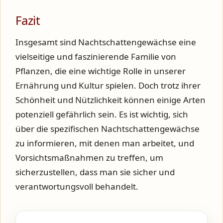
Fazit
Insgesamt sind Nachtschattengewächse eine
vielseitige und faszinierende Familie von
Pflanzen, die eine wichtige Rolle in unserer
Ernährung und Kultur spielen. Doch trotz ihrer
Schönheit und Nützlichkeit können einige Arten
potenziell gefährlich sein. Es ist wichtig, sich
über die spezifischen Nachtschattengewächse
zu informieren, mit denen man arbeitet, und
Vorsichtsmaßnahmen zu treffen, um
sicherzustellen, dass man sie sicher und
verantwortungsvoll behandelt.