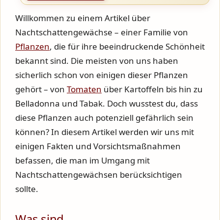
Willkommen zu einem Artikel über
Nachtschattengewächse – einer Familie von
Pflanzen
, die für ihre beeindruckende Schönheit
bekannt sind. Die meisten von uns haben
sicherlich schon von einigen dieser Pflanzen
gehört – von
Tomaten
über Kartoffeln bis hin zu
Belladonna und Tabak. Doch wusstest du, dass
diese Pflanzen auch potenziell gefährlich sein
können? In diesem Artikel werden wir uns mit
einigen Fakten und Vorsichtsmaßnahmen
befassen, die man im Umgang mit
Nachtschattengewächsen berücksichtigen
sollte.
Was sind