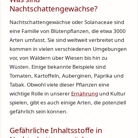
Nachtschattengewächse?
Nachtschattengewächse oder Solanaceae sind
eine Familie von Blütenpflanzen, die etwa 3000
Arten umfasst. Sie sind weltweit verbreitet und
kommen in vielen verschiedenen Umgebungen
vor, von Wäldern über Wiesen bis hin zu
Wüsten. Einige bekannte Beispiele sind
Tomaten, Kartoffeln, Auberginen, Paprika und
Tabak. Obwohl viele dieser Pflanzen eine
wichtige Rolle in unserer
Ernährung
und Kultur
spielen, gibt es auch einige Arten, die potenziell
gefährlich sein können.
Gefährliche Inhaltsstoffe in