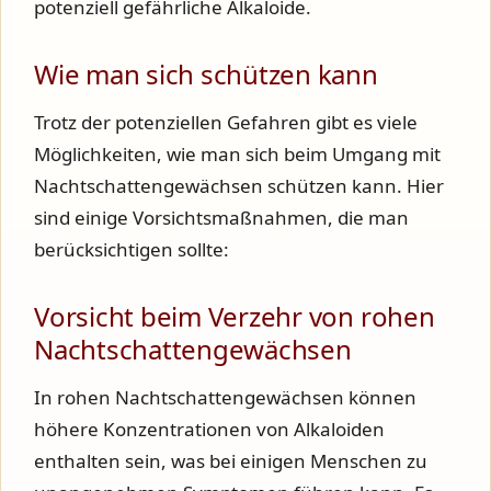
potenziell gefährliche Alkaloide.
Wie man sich schützen kann
Trotz der potenziellen Gefahren gibt es viele
Möglichkeiten, wie man sich beim Umgang mit
Nachtschattengewächsen schützen kann. Hier
sind einige Vorsichtsmaßnahmen, die man
berücksichtigen sollte:
Vorsicht beim Verzehr von rohen
Nachtschattengewächsen
In rohen Nachtschattengewächsen können
höhere Konzentrationen von Alkaloiden
enthalten sein, was bei einigen Menschen zu