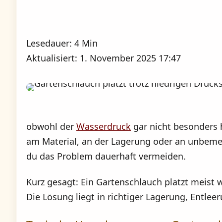
Lesedauer: 4 Min
Aktualisiert: 1. November 2025 17:47
obwohl der
Wasserdruck
gar nicht besonders h
am Material, an der Lagerung oder an unbeme
du das Problem dauerhaft vermeiden.
Kurz gesagt:
Ein Gartenschlauch platzt meist
Die Lösung liegt in richtiger Lagerung, Entle