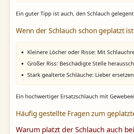
Ein guter Tipp ist auch, den Schlauch gelegent
Wenn der Schlauch schon geplatzt ist
Kleinere Löcher oder Risse:
Mit Schlauchre
Großer Riss:
Beschädigte Stelle heraussc
Stark gealterte Schläuche:
Lieber ersetzen
Ein hochwertiger Ersatzschlauch mit Gewebeei
Häufig gestellte Fragen zum geplatz
Warum platzt der Schlauch auch be