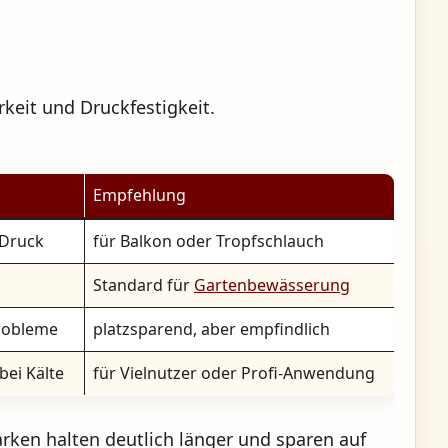
keit und Druckfestigkeit.
Empfehlung
 Druck
für Balkon oder Tropfschlauch
Standard für
Gartenbewässerung
probleme
platzsparend, aber empfindlich
bei Kälte
für Vielnutzer oder Profi-Anwendung
arken halten deutlich länger und sparen auf