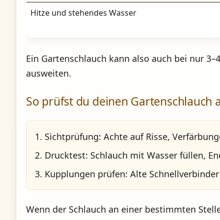
Hitze und stehendes Wasser
Ein Gartenschlauch kann also auch bei nur 3–4
ausweiten.
So prüfst du deinen Gartenschlauch 
Sichtprüfung:
Achte auf Risse, Verfärbung
Drucktest:
Schlauch mit Wasser füllen, End
Kupplungen prüfen:
Alte Schnellverbinde
Wenn der Schlauch an einer bestimmten Stelle 