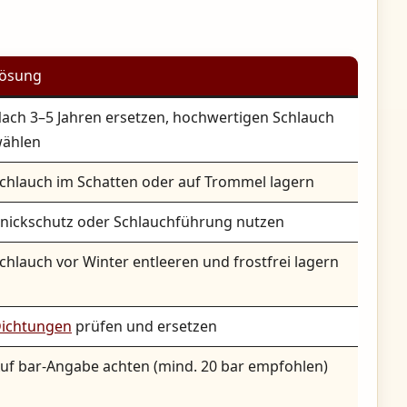
ösung
ach 3–5 Jahren ersetzen, hochwertigen Schlauch
ählen
chlauch im Schatten oder auf Trommel lagern
nickschutz oder Schlauchführung nutzen
chlauch vor Winter entleeren und frostfrei lagern
ichtungen
prüfen und ersetzen
uf bar-Angabe achten (mind. 20 bar empfohlen)