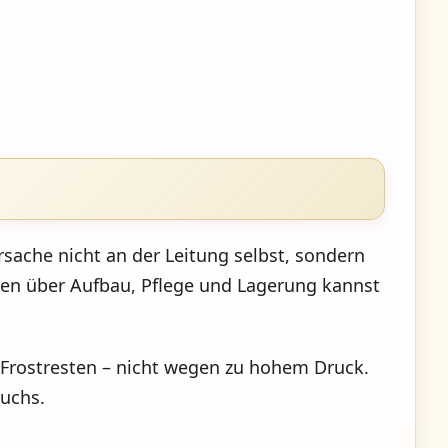
rsache nicht an der Leitung selbst, sondern
en über Aufbau, Pflege und Lagerung kannst
Frostresten – nicht wegen zu hohem Druck.
auchs.