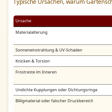
Typische Ursachen, warum Gartensch
Ursache
Materialalterung
Sonneneinstrahlung & UV-Schäden
Knicken & Torsion
Frostreste im Inneren
Undichte Kupplungen oder Dichtungsringe
Billigmaterial oder falscher Druckbereich