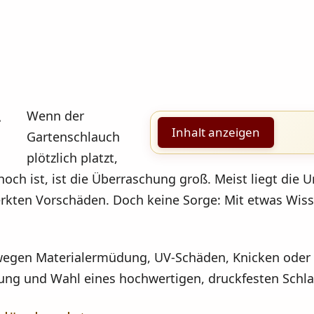
Wenn der
Inhalt anzeigen
Gartenschlauch
plötzlich platzt,
och ist, ist die Überraschung groß. Meist liegt die U
rkten Vorschäden. Doch keine Sorge: Mit etwas Wiss
 wegen Materialermüdung, UV-Schäden, Knicken oder 
erung und Wahl eines hochwertigen, druckfesten Schl