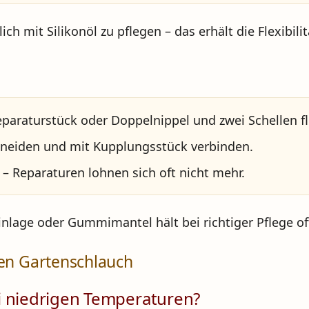
lich mit
Silikonöl
zu pflegen – das erhält die Flexibili
paraturstück oder Doppelnippel und zwei Schellen fl
hneiden und mit Kupplungsstück verbinden.
 – Reparaturen lohnen sich oft nicht mehr.
nlage oder Gummimantel hält bei richtiger Pflege o
ten Gartenschlauch
i niedrigen Temperaturen?