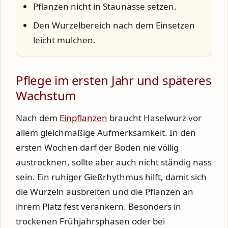
Pflanzen nicht in Staunässe setzen.
Den Wurzelbereich nach dem Einsetzen
leicht mulchen.
Pflege im ersten Jahr und späteres
Wachstum
Nach dem
Einpflanzen
braucht Haselwurz vor
allem gleichmäßige Aufmerksamkeit. In den
ersten Wochen darf der Boden nie völlig
austrocknen, sollte aber auch nicht ständig nass
sein. Ein ruhiger Gießrhythmus hilft, damit sich
die Wurzeln ausbreiten und die Pflanzen an
ihrem Platz fest verankern. Besonders in
trockenen Frühjahrsphasen oder bei