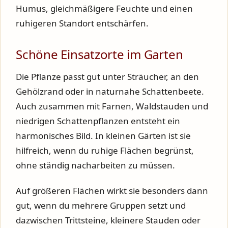
Humus, gleichmäßigere Feuchte und einen
ruhigeren Standort entschärfen.
Schöne Einsatzorte im Garten
Die Pflanze passt gut unter Sträucher, an den
Gehölzrand oder in naturnahe Schattenbeete.
Auch zusammen mit Farnen, Waldstauden und
niedrigen Schattenpflanzen entsteht ein
harmonisches Bild. In kleinen Gärten ist sie
hilfreich, wenn du ruhige Flächen begrünst,
ohne ständig nacharbeiten zu müssen.
Auf größeren Flächen wirkt sie besonders dann
gut, wenn du mehrere Gruppen setzt und
dazwischen Trittsteine, kleinere Stauden oder