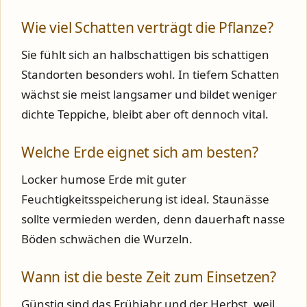
Wie viel Schatten verträgt die Pflanze?
Sie fühlt sich an halbschattigen bis schattigen
Standorten besonders wohl. In tiefem Schatten
wächst sie meist langsamer und bildet weniger
dichte Teppiche, bleibt aber oft dennoch vital.
Welche Erde eignet sich am besten?
Locker humose Erde mit guter
Feuchtigkeitsspeicherung ist ideal. Staunässe
sollte vermieden werden, denn dauerhaft nasse
Böden schwächen die Wurzeln.
Wann ist die beste Zeit zum Einsetzen?
Günstig sind das Frühjahr und der Herbst, weil