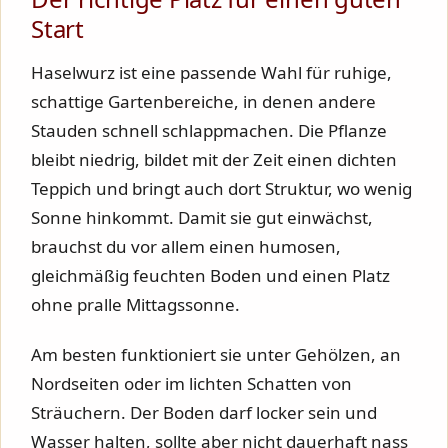
Start
Haselwurz ist eine passende Wahl für ruhige,
schattige Gartenbereiche, in denen andere
Stauden schnell schlappmachen. Die Pflanze
bleibt niedrig, bildet mit der Zeit einen dichten
Teppich und bringt auch dort Struktur, wo wenig
Sonne hinkommt. Damit sie gut einwächst,
brauchst du vor allem einen humosen,
gleichmäßig feuchten Boden und einen Platz
ohne pralle Mittagssonne.
Am besten funktioniert sie unter Gehölzen, an
Nordseiten oder im lichten Schatten von
Sträuchern. Der Boden darf locker sein und
Wasser halten, sollte aber nicht dauerhaft nass