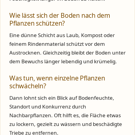
Wie lässt sich der Boden nach dem
Pflanzen schützen?
Eine dünne Schicht aus Laub, Kompost oder
feinem Rindenmaterial schützt vor dem
Austrocknen. Gleichzeitig bleibt der Boden unter
dem Bewuchs länger lebendig und krümelig.
Was tun, wenn einzelne Pflanzen
schwächeln?
Dann lohnt sich ein Blick auf Bodenfeuchte,
Standort und Konkurrenz durch
Nachbarpflanzen. Oft hilft es, die Fläche etwas
zu lockern, gezielt zu wässern und beschädigte
Triebe zu entfernen.