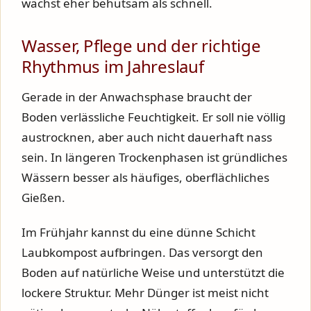
wächst eher behutsam als schnell.
Wasser, Pflege und der richtige
Rhythmus im Jahreslauf
Gerade in der Anwachsphase braucht der
Boden verlässliche Feuchtigkeit. Er soll nie völlig
austrocknen, aber auch nicht dauerhaft nass
sein. In längeren Trockenphasen ist gründliches
Wässern besser als häufiges, oberflächliches
Gießen.
Im Frühjahr kannst du eine dünne Schicht
Laubkompost aufbringen. Das versorgt den
Boden auf natürliche Weise und unterstützt die
lockere Struktur. Mehr Dünger ist meist nicht