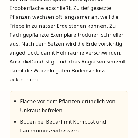
Erdoberfläche abschließt. Zu tief gesetzte
Pflanzen wachsen oft langsamer an, weil die
Triebe in zu nasser Erde stehen können. Zu
flach gepflanzte Exemplare trocknen schneller
aus. Nach dem Setzen wird die Erde vorsichtig
angedrückt, damit Hohlräume verschwinden.
Anschließend ist gründliches Angießen sinnvoll,
damit die Wurzeln guten Bodenschluss
bekommen.
Fläche vor dem Pflanzen gründlich von
Unkraut befreien.
Boden bei Bedarf mit Kompost und
Laubhumus verbessern.