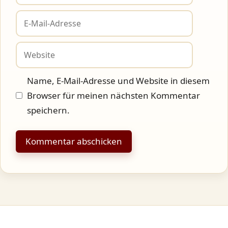
E-
Mail-
Adresse
Website
Name, E-Mail-Adresse und Website in diesem
Browser für meinen nächsten Kommentar
speichern.