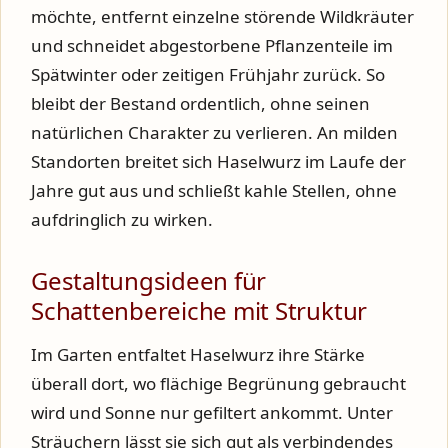
möchte, entfernt einzelne störende Wildkräuter
und schneidet abgestorbene Pflanzenteile im
Spätwinter oder zeitigen Frühjahr zurück. So
bleibt der Bestand ordentlich, ohne seinen
natürlichen Charakter zu verlieren. An milden
Standorten breitet sich Haselwurz im Laufe der
Jahre gut aus und schließt kahle Stellen, ohne
aufdringlich zu wirken.
Gestaltungsideen für
Schattenbereiche mit Struktur
Im Garten entfaltet Haselwurz ihre Stärke
überall dort, wo flächige Begrünung gebraucht
wird und Sonne nur gefiltert ankommt. Unter
Sträuchern lässt sie sich gut als verbindendes