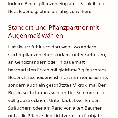
lockere Begleitpflanzen einplanst. So bleibt das
Beet lebendig, ohne unruhig zu wirken.
Standort und Pflanzpartner mit
Augenmaß wählen
Haselwurz fühlt sich dort wohl, wo andere
Gartenpflanzen eher stocken: unter Gehölzen,
an Gehölzrändern oder in dauerhaft
beschatteten Ecken mit gleichmäßig feuchtem
Boden. Entscheidend ist nicht nur wenig Sonne,
sondern auch ein geschütztes Mikroklima. Der
Boden sollte humos sein und im Sommer nicht
völlig austrocknen. Unter laubabwerfenden
Sträuchern oder am Rand von alten Bäumen
nutzt die Pflanze den Lichtvorteil im Frühjahr