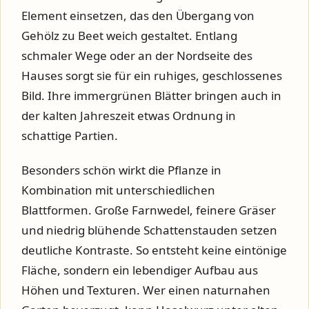
Element einsetzen, das den Übergang von
Gehölz zu Beet weich gestaltet. Entlang
schmaler Wege oder an der Nordseite des
Hauses sorgt sie für ein ruhiges, geschlossenes
Bild. Ihre immergrünen Blätter bringen auch in
der kalten Jahreszeit etwas Ordnung in
schattige Partien.
Besonders schön wirkt die Pflanze in
Kombination mit unterschiedlichen
Blattformen. Große Farnwedel, feinere Gräser
und niedrig blühende Schattenstauden setzen
deutliche Kontraste. So entsteht keine eintönige
Fläche, sondern ein lebendiger Aufbau aus
Höhen und Texturen. Wer einen naturnahen