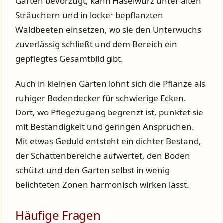
Garten bevorzugt, kann Haselwurz unter alten
Sträuchern und in locker bepflanzten
Waldbeeten einsetzen, wo sie den Unterwuchs
zuverlässig schließt und dem Bereich ein
gepflegtes Gesamtbild gibt.
Auch in kleinen Gärten lohnt sich die Pflanze als
ruhiger Bodendecker für schwierige Ecken.
Dort, wo Pflegezugang begrenzt ist, punktet sie
mit Beständigkeit und geringen Ansprüchen.
Mit etwas Geduld entsteht ein dichter Bestand,
der Schattenbereiche aufwertet, den Boden
schützt und den Garten selbst in wenig
belichteten Zonen harmonisch wirken lässt.
Häufige Fragen