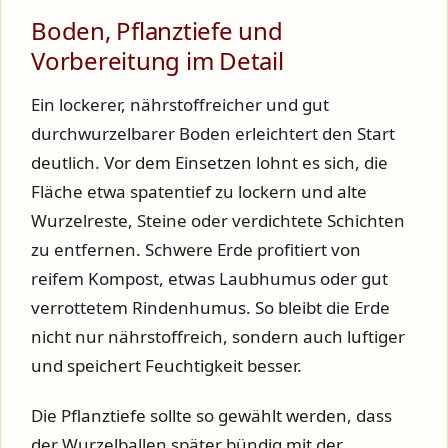
Boden, Pflanztiefe und
Vorbereitung im Detail
Ein lockerer, nährstoffreicher und gut
durchwurzelbarer Boden erleichtert den Start
deutlich. Vor dem Einsetzen lohnt es sich, die
Fläche etwa spatentief zu lockern und alte
Wurzelreste, Steine oder verdichtete Schichten
zu entfernen. Schwere Erde profitiert von
reifem Kompost, etwas Laubhumus oder gut
verrottetem Rindenhumus. So bleibt die Erde
nicht nur nährstoffreich, sondern auch luftiger
und speichert Feuchtigkeit besser.
Die Pflanztiefe sollte so gewählt werden, dass
der Wurzelballen später bündig mit der