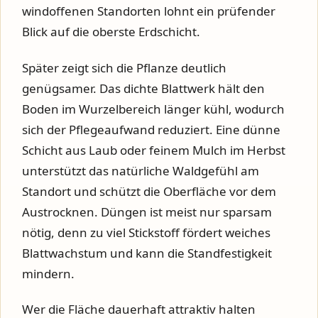
windoffenen Standorten lohnt ein prüfender
Blick auf die oberste Erdschicht.
Später zeigt sich die Pflanze deutlich
genügsamer. Das dichte Blattwerk hält den
Boden im Wurzelbereich länger kühl, wodurch
sich der Pflegeaufwand reduziert. Eine dünne
Schicht aus Laub oder feinem Mulch im Herbst
unterstützt das natürliche Waldgefühl am
Standort und schützt die Oberfläche vor dem
Austrocknen. Düngen ist meist nur sparsam
nötig, denn zu viel Stickstoff fördert weiches
Blattwachstum und kann die Standfestigkeit
mindern.
Wer die Fläche dauerhaft attraktiv halten