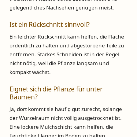
gelegentliches Nachsehen genügen meist.
Ist ein Rückschnitt sinnvoll?
Ein leichter Rückschnitt kann helfen, die Fläche
ordentlich zu halten und abgestorbene Teile zu
entfernen. Starkes Schneiden ist in der Regel
nicht nötig, weil die Pflanze langsam und
kompakt wächst.
Eignet sich die Pflanze für unter
Bäumen?
Ja, dort kommt sie häufig gut zurecht, solange
der Wurzelraum nicht völlig ausgetrocknet ist.
Eine lockere Mulchschicht kann helfen, die
Feuchtigkeit länger im Boden zu halten.