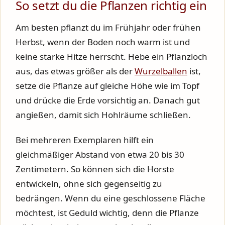
So setzt du die Pflanzen richtig ein
Am besten pflanzt du im Frühjahr oder frühen
Herbst, wenn der Boden noch warm ist und
keine starke Hitze herrscht. Hebe ein Pflanzloch
aus, das etwas größer als der
Wurzelballen
ist,
setze die Pflanze auf gleiche Höhe wie im Topf
und drücke die Erde vorsichtig an. Danach gut
angießen, damit sich Hohlräume schließen.
Bei mehreren Exemplaren hilft ein
gleichmäßiger Abstand von etwa 20 bis 30
Zentimetern. So können sich die Horste
entwickeln, ohne sich gegenseitig zu
bedrängen. Wenn du eine geschlossene Fläche
möchtest, ist Geduld wichtig, denn die Pflanze