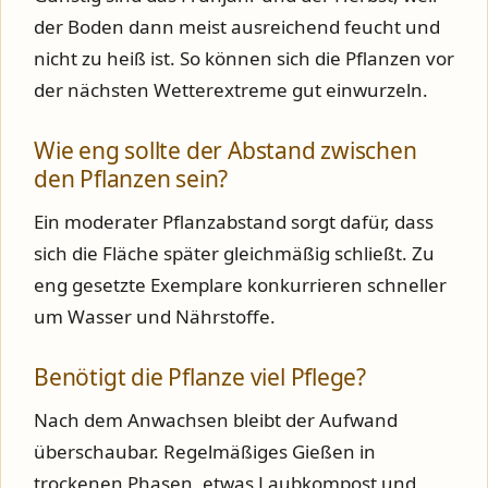
der Boden dann meist ausreichend feucht und
nicht zu heiß ist. So können sich die Pflanzen vor
der nächsten Wetterextreme gut einwurzeln.
Wie eng sollte der Abstand zwischen
den Pflanzen sein?
Ein moderater Pflanzabstand sorgt dafür, dass
sich die Fläche später gleichmäßig schließt. Zu
eng gesetzte Exemplare konkurrieren schneller
um Wasser und Nährstoffe.
Benötigt die Pflanze viel Pflege?
Nach dem Anwachsen bleibt der Aufwand
überschaubar. Regelmäßiges Gießen in
trockenen Phasen, etwas Laubkompost und