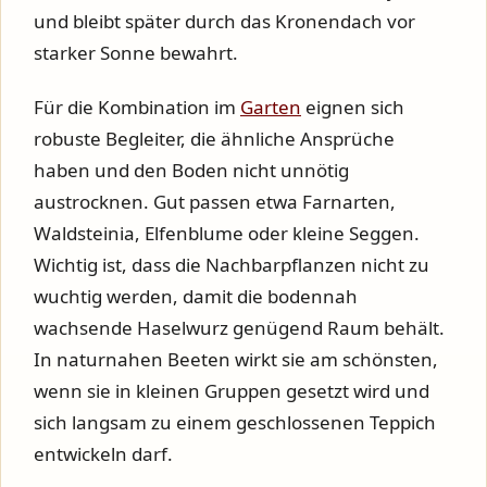
und bleibt später durch das Kronendach vor
starker Sonne bewahrt.
Für die Kombination im
Garten
eignen sich
robuste Begleiter, die ähnliche Ansprüche
haben und den Boden nicht unnötig
austrocknen. Gut passen etwa Farnarten,
Waldsteinia, Elfenblume oder kleine Seggen.
Wichtig ist, dass die Nachbarpflanzen nicht zu
wuchtig werden, damit die bodennah
wachsende Haselwurz genügend Raum behält.
In naturnahen Beeten wirkt sie am schönsten,
wenn sie in kleinen Gruppen gesetzt wird und
sich langsam zu einem geschlossenen Teppich
entwickeln darf.