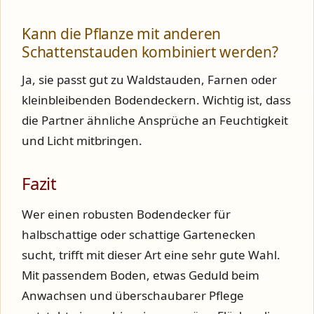
Kann die Pflanze mit anderen
Schattenstauden kombiniert werden?
Ja, sie passt gut zu Waldstauden, Farnen oder
kleinbleibenden Bodendeckern. Wichtig ist, dass
die Partner ähnliche Ansprüche an Feuchtigkeit
und Licht mitbringen.
Fazit
Wer einen robusten Bodendecker für
halbschattige oder schattige Gartenecken
sucht, trifft mit dieser Art eine sehr gute Wahl.
Mit passendem Boden, etwas Geduld beim
Anwachsen und überschaubarer Pflege