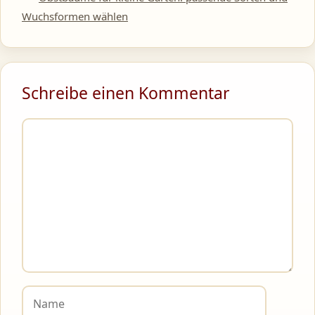
Wuchsformen wählen
Schreibe einen Kommentar
Kommentar
Name