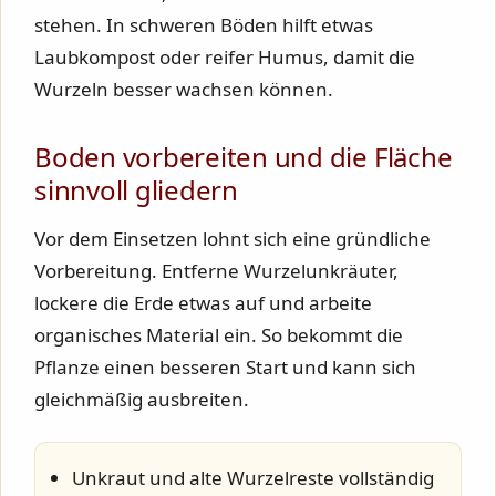
stehen. In schweren Böden hilft etwas
Laubkompost oder reifer Humus, damit die
Wurzeln besser wachsen können.
Boden vorbereiten und die Fläche
sinnvoll gliedern
Vor dem Einsetzen lohnt sich eine gründliche
Vorbereitung. Entferne Wurzelunkräuter,
lockere die Erde etwas auf und arbeite
organisches Material ein. So bekommt die
Pflanze einen besseren Start und kann sich
gleichmäßig ausbreiten.
Unkraut und alte Wurzelreste vollständig