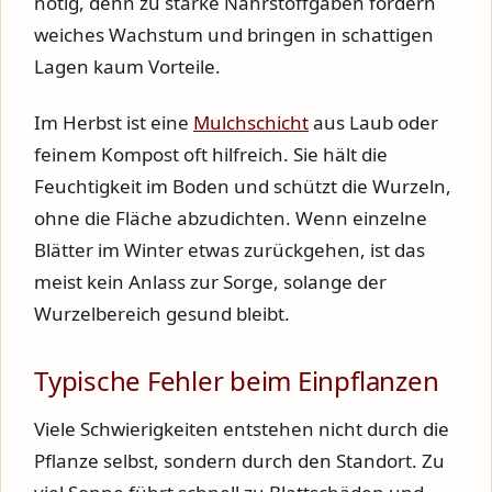
nötig, denn zu starke Nährstoffgaben fördern
weiches Wachstum und bringen in schattigen
Lagen kaum Vorteile.
Im Herbst ist eine
Mulchschicht
aus Laub oder
feinem Kompost oft hilfreich. Sie hält die
Feuchtigkeit im Boden und schützt die Wurzeln,
ohne die Fläche abzudichten. Wenn einzelne
Blätter im Winter etwas zurückgehen, ist das
meist kein Anlass zur Sorge, solange der
Wurzelbereich gesund bleibt.
Typische Fehler beim Einpflanzen
Viele Schwierigkeiten entstehen nicht durch die
Pflanze selbst, sondern durch den Standort. Zu