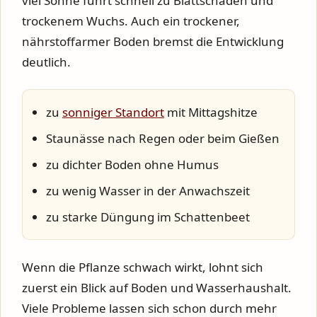
viel Sonne führt schnell zu Blattschäden und
trockenem Wuchs. Auch ein trockener,
nährstoffarmer Boden bremst die Entwicklung
deutlich.
zu
sonniger Standort
mit Mittagshitze
Staunässe nach Regen oder beim Gießen
zu dichter Boden ohne Humus
zu wenig Wasser in der Anwachszeit
zu starke Düngung im Schattenbeet
Wenn die Pflanze schwach wirkt, lohnt sich
zuerst ein Blick auf Boden und Wasserhaushalt.
Viele Probleme lassen sich schon durch mehr