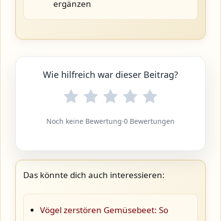
ergänzen
Wie hilfreich war dieser Beitrag?
Noch keine Bewertung
·
0 Bewertungen
Das könnte dich auch interessieren:
Vögel zerstören Gemüsebeet: So