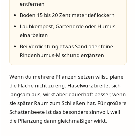
entfernen
Boden 15 bis 20 Zentimeter tief lockern
Laubkompost, Gartenerde oder Humus
einarbeiten
Bei Verdichtung etwas Sand oder feine
Rindenhumus-Mischung ergänzen
Wenn du mehrere Pflanzen setzen willst, plane
die Fläche nicht zu eng. Haselwurz breitet sich
langsam aus, wirkt aber dauerhaft besser, wenn
sie später Raum zum Schließen hat. Für größere
Schattenbeete ist das besonders sinnvoll, weil
die Pflanzung dann gleichmäßiger wirkt.