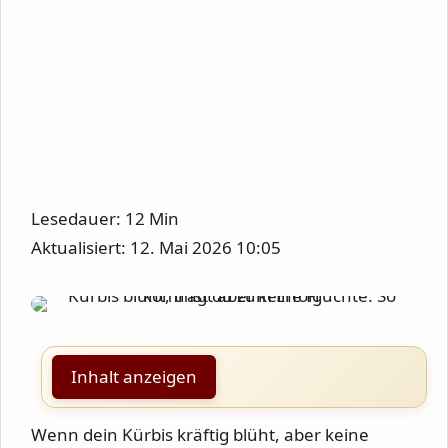
Lesedauer: 12 Min
Aktualisiert: 12. Mai 2026 10:05
Inhalt anzeigen
Wenn dein Kürbis kräftig blüht, aber keine