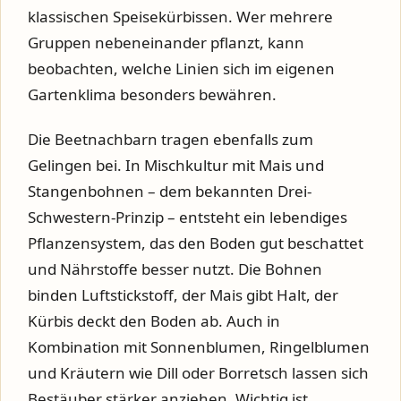
klassischen Speisekürbissen. Wer mehrere
Gruppen nebeneinander pflanzt, kann
beobachten, welche Linien sich im eigenen
Gartenklima besonders bewähren.
Die Beetnachbarn tragen ebenfalls zum
Gelingen bei. In Mischkultur mit Mais und
Stangenbohnen – dem bekannten Drei-
Schwestern-Prinzip – entsteht ein lebendiges
Pflanzensystem, das den Boden gut beschattet
und Nährstoffe besser nutzt. Die Bohnen
binden Luftstickstoff, der Mais gibt Halt, der
Kürbis deckt den Boden ab. Auch in
Kombination mit Sonnenblumen, Ringelblumen
und Kräutern wie Dill oder Borretsch lassen sich
Bestäuber stärker anziehen. Wichtig ist,