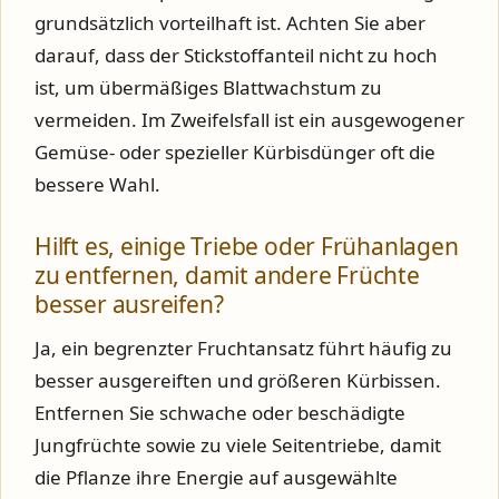
grundsätzlich vorteilhaft ist. Achten Sie aber
darauf, dass der Stickstoffanteil nicht zu hoch
ist, um übermäßiges Blattwachstum zu
vermeiden. Im Zweifelsfall ist ein ausgewogener
Gemüse- oder spezieller Kürbisdünger oft die
bessere Wahl.
Hilft es, einige Triebe oder Frühanlagen
zu entfernen, damit andere Früchte
besser ausreifen?
Ja, ein begrenzter Fruchtansatz führt häufig zu
besser ausgereiften und größeren Kürbissen.
Entfernen Sie schwache oder beschädigte
Jungfrüchte sowie zu viele Seitentriebe, damit
die Pflanze ihre Energie auf ausgewählte