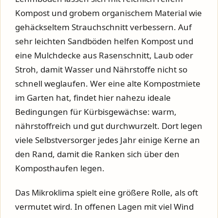
Kompost und grobem organischem Material wie
gehäckseltem Strauchschnitt verbessern. Auf
sehr leichten Sandböden helfen Kompost und
eine Mulchdecke aus Rasenschnitt, Laub oder
Stroh, damit Wasser und Nährstoffe nicht so
schnell weglaufen. Wer eine alte Kompostmiete
im Garten hat, findet hier nahezu ideale
Bedingungen für Kürbisgewächse: warm,
nährstoffreich und gut durchwurzelt. Dort legen
viele Selbstversorger jedes Jahr einige Kerne an
den Rand, damit die Ranken sich über den
Komposthaufen legen.
Das Mikroklima spielt eine größere Rolle, als oft
vermutet wird. In offenen Lagen mit viel Wind