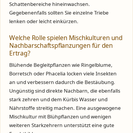
Schattenbereiche hineinwachsen.
Gegebenenfalls sollten Sie einzelne Triebe
lenken oder leicht einkürzen.
Welche Rolle spielen Mischkulturen und
Nachbarschaftspflanzungen für den
Ertrag?
Blühende Begleitpflanzen wie Ringelblume,
Borretsch oder Phacelia locken viele Insekten
an und verbessern dadurch die Bestäubung.
Ungünstig sind direkte Nachbarn, die ebenfalls
stark zehren und dem Kürbis Wasser und
Nährstoffe streitig machen. Eine ausgewogene
Mischkultur mit Blühpflanzen und wenigen
weiteren Starkzehrern unterstützt eine gute