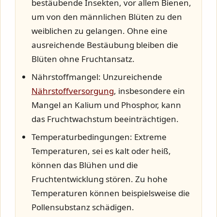
bestäubende Insekten, vor allem Bienen,
um von den männlichen Blüten zu den
weiblichen zu gelangen. Ohne eine
ausreichende Bestäubung bleiben die
Blüten ohne Fruchtansatz.
Nährstoffmangel:
Unzureichende
Nährstoffversorgung
, insbesondere ein
Mangel an Kalium und Phosphor, kann
das Fruchtwachstum beeinträchtigen.
Temperaturbedingungen:
Extreme
Temperaturen, sei es kalt oder heiß,
können das Blühen und die
Fruchtentwicklung stören. Zu hohe
Temperaturen können beispielsweise die
Pollensubstanz schädigen.