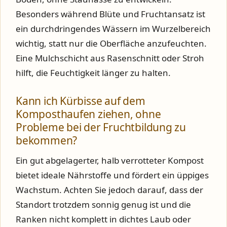
Besonders während Blüte und Fruchtansatz ist
ein durchdringendes Wässern im Wurzelbereich
wichtig, statt nur die Oberfläche anzufeuchten.
Eine Mulchschicht aus Rasenschnitt oder Stroh
hilft, die Feuchtigkeit länger zu halten.
Kann ich Kürbisse auf dem
Komposthaufen ziehen, ohne
Probleme bei der Fruchtbildung zu
bekommen?
Ein gut abgelagerter, halb verrotteter Kompost
bietet ideale Nährstoffe und fördert ein üppiges
Wachstum. Achten Sie jedoch darauf, dass der
Standort trotzdem sonnig genug ist und die
Ranken nicht komplett in dichtes Laub oder