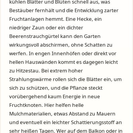
kühlen Blätter und Blüten schnell aus, was
Bestäuber fernhält und die Entwicklung zarter
Fruchtanlagen hemmt. Eine Hecke, ein
niedriger Zaun oder ein dichter
Beerenstrauchgürtel kann den Garten
wirkungsvoll abschirmen, ohne Schatten zu
werfen. In engen Innenhöfen oder direkt vor
hellen Hauswänden kommt es dagegen leicht
zu Hitzestau. Bei extrem hoher
Strahlungswärme rollen sich die Blätter ein, um
sich zu schützen, und die Pflanze steckt
vorübergehend kaum Energie in neue
Fruchtknoten. Hier helfen helle
Mulchmaterialien, etwas Abstand zu Mauern
und eventuell ein leichter Schattierungsstoff an
sehr heißen Tagen. Wer auf dem Balkon oder in