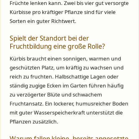
Früchte lenken kann. Zwei bis vier gut versorgte
Kürbisse pro kräftiger Pflanze sind für viele
Sorten ein guter Richtwert.
Spielt der Standort bei der
Fruchtbildung eine große Rolle?
Kürbis braucht einen sonnigen, warmen und
geschützten Platz, um kräftig zu wachsen und
reich zu fruchten. Halbschattige Lagen oder
ständig zugige Ecken im Garten führen häufig
zu verzögerter Blüte und schwachem
Fruchtansatz. Ein lockerer, humusreicher Boden
mit guter Wasserspeicherkraft unterstützt die
Pflanzen zusätzlich.
Warum fallen kleine, bereits angesetzte