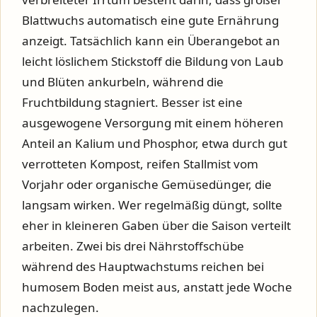
Blattwuchs automatisch eine gute Ernährung
anzeigt. Tatsächlich kann ein Überangebot an
leicht löslichem Stickstoff die Bildung von Laub
und Blüten ankurbeln, während die
Fruchtbildung stagniert. Besser ist eine
ausgewogene Versorgung mit einem höheren
Anteil an Kalium und Phosphor, etwa durch gut
verrotteten Kompost, reifen Stallmist vom
Vorjahr oder organische Gemüsedünger, die
langsam wirken. Wer regelmäßig düngt, sollte
eher in kleineren Gaben über die Saison verteilt
arbeiten. Zwei bis drei Nährstoffschübe
während des Hauptwachstums reichen bei
humosem Boden meist aus, anstatt jede Woche
nachzulegen.