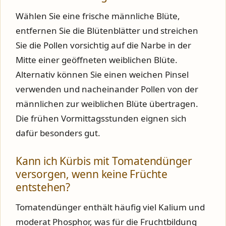
Wählen Sie eine frische männliche Blüte,
entfernen Sie die Blütenblätter und streichen
Sie die Pollen vorsichtig auf die Narbe in der
Mitte einer geöffneten weiblichen Blüte.
Alternativ können Sie einen weichen Pinsel
verwenden und nacheinander Pollen von der
männlichen zur weiblichen Blüte übertragen.
Die frühen Vormittagsstunden eignen sich
dafür besonders gut.
Kann ich Kürbis mit Tomatendünger
versorgen, wenn keine Früchte
entstehen?
Tomatendünger enthält häufig viel Kalium und
moderat Phosphor, was für die Fruchtbildung