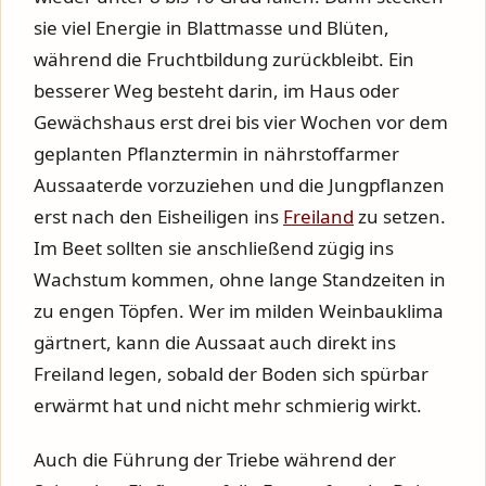
sie viel Energie in Blattmasse und Blüten,
während die Fruchtbildung zurückbleibt. Ein
besserer Weg besteht darin, im Haus oder
Gewächshaus erst drei bis vier Wochen vor dem
geplanten Pflanztermin in nährstoffarmer
Aussaaterde vorzuziehen und die Jungpflanzen
erst nach den Eisheiligen ins
Freiland
zu setzen.
Im Beet sollten sie anschließend zügig ins
Wachstum kommen, ohne lange Standzeiten in
zu engen Töpfen. Wer im milden Weinbauklima
gärtnert, kann die Aussaat auch direkt ins
Freiland legen, sobald der Boden sich spürbar
erwärmt hat und nicht mehr schmierig wirkt.
Auch die Führung der Triebe während der