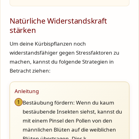
Natürliche Widerstandskraft
stärken
Um deine Kürbispflanzen noch
widerstandsfähiger gegen Stressfaktoren zu
machen, kannst du folgende Strategien in
Betracht ziehen:
Anleitung
1
Bestäubung fördern: Wenn du kaum
bestäubende Insekten siehst, kannst du
mit einem Pinsel den Pollen von den
männlichen Blüten auf die weiblichen
Blüten übertragen. Dies k….