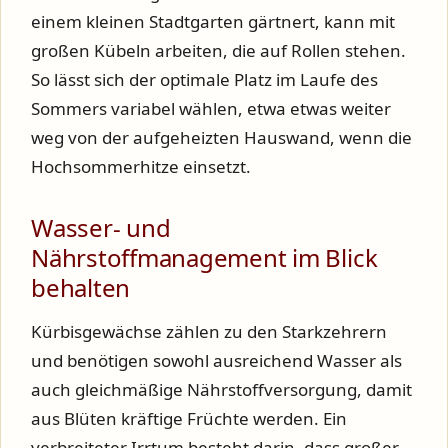
einem kleinen Stadtgarten gärtnert, kann mit
großen Kübeln arbeiten, die auf Rollen stehen.
So lässt sich der optimale Platz im Laufe des
Sommers variabel wählen, etwa etwas weiter
weg von der aufgeheizten Hauswand, wenn die
Hochsommerhitze einsetzt.
Wasser- und
Nährstoffmanagement im Blick
behalten
Kürbisgewächse zählen zu den Starkzehrern
und benötigen sowohl ausreichend Wasser als
auch gleichmäßige Nährstoffversorgung, damit
aus Blüten kräftige Früchte werden. Ein
verbreiteter Irrtum besteht darin, dass großer