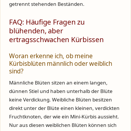
getrennt stehenden Beständen.
FAQ: Häufige Fragen zu
blühenden, aber
ertragsschwachen Kürbissen
Woran erkenne ich, ob meine
Kürbisblüten männlich oder weiblich
sind?
Männliche Blüten sitzen an einem langen,
dünnen Stiel und haben unterhalb der Blüte
keine Verdickung. Weibliche Blüten besitzen
direkt unter der Blüte einen kleinen, verdickten
Fruchtknoten, der wie ein Mini-Kürbis aussieht.
Nur aus diesen weiblichen Blüten können sich