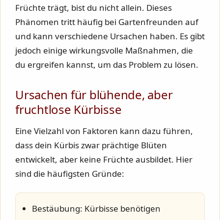
Früchte trägt, bist du nicht allein. Dieses
Phänomen tritt häufig bei Gartenfreunden auf
und kann verschiedene Ursachen haben. Es gibt
jedoch einige wirkungsvolle Maßnahmen, die
du ergreifen kannst, um das Problem zu lösen.
Ursachen für blühende, aber
fruchtlose Kürbisse
Eine Vielzahl von Faktoren kann dazu führen,
dass dein Kürbis zwar prächtige Blüten
entwickelt, aber keine Früchte ausbildet. Hier
sind die häufigsten Gründe:
Bestäubung:
Kürbisse benötigen