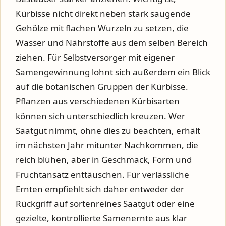
Kürbisse nicht direkt neben stark saugende
Gehölze mit flachen Wurzeln zu setzen, die
Wasser und Nährstoffe aus dem selben Bereich
ziehen. Für Selbstversorger mit eigener
Samengewinnung lohnt sich außerdem ein Blick
auf die botanischen Gruppen der Kürbisse.
Pflanzen aus verschiedenen Kürbisarten
können sich unterschiedlich kreuzen. Wer
Saatgut nimmt, ohne dies zu beachten, erhält
im nächsten Jahr mitunter Nachkommen, die
reich blühen, aber in Geschmack, Form und
Fruchtansatz enttäuschen. Für verlässliche
Ernten empfiehlt sich daher entweder der
Rückgriff auf sortenreines Saatgut oder eine
gezielte, kontrollierte Samenernte aus klar