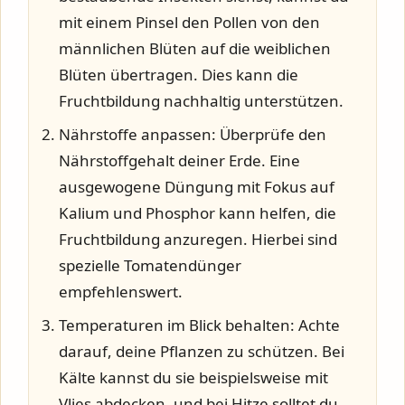
mit einem Pinsel den Pollen von den
männlichen Blüten auf die weiblichen
Blüten übertragen. Dies kann die
Fruchtbildung nachhaltig unterstützen.
Nährstoffe anpassen:
Überprüfe den
Nährstoffgehalt deiner Erde. Eine
ausgewogene Düngung mit Fokus auf
Kalium und Phosphor kann helfen, die
Fruchtbildung anzuregen. Hierbei sind
spezielle Tomatendünger
empfehlenswert.
Temperaturen im Blick behalten:
Achte
darauf, deine Pflanzen zu schützen. Bei
Kälte kannst du sie beispielsweise mit
Vlies abdecken, und bei Hitze solltet du