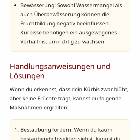
Bewässerung:
Sowohl Wassermangel als
auch Überbewässerung können die
Fruchtbildung negativ beeinflussen.
Kürbisse benötigen ein ausgewogenes
Verhältnis, um richtig zu wachsen.
Handlungsanweisungen und
Lösungen
Wenn du erkennst, dass dein Kürbis zwar blüht,
aber keine Früchte trägt, kannst du folgende
Maßnahmen ergreifen:
Bestäubung fördern:
Wenn du kaum
bestäubende Insekten siehst, kannst du