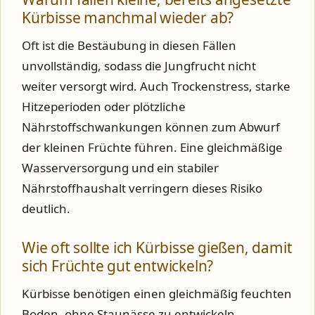
Kürbisse manchmal wieder ab?
Oft ist die Bestäubung in diesen Fällen
unvollständig, sodass die Jungfrucht nicht
weiter versorgt wird. Auch Trockenstress, starke
Hitzeperioden oder plötzliche
Nährstoffschwankungen können zum Abwurf
der kleinen Früchte führen. Eine gleichmäßige
Wasserversorgung und ein stabiler
Nährstoffhaushalt verringern dieses Risiko
deutlich.
Wie oft sollte ich Kürbisse gießen, damit
sich Früchte gut entwickeln?
Kürbisse benötigen einen gleichmäßig feuchten
Boden, ohne Staunässe zu entwickeln.