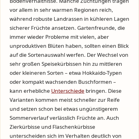
Bodenverhältnisse. Manche Züchtungen tragen
vor allem in sehr warmen Regionen reich,
während robuste Landrassen in kühleren Lagen
sicherer Früchte ansetzen. Gartenfreunde, die
immer wieder Probleme mit vielen, aber
unproduktiven Blüten haben, sollten einen Blick
auf die Sortenauswahl werfen. Der Wechsel von
sehr großen Speisekürbissen hin zu mittleren
oder kleineren Sorten – etwa Hokkaido-Typen
oder kompakt wachsenden Buschformen –
kann erhebliche
Unterschiede
bringen. Diese
Varianten kommen meist schneller zur Reife
und setzen schon bei etwas ungünstigerem
Sommerverlauf verlässlich Früchte an. Auch
Zierkürbisse und Flaschenkürbisse
unterscheiden sich im Verhalten deutlich von