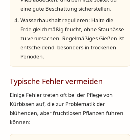
eine gute Beschattung sicherstellen.
Wasserhaushalt regulieren:
Halte die
Erde gleichmäßig feucht, ohne Staunässe
zu verursachen. Regelmäßiges Gießen ist
entscheidend, besonders in trockenen
Perioden.
Typische Fehler vermeiden
Einige Fehler treten oft bei der Pflege von
Kürbissen auf, die zur Problematik der
blühenden, aber fruchtlosen Pflanzen führen
können: