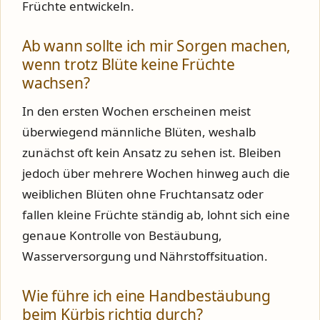
Früchte entwickeln.
Ab wann sollte ich mir Sorgen machen,
wenn trotz Blüte keine Früchte
wachsen?
In den ersten Wochen erscheinen meist
überwiegend männliche Blüten, weshalb
zunächst oft kein Ansatz zu sehen ist. Bleiben
jedoch über mehrere Wochen hinweg auch die
weiblichen Blüten ohne Fruchtansatz oder
fallen kleine Früchte ständig ab, lohnt sich eine
genaue Kontrolle von Bestäubung,
Wasserversorgung und Nährstoffsituation.
Wie führe ich eine Handbestäubung
beim Kürbis richtig durch?