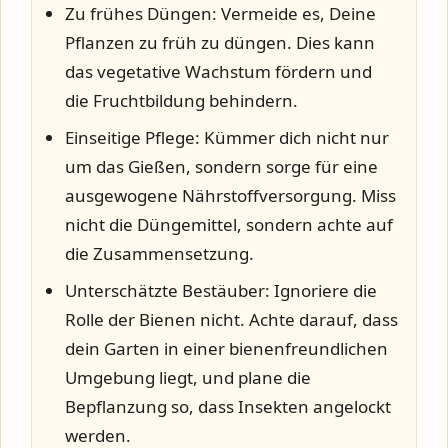
Zu frühes Düngen:
Vermeide es, Deine
Pflanzen zu früh zu düngen. Dies kann
das vegetative Wachstum fördern und
die Fruchtbildung behindern.
Einseitige Pflege:
Kümmer dich nicht nur
um das Gießen, sondern sorge für eine
ausgewogene Nährstoffversorgung. Miss
nicht die Düngemittel, sondern achte auf
die Zusammensetzung.
Unterschätzte Bestäuber:
Ignoriere die
Rolle der Bienen nicht. Achte darauf, dass
dein Garten in einer bienenfreundlichen
Umgebung liegt, und plane die
Bepflanzung so, dass Insekten angelockt
werden.