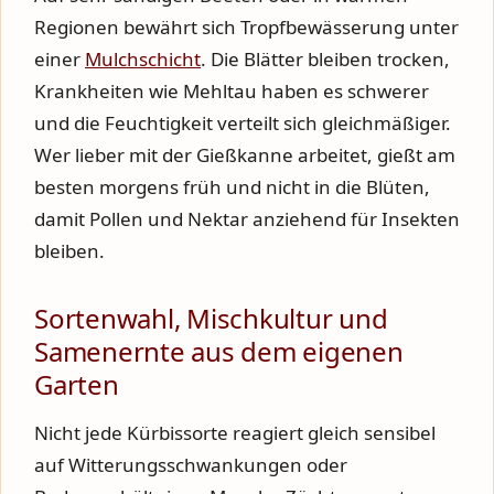
Regionen bewährt sich Tropfbewässerung unter
einer
Mulchschicht
. Die Blätter bleiben trocken,
Krankheiten wie Mehltau haben es schwerer
und die Feuchtigkeit verteilt sich gleichmäßiger.
Wer lieber mit der Gießkanne arbeitet, gießt am
besten morgens früh und nicht in die Blüten,
damit Pollen und Nektar anziehend für Insekten
bleiben.
Sortenwahl, Mischkultur und
Samenernte aus dem eigenen
Garten
Nicht jede Kürbissorte reagiert gleich sensibel
auf Witterungsschwankungen oder