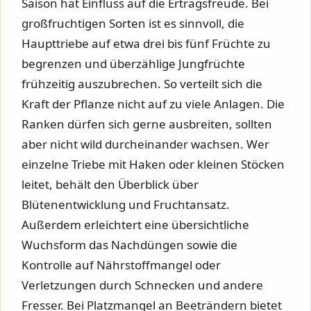
Saison hat Einfluss auf die Ertragsfreude. Bei
großfruchtigen Sorten ist es sinnvoll, die
Haupttriebe auf etwa drei bis fünf Früchte zu
begrenzen und überzählige Jungfrüchte
frühzeitig auszubrechen. So verteilt sich die
Kraft der Pflanze nicht auf zu viele Anlagen. Die
Ranken dürfen sich gerne ausbreiten, sollten
aber nicht wild durcheinander wachsen. Wer
einzelne Triebe mit Haken oder kleinen Stöcken
leitet, behält den Überblick über
Blütenentwicklung und Fruchtansatz.
Außerdem erleichtert eine übersichtliche
Wuchsform das Nachdüngen sowie die
Kontrolle auf Nährstoffmangel oder
Verletzungen durch Schnecken und andere
Fresser. Bei Platzmangel an Beeträndern bietet