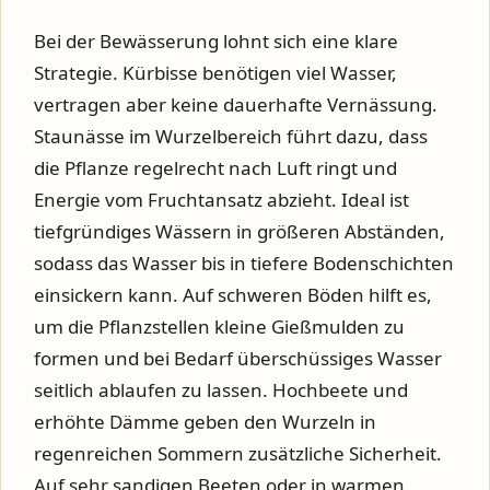
Bei der Bewässerung lohnt sich eine klare
Strategie. Kürbisse benötigen viel Wasser,
vertragen aber keine dauerhafte Vernässung.
Staunässe im Wurzelbereich führt dazu, dass
die Pflanze regelrecht nach Luft ringt und
Energie vom Fruchtansatz abzieht. Ideal ist
tiefgründiges Wässern in größeren Abständen,
sodass das Wasser bis in tiefere Bodenschichten
einsickern kann. Auf schweren Böden hilft es,
um die Pflanzstellen kleine Gießmulden zu
formen und bei Bedarf überschüssiges Wasser
seitlich ablaufen zu lassen. Hochbeete und
erhöhte Dämme geben den Wurzeln in
regenreichen Sommern zusätzliche Sicherheit.
Auf sehr sandigen Beeten oder in warmen