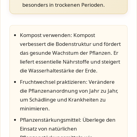
besonders in trockenen Perioden.
Kompost verwenden:
Kompost
verbessert die Bodenstruktur und fördert
das gesunde Wachstum der Pflanzen. Er
liefert essentielle Nährstoffe und steigert
die Wasserhaltestärke der Erde.
Fruchtwechsel praktizieren:
Verändere
die Pflanzenanordnung von Jahr zu Jahr,
um Schädlinge und Krankheiten zu
minimieren.
Pflanzenstärkungsmittel:
Überlege den
Einsatz von natürlichen