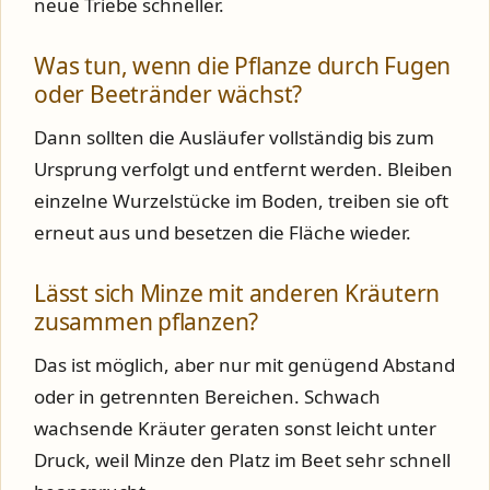
neue Triebe schneller.
Was tun, wenn die Pflanze durch Fugen
oder Beetränder wächst?
Dann sollten die Ausläufer vollständig bis zum
Ursprung verfolgt und entfernt werden. Bleiben
einzelne Wurzelstücke im Boden, treiben sie oft
erneut aus und besetzen die Fläche wieder.
Lässt sich Minze mit anderen Kräutern
zusammen pflanzen?
Das ist möglich, aber nur mit genügend Abstand
oder in getrennten Bereichen. Schwach
wachsende Kräuter geraten sonst leicht unter
Druck, weil Minze den Platz im Beet sehr schnell