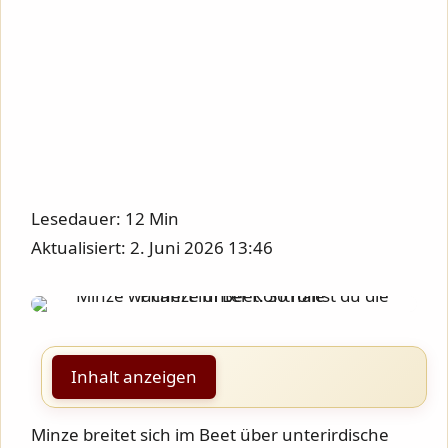
Lesedauer: 12 Min
Aktualisiert: 2. Juni 2026 13:46
Inhalt anzeigen
Minze breitet sich im Beet über unterirdische