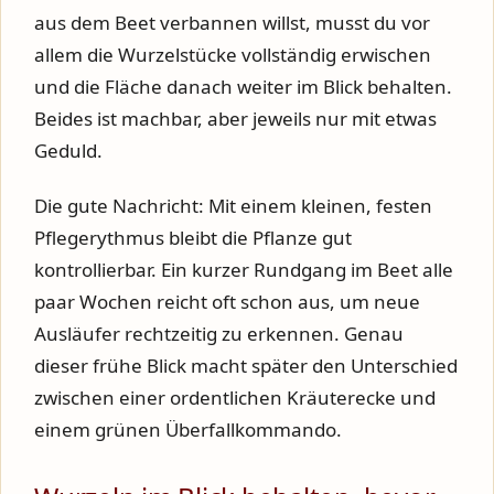
aus dem Beet verbannen willst, musst du vor
allem die Wurzelstücke vollständig erwischen
und die Fläche danach weiter im Blick behalten.
Beides ist machbar, aber jeweils nur mit etwas
Geduld.
Die gute Nachricht: Mit einem kleinen, festen
Pflegerythmus bleibt die Pflanze gut
kontrollierbar. Ein kurzer Rundgang im Beet alle
paar Wochen reicht oft schon aus, um neue
Ausläufer rechtzeitig zu erkennen. Genau
dieser frühe Blick macht später den Unterschied
zwischen einer ordentlichen Kräuterecke und
einem grünen Überfallkommando.