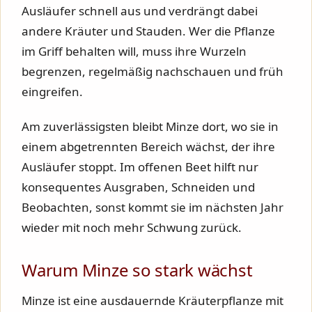
Ausläufer schnell aus und verdrängt dabei
andere Kräuter und Stauden. Wer die Pflanze
im Griff behalten will, muss ihre Wurzeln
begrenzen, regelmäßig nachschauen und früh
eingreifen.
Am zuverlässigsten bleibt Minze dort, wo sie in
einem abgetrennten Bereich wächst, der ihre
Ausläufer stoppt. Im offenen Beet hilft nur
konsequentes Ausgraben, Schneiden und
Beobachten, sonst kommt sie im nächsten Jahr
wieder mit noch mehr Schwung zurück.
Warum Minze so stark wächst
Minze ist eine ausdauernde Kräuterpflanze mit