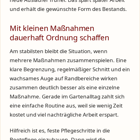
und erhält die gewünschte Form des Bestands.
Mit kleinen Maßnahmen
dauerhaft Ordnung schaffen
Am stabilsten bleibt die Situation, wenn
mehrere Maßnahmen zusammenspielen. Eine
klare Begrenzung, regelmäßiger Schnitt und ein
wachsames Auge auf Randbereiche wirken
zusammen deutlich besser als eine einzelne
Maßnahme. Gerade im Gartenalltag zahlt sich
eine einfache Routine aus, weil sie wenig Zeit
kostet und viel nachträgliche Arbeit erspart.
Hilfreich ist es, feste Pflegeschritte in die
Beetpflege einzubauen. Dann wird die