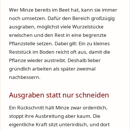
Wer Minze bereits im Beet hat, kann sie immer
noch umsetzen. Dafür den Bereich großzügig
ausgraben, möglichst viele Wurzelstücke
erwischen und den Rest in eine begrenzte
Pflanzstelle setzen. Dabei gilt: Ein zu kleines
Reststück im Boden reicht oft aus, damit die
Pflanze wieder austreibt. Deshalb lieber
gründlich arbeiten als später zweimal
nachbessern.
Ausgraben statt nur schneiden
Ein Rückschnitt hält Minze zwar ordentlich,
stoppt ihre Ausbreitung aber kaum. Die
eigentliche Kraft sitzt unterirdisch, und dort