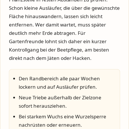
Schon kleine Ausläufer, die über die gewünschte
Fläche hinauswandern, lassen sich leicht
entfernen. Wer damit wartet, muss später
deutlich mehr Erde abtragen. Für
Gartenfreunde lohnt sich daher ein kurzer
Kontrollgang bei der Beetpflege, am besten
direkt nach dem Jäten oder Hacken.
Den Randbereich alle paar Wochen
lockern und auf Ausläufer prüfen.
Neue Triebe außerhalb der Zielzone
sofort herausziehen.
Bei starkem Wuchs eine Wurzelsperre
nachrüsten oder erneuern.