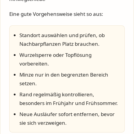
Eine gute Vorgehensweise sieht so aus:
Standort auswählen und prüfen, ob
Nachbarpflanzen Platz brauchen.
Wurzelsperre oder Topflösung
vorbereiten.
Minze nur in den begrenzten Bereich
setzen.
Rand regelmäßig kontrollieren,
besonders im Frühjahr und Frühsommer.
Neue Ausläufer sofort entfernen, bevor
sie sich verzweigen.