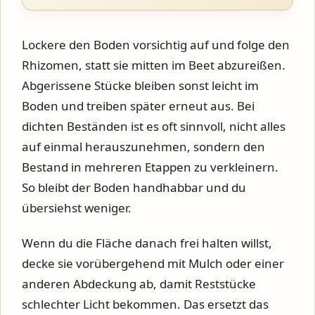
Lockere den Boden vorsichtig auf und folge den
Rhizomen, statt sie mitten im Beet abzureißen.
Abgerissene Stücke bleiben sonst leicht im
Boden und treiben später erneut aus. Bei
dichten Beständen ist es oft sinnvoll, nicht alles
auf einmal herauszunehmen, sondern den
Bestand in mehreren Etappen zu verkleinern.
So bleibt der Boden handhabbar und du
übersiehst weniger.
Wenn du die Fläche danach frei halten willst,
decke sie vorübergehend mit Mulch oder einer
anderen Abdeckung ab, damit Reststücke
schlechter Licht bekommen. Das ersetzt das