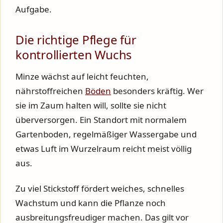
Aufgabe.
Die richtige Pflege für
kontrollierten Wuchs
Minze wächst auf leicht feuchten,
nährstoffreichen
Böden
besonders kräftig. Wer
sie im Zaum halten will, sollte sie nicht
überversorgen. Ein Standort mit normalem
Gartenboden, regelmäßiger Wassergabe und
etwas Luft im Wurzelraum reicht meist völlig
aus.
Zu viel Stickstoff fördert weiches, schnelles
Wachstum und kann die Pflanze noch
ausbreitungsfreudiger machen. Das gilt vor