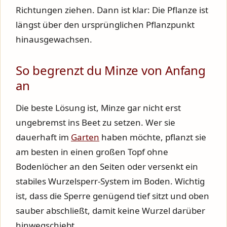
Richtungen ziehen. Dann ist klar: Die Pflanze ist
längst über den ursprünglichen Pflanzpunkt
hinausgewachsen.
So begrenzt du Minze von Anfang
an
Die beste Lösung ist, Minze gar nicht erst
ungebremst ins Beet zu setzen. Wer sie
dauerhaft im
Garten
haben möchte, pflanzt sie
am besten in einen großen Topf ohne
Bodenlöcher an den Seiten oder versenkt ein
stabiles Wurzelsperr-System im Boden. Wichtig
ist, dass die Sperre genügend tief sitzt und oben
sauber abschließt, damit keine Wurzel darüber
hinwegschiebt.