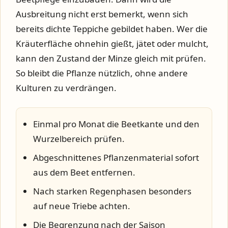
Ausbreitung nicht erst bemerkt, wenn sich
bereits dichte Teppiche gebildet haben. Wer die
Kräuterfläche ohnehin gießt, jätet oder mulcht,
kann den Zustand der Minze gleich mit prüfen.
So bleibt die Pflanze nützlich, ohne andere
Kulturen zu verdrängen.
Einmal pro Monat die Beetkante und den
Wurzelbereich prüfen.
Abgeschnittenes Pflanzenmaterial sofort
aus dem Beet entfernen.
Nach starken Regenphasen besonders
auf neue Triebe achten.
Die Begrenzung nach der Saison