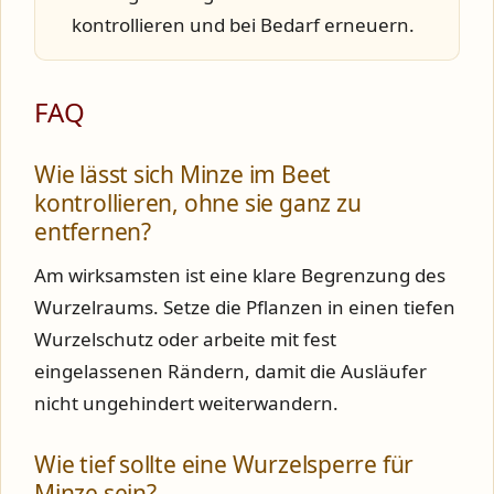
kontrollieren und bei Bedarf erneuern.
FAQ
Wie lässt sich Minze im Beet
kontrollieren, ohne sie ganz zu
entfernen?
Am wirksamsten ist eine klare Begrenzung des
Wurzelraums. Setze die Pflanzen in einen tiefen
Wurzelschutz oder arbeite mit fest
eingelassenen Rändern, damit die Ausläufer
nicht ungehindert weiterwandern.
Wie tief sollte eine Wurzelsperre für
Minze sein?