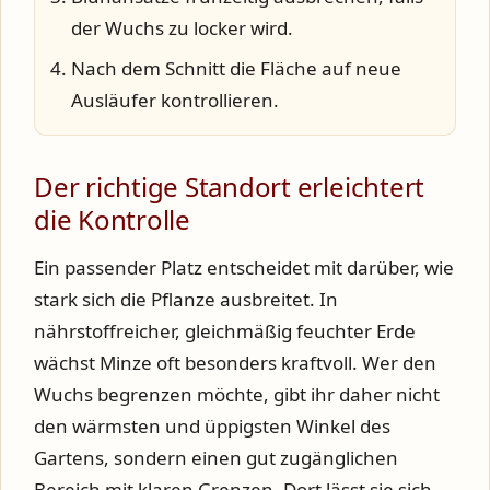
der Wuchs zu locker wird.
Nach dem Schnitt die Fläche auf neue
Ausläufer kontrollieren.
Der richtige Standort erleichtert
die Kontrolle
Ein passender Platz entscheidet mit darüber, wie
stark sich die Pflanze ausbreitet. In
nährstoffreicher, gleichmäßig feuchter Erde
wächst Minze oft besonders kraftvoll. Wer den
Wuchs begrenzen möchte, gibt ihr daher nicht
den wärmsten und üppigsten Winkel des
Gartens, sondern einen gut zugänglichen
Bereich mit klaren Grenzen. Dort lässt sie sich