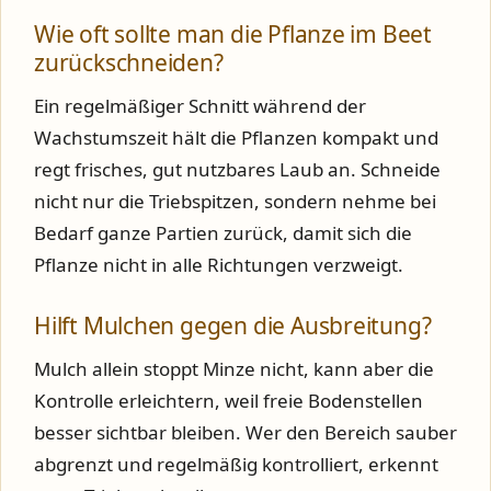
Wie oft sollte man die Pflanze im Beet
zurückschneiden?
Ein regelmäßiger Schnitt während der
Wachstumszeit hält die Pflanzen kompakt und
regt frisches, gut nutzbares Laub an. Schneide
nicht nur die Triebspitzen, sondern nehme bei
Bedarf ganze Partien zurück, damit sich die
Pflanze nicht in alle Richtungen verzweigt.
Hilft Mulchen gegen die Ausbreitung?
Mulch allein stoppt Minze nicht, kann aber die
Kontrolle erleichtern, weil freie Bodenstellen
besser sichtbar bleiben. Wer den Bereich sauber
abgrenzt und regelmäßig kontrolliert, erkennt