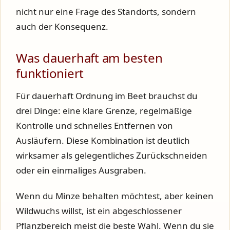
nicht nur eine Frage des Standorts, sondern
auch der Konsequenz.
Was dauerhaft am besten
funktioniert
Für dauerhaft Ordnung im Beet brauchst du
drei Dinge: eine klare Grenze, regelmäßige
Kontrolle und schnelles Entfernen von
Ausläufern. Diese Kombination ist deutlich
wirksamer als gelegentliches Zurückschneiden
oder ein einmaliges Ausgraben.
Wenn du Minze behalten möchtest, aber keinen
Wildwuchs willst, ist ein abgeschlossener
Pflanzbereich meist die beste Wahl. Wenn du sie