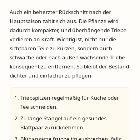
Auch ein beherzter Rückschnitt nach der
Hauptsaison zahlt sich aus. Die Pflanze wird
dadurch kompakter, und überhängende Triebe
verlieren an Kraft. Wichtig ist, nicht nur die
sichtbaren Teile zu kürzen, sondern auch
schwache oder nach außen wachsende Triebe
konsequent zu entfernen. So bleibt der Bestand
dichter und einfacher zu pflegen.
Triebspitzen regelmäßig für Küche oder
Tee schneiden.
Zu lange Stängel auf ein gesundes
Blattpaar zurücknehmen.
Blühansätze frühzeitig ausbrechen, falls