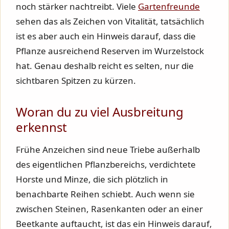
noch stärker nachtreibt. Viele
Gartenfreunde
sehen das als Zeichen von Vitalität, tatsächlich
ist es aber auch ein Hinweis darauf, dass die
Pflanze ausreichend Reserven im Wurzelstock
hat. Genau deshalb reicht es selten, nur die
sichtbaren Spitzen zu kürzen.
Woran du zu viel Ausbreitung
erkennst
Frühe Anzeichen sind neue Triebe außerhalb
des eigentlichen Pflanzbereichs, verdichtete
Horste und Minze, die sich plötzlich in
benachbarte Reihen schiebt. Auch wenn sie
zwischen Steinen, Rasenkanten oder an einer
Beetkante auftaucht, ist das ein Hinweis darauf,