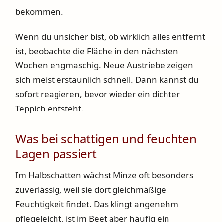
bekommen.
Wenn du unsicher bist, ob wirklich alles entfernt
ist, beobachte die Fläche in den nächsten
Wochen engmaschig. Neue Austriebe zeigen
sich meist erstaunlich schnell. Dann kannst du
sofort reagieren, bevor wieder ein dichter
Teppich entsteht.
Was bei schattigen und feuchten
Lagen passiert
Im Halbschatten wächst Minze oft besonders
zuverlässig, weil sie dort gleichmäßige
Feuchtigkeit findet. Das klingt angenehm
pflegeleicht, ist im Beet aber häufig ein