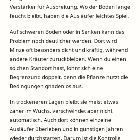
Verstärker für Ausbreitung. Wo der Boden lange
feucht bleibt, haben die Ausläufer leichtes Spiel.
Auf schweren Böden oder in Senken kann das
Problem noch deutlicher werden. Dort wird
Minze oft besonders dicht und kräftig, während
andere Kräuter zurückbleiben. Wenn du einen
solchen Standort hast, lohnt sich eine
Begrenzung doppelt, denn die Pflanze nutzt die
Bedingungen gnadenlos aus.
In trockeneren Lagen bleibt sie meist etwas
zäher im Wuchs, verschwindet aber nicht
automatisch. Auch dort können einzelne
Ausläufer überleben und in günstigen Jahren
wieder durchstarten. Darum ist die Kontrolle