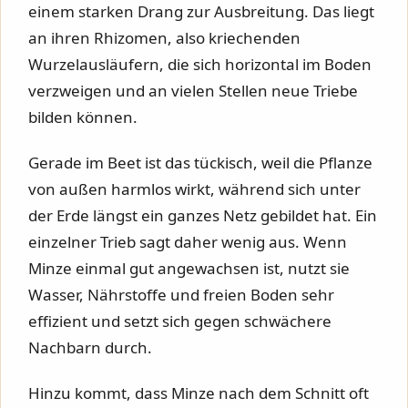
einem starken Drang zur Ausbreitung. Das liegt
an ihren Rhizomen, also kriechenden
Wurzelausläufern, die sich horizontal im Boden
verzweigen und an vielen Stellen neue Triebe
bilden können.
Gerade im Beet ist das tückisch, weil die Pflanze
von außen harmlos wirkt, während sich unter
der Erde längst ein ganzes Netz gebildet hat. Ein
einzelner Trieb sagt daher wenig aus. Wenn
Minze einmal gut angewachsen ist, nutzt sie
Wasser, Nährstoffe und freien Boden sehr
effizient und setzt sich gegen schwächere
Nachbarn durch.
Hinzu kommt, dass Minze nach dem Schnitt oft