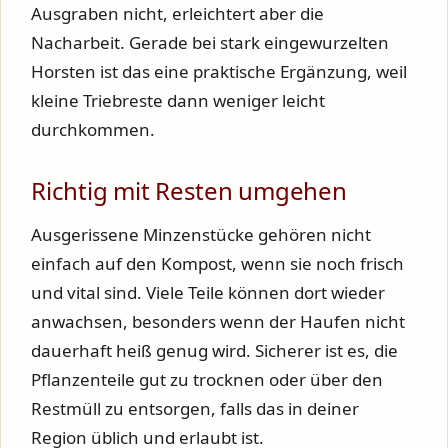
Ausgraben nicht, erleichtert aber die
Nacharbeit. Gerade bei stark eingewurzelten
Horsten ist das eine praktische Ergänzung, weil
kleine Triebreste dann weniger leicht
durchkommen.
Richtig mit Resten umgehen
Ausgerissene Minzenstücke gehören nicht
einfach auf den Kompost, wenn sie noch frisch
und vital sind. Viele Teile können dort wieder
anwachsen, besonders wenn der Haufen nicht
dauerhaft heiß genug wird. Sicherer ist es, die
Pflanzenteile gut zu trocknen oder über den
Restmüll zu entsorgen, falls das in deiner
Region üblich und erlaubt ist.