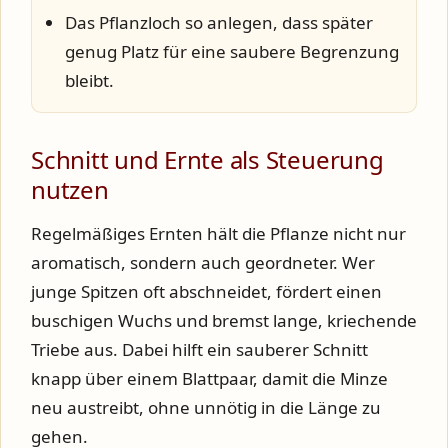
Das Pflanzloch so anlegen, dass später
genug Platz für eine saubere Begrenzung
bleibt.
Schnitt und Ernte als Steuerung
nutzen
Regelmäßiges Ernten hält die Pflanze nicht nur
aromatisch, sondern auch geordneter. Wer
junge Spitzen oft abschneidet, fördert einen
buschigen Wuchs und bremst lange, kriechende
Triebe aus. Dabei hilft ein sauberer Schnitt
knapp über einem Blattpaar, damit die Minze
neu austreibt, ohne unnötig in die Länge zu
gehen.