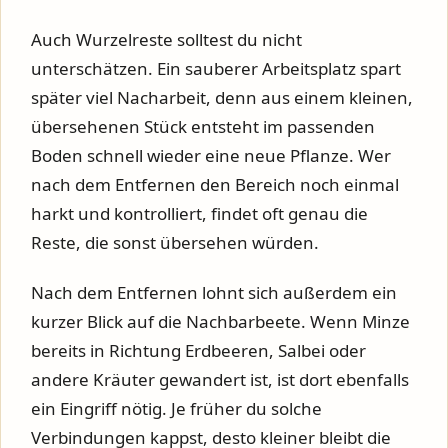
Auch Wurzelreste solltest du nicht
unterschätzen. Ein sauberer Arbeitsplatz spart
später viel Nacharbeit, denn aus einem kleinen,
übersehenen Stück entsteht im passenden
Boden schnell wieder eine neue Pflanze. Wer
nach dem Entfernen den Bereich noch einmal
harkt und kontrolliert, findet oft genau die
Reste, die sonst übersehen würden.
Nach dem Entfernen lohnt sich außerdem ein
kurzer Blick auf die Nachbarbeete. Wenn Minze
bereits in Richtung Erdbeeren, Salbei oder
andere Kräuter gewandert ist, ist dort ebenfalls
ein Eingriff nötig. Je früher du solche
Verbindungen kappst, desto kleiner bleibt die