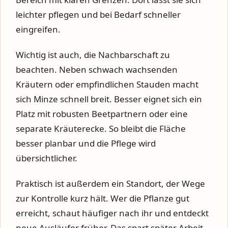
leichter pflegen und bei Bedarf schneller
eingreifen.
Wichtig ist auch, die Nachbarschaft zu
beachten. Neben schwach wachsenden
Kräutern oder empfindlichen Stauden macht
sich Minze schnell breit. Besser eignet sich ein
Platz mit robusten Beetpartnern oder eine
separate Kräuterecke. So bleibt die Fläche
besser planbar und die Pflege wird
übersichtlicher.
Praktisch ist außerdem ein Standort, der Wege
zur Kontrolle kurz hält. Wer die Pflanze gut
erreicht, schaut häufiger nach ihr und entdeckt
neue Ausläufer früher. Das spart später Arbeit