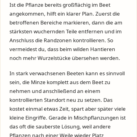
Ist die Pflanze bereits großflächig im Beet
angekommen, hilft ein klarer Plan. Zuerst die
betroffenen Bereiche markieren, dann die am
stärksten wuchernden Teile entfernen und im
Anschluss die Randzonen kontrollieren. So
vermeidest du, dass beim wilden Hantieren
noch mehr Wurzelstücke übersehen werden.
In stark verwachsenen Beeten kann es sinnvoll
sein, die Minze komplett aus dem Beet zu
nehmen und anschließend an einem
kontrollierten Standort neu zu setzen. Das
kostet einmal etwas Zeit, spart aber später viele
kleine Eingriffe. Gerade in Mischpflanzungen ist
das oft die sauberste Lösung, weil andere
Pflanzen nach einer Weile wieder Platz