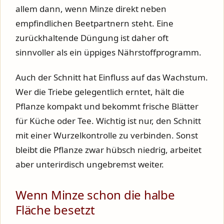
allem dann, wenn Minze direkt neben
empfindlichen Beetpartnern steht. Eine
zurückhaltende Düngung ist daher oft
sinnvoller als ein üppiges Nährstoffprogramm.
Auch der Schnitt hat Einfluss auf das Wachstum.
Wer die Triebe gelegentlich erntet, hält die
Pflanze kompakt und bekommt frische Blätter
für Küche oder Tee. Wichtig ist nur, den Schnitt
mit einer Wurzelkontrolle zu verbinden. Sonst
bleibt die Pflanze zwar hübsch niedrig, arbeitet
aber unterirdisch ungebremst weiter.
Wenn Minze schon die halbe
Fläche besetzt