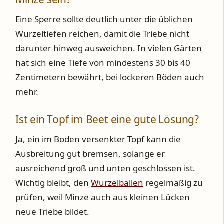
Eine Sperre sollte deutlich unter die üblichen
Wurzeltiefen reichen, damit die Triebe nicht
darunter hinweg ausweichen. In vielen Gärten
hat sich eine Tiefe von mindestens 30 bis 40
Zentimetern bewährt, bei lockeren Böden auch
mehr.
Ist ein Topf im Beet eine gute Lösung?
Ja, ein im Boden versenkter Topf kann die
Ausbreitung gut bremsen, solange er
ausreichend groß und unten geschlossen ist.
Wichtig bleibt, den
Wurzelballen
regelmäßig zu
prüfen, weil Minze auch aus kleinen Lücken
neue Triebe bildet.