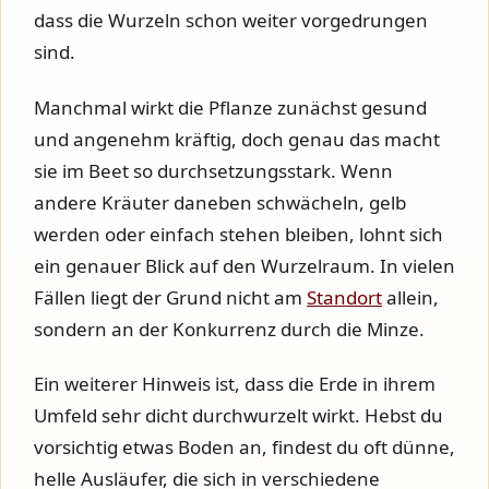
dass die Wurzeln schon weiter vorgedrungen
sind.
Manchmal wirkt die Pflanze zunächst gesund
und angenehm kräftig, doch genau das macht
sie im Beet so durchsetzungsstark. Wenn
andere Kräuter daneben schwächeln, gelb
werden oder einfach stehen bleiben, lohnt sich
ein genauer Blick auf den Wurzelraum. In vielen
Fällen liegt der Grund nicht am
Standort
allein,
sondern an der Konkurrenz durch die Minze.
Ein weiterer Hinweis ist, dass die Erde in ihrem
Umfeld sehr dicht durchwurzelt wirkt. Hebst du
vorsichtig etwas Boden an, findest du oft dünne,
helle Ausläufer, die sich in verschiedene