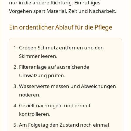
nur in die andere Richtung. Ein ruhiges
Vorgehen spart Material, Zeit und Nacharbeit.
Ein ordentlicher Ablauf für die Pflege
Groben Schmutz entfernen und den
Skimmer leeren.
Filteranlage auf ausreichende
Umwälzung prüfen.
Wasserwerte messen und Abweichungen
notieren.
Gezielt nachregeln und erneut
kontrollieren.
Am Folgetag den Zustand noch einmal