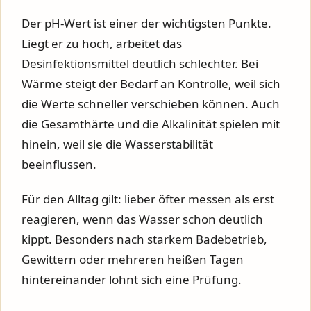
Der pH-Wert ist einer der wichtigsten Punkte.
Liegt er zu hoch, arbeitet das
Desinfektionsmittel deutlich schlechter. Bei
Wärme steigt der Bedarf an Kontrolle, weil sich
die Werte schneller verschieben können. Auch
die Gesamthärte und die Alkalinität spielen mit
hinein, weil sie die Wasserstabilität
beeinflussen.
Für den Alltag gilt: lieber öfter messen als erst
reagieren, wenn das Wasser schon deutlich
kippt. Besonders nach starkem Badebetrieb,
Gewittern oder mehreren heißen Tagen
hintereinander lohnt sich eine Prüfung.