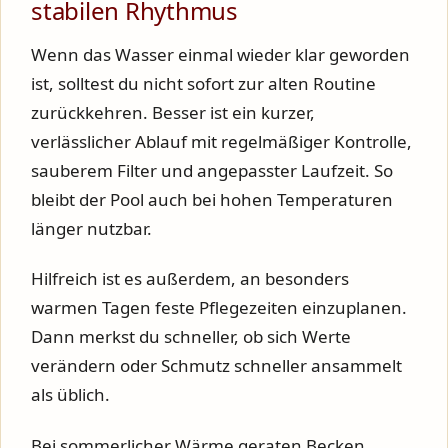
stabilen Rhythmus
Wenn das Wasser einmal wieder klar geworden
ist, solltest du nicht sofort zur alten Routine
zurückkehren. Besser ist ein kurzer,
verlässlicher Ablauf mit regelmäßiger Kontrolle,
sauberem Filter und angepasster Laufzeit. So
bleibt der Pool auch bei hohen Temperaturen
länger nutzbar.
Hilfreich ist es außerdem, an besonders
warmen Tagen feste Pflegezeiten einzuplanen.
Dann merkst du schneller, ob sich Werte
verändern oder Schmutz schneller ansammelt
als üblich.
Bei sommerlicher Wärme geraten Becken