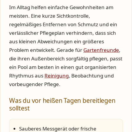
Im Alltag helfen einfache Gewohnheiten am
meisten. Eine kurze Sichtkontrolle,
regelmäßiges Entfernen von Schmutz und ein
verlässlicher Pflegeplan verhindern, dass sich
aus kleinen Abweichungen ein größeres
Problem entwickelt. Gerade für
Gartenfreunde
,
die ihren Außenbereich sorgfältig pflegen, passt
ein Pool am besten in einen gut organisierten
Rhythmus aus
Reinigung
, Beobachtung und
vorbeugender Pflege.
Was du vor heißen Tagen bereitlegen
solltest
Sauberes Messgerät oder frische