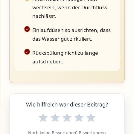
wechseln, wenn der Durchfluss
nachlässt.
Einlaufdüsen so ausrichten, dass
das Wasser gut zirkuliert.
Rückspülung nicht zu lange
aufschieben.
Wie hilfreich war dieser Beitrag?
Noch keine Bewertung
·
0 Bewertungen