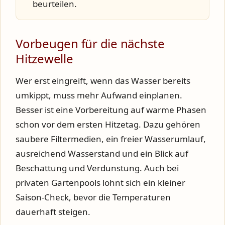
beurteilen.
Vorbeugen für die nächste
Hitzewelle
Wer erst eingreift, wenn das Wasser bereits
umkippt, muss mehr Aufwand einplanen.
Besser ist eine Vorbereitung auf warme Phasen
schon vor dem ersten Hitzetag. Dazu gehören
saubere Filtermedien, ein freier Wasserumlauf,
ausreichend Wasserstand und ein Blick auf
Beschattung und Verdunstung. Auch bei
privaten Gartenpools lohnt sich ein kleiner
Saison-Check, bevor die Temperaturen
dauerhaft steigen.