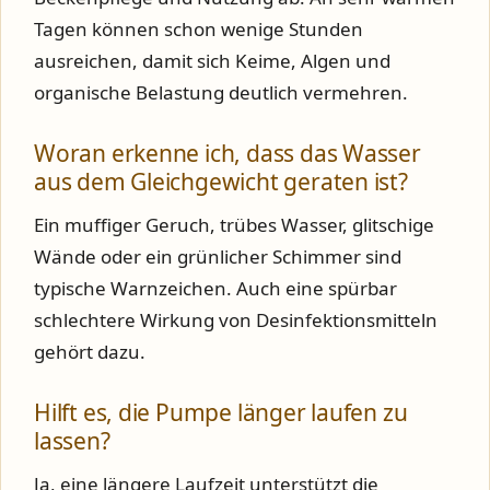
Tagen können schon wenige Stunden
ausreichen, damit sich Keime, Algen und
organische Belastung deutlich vermehren.
Woran erkenne ich, dass das Wasser
aus dem Gleichgewicht geraten ist?
Ein muffiger Geruch, trübes Wasser, glitschige
Wände oder ein grünlicher Schimmer sind
typische Warnzeichen. Auch eine spürbar
schlechtere Wirkung von Desinfektionsmitteln
gehört dazu.
Hilft es, die Pumpe länger laufen zu
lassen?
Ja, eine längere Laufzeit unterstützt die