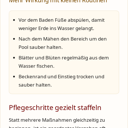
Mehr Wirkung mit kleinen Routinen
Vor dem Baden Füße abspülen, damit
weniger Erde ins Wasser gelangt.
Nach dem Mähen den Bereich um den
Pool sauber halten.
Blätter und Blüten regelmäßig aus dem
Wasser fischen.
Beckenrand und Einstieg trocken und
sauber halten.
Pflegeschritte gezielt staffeln
Statt mehrere Maßnahmen gleichzeitig zu