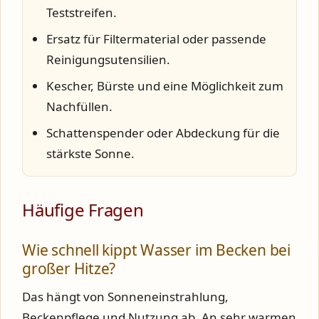
Teststreifen.
Ersatz für Filtermaterial oder passende
Reinigungsutensilien.
Kescher, Bürste und eine Möglichkeit zum
Nachfüllen.
Schattenspender oder Abdeckung für die
stärkste Sonne.
Häufige Fragen
Wie schnell kippt Wasser im Becken bei
großer Hitze?
Das hängt von Sonneneinstrahlung,
Beckenpflege und Nutzung ab. An sehr warmen