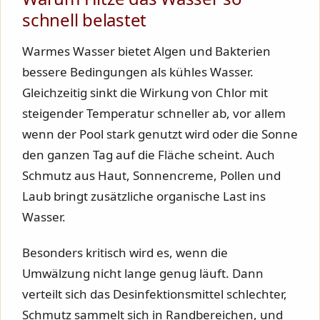
schnell belastet
Warmes Wasser bietet Algen und Bakterien
bessere Bedingungen als kühles Wasser.
Gleichzeitig sinkt die Wirkung von Chlor mit
steigender Temperatur schneller ab, vor allem
wenn der Pool stark genutzt wird oder die Sonne
den ganzen Tag auf die Fläche scheint. Auch
Schmutz aus Haut, Sonnencreme, Pollen und
Laub bringt zusätzliche organische Last ins
Wasser.
Besonders kritisch wird es, wenn die
Umwälzung nicht lange genug läuft. Dann
verteilt sich das Desinfektionsmittel schlechter,
Schmutz sammelt sich in Randbereichen, und