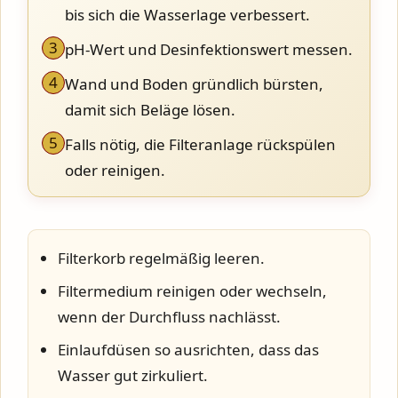
bis sich die Wasserlage verbessert.
3
pH-Wert und Desinfektionswert messen.
4
Wand und Boden gründlich bürsten,
damit sich Beläge lösen.
5
Falls nötig, die Filteranlage rückspülen
oder reinigen.
Filterkorb regelmäßig leeren.
Filtermedium reinigen oder wechseln,
wenn der Durchfluss nachlässt.
Einlaufdüsen so ausrichten, dass das
Wasser gut zirkuliert.