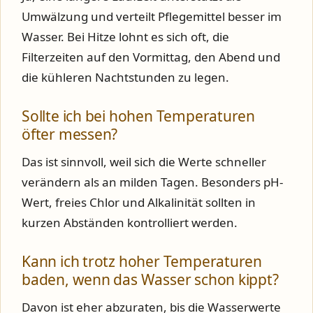
Umwälzung und verteilt Pflegemittel besser im
Wasser. Bei Hitze lohnt es sich oft, die
Filterzeiten auf den Vormittag, den Abend und
die kühleren Nachtstunden zu legen.
Sollte ich bei hohen Temperaturen
öfter messen?
Das ist sinnvoll, weil sich die Werte schneller
verändern als an milden Tagen. Besonders pH-
Wert, freies Chlor und Alkalinität sollten in
kurzen Abständen kontrolliert werden.
Kann ich trotz hoher Temperaturen
baden, wenn das Wasser schon kippt?
Davon ist eher abzuraten, bis die Wasserwerte