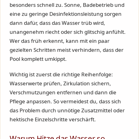
besonders schnell zu. Sonne, Badebetrieb und
eine zu geringe Desinfektionsleistung sorgen
dann dafür, dass das Wasser trüb wird,
unangenehm riecht oder sich glitschig anfühlt.
Wer das früh erkennt, kann mit ein paar
gezielten Schritten meist verhindern, dass der
Pool komplett umkippt.
Wichtig ist zuerst die richtige Reihenfolge:
Wasserwerte prüfen, Zirkulation sichern,
Verschmutzungen entfernen und dann die
Pflege anpassen. So vermeidest du, dass sich
das Problem durch unnötige Zusatzmittel oder
hektische Einzelschritte verschärft.
Warum Hitze das Wasser so