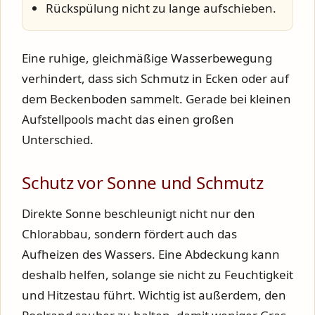
Rückspülung nicht zu lange aufschieben.
Eine ruhige, gleichmäßige Wasserbewegung
verhindert, dass sich Schmutz in Ecken oder auf
dem Beckenboden sammelt. Gerade bei kleinen
Aufstellpools macht das einen großen
Unterschied.
Schutz vor Sonne und Schmutz
Direkte Sonne beschleunigt nicht nur den
Chlorabbau, sondern fördert auch das
Aufheizen des Wassers. Eine Abdeckung kann
deshalb helfen, solange sie nicht zu Feuchtigkeit
und Hitzestau führt. Wichtig ist außerdem, den