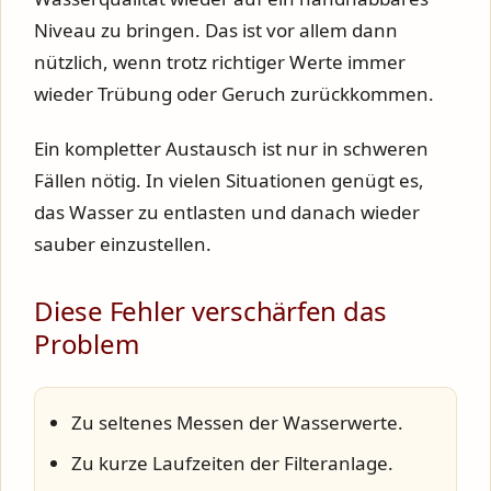
Niveau zu bringen. Das ist vor allem dann
nützlich, wenn trotz richtiger Werte immer
wieder Trübung oder Geruch zurückkommen.
Ein kompletter Austausch ist nur in schweren
Fällen nötig. In vielen Situationen genügt es,
das Wasser zu entlasten und danach wieder
sauber einzustellen.
Diese Fehler verschärfen das
Problem
Zu seltenes Messen der Wasserwerte.
Zu kurze Laufzeiten der Filteranlage.