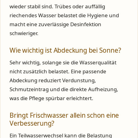
wieder stabil sind. Trübes oder auffällig
riechendes Wasser belastet die Hygiene und
macht eine zuverlässige Desinfektion
schwieriger.
Wie wichtig ist Abdeckung bei Sonne?
Sehr wichtig, solange sie die Wasserqualität
nicht zusätzlich belastet. Eine passende
Abdeckung reduziert Verdunstung,
Schmutzeintrag und die direkte Aufheizung,
was die Pflege spürbar erleichtert.
Bringt Frischwasser allein schon eine
Verbesserung?
Ein Teilwasserwechsel kann die Belastung