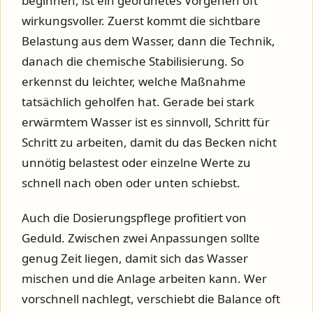
beginnen, ist ein geordnetes Vorgehen oft
wirkungsvoller. Zuerst kommt die sichtbare
Belastung aus dem Wasser, dann die Technik,
danach die chemische Stabilisierung. So
erkennst du leichter, welche Maßnahme
tatsächlich geholfen hat. Gerade bei stark
erwärmtem Wasser ist es sinnvoll, Schritt für
Schritt zu arbeiten, damit du das Becken nicht
unnötig belastest oder einzelne Werte zu
schnell nach oben oder unten schiebst.
Auch die Dosierungspflege profitiert von
Geduld. Zwischen zwei Anpassungen sollte
genug Zeit liegen, damit sich das Wasser
mischen und die Anlage arbeiten kann. Wer
vorschnell nachlegt, verschiebt die Balance oft