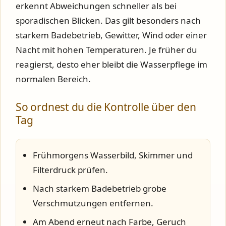
erkennt Abweichungen schneller als bei
sporadischen Blicken. Das gilt besonders nach
starkem Badebetrieb, Gewitter, Wind oder einer
Nacht mit hohen Temperaturen. Je früher du
reagierst, desto eher bleibt die Wasserpflege im
normalen Bereich.
So ordnest du die Kontrolle über den
Tag
Frühmorgens Wasserbild, Skimmer und
Filterdruck prüfen.
Nach starkem Badebetrieb grobe
Verschmutzungen entfernen.
Am Abend erneut nach Farbe, Geruch