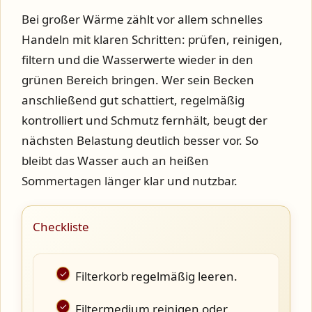
Bei großer Wärme zählt vor allem schnelles
Handeln mit klaren Schritten: prüfen, reinigen,
filtern und die Wasserwerte wieder in den
grünen Bereich bringen. Wer sein Becken
anschließend gut schattiert, regelmäßig
kontrolliert und Schmutz fernhält, beugt der
nächsten Belastung deutlich besser vor. So
bleibt das Wasser auch an heißen
Sommertagen länger klar und nutzbar.
Checkliste
Filterkorb regelmäßig leeren.
Filtermedium reinigen oder