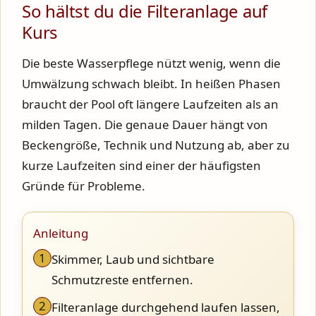
So hältst du die Filteranlage auf
Kurs
Die beste Wasserpflege nützt wenig, wenn die
Umwälzung schwach bleibt. In heißen Phasen
braucht der Pool oft längere Laufzeiten als an
milden Tagen. Die genaue Dauer hängt von
Beckengröße, Technik und Nutzung ab, aber zu
kurze Laufzeiten sind einer der häufigsten
Gründe für Probleme.
Anleitung
1
Skimmer, Laub und sichtbare
Schmutzreste entfernen.
2
Filteranlage durchgehend laufen lassen,