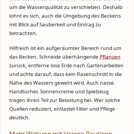
um die Wasserqualität zu verschieben. Deshalb
lohnt es sich, auch die Umgebung des Beckens
mit Blick auf Sauberkeit und Eintrag zu
betrachten.
Hilfreich ist ein aufgeräumter Bereich rund um
das Becken. Schneide überhängende
Pflanzen
zurück, entferne lose Erde nach Gartenarbeiten
und achte darauf, dass kein Rasenschnitt in die
Nähe des Wassers geweht wird. Auch nasse
Handtücher, Sonnencreme und Spielzeug
tragen ihren Teil zur Belastung bei. Wer solche
Quellen reduziert, entlastet Filter und Pflege
deutlich.