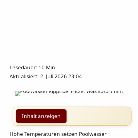
Lesedauer: 10 Min
Aktualisiert: 2. Juli 2026 23:04
Inhalt anzeigen
Hohe Temperaturen setzen Poolwasser