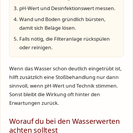
pH-Wert und Desinfektionswert messen.
Wand und Boden gründlich bürsten,
damit sich Beläge lösen.
Falls nötig, die Filteranlage rückspülen
oder reinigen.
Wenn das Wasser schon deutlich eingetrübt ist,
hilft zusätzlich eine Stoßbehandlung nur dann
sinnvoll, wenn pH-Wert und Technik stimmen.
Sonst bleibt die Wirkung oft hinter den
Erwartungen zurück.
Worauf du bei den Wasserwerten
achten solltest