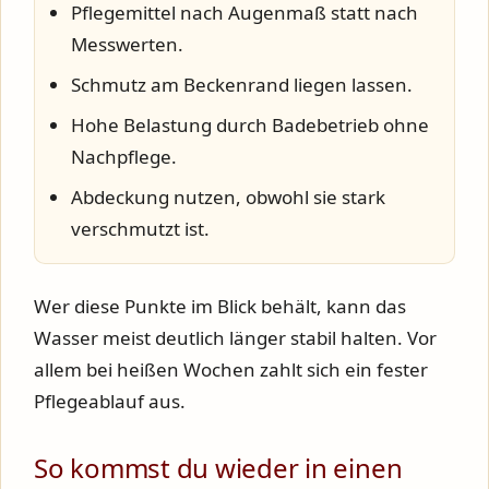
Pflegemittel nach Augenmaß statt nach
Messwerten.
Schmutz am Beckenrand liegen lassen.
Hohe Belastung durch Badebetrieb ohne
Nachpflege.
Abdeckung nutzen, obwohl sie stark
verschmutzt ist.
Wer diese Punkte im Blick behält, kann das
Wasser meist deutlich länger stabil halten. Vor
allem bei heißen Wochen zahlt sich ein fester
Pflegeablauf aus.
So kommst du wieder in einen