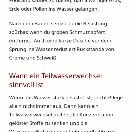
Poolrand sauber zu halten, damit weniger Gras,
Erde oder Pollen ins Wasser gelangen.
Nach dem Baden senkst du die Belastung
spürbar, wenn du groben Schmutz sofort
entfernst. Auch eine kurze Dusche vor dem
Sprung ins Wasser reduziert Rückstände von
Creme und Schweiß.
Wann ein Teilwasserwechsel
sinnvoll ist
Wenn das Wasser stark belastet ist, reicht Pflege
allein nicht immer aus. Dann kann ein
Teilwasserwechsel helfen, die Konzentration
gelöster Stoffe zu senken und die
Wasserqualität wieder auf ein handhabbares