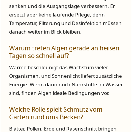
senken und die Ausgangslage verbessern. Er
ersetzt aber keine laufende Pflege, denn
Temperatur, Filterung und Desinfektion müssen
danach weiter im Blick bleiben.
Warum treten Algen gerade an heißen
Tagen so schnell auf?
Wärme beschleunigt das Wachstum vieler
Organismen, und Sonnenlicht liefert zusätzliche
Energie. Wenn dann noch Nährstoffe im Wasser
sind, finden Algen ideale Bedingungen vor.
Welche Rolle spielt Schmutz vom
Garten rund ums Becken?
Blätter, Pollen, Erde und Rasenschnitt bringen