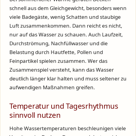
schnell aus dem Gleichgewicht, besonders wenn
viele Badegäste, wenig Schatten und staubige
Luft zusammenkommen. Dann reicht es nicht,
nur auf das Wasser zu schauen. Auch Laufzeit,
Durchströmung, Nachfüllwasser und die
Belastung durch Hautfette, Pollen und
Feinpartikel spielen zusammen. Wer das
Zusammenspiel versteht, kann das Wasser
deutlich länger klar halten und muss seltener zu
aufwendigen Maßnahmen greifen.
Temperatur und Tagesrhythmus
sinnvoll nutzen
Hohe Wassertemperaturen beschleunigen viele