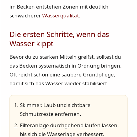
im Becken entstehen Zonen mit deutlich
schwächerer
Wasserqualität
.
Die ersten Schritte, wenn das
Wasser kippt
Bevor du zu starken Mitteln greifst, solltest du
das Becken systematisch in Ordnung bringen.
Oft reicht schon eine saubere Grundpflege,
damit sich das Wasser wieder stabilisiert.
Skimmer, Laub und sichtbare
Schmutzreste entfernen.
Filteranlage durchgehend laufen lassen,
bis sich die Wasserlage verbessert.