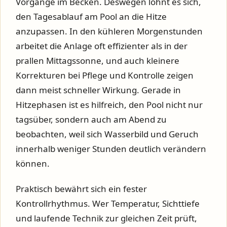
Vorgänge im Becken. Deswegen lohnt es sich,
den Tagesablauf am Pool an die Hitze
anzupassen. In den kühleren Morgenstunden
arbeitet die Anlage oft effizienter als in der
prallen Mittagssonne, und auch kleinere
Korrekturen bei Pflege und Kontrolle zeigen
dann meist schneller Wirkung. Gerade in
Hitzephasen ist es hilfreich, den Pool nicht nur
tagsüber, sondern auch am Abend zu
beobachten, weil sich Wasserbild und Geruch
innerhalb weniger Stunden deutlich verändern
können.
Praktisch bewährt sich ein fester
Kontrollrhythmus. Wer Temperatur, Sichttiefe
und laufende Technik zur gleichen Zeit prüft,