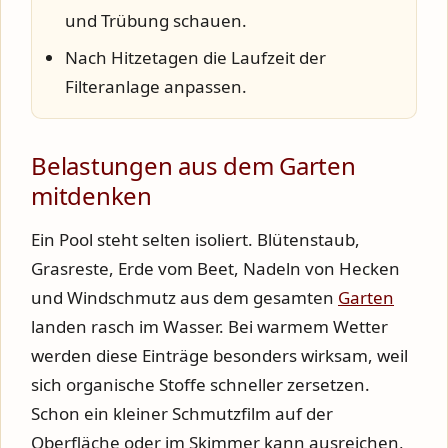
und Trübung schauen.
Nach Hitzetagen die Laufzeit der
Filteranlage anpassen.
Belastungen aus dem Garten
mitdenken
Ein Pool steht selten isoliert. Blütenstaub,
Grasreste, Erde vom Beet, Nadeln von Hecken
und Windschmutz aus dem gesamten
Garten
landen rasch im Wasser. Bei warmem Wetter
werden diese Einträge besonders wirksam, weil
sich organische Stoffe schneller zersetzen.
Schon ein kleiner Schmutzfilm auf der
Oberfläche oder im Skimmer kann ausreichen,