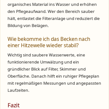
organisches Material ins Wasser und erhöhen
den Pflegeaufwand. Wer den Bereich sauber
hält, entlastet die Filteranlage und reduziert die
Bildung von Belägen.
Wie bekomme ich das Becken nach
einer Hitzewelle wieder stabil?
Wichtig sind saubere Wasserwerte, eine
funktionierende Umwälzung und ein
gründlicher Blick auf Filter, Skimmer und
Oberfläche. Danach hilft ein ruhiger Pflegeplan
mit regelmäßigen Messungen und angepassten
Laufzeiten.
Fazit