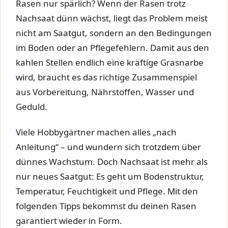
Rasen nur spärlich? Wenn der Rasen trotz
Nachsaat dünn wächst, liegt das Problem meist
nicht am Saatgut, sondern an den Bedingungen
im Boden oder an Pflegefehlern. Damit aus den
kahlen Stellen endlich eine kräftige Grasnarbe
wird, braucht es das richtige Zusammenspiel
aus Vorbereitung, Nährstoffen, Wasser und
Geduld.
Viele Hobbygärtner machen alles „nach
Anleitung“ – und wundern sich trotzdem über
dünnes Wachstum. Doch Nachsaat ist mehr als
nur neues Saatgut: Es geht um Bodenstruktur,
Temperatur, Feuchtigkeit und Pflege. Mit den
folgenden Tipps bekommst du deinen Rasen
garantiert wieder in Form.