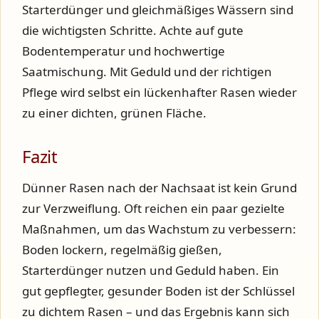
Starterdünger und gleichmäßiges Wässern sind
die wichtigsten Schritte. Achte auf gute
Bodentemperatur und hochwertige
Saatmischung. Mit Geduld und der richtigen
Pflege wird selbst ein lückenhafter Rasen wieder
zu einer dichten, grünen Fläche.
Fazit
Dünner Rasen nach der Nachsaat ist kein Grund
zur Verzweiflung. Oft reichen ein paar gezielte
Maßnahmen, um das Wachstum zu verbessern:
Boden lockern, regelmäßig gießen,
Starterdünger nutzen und Geduld haben. Ein
gut gepflegter, gesunder Boden ist der Schlüssel
zu dichtem Rasen – und das Ergebnis kann sich