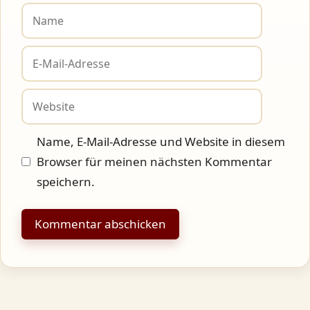
Name
E-
Mail-
Adresse
Website
Name, E-Mail-Adresse und Website in diesem
Browser für meinen nächsten Kommentar
speichern.