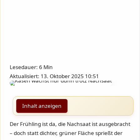
Lesedauer: 6 Min
Aktualisiert: 13. Oktober 2025 10:51
Inhalt anzeigen
Der Frühling ist da, die Nachsaat ist ausgebracht
– doch statt dichter, grüner Fläche sprießt der