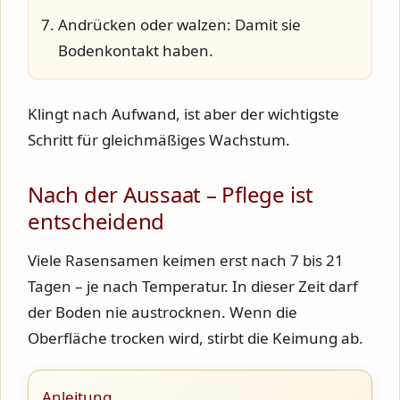
Andrücken oder walzen:
Damit sie
Bodenkontakt haben.
Klingt nach Aufwand, ist aber der wichtigste
Schritt für gleichmäßiges Wachstum.
Nach der Aussaat – Pflege ist
entscheidend
Viele Rasensamen keimen erst nach
7 bis 21
Tagen
– je nach Temperatur. In dieser Zeit darf
der Boden
nie austrocknen
. Wenn die
Oberfläche trocken wird, stirbt die Keimung ab.
Anleitung