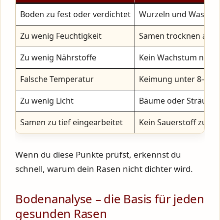
Boden zu fest oder verdichtet
Wurzeln und Wasser d
Zu wenig Feuchtigkeit
Samen trocknen aus, 
Zu wenig Nährstoffe
Kein Wachstum nach
Falsche Temperatur
Keimung unter 8–10 °
Zu wenig Licht
Bäume oder Sträuche
Samen zu tief eingearbeitet
Kein Sauerstoff zum 
Wenn du diese Punkte prüfst, erkennst du
schnell, warum dein Rasen nicht dichter wird.
Bodenanalyse – die Basis für jeden
gesunden Rasen