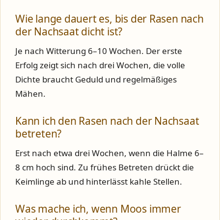
Wie lange dauert es, bis der Rasen nach
der Nachsaat dicht ist?
Je nach Witterung 6–10 Wochen. Der erste
Erfolg zeigt sich nach drei Wochen, die volle
Dichte braucht Geduld und regelmäßiges
Mähen.
Kann ich den Rasen nach der Nachsaat
betreten?
Erst nach etwa drei Wochen, wenn die Halme 6–
8 cm hoch sind. Zu frühes Betreten drückt die
Keimlinge ab und hinterlässt kahle Stellen.
Was mache ich, wenn Moos immer