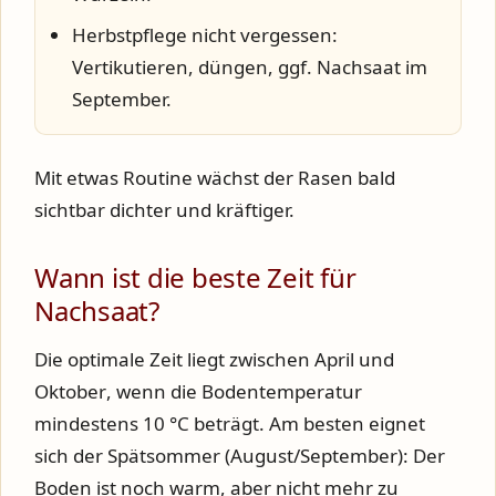
Herbstpflege nicht vergessen:
Vertikutieren, düngen, ggf. Nachsaat im
September.
Mit etwas Routine wächst der Rasen bald
sichtbar dichter und kräftiger.
Wann ist die beste Zeit für
Nachsaat?
Die optimale Zeit liegt zwischen
April und
Oktober
, wenn die Bodentemperatur
mindestens 10 °C beträgt. Am besten eignet
sich der
Spätsommer (August/September)
: Der
Boden ist noch warm, aber nicht mehr zu