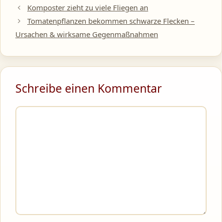
Komposter zieht zu viele Fliegen an
Tomatenpflanzen bekommen schwarze Flecken –
Ursachen & wirksame Gegenmaßnahmen
Schreibe einen Kommentar
Kommentar