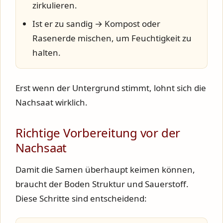
zirkulieren.
Ist er zu sandig →
Kompost oder
Rasenerde
mischen, um Feuchtigkeit zu
halten.
Erst wenn der Untergrund stimmt, lohnt sich die
Nachsaat wirklich.
Richtige Vorbereitung vor der
Nachsaat
Damit die Samen überhaupt keimen können,
braucht der Boden Struktur und Sauerstoff.
Diese Schritte sind entscheidend: