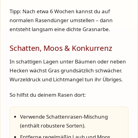
Tipp: Nach etwa 6 Wochen kannst du auf
normalen Rasendünger umstellen – dann
entsteht langsam eine dichte Grasnarbe.
Schatten, Moos & Konkurrenz
In schattigen Lagen unter Bäumen oder neben
Hecken wächst Gras grundsätzlich schwächer.
Wurzeldruck und Lichtmangel tun ihr Übriges.
So hilfst du deinem Rasen dort:
Verwende
Schattenrasen-Mischung
(enthält robustere Sorten).
Entferne regelmäßig Laub und Moos.