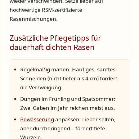
wieder verschwinden. Setze lieber auf
hochwertige RSM-zertifizierte
Rasenmischungen.
Zusätzliche Pflegetipps für
dauerhaft dichten Rasen
Regelmäßig mähen:
Häufiges, sanftes
Schneiden (nicht tiefer als 4 cm) fördert
die Verzweigung.
Düngen im Frühling und Spätsommer:
Zwei Gaben im Jahr reichen meist aus.
Bewässerung
anpassen:
Lieber selten,
aber durchdringend – fördert tiefe
Wurzeln.