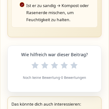
Ist er zu sandig → Kompost oder
Rasenerde mischen, um
Feuchtigkeit zu halten.
Wie hilfreich war dieser Beitrag?
Noch keine Bewertung
·
0 Bewertungen
Das könnte dich auch interessieren: