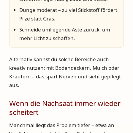
Dünge moderat – zu viel Stickstoff fördert
Pilze statt Gras.
Schneide umliegende Äste zurück, um
mehr Licht zu schaffen.
Alternativ kannst du solche Bereiche auch
kreativ nutzen: mit Bodendeckern, Mulch oder
Kräutern – das spart Nerven und sieht gepflegt
aus.
Wenn die Nachsaat immer wieder
scheitert
Manchmal liegt das Problem tiefer – etwa an