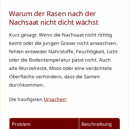
Warum der Rasen nach der
Nachsaat nicht dicht wächst
Kurz gesagt: Wenn die Nachsaat nicht richtig
keimt oder die jungen Gräser nicht anwachsen,
fehlen entweder Nährstoffe, Feuchtigkeit, Licht
oder die Bodentemperatur passt nicht. Auch
alte Wurzelreste, Moos oder eine verdichtete
Oberfläche verhindern, dass die Samen
durchkommen.
Die häufigsten
Ursachen
:
Problem
Beschreibung