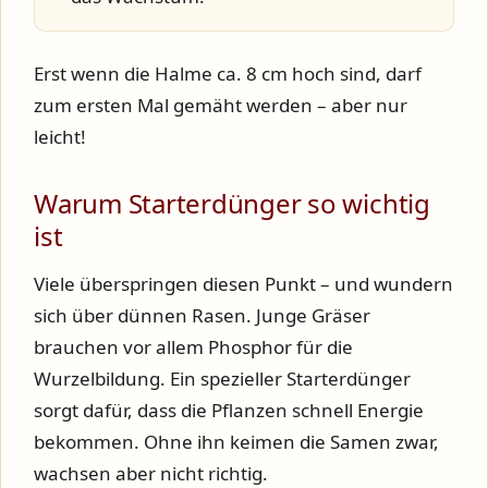
Erst wenn die Halme ca. 8 cm hoch sind, darf
zum ersten Mal gemäht werden – aber nur
leicht!
Warum Starterdünger so wichtig
ist
Viele überspringen diesen Punkt – und wundern
sich über dünnen Rasen. Junge Gräser
brauchen vor allem
Phosphor
für die
Wurzelbildung. Ein spezieller Starterdünger
sorgt dafür, dass die Pflanzen schnell Energie
bekommen. Ohne ihn keimen die Samen zwar,
wachsen aber nicht richtig.