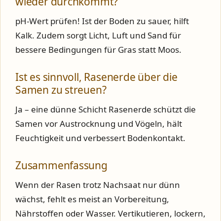
wieder durchkommt?
pH-Wert prüfen! Ist der Boden zu sauer, hilft
Kalk. Zudem sorgt Licht, Luft und Sand für
bessere Bedingungen für Gras statt Moos.
Ist es sinnvoll, Rasenerde über die
Samen zu streuen?
Ja – eine dünne Schicht Rasenerde schützt die
Samen vor Austrocknung und Vögeln, hält
Feuchtigkeit und verbessert Bodenkontakt.
Zusammenfassung
Wenn der Rasen trotz Nachsaat nur dünn
wächst, fehlt es meist an Vorbereitung,
Nährstoffen oder Wasser. Vertikutieren, lockern,