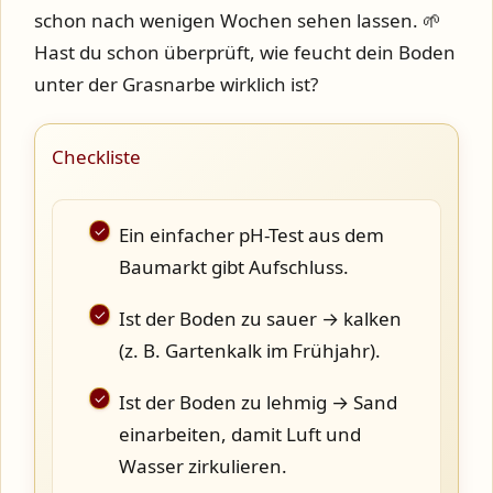
schon nach wenigen Wochen sehen lassen. 🌱
Hast du schon überprüft, wie feucht dein Boden
unter der Grasnarbe wirklich ist?
Checkliste
Ein einfacher pH-Test aus dem
Baumarkt gibt Aufschluss.
Ist der Boden zu sauer → kalken
(z. B. Gartenkalk im Frühjahr).
Ist der Boden zu lehmig → Sand
einarbeiten, damit Luft und
Wasser zirkulieren.