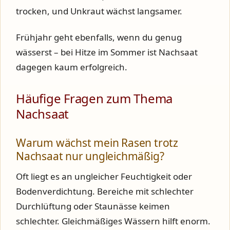
trocken, und Unkraut wächst langsamer.
Frühjahr geht ebenfalls, wenn du genug
wässerst – bei Hitze im Sommer ist Nachsaat
dagegen kaum erfolgreich.
Häufige Fragen zum Thema
Nachsaat
Warum wächst mein Rasen trotz
Nachsaat nur ungleichmäßig?
Oft liegt es an ungleicher Feuchtigkeit oder
Bodenverdichtung. Bereiche mit schlechter
Durchlüftung oder Staunässe keimen
schlechter. Gleichmäßiges Wässern hilft enorm.