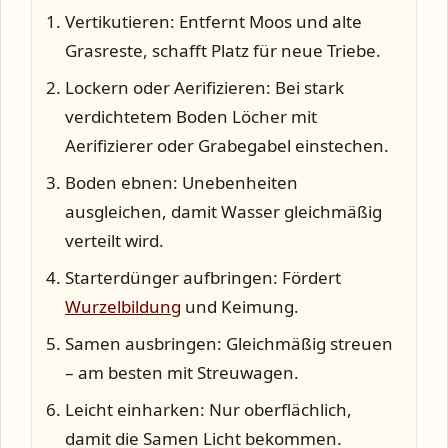
Vertikutieren:
Entfernt Moos und alte
Grasreste, schafft Platz für neue Triebe.
Lockern oder Aerifizieren:
Bei stark
verdichtetem Boden Löcher mit
Aerifizierer oder Grabegabel einstechen.
Boden ebnen:
Unebenheiten
ausgleichen, damit Wasser gleichmäßig
verteilt wird.
Starterdünger aufbringen:
Fördert
Wurzelbildung
und Keimung.
Samen ausbringen:
Gleichmäßig streuen
– am besten mit Streuwagen.
Leicht einharken:
Nur oberflächlich,
damit die Samen Licht bekommen.