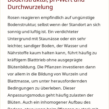
Durchwurzelung
Rosen reagieren empfindlich auf ungünstige
Bodenstruktur, selbst wenn der Standort an sich
sonnig und luftig ist. Ein verdichteter
Untergrund mit Staunässe oder ein sehr
leichter, sandiger Boden, der Wasser und
Nährstoffe kaum halten kann, führt häufig zu
kräftigem Blatttrieb ohne ausgeprägte
Blütenbildung. Die Pflanzen investieren dann
vor allem in die Bildung von Wurzeln und
Blattmasse, um unter herausfordernden
Bedingungen zu überleben. Dieser
Anpassungsmodus geht häufig zulasten der
Blüten. Auch ein inhomogener Aufbau des