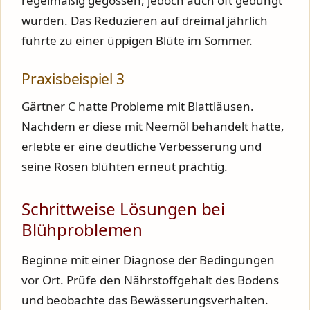
regelmäßig gegossen, jedoch auch oft gedüngt
wurden. Das Reduzieren auf dreimal jährlich
führte zu einer üppigen Blüte im Sommer.
Praxisbeispiel 3
Gärtner C hatte Probleme mit Blattläusen.
Nachdem er diese mit Neemöl behandelt hatte,
erlebte er eine deutliche Verbesserung und
seine Rosen blühten erneut prächtig.
Schrittweise Lösungen bei
Blühproblemen
Beginne mit einer Diagnose der Bedingungen
vor Ort. Prüfe den Nährstoffgehalt des Bodens
und beobachte das Bewässerungsverhalten.