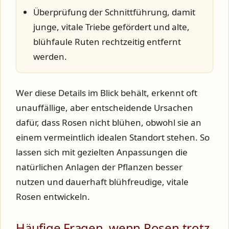
Überprüfung der Schnittführung, damit
junge, vitale Triebe gefördert und alte,
blühfaule Ruten rechtzeitig entfernt
werden.
Wer diese Details im Blick behält, erkennt oft
unauffällige, aber entscheidende Ursachen
dafür, dass Rosen nicht blühen, obwohl sie an
einem vermeintlich idealen Standort stehen. So
lassen sich mit gezielten Anpassungen die
natürlichen Anlagen der Pflanzen besser
nutzen und dauerhaft blühfreudige, vitale
Rosen entwickeln.
Häufige Fragen, wenn Rosen trotz