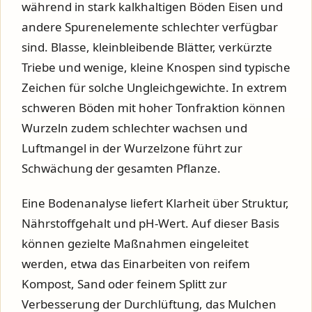
während in stark kalkhaltigen Böden Eisen und
andere Spurenelemente schlechter verfügbar
sind. Blasse, kleinbleibende Blätter, verkürzte
Triebe und wenige, kleine Knospen sind typische
Zeichen für solche Ungleichgewichte. In extrem
schweren Böden mit hoher Tonfraktion können
Wurzeln zudem schlechter wachsen und
Luftmangel in der Wurzelzone führt zur
Schwächung der gesamten Pflanze.
Eine Bodenanalyse liefert Klarheit über Struktur,
Nährstoffgehalt und pH-Wert. Auf dieser Basis
können gezielte Maßnahmen eingeleitet
werden, etwa das Einarbeiten von reifem
Kompost, Sand oder feinem Splitt zur
Verbesserung der Durchlüftung, das Mulchen