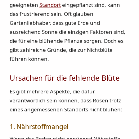
geeigneten
Standort
eingepflanzt sind, kann
das frustrierend sein. Oft glauben
Gartenliebhaber, dass gute Erde und
ausreichend Sonne die einzigen Faktoren sind,
die für eine blühende Pflanze sorgen. Doch es
gibt zahlreiche Gründe, die zur Nichtblüte
führen können.
Ursachen für die fehlende Blüte
Es gibt mehrere Aspekte, die dafür
verantwortlich sein können, dass Rosen trotz
eines angemessenen Standorts nicht blühen:
1. Nährstoffmangel
Wenn der Boden nicht genügend Nährstoffe