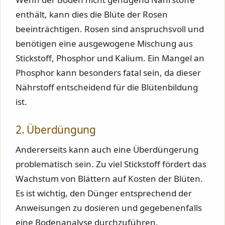
enthält, kann dies die Blüte der Rosen
beeinträchtigen. Rosen sind anspruchsvoll und
benötigen eine ausgewogene Mischung aus
Stickstoff, Phosphor und Kalium. Ein Mangel an
Phosphor kann besonders fatal sein, da dieser
Nährstoff entscheidend für die Blütenbildung
ist.
2. Überdüngung
Andererseits kann auch eine Überdüngerung
problematisch sein. Zu viel Stickstoff fördert das
Wachstum von Blättern auf Kosten der Blüten.
Es ist wichtig, den Dünger entsprechend der
Anweisungen zu dosieren und gegebenenfalls
eine Bodenanalyse durchzuführen.