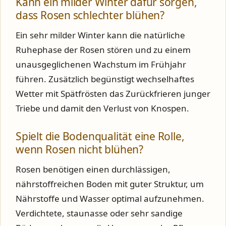
Kann ein milder Winter dafür sorgen,
dass Rosen schlechter blühen?
Ein sehr milder Winter kann die natürliche
Ruhephase der Rosen stören und zu einem
unausgeglichenen Wachstum im Frühjahr
führen. Zusätzlich begünstigt wechselhaftes
Wetter mit Spätfrösten das Zurückfrieren junger
Triebe und damit den Verlust von Knospen.
Spielt die Bodenqualität eine Rolle,
wenn Rosen nicht blühen?
Rosen benötigen einen durchlässigen,
nährstoffreichen Boden mit guter Struktur, um
Nährstoffe und Wasser optimal aufzunehmen.
Verdichtete, staunasse oder sehr sandige