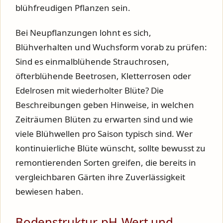
blühfreudigen Pflanzen sein.
Bei Neupflanzungen lohnt es sich,
Blühverhalten und Wuchsform vorab zu prüfen:
Sind es einmalblühende Strauchrosen,
öfterblühende Beetrosen, Kletterrosen oder
Edelrosen mit wiederholter Blüte? Die
Beschreibungen geben Hinweise, in welchen
Zeiträumen Blüten zu erwarten sind und wie
viele Blühwellen pro Saison typisch sind. Wer
kontinuierliche Blüte wünscht, sollte bewusst zu
remontierenden Sorten greifen, die bereits in
vergleichbaren Gärten ihre Zuverlässigkeit
bewiesen haben.
Bodenstruktur, pH-Wert und