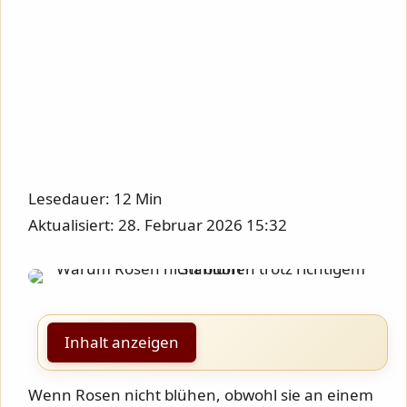
Lesedauer: 12 Min
Aktualisiert: 28. Februar 2026 15:32
Inhalt anzeigen
Wenn Rosen nicht blühen, obwohl sie an einem