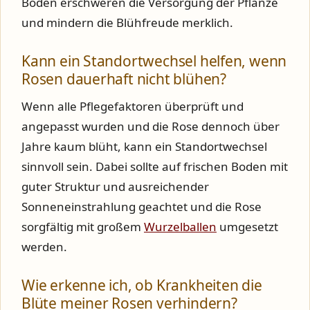
Böden erschweren die Versorgung der Pflanze
und mindern die Blühfreude merklich.
Kann ein Standortwechsel helfen, wenn
Rosen dauerhaft nicht blühen?
Wenn alle Pflegefaktoren überprüft und
angepasst wurden und die Rose dennoch über
Jahre kaum blüht, kann ein Standortwechsel
sinnvoll sein. Dabei sollte auf frischen Boden mit
guter Struktur und ausreichender
Sonneneinstrahlung geachtet und die Rose
sorgfältig mit großem
Wurzelballen
umgesetzt
werden.
Wie erkenne ich, ob Krankheiten die
Blüte meiner Rosen verhindern?