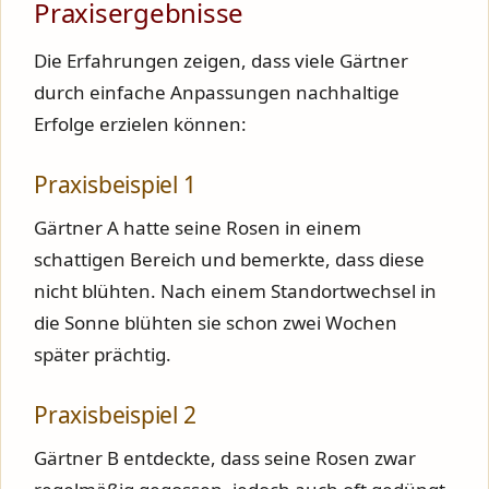
Praxisergebnisse
Die Erfahrungen zeigen, dass viele Gärtner
durch einfache Anpassungen nachhaltige
Erfolge erzielen können:
Praxisbeispiel 1
Gärtner A hatte seine Rosen in einem
schattigen Bereich und bemerkte, dass diese
nicht blühten. Nach einem Standortwechsel in
die Sonne blühten sie schon zwei Wochen
später prächtig.
Praxisbeispiel 2
Gärtner B entdeckte, dass seine Rosen zwar