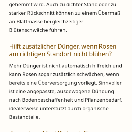
gehemmt wird. Auch zu dichter Stand oder zu
starker Rückschnitt können zu einem Übermaß
an Blattmasse bei gleichzeitiger
Blütenschwäche führen.
Hilft zusätzlicher Dünger, wenn Rosen
am richtigen Standort nicht blühen?
Mehr Dünger ist nicht automatisch hilfreich und
kann Rosen sogar zusätzlich schwächen, wenn
bereits eine Überversorgung vorliegt. Sinnvoller
ist eine angepasste, ausgewogene Düngung
nach Bodenbeschaffenheit und Pflanzenbedarf,
idealerweise unterstützt durch organische
Bestandteile.