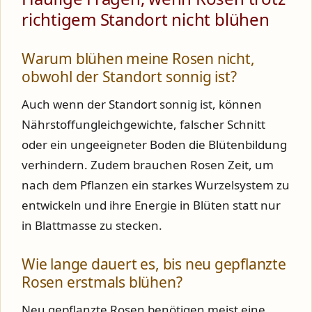
richtigem Standort nicht blühen
Warum blühen meine Rosen nicht,
obwohl der Standort sonnig ist?
Auch wenn der Standort sonnig ist, können
Nährstoffungleichgewichte, falscher Schnitt
oder ein ungeeigneter Boden die Blütenbildung
verhindern. Zudem brauchen Rosen Zeit, um
nach dem Pflanzen ein starkes Wurzelsystem zu
entwickeln und ihre Energie in Blüten statt nur
in Blattmasse zu stecken.
Wie lange dauert es, bis neu gepflanzte
Rosen erstmals blühen?
Neu gepflanzte Rosen benötigen meist eine