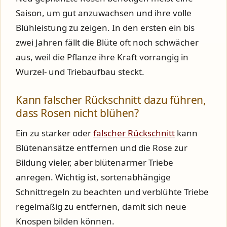
Saison, um gut anzuwachsen und ihre volle
Blühleistung zu zeigen. In den ersten ein bis
zwei Jahren fällt die Blüte oft noch schwächer
aus, weil die Pflanze ihre Kraft vorrangig in
Wurzel- und Triebaufbau steckt.
Kann falscher Rückschnitt dazu führen,
dass Rosen nicht blühen?
Ein zu starker oder
falscher Rückschnitt
kann
Blütenansätze entfernen und die Rose zur
Bildung vieler, aber blütenarmer Triebe
anregen. Wichtig ist, sortenabhängige
Schnittregeln zu beachten und verblühte Triebe
regelmäßig zu entfernen, damit sich neue
Knospen bilden können.