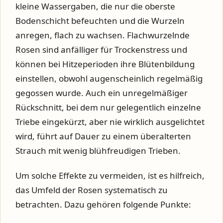
kleine Wassergaben, die nur die oberste
Bodenschicht befeuchten und die Wurzeln
anregen, flach zu wachsen. Flachwurzelnde
Rosen sind anfälliger für Trockenstress und
können bei Hitzeperioden ihre Blütenbildung
einstellen, obwohl augenscheinlich regelmäßig
gegossen wurde. Auch ein unregelmäßiger
Rückschnitt, bei dem nur gelegentlich einzelne
Triebe eingekürzt, aber nie wirklich ausgelichtet
wird, führt auf Dauer zu einem überalterten
Strauch mit wenig blühfreudigen Trieben.
Um solche Effekte zu vermeiden, ist es hilfreich,
das Umfeld der Rosen systematisch zu
betrachten. Dazu gehören folgende Punkte: