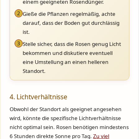
einem geeigneten Rosendünger.
2
Gieße die Pflanzen regelmäßig, achte
darauf, dass der Boden gut durchlässig
ist.
3
Stelle sicher, dass die Rosen genug Licht
bekommen und diskutiere eventuell
eine Umstellung an einen helleren
Standort.
4. Lichtverhältnisse
Obwohl der Standort als geeignet angesehen
wird, könnte die spezifische Lichtverhältnisse
nicht optimal sein. Rosen benötigen mindestens
6 Stunden direkte Sonne pro Tag.
Zu viel