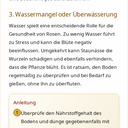
3. Wassermangel oder Überwässerung
Wasser spielt eine entscheidende Rolle für die
Gesundheit von Rosen. Zu wenig Wasser führt
zu Stress und kann die Blüte negativ
beeinflussen. Umgekehrt kann Staunässe die
Wurzeln schädigen und ebenfalls verhindern,
dass die Pflanze blüht. Es ist ratsam, den Boden
regelmäßig zu überprüfen und bei Bedarf zu
gießen, ohne ihn zu überfluten.
Anleitung
1
Überprüfe den Nährstoffgehalt des
Bodens und dünge gegebenenfalls mit