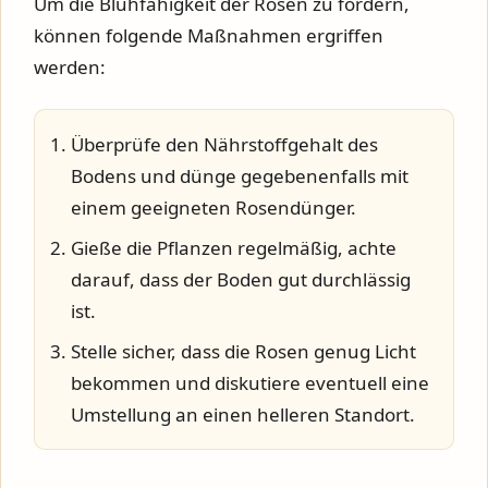
Um die Blühfähigkeit der Rosen zu fördern,
können folgende Maßnahmen ergriffen
werden:
Überprüfe den Nährstoffgehalt des
Bodens und dünge gegebenenfalls mit
einem geeigneten Rosendünger.
Gieße die Pflanzen regelmäßig, achte
darauf, dass der Boden gut durchlässig
ist.
Stelle sicher, dass die Rosen genug Licht
bekommen und diskutiere eventuell eine
Umstellung an einen helleren Standort.