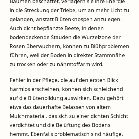
Bäumen beschattet, verlagern sie ihre Energie
in die Streckung der Triebe, um an mehr Licht zu
gelangen, anstatt Blütenknospen anzulegen.
Auch dicht bepflanzte Beete, in denen
bodendeckende Stauden die Wurzelzone der
Rosen überwuchern, können zu Blühproblemen
führen, weil der Boden in direkter Stammnähe
zu trocken oder zu nährstoffarm wird.
Fehler in der Pflege, die auf den ersten Blick
harmlos erscheinen, können sich schleichend
auf die Blütenbildung auswirken. Dazu gehört
etwa das dauerhafte Belassen von altem
Mulchmaterial, das sich zu einer dichten Schicht
verdichtet und die Belüftung des Bodens
hemmt. Ebenfalls problematisch sind häufige,