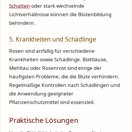
Schatten
oder stark wechselnde
Lichtverhältnisse können die Blütenbildung
behindern.
5. Krankheiten und Schädlinge
Rosen sind anfällig für verschiedene
Krankheiten sowie Schädlinge. Blattläuse,
Mehltau oder Rosenrost sind einige der
häufigsten Probleme, die die Blüte verhindern.
Regelmäßige Kontrollen nach Schädlingen und
die Anwendung geeigneter
Pflanzenschutzmittel sind essenziell.
Praktische Lösungen