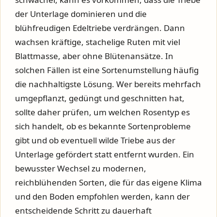
der Unterlage dominieren und die
blühfreudigen Edeltriebe verdrängen. Dann
wachsen kräftige, stachelige Ruten mit viel
Blattmasse, aber ohne Blütenansätze. In
solchen Fällen ist eine Sortenumstellung häufig
die nachhaltigste Lösung. Wer bereits mehrfach
umgepflanzt, gedüngt und geschnitten hat,
sollte daher prüfen, um welchen Rosentyp es
sich handelt, ob es bekannte Sortenprobleme
gibt und ob eventuell wilde Triebe aus der
Unterlage gefördert statt entfernt wurden. Ein
bewusster Wechsel zu modernen,
reichblühenden Sorten, die für das eigene Klima
und den Boden empfohlen werden, kann der
entscheidende Schritt zu dauerhaft