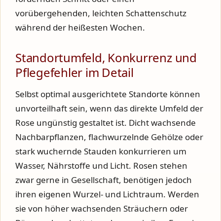
vorübergehenden, leichten Schattenschutz
während der heißesten Wochen.
Standortumfeld, Konkurrenz und
Pflegefehler im Detail
Selbst optimal ausgerichtete Standorte können
unvorteilhaft sein, wenn das direkte Umfeld der
Rose ungünstig gestaltet ist. Dicht wachsende
Nachbarpflanzen, flachwurzelnde Gehölze oder
stark wuchernde Stauden konkurrieren um
Wasser, Nährstoffe und Licht. Rosen stehen
zwar gerne in Gesellschaft, benötigen jedoch
ihren eigenen Wurzel- und Lichtraum. Werden
sie von höher wachsenden Sträuchern oder