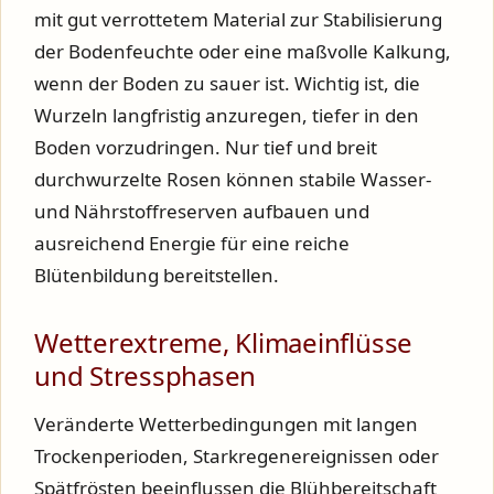
mit gut verrottetem Material zur Stabilisierung
der Bodenfeuchte oder eine maßvolle Kalkung,
wenn der Boden zu sauer ist. Wichtig ist, die
Wurzeln langfristig anzuregen, tiefer in den
Boden vorzudringen. Nur tief und breit
durchwurzelte Rosen können stabile Wasser-
und Nährstoffreserven aufbauen und
ausreichend Energie für eine reiche
Blütenbildung bereitstellen.
Wetterextreme, Klimaeinflüsse
und Stressphasen
Veränderte Wetterbedingungen mit langen
Trockenperioden, Starkregenereignissen oder
Spätfrösten beeinflussen die Blühbereitschaft