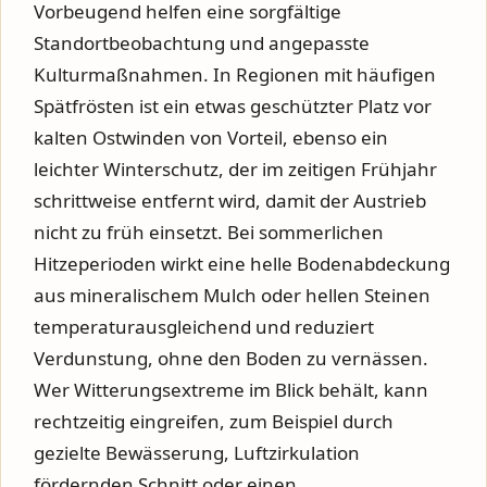
Vorbeugend helfen eine sorgfältige
Standortbeobachtung und angepasste
Kulturmaßnahmen. In Regionen mit häufigen
Spätfrösten ist ein etwas geschützter Platz vor
kalten Ostwinden von Vorteil, ebenso ein
leichter Winterschutz, der im zeitigen Frühjahr
schrittweise entfernt wird, damit der Austrieb
nicht zu früh einsetzt. Bei sommerlichen
Hitzeperioden wirkt eine helle Bodenabdeckung
aus mineralischem Mulch oder hellen Steinen
temperaturausgleichend und reduziert
Verdunstung, ohne den Boden zu vernässen.
Wer Witterungsextreme im Blick behält, kann
rechtzeitig eingreifen, zum Beispiel durch
gezielte Bewässerung, Luftzirkulation
fördernden Schnitt oder einen