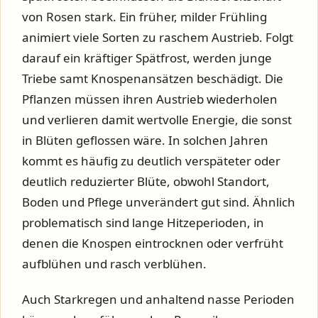
von Rosen stark. Ein früher, milder Frühling
animiert viele Sorten zu raschem Austrieb. Folgt
darauf ein kräftiger Spätfrost, werden junge
Triebe samt Knospenansätzen beschädigt. Die
Pflanzen müssen ihren Austrieb wiederholen
und verlieren damit wertvolle Energie, die sonst
in Blüten geflossen wäre. In solchen Jahren
kommt es häufig zu deutlich verspäteter oder
deutlich reduzierter Blüte, obwohl Standort,
Boden und Pflege unverändert gut sind. Ähnlich
problematisch sind lange Hitzeperioden, in
denen die Knospen eintrocknen oder verfrüht
aufblühen und rasch verblühen.
Auch Starkregen und anhaltend nasse Perioden