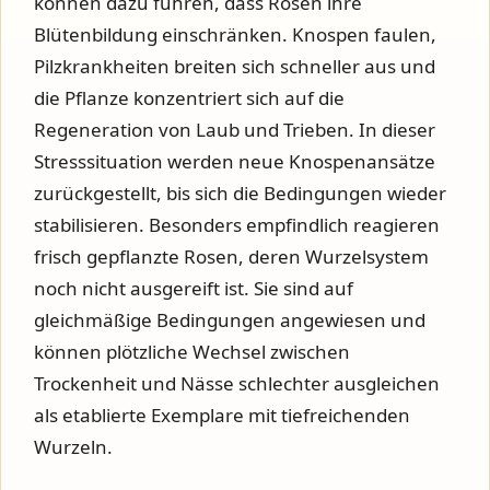
können dazu führen, dass Rosen ihre
Blütenbildung einschränken. Knospen faulen,
Pilzkrankheiten breiten sich schneller aus und
die Pflanze konzentriert sich auf die
Regeneration von Laub und Trieben. In dieser
Stresssituation werden neue Knospenansätze
zurückgestellt, bis sich die Bedingungen wieder
stabilisieren. Besonders empfindlich reagieren
frisch gepflanzte Rosen, deren Wurzelsystem
noch nicht ausgereift ist. Sie sind auf
gleichmäßige Bedingungen angewiesen und
können plötzliche Wechsel zwischen
Trockenheit und Nässe schlechter ausgleichen
als etablierte Exemplare mit tiefreichenden
Wurzeln.