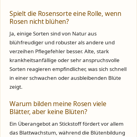
Spielt die Rosensorte eine Rolle, wenn
Rosen nicht blühen?
Ja, einige Sorten sind von Natur aus
blühfreudiger und robuster als andere und
verzeihen Pflegefehler besser. Alte, stark
krankheitsanfällige oder sehr anspruchsvolle
Sorten reagieren empfindlicher, was sich schnell
in einer schwachen oder ausbleibenden Blüte
zeigt.
Warum bilden meine Rosen viele
Blätter, aber keine Blüten?
Ein Überangebot an Stickstoff fördert vor allem
das Blattwachstum, während die Blütenbildung