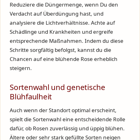
Reduziere die Düngermenge, wenn Du den
Verdacht auf Überdüngung hast, und
analysiere die Lichtverhältnisse. Achte auf
Schädlinge und Krankheiten und ergreife
entsprechende Maßnahmen. Indem du diese
Schritte sorgfältig befolgst, kannst du die
Chancen auf eine blühende Rose erheblich
steigern.
Sortenwahl und genetische
Blühfaulheit
Auch wenn der Standort optimal erscheint,
spielt die Sortenwahl eine entscheidende Rolle
dafür, ob Rosen zuverlässig und üppig blühen.
Ältere oder sehr stark gefüllte Sorten neigen