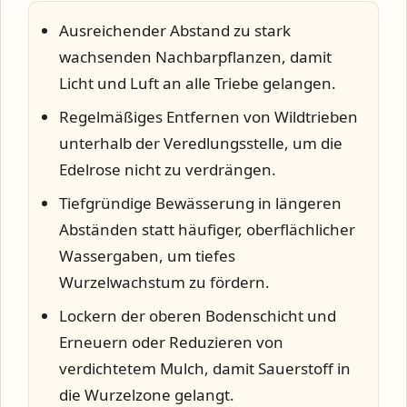
Ausreichender Abstand zu stark
wachsenden Nachbarpflanzen, damit
Licht und Luft an alle Triebe gelangen.
Regelmäßiges Entfernen von Wildtrieben
unterhalb der Veredlungsstelle, um die
Edelrose nicht zu verdrängen.
Tiefgründige Bewässerung in längeren
Abständen statt häufiger, oberflächlicher
Wassergaben, um tiefes
Wurzelwachstum zu fördern.
Lockern der oberen Bodenschicht und
Erneuern oder Reduzieren von
verdichtetem Mulch, damit Sauerstoff in
die Wurzelzone gelangt.