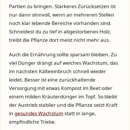
Partien zu bringen. Stärkeres Zurücksetzen ist
nur dann sinnvoll, wenn an mehreren Stellen
noch klar lebende Bereiche vorhanden sind.
Schneidest du zu tief in abgestorbenes Holz,
treibt die Pflanze dort meist nicht mehr aus.
Auch die Ernährung sollte sparsam bleiben. Zu
viel Dünger drängt auf weiches Wachstum, das
im nächsten Kälteeinbruch schnell wieder
leidet. Besser ist eine zurückhaltende
Versorgung mit etwas Kompost im Beet oder
einem milden Kräuterdünger im Topf. So bleibt
der Austrieb stabiler und die Pflanze setzt Kraft
in
gesundes Wachstum
statt in lange,
empfindliche Triebe.