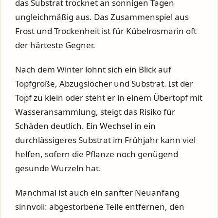
das Substrat trocknet an sonnigen Tagen
ungleichmäßig aus. Das Zusammenspiel aus
Frost und Trockenheit ist für Kübelrosmarin oft
der härteste Gegner.
Nach dem Winter lohnt sich ein Blick auf
Topfgröße, Abzugslöcher und Substrat. Ist der
Topf zu klein oder steht er in einem Übertopf mit
Wasseransammlung, steigt das Risiko für
Schäden deutlich. Ein Wechsel in ein
durchlässigeres Substrat im Frühjahr kann viel
helfen, sofern die Pflanze noch genügend
gesunde Wurzeln hat.
Manchmal ist auch ein sanfter Neuanfang
sinnvoll: abgestorbene Teile entfernen, den