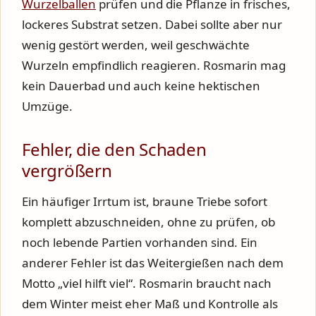
Wurzelballen
prüfen und die Pflanze in frisches,
lockeres Substrat setzen. Dabei sollte aber nur
wenig gestört werden, weil geschwächte
Wurzeln empfindlich reagieren. Rosmarin mag
kein Dauerbad und auch keine hektischen
Umzüge.
Fehler, die den Schaden
vergrößern
Ein häufiger Irrtum ist, braune Triebe sofort
komplett abzuschneiden, ohne zu prüfen, ob
noch lebende Partien vorhanden sind. Ein
anderer Fehler ist das Weitergießen nach dem
Motto „viel hilft viel“. Rosmarin braucht nach
dem Winter meist eher Maß und Kontrolle als