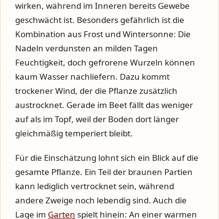
wirken, während im Inneren bereits Gewebe
geschwächt ist. Besonders gefährlich ist die
Kombination aus Frost und Wintersonne: Die
Nadeln verdunsten an milden Tagen
Feuchtigkeit, doch gefrorene Wurzeln können
kaum Wasser nachliefern. Dazu kommt
trockener Wind, der die Pflanze zusätzlich
austrocknet. Gerade im Beet fällt das weniger
auf als im Topf, weil der Boden dort länger
gleichmäßig temperiert bleibt.
Für die Einschätzung lohnt sich ein Blick auf die
gesamte Pflanze. Ein Teil der braunen Partien
kann lediglich vertrocknet sein, während
andere Zweige noch lebendig sind. Auch die
Lage im
Garten
spielt hinein: An einer warmen