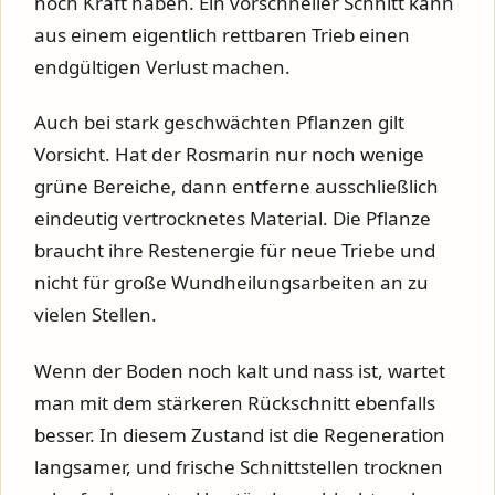
noch Kraft haben. Ein vorschneller Schnitt kann
aus einem eigentlich rettbaren Trieb einen
endgültigen Verlust machen.
Auch bei stark geschwächten Pflanzen gilt
Vorsicht. Hat der Rosmarin nur noch wenige
grüne Bereiche, dann entferne ausschließlich
eindeutig vertrocknetes Material. Die Pflanze
braucht ihre Restenergie für neue Triebe und
nicht für große Wundheilungsarbeiten an zu
vielen Stellen.
Wenn der Boden noch kalt und nass ist, wartet
man mit dem stärkeren Rückschnitt ebenfalls
besser. In diesem Zustand ist die Regeneration
langsamer, und frische Schnittstellen trocknen