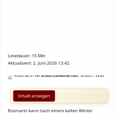
Lesedauer: 15 Min
Aktualisiert: 2. Juni 2026 13:42
Inhalt anzeigen
Rosmarin kann nach einem kalten Winter