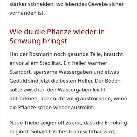
stärker schneiden, wo lebendes Gewebe sicher
vorhanden ist.
Wie du die Pflanze wieder in
Schwung bringst
Hat der Rosmarin noch gesunde Teile, braucht
er vor allem Stabilität. Ein heller, warmer
Standort, sparsame Wassergaben und etwas
Geduld sind jetzt die besten Helfer. Der Boden
sollte zwischen den Wassergaben leicht
abtrocknen, aber nicht völlig austrocknen, wenn
die Pflanze schon wieder austreibt.
Neue Triebe zeigen oft zuerst, dass die Erholung
beginnt. Sobald frisches Grün sichtbar wird,