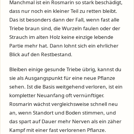
Manchmal ist ein Rosmarin so stark beschädigt,
dass nur noch ein kleiner Teil zu retten bleibt.
Das ist besonders dann der Fall, wenn fast alle
Triebe braun sind, die Wurzeln faulen oder der
Strauch im alten Holz keine einzige lebende
Partie mehr hat. Dann lohnt sich ein ehrlicher
Blick auf den Restbestand.
Bleiben einige gesunde Triebe übrig, kannst du
sie als Ausgangspunkt für eine neue Pflanze
sehen. Ist die Basis weitgehend verloren, ist ein
kompletter Neuanfang oft vernünftiger.
Rosmarin wächst vergleichsweise schnell neu
an, wenn Standort und Boden stimmen, und
das spart auf Dauer mehr Nerven als ein zäher
Kampf mit einer fast verlorenen Pflanze.