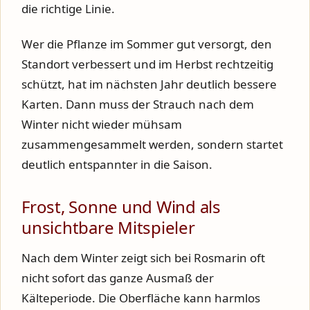
die richtige Linie.
Wer die Pflanze im Sommer gut versorgt, den
Standort verbessert und im Herbst rechtzeitig
schützt, hat im nächsten Jahr deutlich bessere
Karten. Dann muss der Strauch nach dem
Winter nicht wieder mühsam
zusammengesammelt werden, sondern startet
deutlich entspannter in die Saison.
Frost, Sonne und Wind als
unsichtbare Mitspieler
Nach dem Winter zeigt sich bei Rosmarin oft
nicht sofort das ganze Ausmaß der
Kälteperiode. Die Oberfläche kann harmlos