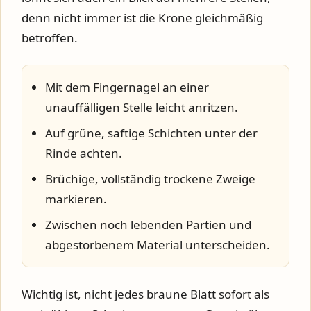
denn nicht immer ist die Krone gleichmäßig
betroffen.
Mit dem Fingernagel an einer
unauffälligen Stelle leicht anritzen.
Auf grüne, saftige Schichten unter der
Rinde achten.
Brüchige, vollständig trockene Zweige
markieren.
Zwischen noch lebenden Partien und
abgestorbenem Material unterscheiden.
Wichtig ist, nicht jedes braune Blatt sofort als