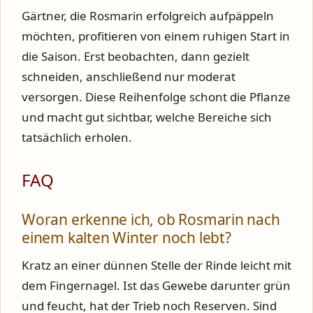
Gärtner, die Rosmarin erfolgreich aufpäppeln
möchten, profitieren von einem ruhigen Start in
die Saison. Erst beobachten, dann gezielt
schneiden, anschließend nur moderat
versorgen. Diese Reihenfolge schont die Pflanze
und macht gut sichtbar, welche Bereiche sich
tatsächlich erholen.
FAQ
Woran erkenne ich, ob Rosmarin nach
einem kalten Winter noch lebt?
Kratz an einer dünnen Stelle der Rinde leicht mit
dem Fingernagel. Ist das Gewebe darunter grün
und feucht, hat der Trieb noch Reserven. Sind