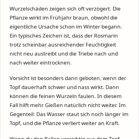
Wurzelschäden zeigen sich oft verzögert. Die
Pflanze wirkt im Frühjahr braun, obwohl die
eigentliche Ursache schon im Winter begann.
Ein typisches Zeichen ist, dass der Rosmarin
trotz scheinbar ausreichender Feuchtigkeit
nicht neu austreibt und die Triebe nach und
nach weiter eintrocknen.
Vorsicht ist besonders dann geboten, wenn der
Topf dauerhaft schwer und nass wirkt. Dann
können die feinen Wurzeln faulen. In diesem
Fall hilft mehr Gießen natürlich nicht weiter. Im
Gegenteil: Das Wasser staut sich noch länger im
Topf, und die Pflanze verliert weiter an Kraft.
Wenn du den Ballen vorsichtig aus dem Topf