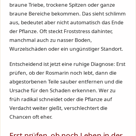
braune Triebe, trockene Spitzen oder ganze
braune Bereiche bekommen. Das sieht schlimm
aus, bedeutet aber nicht automatisch das Ende
der Pflanze. Oft steckt Froststress dahinter,
manchmal auch zu nasser Boden,
Wurzelschäden oder ein ungünstiger Standort.
Entscheidend ist jetzt eine ruhige Diagnose: Erst
prüfen, ob der Rosmarin noch lebt, dann die
abgestorbenen Teile sauber entfernen und die
Ursache für den Schaden erkennen. Wer zu
früh radikal schneidet oder die Pflanze auf
Verdacht weiter gießt, verschlechtert die
Chancen oft eher.
Erst prüfen, ob noch Leben in der