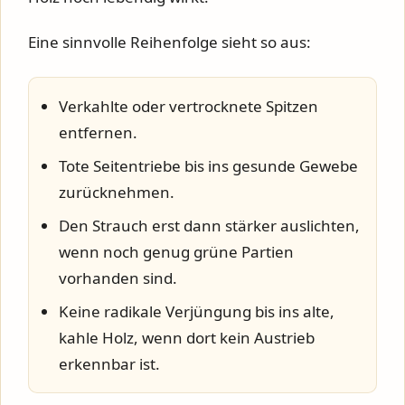
Eine sinnvolle Reihenfolge sieht so aus:
Verkahlte oder vertrocknete Spitzen
entfernen.
Tote Seitentriebe bis ins gesunde Gewebe
zurücknehmen.
Den Strauch erst dann stärker auslichten,
wenn noch genug grüne Partien
vorhanden sind.
Keine radikale Verjüngung bis ins alte,
kahle Holz, wenn dort kein Austrieb
erkennbar ist.