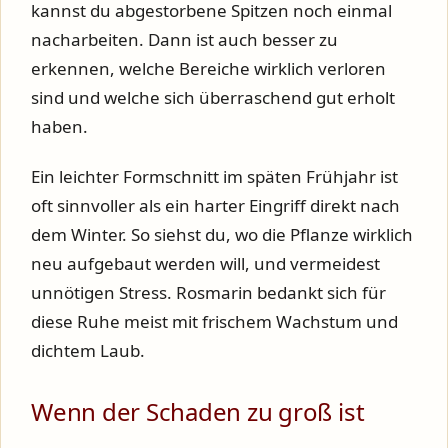
kannst du abgestorbene Spitzen noch einmal
nacharbeiten. Dann ist auch besser zu
erkennen, welche Bereiche wirklich verloren
sind und welche sich überraschend gut erholt
haben.
Ein leichter Formschnitt im späten Frühjahr ist
oft sinnvoller als ein harter Eingriff direkt nach
dem Winter. So siehst du, wo die Pflanze wirklich
neu aufgebaut werden will, und vermeidest
unnötigen Stress. Rosmarin bedankt sich für
diese Ruhe meist mit frischem Wachstum und
dichtem Laub.
Wenn der Schaden zu groß ist