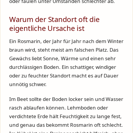
oder faulen unter Umständen schlechter ab.
Warum der Standort oft die
eigentliche Ursache ist
Ein Rosmarin, der Jahr für Jahr nach dem Winter
braun wird, steht meist am falschen Platz. Das
Gewächs liebt Sonne, Wärme und einen sehr
durchlässigen Boden. Ein schattiger, windiger
oder zu feuchter Standort macht es auf Dauer
unnötig schwer.
Im Beet sollte der Boden locker sein und Wasser
rasch ablaufen können. Lehmboden oder
verdichtete Erde hält Feuchtigkeit zu lange fest,
und genau das bekommt Rosmarin oft schlecht.