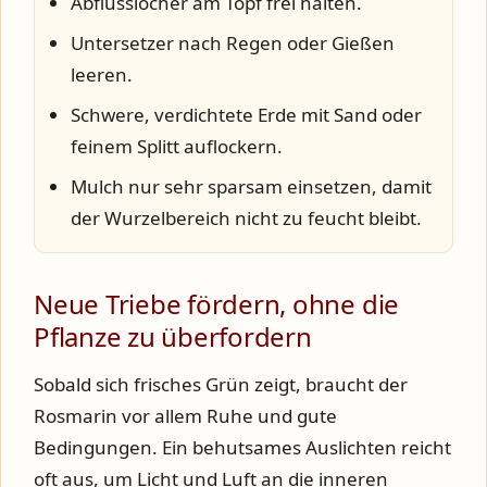
Abflusslöcher am Topf frei halten.
Untersetzer nach Regen oder Gießen
leeren.
Schwere, verdichtete Erde mit Sand oder
feinem Splitt auflockern.
Mulch nur sehr sparsam einsetzen, damit
der Wurzelbereich nicht zu feucht bleibt.
Neue Triebe fördern, ohne die
Pflanze zu überfordern
Sobald sich frisches Grün zeigt, braucht der
Rosmarin vor allem Ruhe und gute
Bedingungen. Ein behutsames Auslichten reicht
oft aus, um Licht und Luft an die inneren