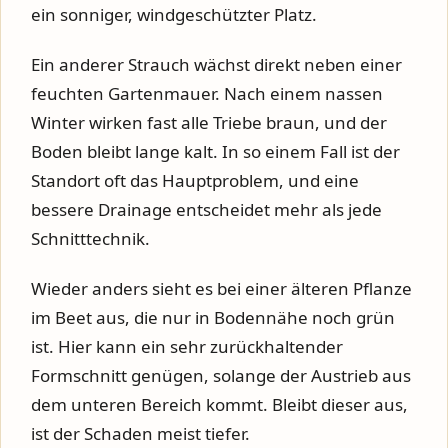
ein sonniger, windgeschützter Platz.
Ein anderer Strauch wächst direkt neben einer
feuchten Gartenmauer. Nach einem nassen
Winter wirken fast alle Triebe braun, und der
Boden bleibt lange kalt. In so einem Fall ist der
Standort oft das Hauptproblem, und eine
bessere Drainage entscheidet mehr als jede
Schnitttechnik.
Wieder anders sieht es bei einer älteren Pflanze
im Beet aus, die nur in Bodennähe noch grün
ist. Hier kann ein sehr zurückhaltender
Formschnitt genügen, solange der Austrieb aus
dem unteren Bereich kommt. Bleibt dieser aus,
ist der Schaden meist tiefer.