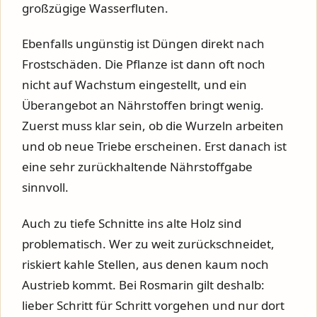
großzügige Wasserfluten.
Ebenfalls ungünstig ist Düngen direkt nach
Frostschäden. Die Pflanze ist dann oft noch
nicht auf Wachstum eingestellt, und ein
Überangebot an Nährstoffen bringt wenig.
Zuerst muss klar sein, ob die Wurzeln arbeiten
und ob neue Triebe erscheinen. Erst danach ist
eine sehr zurückhaltende Nährstoffgabe
sinnvoll.
Auch zu tiefe Schnitte ins alte Holz sind
problematisch. Wer zu weit zurückschneidet,
riskiert kahle Stellen, aus denen kaum noch
Austrieb kommt. Bei Rosmarin gilt deshalb:
lieber Schritt für Schritt vorgehen und nur dort