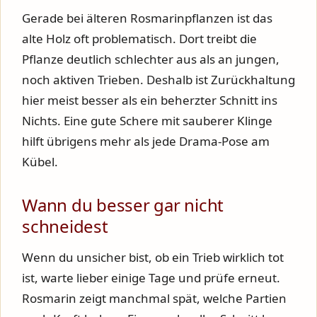
Gerade bei älteren Rosmarinpflanzen ist das
alte Holz oft problematisch. Dort treibt die
Pflanze deutlich schlechter aus als an jungen,
noch aktiven Trieben. Deshalb ist Zurückhaltung
hier meist besser als ein beherzter Schnitt ins
Nichts. Eine gute Schere mit sauberer Klinge
hilft übrigens mehr als jede Drama-Pose am
Kübel.
Wann du besser gar nicht
schneidest
Wenn du unsicher bist, ob ein Trieb wirklich tot
ist, warte lieber einige Tage und prüfe erneut.
Rosmarin zeigt manchmal spät, welche Partien