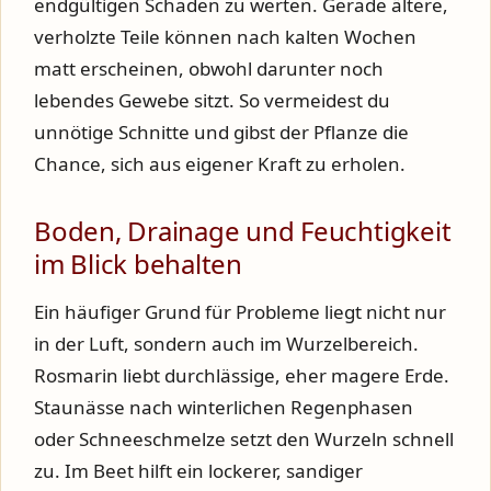
endgültigen Schaden zu werten. Gerade ältere,
verholzte Teile können nach kalten Wochen
matt erscheinen, obwohl darunter noch
lebendes Gewebe sitzt. So vermeidest du
unnötige Schnitte und gibst der Pflanze die
Chance, sich aus eigener Kraft zu erholen.
Boden, Drainage und Feuchtigkeit
im Blick behalten
Ein häufiger Grund für Probleme liegt nicht nur
in der Luft, sondern auch im Wurzelbereich.
Rosmarin liebt durchlässige, eher magere Erde.
Staunässe nach winterlichen Regenphasen
oder Schneeschmelze setzt den Wurzeln schnell
zu. Im Beet hilft ein lockerer, sandiger