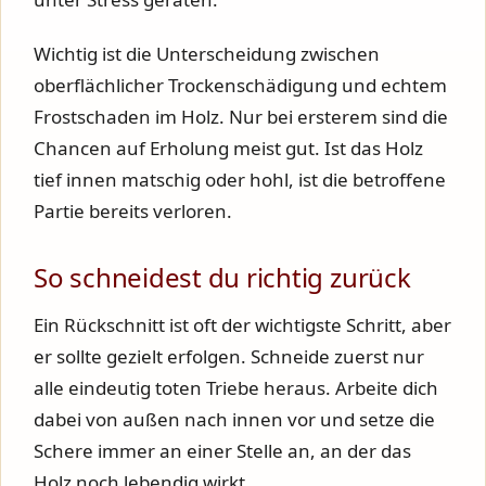
Wichtig ist die Unterscheidung zwischen
oberflächlicher Trockenschädigung und echtem
Frostschaden im Holz. Nur bei ersterem sind die
Chancen auf Erholung meist gut. Ist das Holz
tief innen matschig oder hohl, ist die betroffene
Partie bereits verloren.
So schneidest du richtig zurück
Ein Rückschnitt ist oft der wichtigste Schritt, aber
er sollte gezielt erfolgen. Schneide zuerst nur
alle eindeutig toten Triebe heraus. Arbeite dich
dabei von außen nach innen vor und setze die
Schere immer an einer Stelle an, an der das
Holz noch lebendig wirkt.