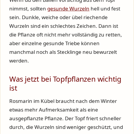
nimmst, sollten
gesunde Wurzeln
hell und fest
sein. Dunkle, weiche oder übel riechende
Wurzeln sind ein schlechtes Zeichen. Dann ist
die Pflanze oft nicht mehr vollständig zu retten,
aber einzelne gesunde Triebe können
manchmal noch als Stecklinge neu bewurzelt
werden.
Was jetzt bei Topfpflanzen wichtig
ist
Rosmarin im Kübel braucht nach dem Winter
etwas mehr Aufmerksamkeit als eine
ausgepflanzte Pflanze. Der Topf friert schneller
durch, die Wurzeln sind weniger geschützt, und