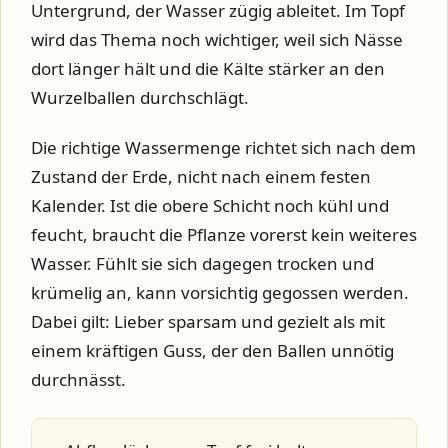
Untergrund, der Wasser zügig ableitet. Im Topf
wird das Thema noch wichtiger, weil sich Nässe
dort länger hält und die Kälte stärker an den
Wurzelballen durchschlägt.
Die richtige Wassermenge richtet sich nach dem
Zustand der Erde, nicht nach einem festen
Kalender. Ist die obere Schicht noch kühl und
feucht, braucht die Pflanze vorerst kein weiteres
Wasser. Fühlt sie sich dagegen trocken und
krümelig an, kann vorsichtig gegossen werden.
Dabei gilt: Lieber sparsam und gezielt als mit
einem kräftigen Guss, der den Ballen unnötig
durchnässt.