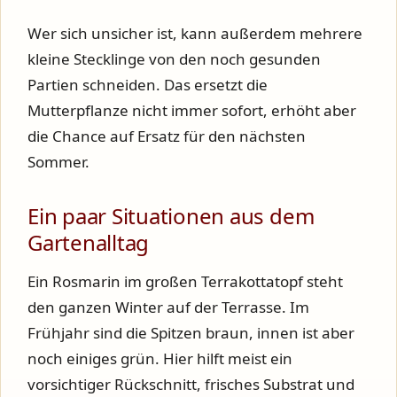
Wer sich unsicher ist, kann außerdem mehrere
kleine Stecklinge von den noch gesunden
Partien schneiden. Das ersetzt die
Mutterpflanze nicht immer sofort, erhöht aber
die Chance auf Ersatz für den nächsten
Sommer.
Ein paar Situationen aus dem
Gartenalltag
Ein Rosmarin im großen Terrakottatopf steht
den ganzen Winter auf der Terrasse. Im
Frühjahr sind die Spitzen braun, innen ist aber
noch einiges grün. Hier hilft meist ein
vorsichtiger Rückschnitt, frisches Substrat und