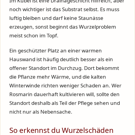
Im Kübel ist eine Drainageschicht hilfreich, aber
noch wichtiger ist das Substrat selbst. Es muss
luftig bleiben und darf keine Staunässe
erzeugen, sonst beginnt das Wurzelproblem
meist schon im Topf.
Ein geschützter Platz an einer warmen
Hauswand ist häufig deutlich besser als ein
offener Standort im Durchzug. Dort bekommt
die Pflanze mehr Wärme, und die kalten
Winterwinde richten weniger Schaden an. Wer
Rosmarin dauerhaft kultivieren will, sollte den
Standort deshalb als Teil der Pflege sehen und
nicht nur als Nebensache.
So erkennst du Wurzelschäden