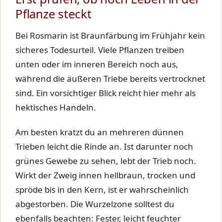
Pflanze steckt
Bei Rosmarin ist Braunfärbung im Frühjahr kein
sicheres Todesurteil. Viele Pflanzen treiben
unten oder im inneren Bereich noch aus,
während die äußeren Triebe bereits vertrocknet
sind. Ein vorsichtiger Blick reicht hier mehr als
hektisches Handeln.
Am besten kratzt du an mehreren dünnen
Trieben leicht die Rinde an. Ist darunter noch
grünes Gewebe zu sehen, lebt der Trieb noch.
Wirkt der Zweig innen hellbraun, trocken und
spröde bis in den Kern, ist er wahrscheinlich
abgestorben. Die Wurzelzone solltest du
ebenfalls beachten: Fester, leicht feuchter