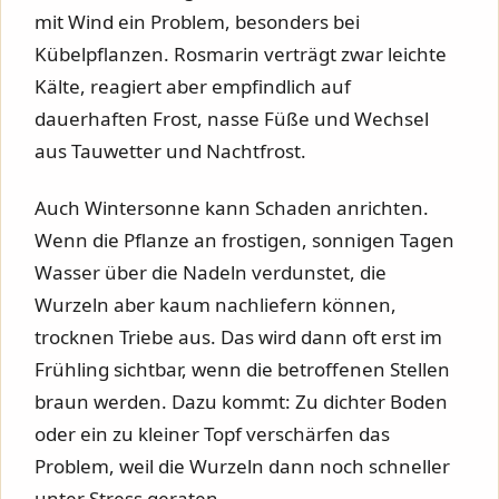
mit Wind ein Problem, besonders bei
Kübelpflanzen. Rosmarin verträgt zwar leichte
Kälte, reagiert aber empfindlich auf
dauerhaften Frost, nasse Füße und Wechsel
aus Tauwetter und Nachtfrost.
Auch Wintersonne kann Schaden anrichten.
Wenn die Pflanze an frostigen, sonnigen Tagen
Wasser über die Nadeln verdunstet, die
Wurzeln aber kaum nachliefern können,
trocknen Triebe aus. Das wird dann oft erst im
Frühling sichtbar, wenn die betroffenen Stellen
braun werden. Dazu kommt: Zu dichter Boden
oder ein zu kleiner Topf verschärfen das
Problem, weil die Wurzeln dann noch schneller
unter Stress geraten.