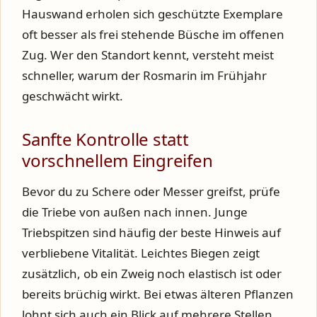
Hauswand erholen sich geschützte Exemplare
oft besser als frei stehende Büsche im offenen
Zug. Wer den Standort kennt, versteht meist
schneller, warum der Rosmarin im Frühjahr
geschwächt wirkt.
Sanfte Kontrolle statt
vorschnellem Eingreifen
Bevor du zu Schere oder Messer greifst, prüfe
die Triebe von außen nach innen. Junge
Triebspitzen sind häufig der beste Hinweis auf
verbliebene Vitalität. Leichtes Biegen zeigt
zusätzlich, ob ein Zweig noch elastisch ist oder
bereits brüchig wirkt. Bei etwas älteren Pflanzen
lohnt sich auch ein Blick auf mehrere Stellen,