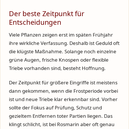
Der beste Zeitpunkt für
Entscheidungen
Viele Pflanzen zeigen erst im späten Frühjahr
ihre wirkliche Verfassung. Deshalb ist Geduld oft
die klügste Maßnahme. Solange noch einzelne
grüne Augen, frische Knospen oder flexible
Triebe vorhanden sind, besteht Hoffnung.
Der Zeitpunkt für größere Eingriffe ist meistens
dann gekommen, wenn die Frostperiode vorbei
ist und neue Triebe klar erkennbar sind. Vorher
sollte der Fokus auf Prüfung, Schutz und
gezieltem Entfernen toter Partien liegen. Das
klingt schlicht, ist bei Rosmarin aber oft genau