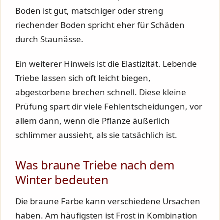
Boden ist gut, matschiger oder streng
riechender Boden spricht eher für Schäden
durch Staunässe.
Ein weiterer Hinweis ist die Elastizität. Lebende
Triebe lassen sich oft leicht biegen,
abgestorbene brechen schnell. Diese kleine
Prüfung spart dir viele Fehlentscheidungen, vor
allem dann, wenn die Pflanze äußerlich
schlimmer aussieht, als sie tatsächlich ist.
Was braune Triebe nach dem
Winter bedeuten
Die braune Farbe kann verschiedene Ursachen
haben. Am häufigsten ist Frost in Kombination