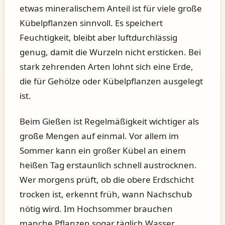
etwas mineralischem Anteil ist für viele große
Kübelpflanzen sinnvoll. Es speichert
Feuchtigkeit, bleibt aber luftdurchlässig
genug, damit die Wurzeln nicht ersticken. Bei
stark zehrenden Arten lohnt sich eine Erde,
die für Gehölze oder Kübelpflanzen ausgelegt
ist.
Beim Gießen ist Regelmäßigkeit wichtiger als
große Mengen auf einmal. Vor allem im
Sommer kann ein großer Kübel an einem
heißen Tag erstaunlich schnell austrocknen.
Wer morgens prüft, ob die obere Erdschicht
trocken ist, erkennt früh, wann Nachschub
nötig wird. Im Hochsommer brauchen
manche Pflanzen sogar täglich Wasser,