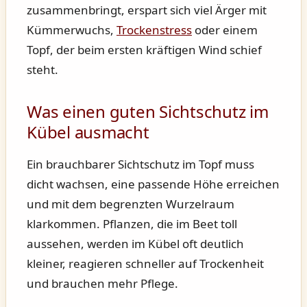
zusammenbringt, erspart sich viel Ärger mit
Kümmerwuchs,
Trockenstress
oder einem
Topf, der beim ersten kräftigen Wind schief
steht.
Was einen guten Sichtschutz im
Kübel ausmacht
Ein brauchbarer Sichtschutz im Topf muss
dicht wachsen, eine passende Höhe erreichen
und mit dem begrenzten Wurzelraum
klarkommen. Pflanzen, die im Beet toll
aussehen, werden im Kübel oft deutlich
kleiner, reagieren schneller auf Trockenheit
und brauchen mehr Pflege.