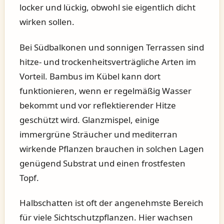
locker und lückig, obwohl sie eigentlich dicht
wirken sollen.
Bei Südbalkonen und sonnigen Terrassen sind
hitze- und trockenheitsverträgliche Arten im
Vorteil. Bambus im Kübel kann dort
funktionieren, wenn er regelmäßig Wasser
bekommt und vor reflektierender Hitze
geschützt wird. Glanzmispel, einige
immergrüne Sträucher und mediterran
wirkende Pflanzen brauchen in solchen Lagen
genügend Substrat und einen frostfesten
Topf.
Halbschatten ist oft der angenehmste Bereich
für viele Sichtschutzpflanzen. Hier wachsen