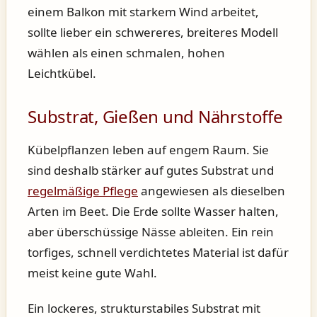
einem Balkon mit starkem Wind arbeitet,
sollte lieber ein schwereres, breiteres Modell
wählen als einen schmalen, hohen
Leichtkübel.
Substrat, Gießen und Nährstoffe
Kübelpflanzen leben auf engem Raum. Sie
sind deshalb stärker auf gutes Substrat und
regelmäßige Pflege
angewiesen als dieselben
Arten im Beet. Die Erde sollte Wasser halten,
aber überschüssige Nässe ableiten. Ein rein
torfiges, schnell verdichtetes Material ist dafür
meist keine gute Wahl.
Ein lockeres, strukturstabiles Substrat mit