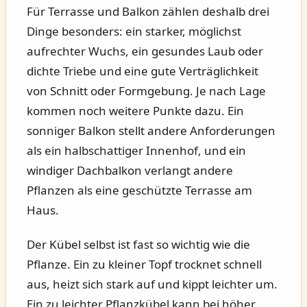
Für Terrasse und Balkon zählen deshalb drei
Dinge besonders: ein starker, möglichst
aufrechter Wuchs, ein gesundes Laub oder
dichte Triebe und eine gute Verträglichkeit
von Schnitt oder Formgebung. Je nach Lage
kommen noch weitere Punkte dazu. Ein
sonniger Balkon stellt andere Anforderungen
als ein halbschattiger Innenhof, und ein
windiger Dachbalkon verlangt andere
Pflanzen als eine geschützte Terrasse am
Haus.
Der Kübel selbst ist fast so wichtig wie die
Pflanze. Ein zu kleiner Topf trocknet schnell
aus, heizt sich stark auf und kippt leichter um.
Ein zu leichter Pflanzkübel kann bei höher