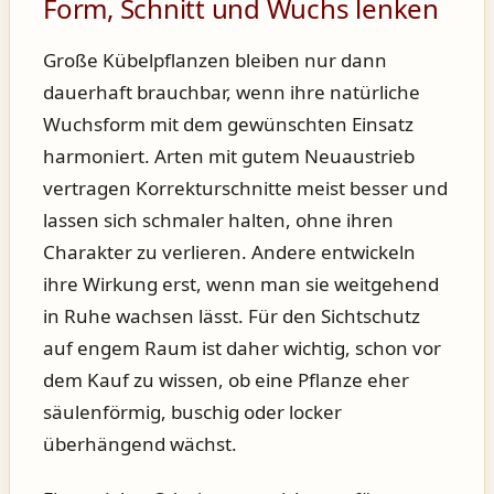
Form, Schnitt und Wuchs lenken
Große Kübelpflanzen bleiben nur dann
dauerhaft brauchbar, wenn ihre natürliche
Wuchsform mit dem gewünschten Einsatz
harmoniert. Arten mit gutem Neuaustrieb
vertragen Korrekturschnitte meist besser und
lassen sich schmaler halten, ohne ihren
Charakter zu verlieren. Andere entwickeln
ihre Wirkung erst, wenn man sie weitgehend
in Ruhe wachsen lässt. Für den Sichtschutz
auf engem Raum ist daher wichtig, schon vor
dem Kauf zu wissen, ob eine Pflanze eher
säulenförmig, buschig oder locker
überhängend wächst.