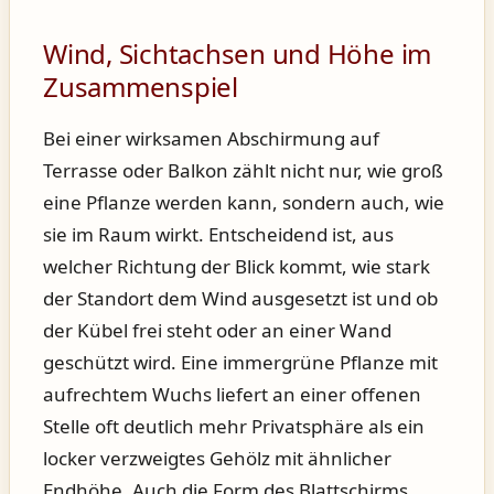
Wind, Sichtachsen und Höhe im
Zusammenspiel
Bei einer wirksamen Abschirmung auf
Terrasse oder Balkon zählt nicht nur, wie groß
eine Pflanze werden kann, sondern auch, wie
sie im Raum wirkt. Entscheidend ist, aus
welcher Richtung der Blick kommt, wie stark
der Standort dem Wind ausgesetzt ist und ob
der Kübel frei steht oder an einer Wand
geschützt wird. Eine immergrüne Pflanze mit
aufrechtem Wuchs liefert an einer offenen
Stelle oft deutlich mehr Privatsphäre als ein
locker verzweigtes Gehölz mit ähnlicher
Endhöhe. Auch die Form des Blattschirms