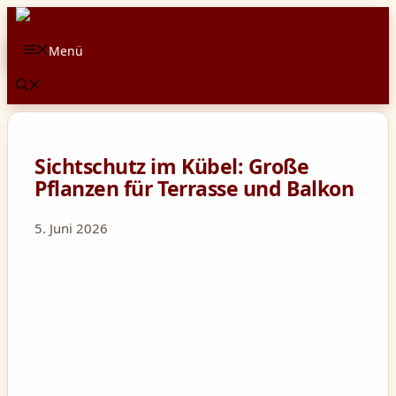
Zum
Inhalt
Menü
springen
Sichtschutz im Kübel: Große
Pflanzen für Terrasse und Balkon
5. Juni 2026