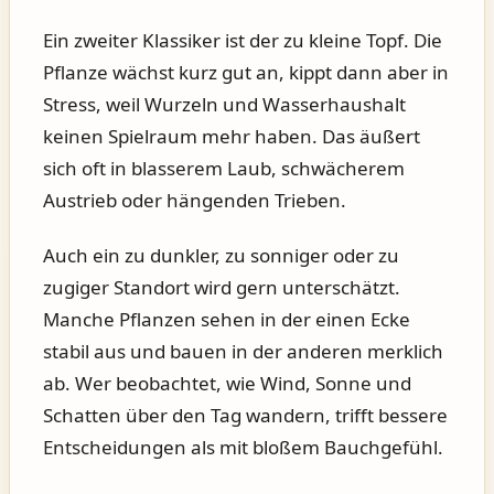
Ein zweiter Klassiker ist der zu kleine Topf. Die
Pflanze wächst kurz gut an, kippt dann aber in
Stress, weil Wurzeln und Wasserhaushalt
keinen Spielraum mehr haben. Das äußert
sich oft in blasserem Laub, schwächerem
Austrieb oder hängenden Trieben.
Auch ein zu dunkler, zu sonniger oder zu
zugiger Standort wird gern unterschätzt.
Manche Pflanzen sehen in der einen Ecke
stabil aus und bauen in der anderen merklich
ab. Wer beobachtet, wie Wind, Sonne und
Schatten über den Tag wandern, trifft bessere
Entscheidungen als mit bloßem Bauchgefühl.