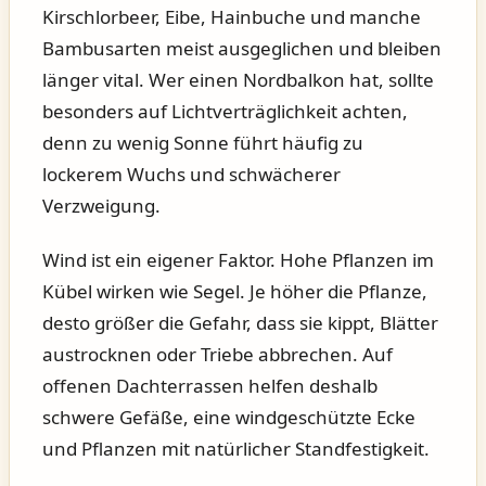
Kirschlorbeer, Eibe, Hainbuche und manche
Bambusarten meist ausgeglichen und bleiben
länger vital. Wer einen Nordbalkon hat, sollte
besonders auf Lichtverträglichkeit achten,
denn zu wenig Sonne führt häufig zu
lockerem Wuchs und schwächerer
Verzweigung.
Wind ist ein eigener Faktor. Hohe Pflanzen im
Kübel wirken wie Segel. Je höher die Pflanze,
desto größer die Gefahr, dass sie kippt, Blätter
austrocknen oder Triebe abbrechen. Auf
offenen Dachterrassen helfen deshalb
schwere Gefäße, eine windgeschützte Ecke
und Pflanzen mit natürlicher Standfestigkeit.