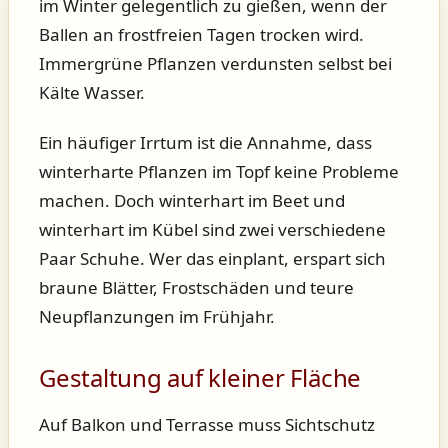
im Winter gelegentlich zu gießen, wenn der
Ballen an frostfreien Tagen trocken wird.
Immergrüne Pflanzen verdunsten selbst bei
Kälte Wasser.
Ein häufiger Irrtum ist die Annahme, dass
winterharte Pflanzen im Topf keine Probleme
machen. Doch winterhart im Beet und
winterhart im Kübel sind zwei verschiedene
Paar Schuhe. Wer das einplant, erspart sich
braune Blätter, Frostschäden und teure
Neupflanzungen im Frühjahr.
Gestaltung auf kleiner Fläche
Auf Balkon und Terrasse muss Sichtschutz