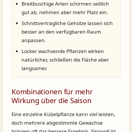
Breitbuschige Arten schirmen seitlich
gut ab, nehmen aber mehr Platz ein.
Schnittverträgliche Gehölze lassen sich
besser an den verfügbaren Raum
anpassen.
Locker wachsende Pflanzen wirken
natürlicher, schließen die Fläche aber
langsamer.
Kombinationen für mehr
Wirkung über die Saison
Eine einzelne Kübelpflanze kann viel leisten,
doch mehrere abgestimmte Gewächse
bringen oft das bessere Ergebnis. Sinnvoll ist