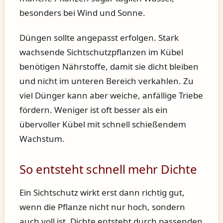
besonders bei Wind und Sonne.
Düngen sollte angepasst erfolgen. Stark
wachsende Sichtschutzpflanzen im Kübel
benötigen Nährstoffe, damit sie dicht bleiben
und nicht im unteren Bereich verkahlen. Zu
viel Dünger kann aber weiche, anfällige Triebe
fördern. Weniger ist oft besser als ein
übervoller Kübel mit schnell schießendem
Wachstum.
So entsteht schnell mehr Dichte
Ein Sichtschutz wirkt erst dann richtig gut,
wenn die Pflanze nicht nur hoch, sondern
auch voll ist. Dichte entsteht durch passenden