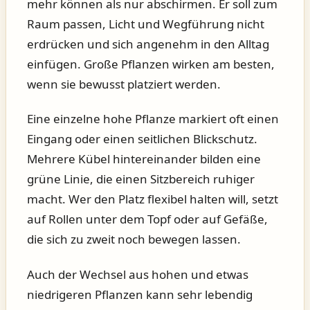
mehr können als nur abschirmen. Er soll zum
Raum passen, Licht und Wegführung nicht
erdrücken und sich angenehm in den Alltag
einfügen. Große Pflanzen wirken am besten,
wenn sie bewusst platziert werden.
Eine einzelne hohe Pflanze markiert oft einen
Eingang oder einen seitlichen Blickschutz.
Mehrere Kübel hintereinander bilden eine
grüne Linie, die einen Sitzbereich ruhiger
macht. Wer den Platz flexibel halten will, setzt
auf Rollen unter dem Topf oder auf Gefäße,
die sich zu zweit noch bewegen lassen.
Auch der Wechsel aus hohen und etwas
niedrigeren Pflanzen kann sehr lebendig