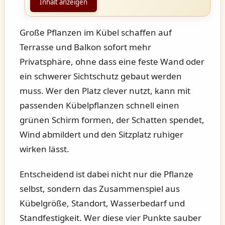
Inhalt anzeigen
Große Pflanzen im Kübel schaffen auf
Terrasse und Balkon sofort mehr
Privatsphäre, ohne dass eine feste Wand oder
ein schwerer Sichtschutz gebaut werden
muss. Wer den Platz clever nutzt, kann mit
passenden Kübelpflanzen schnell einen
grünen Schirm formen, der Schatten spendet,
Wind abmildert und den Sitzplatz ruhiger
wirken lässt.
Entscheidend ist dabei nicht nur die Pflanze
selbst, sondern das Zusammenspiel aus
Kübelgröße, Standort, Wasserbedarf und
Standfestigkeit. Wer diese vier Punkte sauber