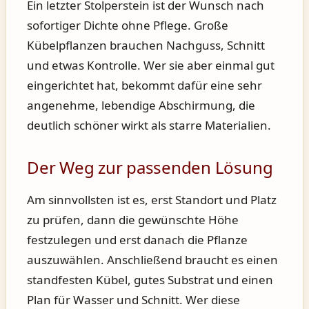
Ein letzter Stolperstein ist der Wunsch nach
sofortiger Dichte ohne Pflege. Große
Kübelpflanzen brauchen Nachguss, Schnitt
und etwas Kontrolle. Wer sie aber einmal gut
eingerichtet hat, bekommt dafür eine sehr
angenehme, lebendige Abschirmung, die
deutlich schöner wirkt als starre Materialien.
Der Weg zur passenden Lösung
Am sinnvollsten ist es, erst Standort und Platz
zu prüfen, dann die gewünschte Höhe
festzulegen und erst danach die Pflanze
auszuwählen. Anschließend braucht es einen
standfesten Kübel, gutes Substrat und einen
Plan für Wasser und Schnitt. Wer diese