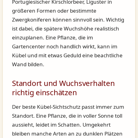
Portugiesischer Kirschlorbeer, Liguster in
größeren Formen oder bestimmte
Zwergkoniferen können sinnvoll sein. Wichtig
ist dabei, die spätere Wuchshöhe realistisch
einzuplanen. Eine Pflanze, die im
Gartencenter noch handlich wirkt, kann im
Kübel und mit etwas Geduld eine beachtliche
Wand bilden.
Standort und Wuchsverhalten
richtig einschätzen
Der beste Kübel-Sichtschutz passt immer zum
Standort. Eine Pflanze, die in voller Sonne toll
aussieht, leidet im Schatten. Umgekehrt
bleiben manche Arten an zu dunklen Plätzen