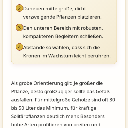
2
Daneben mittelgroße, dicht
verzweigende Pflanzen platzieren.
3
Den unteren Bereich mit robusten,
kompakteren Begleitern schließen.
4
Abstände so wählen, dass sich die
Kronen im Wachstum leicht berühren.
Als grobe Orientierung gilt: Je größer die
Pflanze, desto großzügiger sollte das Gefäß
ausfallen. Für mittelgroße Gehölze sind oft 30
bis 50 Liter das Minimum, für kräftige
Solitärpflanzen deutlich mehr. Besonders
hohe Arten profitieren von breiten und