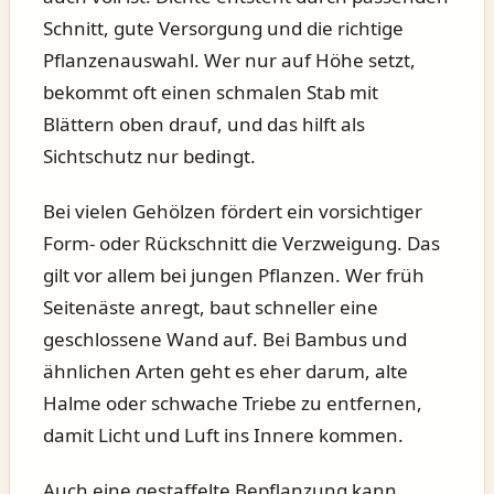
Schnitt, gute Versorgung und die richtige
Pflanzenauswahl. Wer nur auf Höhe setzt,
bekommt oft einen schmalen Stab mit
Blättern oben drauf, und das hilft als
Sichtschutz nur bedingt.
Bei vielen Gehölzen fördert ein vorsichtiger
Form- oder Rückschnitt die Verzweigung. Das
gilt vor allem bei jungen Pflanzen. Wer früh
Seitenäste anregt, baut schneller eine
geschlossene Wand auf. Bei Bambus und
ähnlichen Arten geht es eher darum, alte
Halme oder schwache Triebe zu entfernen,
damit Licht und Luft ins Innere kommen.
Auch eine gestaffelte Bepflanzung kann