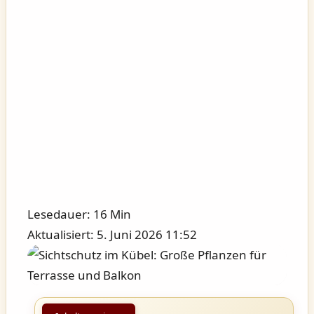
Lesedauer: 16 Min
Aktualisiert: 5. Juni 2026 11:52