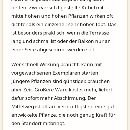
helfen. Zwei versetzt gestellte Kübel mit
mittelhohen und hohen Pflanzen wirken oft
dichter als ein einzelner, sehr hoher Topf. Das
ist besonders praktisch, wenn die Terrasse
lang und schmal ist oder der Balkon nur an
einer Seite abgeschirmt werden soll.
Wer schnell Wirkung braucht, kann mit
vorgewachsenen Exemplaren starten.
Jüngere Pflanzen sind günstiger, brauchen
aber Zeit. Größere Ware kostet mehr, liefert
dafür sofort mehr Abschirmung. Der
Mittelweg ist oft am vernünftigsten: eine gut
entwickelte Pflanze, die noch genug Kraft für
den Standort mitbringt.