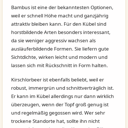
Bambus ist eine der bekanntesten Optionen,
weil er schnell Höhe macht und ganzjährig
attraktiv bleiben kann. Für den Kübel sind
horstbildende Arten besonders interessant,
da sie weniger aggressiv wachsen als
ausläuferbildende Formen. Sie liefern gute
Sichtdichte, wirken leicht und modern und
lassen sich mit Rückschnitt in Form halten.
Kirschlorbeer ist ebenfalls beliebt, weil er
robust, immergrün und schnittverträglich ist.
Er kann im Kübel allerdings nur dann wirklich
überzeugen, wenn der Topf groß genug ist
und regelmäßig gegossen wird. Wer sehr
trockene Standorte hat, sollte ihn nicht