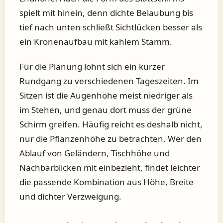
spielt mit hinein, denn dichte Belaubung bis
tief nach unten schließt Sichtlücken besser als
ein Kronenaufbau mit kahlem Stamm.
Für die Planung lohnt sich ein kurzer
Rundgang zu verschiedenen Tageszeiten. Im
Sitzen ist die Augenhöhe meist niedriger als
im Stehen, und genau dort muss der grüne
Schirm greifen. Häufig reicht es deshalb nicht,
nur die Pflanzenhöhe zu betrachten. Wer den
Ablauf von Geländern, Tischhöhe und
Nachbarblicken mit einbezieht, findet leichter
die passende Kombination aus Höhe, Breite
und dichter Verzweigung.