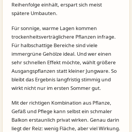
Reihenfolge einhält, erspart sich meist
spätere Umbauten.
Für sonnige, warme Lagen kommen
trockenheitsverträglichere Pflanzen infrage.
Für halbschattige Bereiche sind viele
immergrüne Gehölze ideal. Und wer einen
sehr schnellen Effekt möchte, wählt größere
Ausgangspflanzen statt kleiner Jungware. So
bleibt das Ergebnis langfristig stimmig und
wirkt nicht nur im ersten Sommer gut.
Mit der richtigen Kombination aus Pflanze,
Gefäß und Pflege kann selbst ein schmaler
Balkon erstaunlich privat wirken. Genau darin
liegt der Reiz: wenig Fläche, aber viel Wirkung.