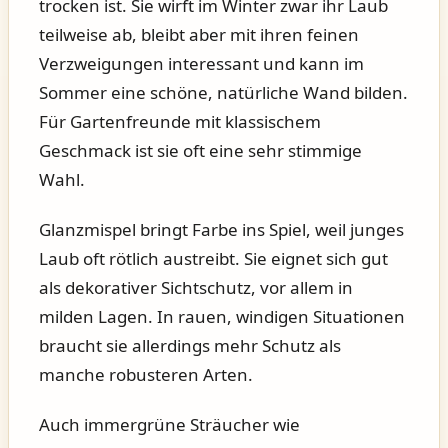
trocken ist. Sie wirft im Winter zwar ihr Laub
teilweise ab, bleibt aber mit ihren feinen
Verzweigungen interessant und kann im
Sommer eine schöne, natürliche Wand bilden.
Für Gartenfreunde mit klassischem
Geschmack ist sie oft eine sehr stimmige
Wahl.
Glanzmispel bringt Farbe ins Spiel, weil junges
Laub oft rötlich austreibt. Sie eignet sich gut
als dekorativer Sichtschutz, vor allem in
milden Lagen. In rauen, windigen Situationen
braucht sie allerdings mehr Schutz als
manche robusteren Arten.
Auch immergrüne Sträucher wie