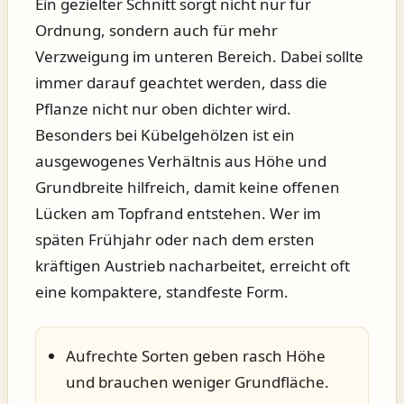
Ein gezielter Schnitt sorgt nicht nur für
Ordnung, sondern auch für mehr
Verzweigung im unteren Bereich. Dabei sollte
immer darauf geachtet werden, dass die
Pflanze nicht nur oben dichter wird.
Besonders bei Kübelgehölzen ist ein
ausgewogenes Verhältnis aus Höhe und
Grundbreite hilfreich, damit keine offenen
Lücken am Topfrand entstehen. Wer im
späten Frühjahr oder nach dem ersten
kräftigen Austrieb nacharbeitet, erreicht oft
eine kompaktere, standfeste Form.
Aufrechte Sorten geben rasch Höhe
und brauchen weniger Grundfläche.