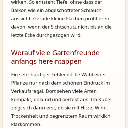
wirken. So entsteht Tiefe, ohne dass der
Balkon wie ein abgeschotteter Schlauch
aussieht. Gerade kleine Flächen profitieren
davon, wenn der Sichtschutz nicht bis an die
letzte Ecke durchgezogen wird.
Worauf viele Gartenfreunde
anfangs hereintappen
Ein sehr häufiger Fehler ist die Wahl einer
Pflanze nur nach dem schönen Eindruck im
Verkaufsregal. Dort sehen viele Arten
kompakt, gesund und perfekt aus. Im Kübel
zeigt sich dann erst, ob sie mit Hitze, Wind,
Trockenheit und begrenztem Raum wirklich
klarkommen.