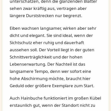
unterschätzen, denn die glänzenden Blätter
sehen zwar kräftig aus, vertragen aber
längere Durststrecken nur begrenzt.
Eiben wachsen langsamer, wirken aber sehr
dicht und elegant. Sie sind ideal, wenn der
Sichtschutz eher ruhig und dauerhaft
aussehen soll. Der Vorteil liegt in der guten
Schnittverträglichkeit und der hohen
Lebenserwartung. Der Nachteil ist das
langsamere Tempo, denn wer sofort eine
hohe Abschirmung möchte, braucht hier
Geduld oder größere Exemplare zum Start.
Auch Hainbuche funktioniert im großen Kübel
erstaunlich gut, wenn der Standort nicht zu