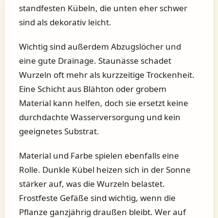
standfesten Kübeln, die unten eher schwer
sind als dekorativ leicht.
Wichtig sind außerdem Abzugslöcher und
eine gute Drainage. Staunässe schadet
Wurzeln oft mehr als kurzzeitige Trockenheit.
Eine Schicht aus Blähton oder grobem
Material kann helfen, doch sie ersetzt keine
durchdachte Wasserversorgung und kein
geeignetes Substrat.
Material und Farbe spielen ebenfalls eine
Rolle. Dunkle Kübel heizen sich in der Sonne
stärker auf, was die Wurzeln belastet.
Frostfeste Gefäße sind wichtig, wenn die
Pflanze ganzjährig draußen bleibt. Wer auf