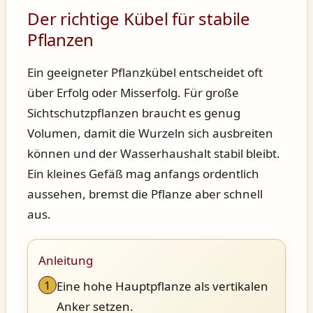
Der richtige Kübel für stabile
Pflanzen
Ein geeigneter Pflanzkübel entscheidet oft
über Erfolg oder Misserfolg. Für große
Sichtschutzpflanzen braucht es genug
Volumen, damit die Wurzeln sich ausbreiten
können und der Wasserhaushalt stabil bleibt.
Ein kleines Gefäß mag anfangs ordentlich
aussehen, bremst die Pflanze aber schnell
aus.
Anleitung
1
Eine hohe Hauptpflanze als vertikalen
Anker setzen.