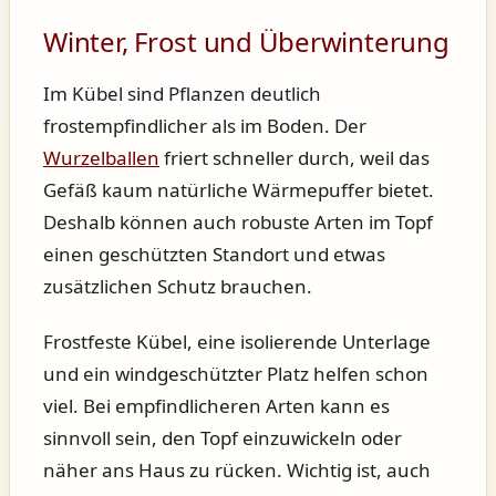
Winter, Frost und Überwinterung
Im Kübel sind Pflanzen deutlich
frostempfindlicher als im Boden. Der
Wurzelballen
friert schneller durch, weil das
Gefäß kaum natürliche Wärmepuffer bietet.
Deshalb können auch robuste Arten im Topf
einen geschützten Standort und etwas
zusätzlichen Schutz brauchen.
Frostfeste Kübel, eine isolierende Unterlage
und ein windgeschützter Platz helfen schon
viel. Bei empfindlicheren Arten kann es
sinnvoll sein, den Topf einzuwickeln oder
näher ans Haus zu rücken. Wichtig ist, auch