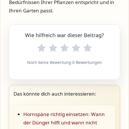
Bedürfnissen Ihrer Pflanzen entspricht und in
Ihren Garten passt.
Wie hilfreich war dieser Beitrag?
Noch keine Bewertung
·
0 Bewertungen
Das könnte dich auch interessieren:
Hornspäne richtig einsetzen: Wann
der Dünger hilft und wann nicht