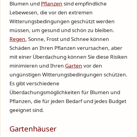
Blumen und
Pflanzen
sind empfindliche
Lebewesen, die vor den extremen
Witterungsbedingungen geschützt werden
müssen, um gesund und schön zu bleiben.
Regen
, Sonne, Frost und Schnee können
Schäden an Ihren Pflanzen verursachen, aber
mit einer Überdachung können Sie diese Risiken
minimieren und Ihren
Garten
vor den
ungünstigen Witterungsbedingungen schützen.
Es gibt verschiedene
Überdachungsmöglichkeiten für Blumen und
Pflanzen, die für jeden Bedarf und jedes Budget
geeignet sind.
Gartenhäuser