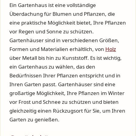
Ein Gartenhaus ist eine vollständige
Überdachung für Blumen und Pflanzen, die
eine praktische Möglichkeit bietet, Ihre Pflanzen
vor Regen und Sonne zu schützen.
Gartenhäuser sind in verschiedenen Größen,
Formen und Materialien erhältlich, von
Holz
über Metall bis hin zu Kunststoff. Es ist wichtig,
ein Gartenhaus zu wählen, das den
Bedürfnissen Ihrer Pflanzen entspricht und in
Ihren Garten passt. Gartenhäuser sind eine
großartige Möglichkeit, Ihre Pflanzen im Winter
vor Frost und Schnee zu schützen und bieten
gleichzeitig einen Rückzugsort für Sie, um Ihren
Garten zu genießen.