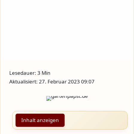
Lesedauer: 3 Min
Aktualisiert: 27. Februar 2023 09:07
Inhalt anzeigen