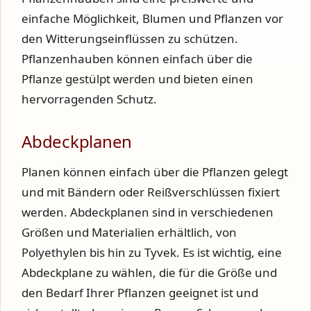
einfache Möglichkeit, Blumen und Pflanzen vor
den Witterungseinflüssen zu schützen.
Pflanzenhauben können einfach über die
Pflanze gestülpt werden und bieten einen
hervorragenden Schutz.
Abdeckplanen
Planen können einfach über die Pflanzen gelegt
und mit Bändern oder Reißverschlüssen fixiert
werden. Abdeckplanen sind in verschiedenen
Größen und Materialien erhältlich, von
Polyethylen bis hin zu Tyvek. Es ist wichtig, eine
Abdeckplane zu wählen, die für die Größe und
den Bedarf Ihrer Pflanzen geeignet ist und