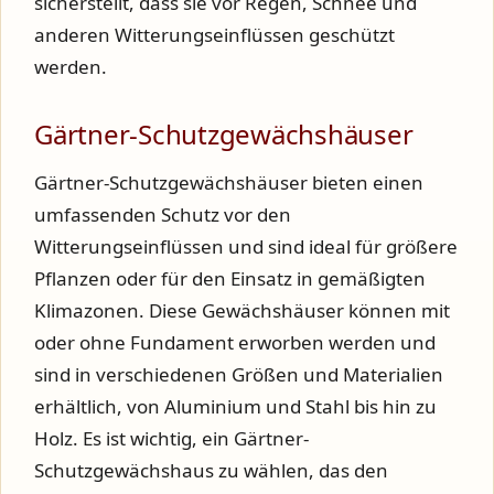
sicherstellt, dass sie vor Regen, Schnee und
anderen Witterungseinflüssen geschützt
werden.
Gärtner-Schutzgewächshäuser
Gärtner-Schutzgewächshäuser bieten einen
umfassenden Schutz vor den
Witterungseinflüssen und sind ideal für größere
Pflanzen oder für den Einsatz in gemäßigten
Klimazonen. Diese Gewächshäuser können mit
oder ohne Fundament erworben werden und
sind in verschiedenen Größen und Materialien
erhältlich, von Aluminium und Stahl bis hin zu
Holz. Es ist wichtig, ein Gärtner-
Schutzgewächshaus zu wählen, das den