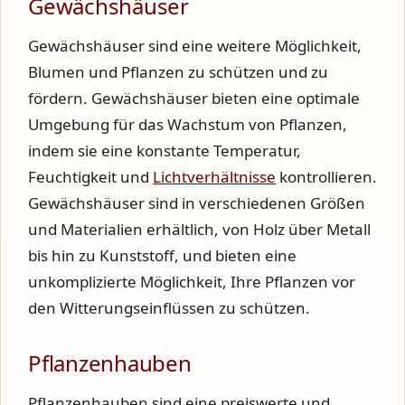
Gewächshäuser
Gewächshäuser sind eine weitere Möglichkeit,
Blumen und Pflanzen zu schützen und zu
fördern. Gewächshäuser bieten eine optimale
Umgebung für das Wachstum von Pflanzen,
indem sie eine konstante Temperatur,
Feuchtigkeit und
Lichtverhältnisse
kontrollieren.
Gewächshäuser sind in verschiedenen Größen
und Materialien erhältlich, von Holz über Metall
bis hin zu Kunststoff, und bieten eine
unkomplizierte Möglichkeit, Ihre Pflanzen vor
den Witterungseinflüssen zu schützen.
Pflanzenhauben
Pflanzenhauben sind eine preiswerte und