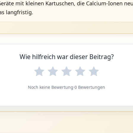
-Geräte mit kleinen Kartuschen, die Calcium-Ionen neu
 langfristig.
Wie hilfreich war dieser Beitrag?
Noch keine Bewertung
·
0 Bewertungen