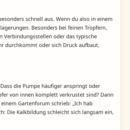
 besonders schnell aus. Wenn du also in einem
lagerungen. Besonders bei feinen Tropfern,
n Verbindungsstellen oder das typische
ehr durchkommt oder sich Druck aufbaut,
? Dass die Pumpe häufiger anspringt oder
pfer von innen komplett verkrustet sind? Dann
n einem Gartenforum schrieb: „Ich hab
ch: Die Kalkbildung schleicht sich langsam ein,