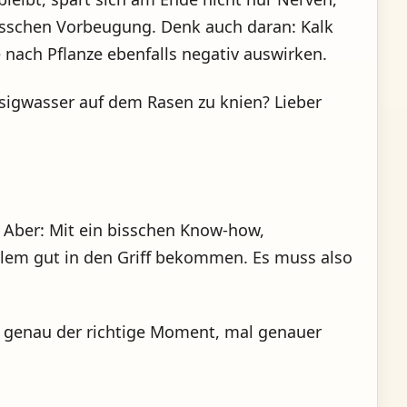
isschen Vorbeugung. Denk auch daran: Kalk
 nach Pflanze ebenfalls negativ auswirken.
sigwasser auf dem Rasen zu knien? Lieber
. Aber: Mit ein bisschen Know-how,
oblem gut in den Griff bekommen. Es muss also
tzt genau der richtige Moment, mal genauer