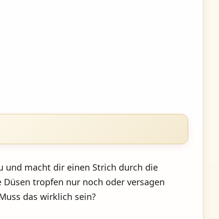
zu und macht dir einen Strich durch die
e Düsen tropfen nur noch oder versagen
uss das wirklich sein?