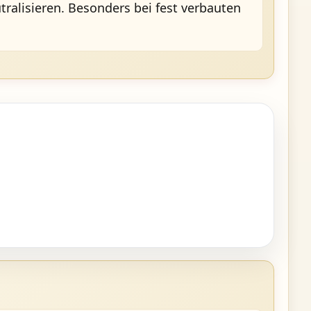
tralisieren. Besonders bei fest verbauten