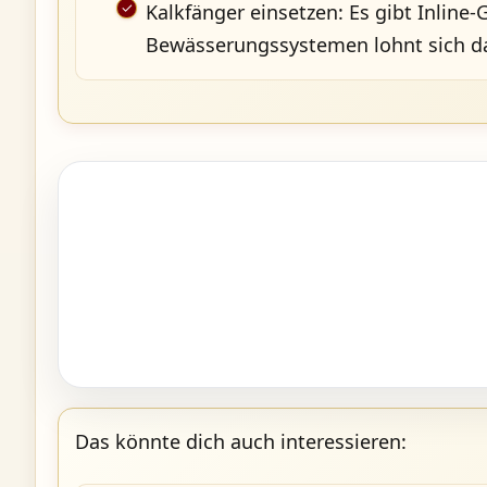
Kalkfänger einsetzen: Es gibt Inline
Bewässerungssystemen lohnt sich das
Das könnte dich auch interessieren: