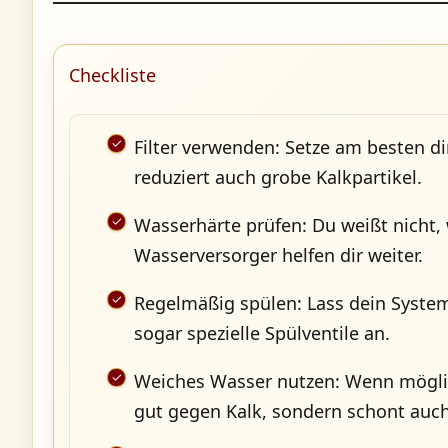
Checkliste
Filter verwenden: Setze am besten dir
reduziert auch grobe Kalkpartikel.
Wasserhärte prüfen: Du weißt nicht, 
Wasserversorger helfen dir weiter.
Regelmäßig spülen: Lass dein System
sogar spezielle Spülventile an.
Weiches Wasser nutzen: Wenn möglich
gut gegen Kalk, sondern schont auch