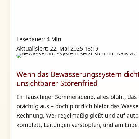
Lesedauer: 4 Min
Aktualisiert: 22. Mai 2025 18:19
Wenn das Bewässerungssystem dichtm
unsichtbarer Störenfried
Ein lauschiger Sommerabend, alles blüht, da
prächtig aus – doch plötzlich bleibt das Wass
Rechnung. Wer regelmäßig gießt und auf aut
komplett, Leitungen verstopfen, und am Ende