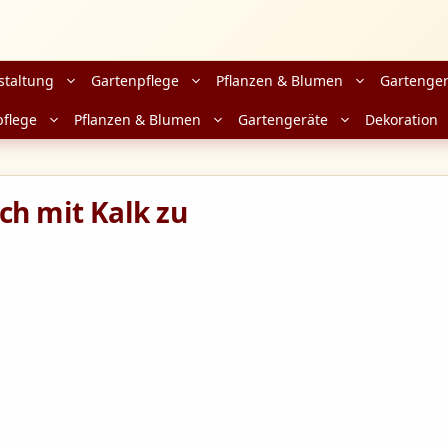
staltung
Gartenpflege
Pflanzen & Blumen
Gartenger
pflege
Pflanzen & Blumen
Gartengeräte
Dekoration
ch mit Kalk zu