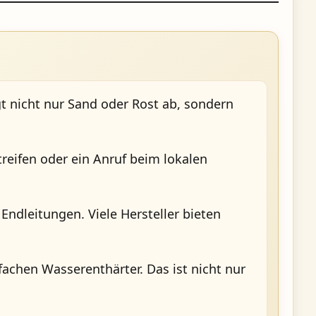
ngt nicht nur Sand oder Rost ab, sondern
treifen oder ein Anruf beim lokalen
ndleitungen. Viele Hersteller bieten
achen Wasserenthärter. Das ist nicht nur