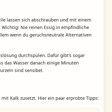
tile lassen sich abschrauben und mit einem
 Wichtig: Nie reinen Essig in empfindliche
 allem wenn du geruchsneutrale Alternativen
slösung durchspülen. Dafür gibt’s sogar
ass das Wasser danach einige Minuten
urzeln sind sensibel.
mit Kalk zusetzt. Hier ein paar erprobte Tipps: