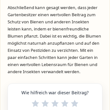
Abschließend kann gesagt werden, dass jeder
Gartenbesitzer einen wertvollen Beitrag zum
Schutz von Bienen und anderen Insekten
leisten kann, indem er bienenfreundliche
Blumen pflanzt. Dabei ist es wichtig, die Blumen
möglichst naturnah anzupflanzen und auf den
Einsatz von Pestiziden zu verzichten. Mit ein
paar einfachen Schritten kann jeder Garten in
einen wertvollen Lebensraum für Bienen und
andere Insekten verwandelt werden.
Wie hilfreich war dieser Beitrag?