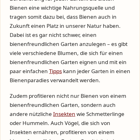
Bienen eine wichtige Nahrungsquelle und
tragen somit dazu bei, dass Bienen auch in
Zukunft einen Platz in unserer Natur haben.
Dabei ist es gar nicht schwer, einen
bienenfreundlichen Garten anzulegen – es gibt
viele verschiedene Blumen, die sich für einen
bienenfreundlichen Garten eignen und mit ein
paar einfachen
Tipps
kann jeder Garten in einen
Bienenparadies verwandelt werden.
Zudem profitieren nicht nur Bienen von einem
bienenfreundlichen Garten, sondern auch
andere nützliche
Insekten
wie Schmetterlinge
oder Hummeln. Auch Vögel, die sich von
Insekten ernähren, profitieren von einem