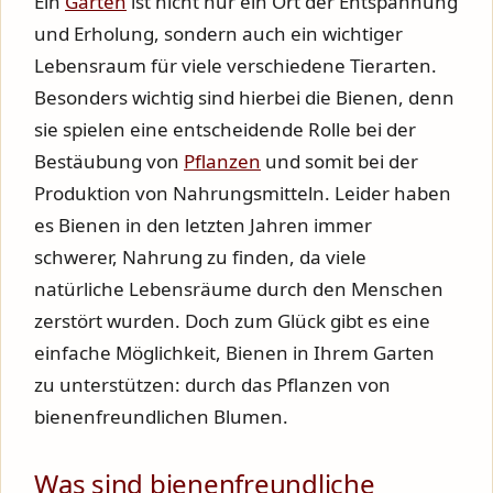
Ein
Garten
ist nicht nur ein Ort der Entspannung
und Erholung, sondern auch ein wichtiger
Lebensraum für viele verschiedene Tierarten.
Besonders wichtig sind hierbei die Bienen, denn
sie spielen eine entscheidende Rolle bei der
Bestäubung von
Pflanzen
und somit bei der
Produktion von Nahrungsmitteln. Leider haben
es Bienen in den letzten Jahren immer
schwerer, Nahrung zu finden, da viele
natürliche Lebensräume durch den Menschen
zerstört wurden. Doch zum Glück gibt es eine
einfache Möglichkeit, Bienen in Ihrem Garten
zu unterstützen: durch das Pflanzen von
bienenfreundlichen Blumen.
Was sind bienenfreundliche