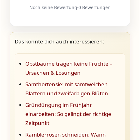
Noch keine Bewertung
·
0 Bewertungen
Das könnte dich auch interessieren:
Obstbäume tragen keine Früchte –
Ursachen & Lösungen
Samthortensie: mit samtweichen
Blättern und zweifarbigen Blüten
Gründüngung im Frühjahr
einarbeiten: So gelingt der richtige
Zeitpunkt
Ramblerrosen schneiden: Wann