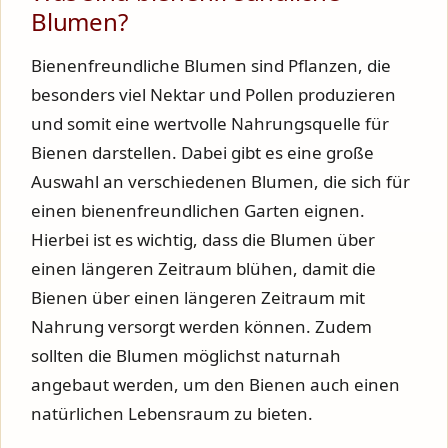
Blumen?
Bienenfreundliche Blumen sind Pflanzen, die
besonders viel Nektar und Pollen produzieren
und somit eine wertvolle Nahrungsquelle für
Bienen darstellen. Dabei gibt es eine große
Auswahl an verschiedenen Blumen, die sich für
einen bienenfreundlichen Garten eignen.
Hierbei ist es wichtig, dass die Blumen über
einen längeren Zeitraum blühen, damit die
Bienen über einen längeren Zeitraum mit
Nahrung versorgt werden können. Zudem
sollten die Blumen möglichst naturnah
angebaut werden, um den Bienen auch einen
natürlichen Lebensraum zu bieten.