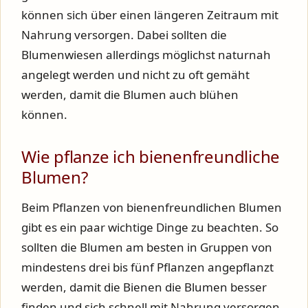
können sich über einen längeren Zeitraum mit
Nahrung versorgen. Dabei sollten die
Blumenwiesen allerdings möglichst naturnah
angelegt werden und nicht zu oft gemäht
werden, damit die Blumen auch blühen
können.
Wie pflanze ich bienenfreundliche
Blumen?
Beim Pflanzen von bienenfreundlichen Blumen
gibt es ein paar wichtige Dinge zu beachten. So
sollten die Blumen am besten in Gruppen von
mindestens drei bis fünf Pflanzen angepflanzt
werden, damit die Bienen die Blumen besser
finden und sich schnell mit Nahrung versorgen