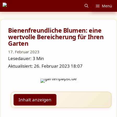
Zum
Menü
Inhalt
springen
Bienenfreundliche Blumen: eine
wertvolle Bereicherung für Ihren
Garten
17. Februar 2023
Lesedauer: 3 Min
Aktualisiert: 26. Februar 2023 18:07
Inhalt anzeigen