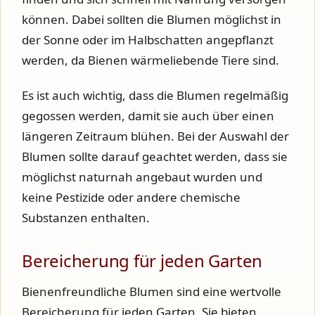
können. Dabei sollten die Blumen möglichst in
der Sonne oder im Halbschatten angepflanzt
werden, da Bienen wärmeliebende Tiere sind.
Es ist auch wichtig, dass die Blumen regelmäßig
gegossen werden, damit sie auch über einen
längeren Zeitraum blühen. Bei der Auswahl der
Blumen sollte darauf geachtet werden, dass sie
möglichst naturnah angebaut wurden und
keine Pestizide oder andere chemische
Substanzen enthalten.
Bereicherung für jeden Garten
Bienenfreundliche Blumen sind eine wertvolle
Bereicherung für jeden Garten. Sie bieten