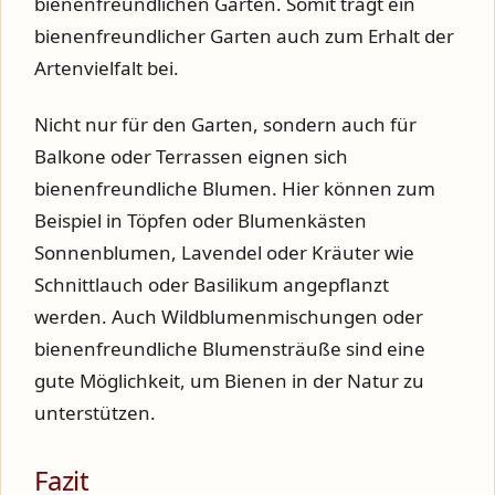
bienenfreundlichen Garten. Somit trägt ein
bienenfreundlicher Garten auch zum Erhalt der
Artenvielfalt bei.
Nicht nur für den Garten, sondern auch für
Balkone oder Terrassen eignen sich
bienenfreundliche Blumen. Hier können zum
Beispiel in Töpfen oder Blumenkästen
Sonnenblumen, Lavendel oder Kräuter wie
Schnittlauch oder Basilikum angepflanzt
werden. Auch Wildblumenmischungen oder
bienenfreundliche Blumensträuße sind eine
gute Möglichkeit, um Bienen in der Natur zu
unterstützen.
Fazit