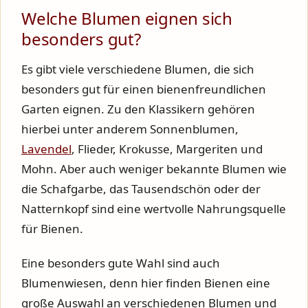
Welche Blumen eignen sich
besonders gut?
Es gibt viele verschiedene Blumen, die sich
besonders gut für einen bienenfreundlichen
Garten eignen. Zu den Klassikern gehören
hierbei unter anderem Sonnenblumen,
Lavendel
, Flieder, Krokusse, Margeriten und
Mohn. Aber auch weniger bekannte Blumen wie
die Schafgarbe, das Tausendschön oder der
Natternkopf sind eine wertvolle Nahrungsquelle
für Bienen.
Eine besonders gute Wahl sind auch
Blumenwiesen, denn hier finden Bienen eine
große Auswahl an verschiedenen Blumen und