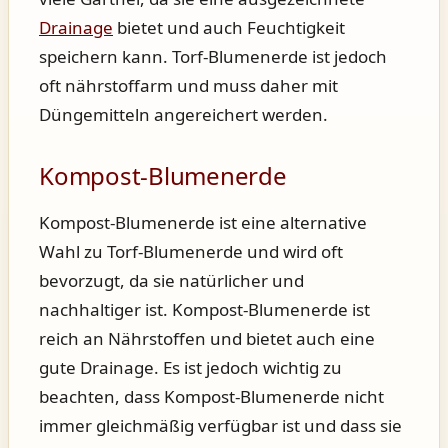
Drainage
bietet und auch Feuchtigkeit
speichern kann. Torf-Blumenerde ist jedoch
oft nährstoffarm und muss daher mit
Düngemitteln angereichert werden.
Kompost-Blumenerde
Kompost-Blumenerde ist eine alternative
Wahl zu Torf-Blumenerde und wird oft
bevorzugt, da sie natürlicher und
nachhaltiger ist. Kompost-Blumenerde ist
reich an Nährstoffen und bietet auch eine
gute Drainage. Es ist jedoch wichtig zu
beachten, dass Kompost-Blumenerde nicht
immer gleichmäßig verfügbar ist und dass sie