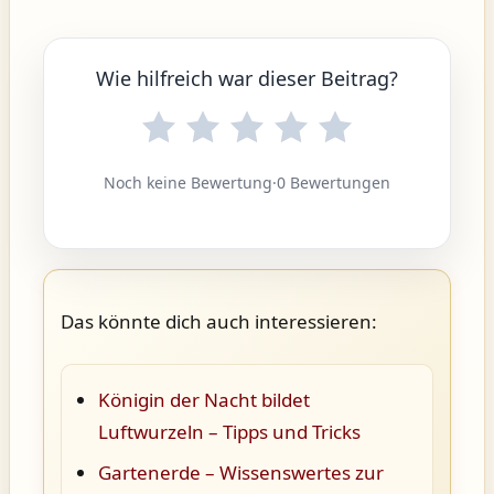
Wie hilfreich war dieser Beitrag?
Noch keine Bewertung
·
0 Bewertungen
Das könnte dich auch interessieren:
Königin der Nacht bildet
Luftwurzeln – Tipps und Tricks
Gartenerde – Wissenswertes zur