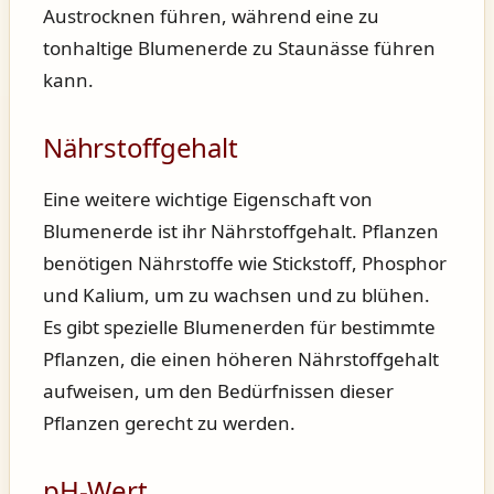
Austrocknen führen, während eine zu
tonhaltige Blumenerde zu Staunässe führen
kann.
Nährstoffgehalt
Eine weitere wichtige Eigenschaft von
Blumenerde ist ihr Nährstoffgehalt. Pflanzen
benötigen Nährstoffe wie Stickstoff, Phosphor
und Kalium, um zu wachsen und zu blühen.
Es gibt spezielle Blumenerden für bestimmte
Pflanzen, die einen höheren Nährstoffgehalt
aufweisen, um den Bedürfnissen dieser
Pflanzen gerecht zu werden.
pH-Wert