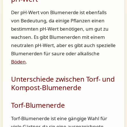
Der pH-Wert von Blumenerde ist ebenfalls
von Bedeutung, da einige Pflanzen einen
bestimmten pH-Wert benötigen, um gut zu
wachsen. Es gibt Blumenerden mit einem
neutralen pH-Wert, aber es gibt auch spezielle
Blumenerden für saure oder alkalische
Böden
.
Unterschiede zwischen Torf- und
Kompost-Blumenerde
Torf-Blumenerde
Torf-Blumenerde ist eine gängige Wahl für
viele Gärtner, da sie eine ausgezeichnete