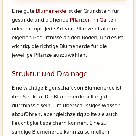
Eine gute
Blumenerde
ist der Grundstein für
gesunde und blühende
Pflanzen
im
Garten
oder im Topf. Jede Art von Pflanzen hat ihre
eigenen Bedürfnisse an den Boden, und es ist
wichtig, die richtige Blumenerde für die
jeweilige Pflanze auszuwählen.
Struktur und Drainage
Eine wichtige Eigenschaft von Blumenerde ist
ihre Struktur. Die Blumenerde sollte gut
durchlässig sein, um überschüssiges Wasser
abzuführen, aber gleichzeitig sollte sie auch
Feuchtigkeit speichern können. Eine zu
sandige Blumenerde kann zu schnellem