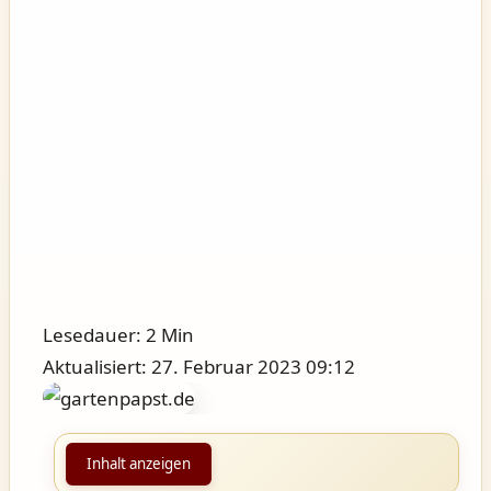
Lesedauer: 2 Min
Aktualisiert: 27. Februar 2023 09:12
Inhalt anzeigen