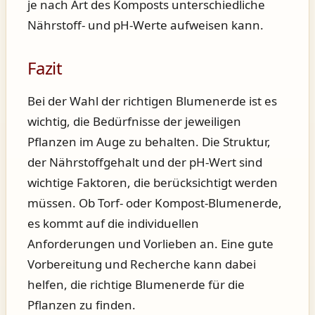
je nach Art des Komposts unterschiedliche
Nährstoff- und pH-Werte aufweisen kann.
Fazit
Bei der Wahl der richtigen Blumenerde ist es
wichtig, die Bedürfnisse der jeweiligen
Pflanzen im Auge zu behalten. Die Struktur,
der Nährstoffgehalt und der pH-Wert sind
wichtige Faktoren, die berücksichtigt werden
müssen. Ob Torf- oder Kompost-Blumenerde,
es kommt auf die individuellen
Anforderungen und Vorlieben an. Eine gute
Vorbereitung und Recherche kann dabei
helfen, die richtige Blumenerde für die
Pflanzen zu finden.