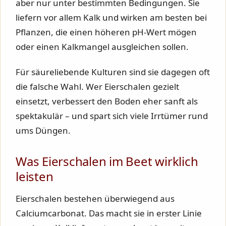
aber nur unter bestimmten Bedingungen. Sie
liefern vor allem Kalk und wirken am besten bei
Pflanzen, die einen höheren pH-Wert mögen
oder einen Kalkmangel ausgleichen sollen.
Für säureliebende Kulturen sind sie dagegen oft
die falsche Wahl. Wer Eierschalen gezielt
einsetzt, verbessert den Boden eher sanft als
spektakulär – und spart sich viele Irrtümer rund
ums Düngen.
Was Eierschalen im Beet wirklich
leisten
Eierschalen bestehen überwiegend aus
Calciumcarbonat. Das macht sie in erster Linie