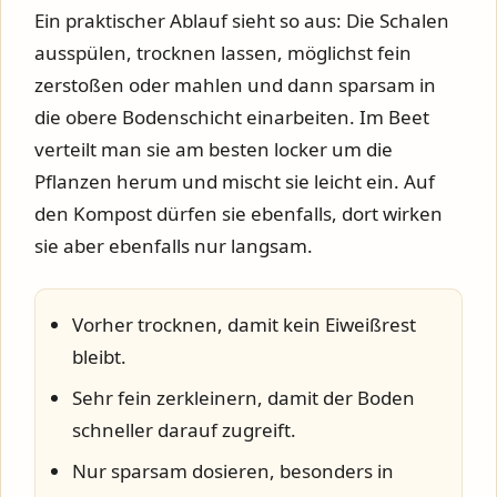
Ein praktischer Ablauf sieht so aus: Die Schalen
ausspülen, trocknen lassen, möglichst fein
zerstoßen oder mahlen und dann sparsam in
die obere Bodenschicht einarbeiten. Im Beet
verteilt man sie am besten locker um die
Pflanzen herum und mischt sie leicht ein. Auf
den Kompost dürfen sie ebenfalls, dort wirken
sie aber ebenfalls nur langsam.
Vorher trocknen, damit kein Eiweißrest
bleibt.
Sehr fein zerkleinern, damit der Boden
schneller darauf zugreift.
Nur sparsam dosieren, besonders in