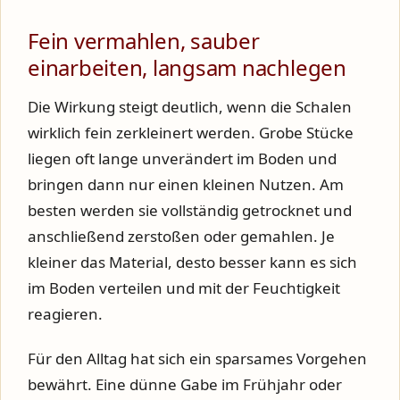
Fein vermahlen, sauber
einarbeiten, langsam nachlegen
Die Wirkung steigt deutlich, wenn die Schalen
wirklich fein zerkleinert werden. Grobe Stücke
liegen oft lange unverändert im Boden und
bringen dann nur einen kleinen Nutzen. Am
besten werden sie vollständig getrocknet und
anschließend zerstoßen oder gemahlen. Je
kleiner das Material, desto besser kann es sich
im Boden verteilen und mit der Feuchtigkeit
reagieren.
Für den Alltag hat sich ein sparsames Vorgehen
bewährt. Eine dünne Gabe im Frühjahr oder