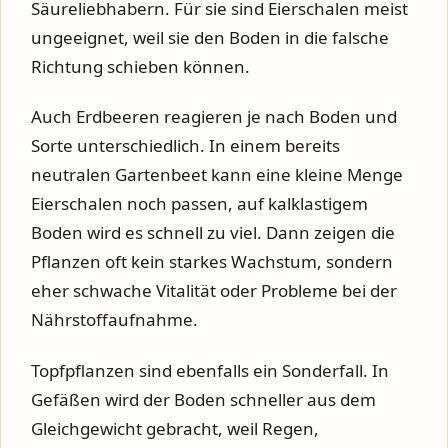
Säureliebhabern. Für sie sind Eierschalen meist
ungeeignet, weil sie den Boden in die falsche
Richtung schieben können.
Auch Erdbeeren reagieren je nach Boden und
Sorte unterschiedlich. In einem bereits
neutralen Gartenbeet kann eine kleine Menge
Eierschalen noch passen, auf kalklastigem
Boden wird es schnell zu viel. Dann zeigen die
Pflanzen oft kein starkes Wachstum, sondern
eher schwache Vitalität oder Probleme bei der
Nährstoffaufnahme.
Topfpflanzen sind ebenfalls ein Sonderfall. In
Gefäßen wird der Boden schneller aus dem
Gleichgewicht gebracht, weil Regen,