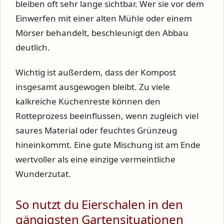
bleiben oft sehr lange sichtbar. Wer sie vor dem
Einwerfen mit einer alten Mühle oder einem
Mörser behandelt, beschleunigt den Abbau
deutlich.
Wichtig ist außerdem, dass der Kompost
insgesamt ausgewogen bleibt. Zu viele
kalkreiche Küchenreste können den
Rotteprozess beeinflussen, wenn zugleich viel
saures Material oder feuchtes Grünzeug
hineinkommt. Eine gute Mischung ist am Ende
wertvoller als eine einzige vermeintliche
Wunderzutat.
So nutzt du Eierschalen in den
gängigsten Gartensituationen