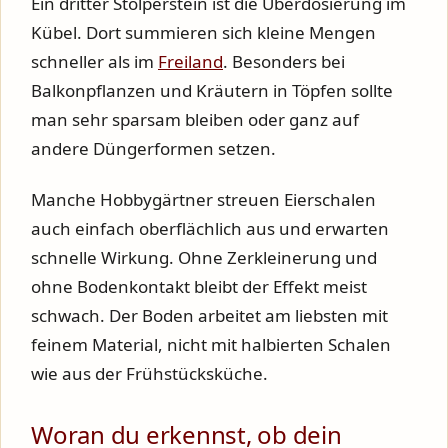
Ein dritter Stolperstein ist die Überdosierung im
Kübel. Dort summieren sich kleine Mengen
schneller als im
Freiland
. Besonders bei
Balkonpflanzen und Kräutern in Töpfen sollte
man sehr sparsam bleiben oder ganz auf
andere Düngerformen setzen.
Manche Hobbygärtner streuen Eierschalen
auch einfach oberflächlich aus und erwarten
schnelle Wirkung. Ohne Zerkleinerung und
ohne Bodenkontakt bleibt der Effekt meist
schwach. Der Boden arbeitet am liebsten mit
feinem Material, nicht mit halbierten Schalen
wie aus der Frühstücksküche.
Woran du erkennst, ob dein