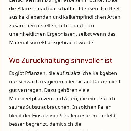
die Pflanzennachbarschaft mitdenken. Ein Beet
aus kalkliebenden und kalkempfindlichen Arten
zusammenzustellen, führt häufig zu
uneinheitlichen Ergebnissen, selbst wenn das
Material korrekt ausgebracht wurde.
Wo Zurückhaltung sinnvoller ist
Es gibt Pflanzen, die auf zusätzliche Kalkgaben
nur schwach reagieren oder sie auf Dauer nicht
gut vertragen. Dazu gehören viele
Moorbeetpflanzen und Arten, die ein deutlich
saures Substrat brauchen. In solchen Fällen
bleibt der Einsatz von Schalenreste im Umfeld
besser begrenzt, damit sich die