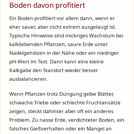
Boden davon profitiert
Ein Boden profitiert vor allem dann, wenn er
eher sauer, aber nicht extrem ausgelaugt ist.
Typische Hinweise sind mickriges Wachstum bei
kalkliebenden Pflanzen, saure Erde unter
Nadelgehölzen in der Nähe oder ein niedriger
pH-Wert im Test. Dann kann eine kleine
Kalkgabe den Standort wieder besser
ausbalancieren.
Wenn Pflanzen trotz Düngung gelbe Blätter,
schwache Triebe oder schlechte Fruchtansätze
zeigen, steckt dahinter aber oft ein anderes
Problem. Zu nasse Erde, verdichteter Boden, ein
falsches Gießverhalten oder ein Mangel an