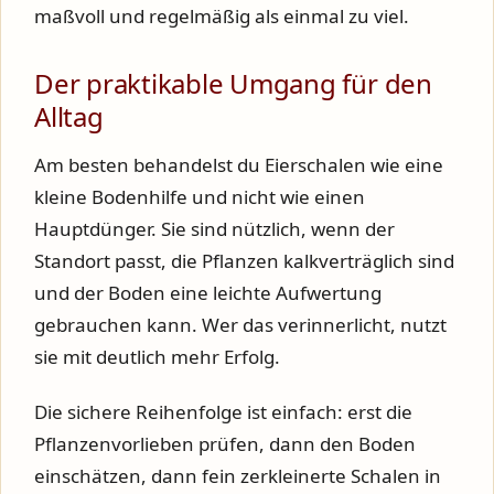
maßvoll und regelmäßig als einmal zu viel.
Der praktikable Umgang für den
Alltag
Am besten behandelst du Eierschalen wie eine
kleine Bodenhilfe und nicht wie einen
Hauptdünger. Sie sind nützlich, wenn der
Standort passt, die Pflanzen kalkverträglich sind
und der Boden eine leichte Aufwertung
gebrauchen kann. Wer das verinnerlicht, nutzt
sie mit deutlich mehr Erfolg.
Die sichere Reihenfolge ist einfach: erst die
Pflanzenvorlieben prüfen, dann den Boden
einschätzen, dann fein zerkleinerte Schalen in