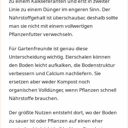
zu einem Kalklieferanten und erst in zweiter
Linie zu einem Dünger im engeren Sinn. Der
Nährstoffgehalt ist überschaubar, deshalb sollte
man sie nicht mit einem vollwertigen
Pflanzenfutter verwechseln.
Für Gartenfreunde ist genau diese
Unterscheidung wichtig. Eierschalen können
den Boden leicht aufkalken, die Bodenstruktur
verbessern und Calcium nachliefern. Sie
ersetzen aber weder Kompost noch
organischen Volldünger, wenn Pflanzen schnell
Nährstoffe brauchen.
Der größte Nutzen entsteht dort, wo der Boden
zu sauer ist oder Pflanzen auf einen eher