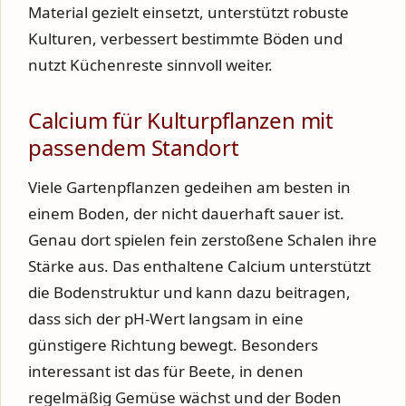
Material gezielt einsetzt, unterstützt robuste
Kulturen, verbessert bestimmte Böden und
nutzt Küchenreste sinnvoll weiter.
Calcium für Kulturpflanzen mit
passendem Standort
Viele Gartenpflanzen gedeihen am besten in
einem Boden, der nicht dauerhaft sauer ist.
Genau dort spielen fein zerstoßene Schalen ihre
Stärke aus. Das enthaltene Calcium unterstützt
die Bodenstruktur und kann dazu beitragen,
dass sich der pH-Wert langsam in eine
günstigere Richtung bewegt. Besonders
interessant ist das für Beete, in denen
regelmäßig Gemüse wächst und der Boden