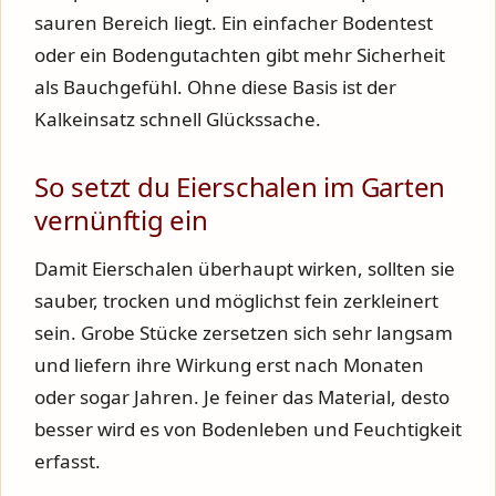
sauren Bereich liegt. Ein einfacher Bodentest
oder ein Bodengutachten gibt mehr Sicherheit
als Bauchgefühl. Ohne diese Basis ist der
Kalkeinsatz schnell Glückssache.
So setzt du Eierschalen im Garten
vernünftig ein
Damit Eierschalen überhaupt wirken, sollten sie
sauber, trocken und möglichst fein zerkleinert
sein. Grobe Stücke zersetzen sich sehr langsam
und liefern ihre Wirkung erst nach Monaten
oder sogar Jahren. Je feiner das Material, desto
besser wird es von Bodenleben und Feuchtigkeit
erfasst.