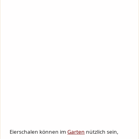
Eierschalen können im
Garten
nützlich sein,