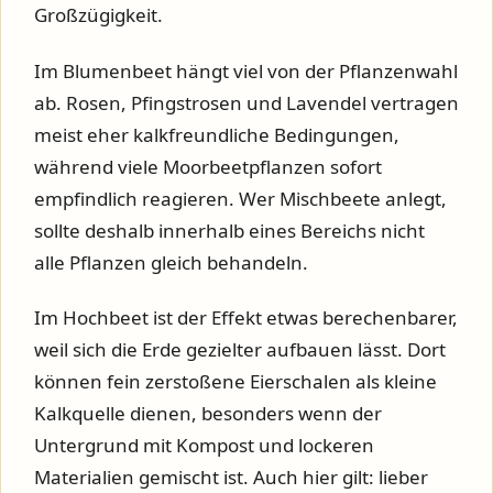
Großzügigkeit.
Im Blumenbeet hängt viel von der Pflanzenwahl
ab. Rosen, Pfingstrosen und Lavendel vertragen
meist eher kalkfreundliche Bedingungen,
während viele Moorbeetpflanzen sofort
empfindlich reagieren. Wer Mischbeete anlegt,
sollte deshalb innerhalb eines Bereichs nicht
alle Pflanzen gleich behandeln.
Im Hochbeet ist der Effekt etwas berechenbarer,
weil sich die Erde gezielter aufbauen lässt. Dort
können fein zerstoßene Eierschalen als kleine
Kalkquelle dienen, besonders wenn der
Untergrund mit Kompost und lockeren
Materialien gemischt ist. Auch hier gilt: lieber