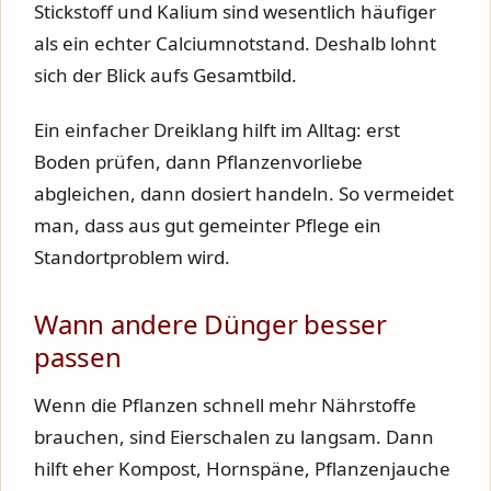
Stickstoff und Kalium sind wesentlich häufiger
als ein echter Calciumnotstand. Deshalb lohnt
sich der Blick aufs Gesamtbild.
Ein einfacher Dreiklang hilft im Alltag: erst
Boden prüfen, dann Pflanzenvorliebe
abgleichen, dann dosiert handeln. So vermeidet
man, dass aus gut gemeinter Pflege ein
Standortproblem wird.
Wann andere Dünger besser
passen
Wenn die Pflanzen schnell mehr Nährstoffe
brauchen, sind Eierschalen zu langsam. Dann
hilft eher Kompost, Hornspäne, Pflanzenjauche