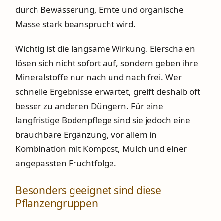
durch Bewässerung, Ernte und organische
Masse stark beansprucht wird.
Wichtig ist die langsame Wirkung. Eierschalen
lösen sich nicht sofort auf, sondern geben ihre
Mineralstoffe nur nach und nach frei. Wer
schnelle Ergebnisse erwartet, greift deshalb oft
besser zu anderen Düngern. Für eine
langfristige Bodenpflege sind sie jedoch eine
brauchbare Ergänzung, vor allem in
Kombination mit Kompost, Mulch und einer
angepassten Fruchtfolge.
Besonders geeignet sind diese
Pflanzengruppen