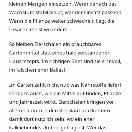
kleinen Mengen einsetzen. Wenn danach das
Wachstum stabil bleibt, war der Einsatz passend.
Wenn die Pflanze weiter schwächelt, liegt die
Ursache meist woanders.
So bleiben Eierschalen ein brauchbares
Gartenmittel statt eines halb verstandenen
Hausrezepts. Im richtigen Beet sind sie sinnvoll,
im falschen eher Ballast.
Im Garten zählt nicht nur, was Nährstoffe liefert,
sondern auch, wie ein Mittel auf Boden, Pflanze
und Jahreszeit wirkt. Eierschalen bringen vor
allem Calcium in den Kreislauf und können
damit dort nützlich sein, wo ein eher
kalkliebendes Umfeld gefragt ist. Wer das