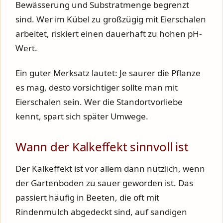
Bewässerung und Substratmenge begrenzt
sind. Wer im Kübel zu großzügig mit Eierschalen
arbeitet, riskiert einen dauerhaft zu hohen pH-
Wert.
Ein guter Merksatz lautet: Je saurer die Pflanze
es mag, desto vorsichtiger sollte man mit
Eierschalen sein. Wer die Standortvorliebe
kennt, spart sich später Umwege.
Wann der Kalkeffekt sinnvoll ist
Der Kalkeffekt ist vor allem dann nützlich, wenn
der Gartenboden zu sauer geworden ist. Das
passiert häufig in Beeten, die oft mit
Rindenmulch abgedeckt sind, auf sandigen