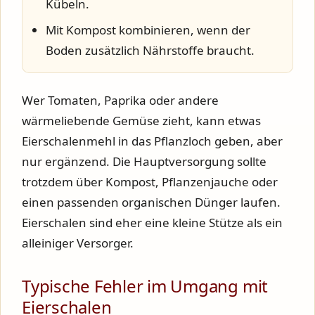
Kübeln.
Mit Kompost kombinieren, wenn der
Boden zusätzlich Nährstoffe braucht.
Wer Tomaten, Paprika oder andere
wärmeliebende Gemüse zieht, kann etwas
Eierschalenmehl in das Pflanzloch geben, aber
nur ergänzend. Die Hauptversorgung sollte
trotzdem über Kompost, Pflanzenjauche oder
einen passenden organischen Dünger laufen.
Eierschalen sind eher eine kleine Stütze als ein
alleiniger Versorger.
Typische Fehler im Umgang mit
Eierschalen