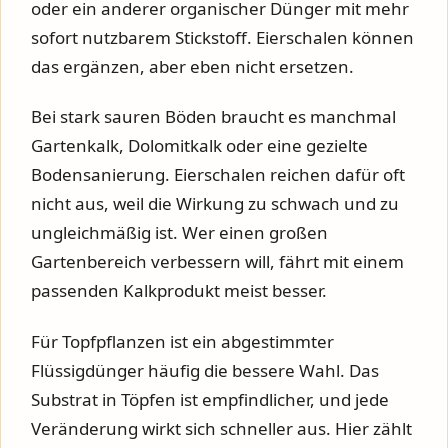
oder ein anderer organischer Dünger mit mehr
sofort nutzbarem Stickstoff. Eierschalen können
das ergänzen, aber eben nicht ersetzen.
Bei stark sauren Böden braucht es manchmal
Gartenkalk, Dolomitkalk oder eine gezielte
Bodensanierung. Eierschalen reichen dafür oft
nicht aus, weil die Wirkung zu schwach und zu
ungleichmäßig ist. Wer einen großen
Gartenbereich verbessern will, fährt mit einem
passenden Kalkprodukt meist besser.
Für Topfpflanzen ist ein abgestimmter
Flüssigdünger häufig die bessere Wahl. Das
Substrat in Töpfen ist empfindlicher, und jede
Veränderung wirkt sich schneller aus. Hier zählt