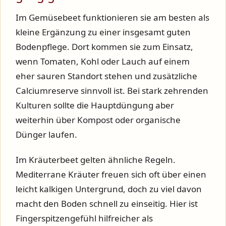
Im Gemüsebeet funktionieren sie am besten als
kleine Ergänzung zu einer insgesamt guten
Bodenpflege. Dort kommen sie zum Einsatz,
wenn Tomaten, Kohl oder Lauch auf einem
eher sauren Standort stehen und zusätzliche
Calciumreserve sinnvoll ist. Bei stark zehrenden
Kulturen sollte die Hauptdüngung aber
weiterhin über Kompost oder organische
Dünger laufen.
Im Kräuterbeet gelten ähnliche Regeln.
Mediterrane Kräuter freuen sich oft über einen
leicht kalkigen Untergrund, doch zu viel davon
macht den Boden schnell zu einseitig. Hier ist
Fingerspitzengefühl hilfreicher als