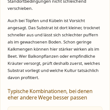
Standortbedingungen nicht schleichend
verschieben.
Auch bei Töpfen und Kübeln ist Vorsicht
angesagt. Das Substrat ist dort kleiner, trocknet
schneller aus und lässt sich schlechter puffern
als im gewachsenen Boden. Schon geringe
Kalkmengen können hier stärker wirken als im
Beet. Wer Balkonpflanzen oder empfindliche
Kräuter versorgt, prüft deshalb zuerst, welches
Substrat vorliegt und welche Kultur tatsächlich
davon profitiert.
Typische Kombinationen, bei denen
eher andere Wege besser passen