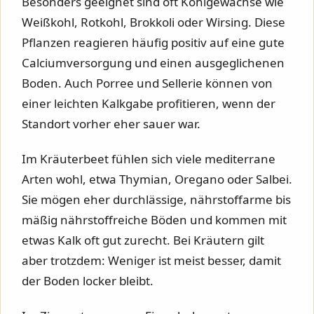
Besonders geeignet sind oft Kohlgewächse wie
Weißkohl, Rotkohl, Brokkoli oder Wirsing. Diese
Pflanzen reagieren häufig positiv auf eine gute
Calciumversorgung und einen ausgeglichenen
Boden. Auch Porree und Sellerie können von
einer leichten Kalkgabe profitieren, wenn der
Standort vorher eher sauer war.
Im Kräuterbeet fühlen sich viele mediterrane
Arten wohl, etwa Thymian, Oregano oder Salbei.
Sie mögen eher durchlässige, nährstoffarme bis
mäßig nährstoffreiche Böden und kommen mit
etwas Kalk oft gut zurecht. Bei Kräutern gilt
aber trotzdem: Weniger ist meist besser, damit
der Boden locker bleibt.