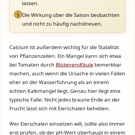
lassen.
5
Die Wirkung über die Saison beobachten
und nicht zu häufig nachstreuen.
Calcium ist außerdem wichtig für die Stabilität
von Pflanzenzellen. Ein Mangel kann sich etwa
bei Tomaten durch
Blütenendfäule
bemerkbar
machen, auch wenn die Ursache in vielen Fällen
eher an der Wasserführung als an einem
echten Kalkmangel liegt. Genau hier liegt eine
typische Falle: Nicht jedes braune Ende an der
Frucht lässt sich mit Eierschalen beheben.
Wer Eierschalen einsetzen will, sollte also immer
erst prüfen, ob der pH-Wert überhaupt in einem