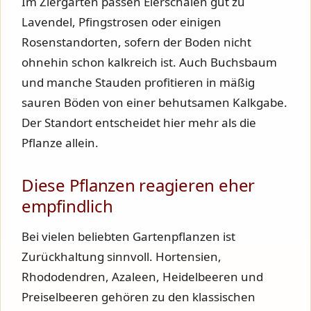
Im Ziergarten passen Eierschalen gut zu
Lavendel, Pfingstrosen oder einigen
Rosenstandorten, sofern der Boden nicht
ohnehin schon kalkreich ist. Auch Buchsbaum
und manche Stauden profitieren in mäßig
sauren Böden von einer behutsamen Kalkgabe.
Der Standort entscheidet hier mehr als die
Pflanze allein.
Diese Pflanzen reagieren eher
empfindlich
Bei vielen beliebten Gartenpflanzen ist
Zurückhaltung sinnvoll. Hortensien,
Rhododendren, Azaleen, Heidelbeeren und
Preiselbeeren gehören zu den klassischen