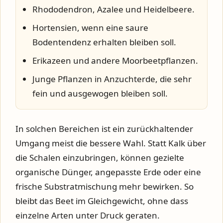
Rhododendron, Azalee und Heidelbeere.
Hortensien, wenn eine saure
Bodentendenz erhalten bleiben soll.
Erikazeen und andere Moorbeetpflanzen.
Junge Pflanzen in Anzuchterde, die sehr
fein und ausgewogen bleiben soll.
In solchen Bereichen ist ein zurückhaltender
Umgang meist die bessere Wahl. Statt Kalk über
die Schalen einzubringen, können gezielte
organische Dünger, angepasste Erde oder eine
frische Substratmischung mehr bewirken. So
bleibt das Beet im Gleichgewicht, ohne dass
einzelne Arten unter Druck geraten.