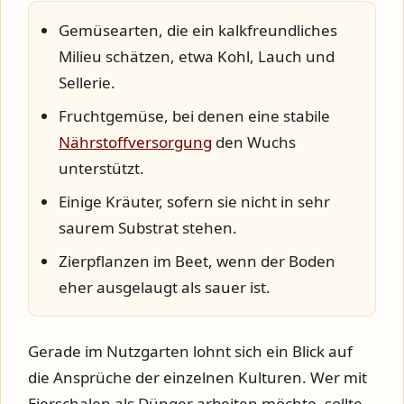
Gemüsearten, die ein kalkfreundliches
Milieu schätzen, etwa Kohl, Lauch und
Sellerie.
Fruchtgemüse, bei denen eine stabile
Nährstoffversorgung
den Wuchs
unterstützt.
Einige Kräuter, sofern sie nicht in sehr
saurem Substrat stehen.
Zierpflanzen im Beet, wenn der Boden
eher ausgelaugt als sauer ist.
Gerade im Nutzgarten lohnt sich ein Blick auf
die Ansprüche der einzelnen Kulturen. Wer mit
Eierschalen als Dünger arbeiten möchte, sollte