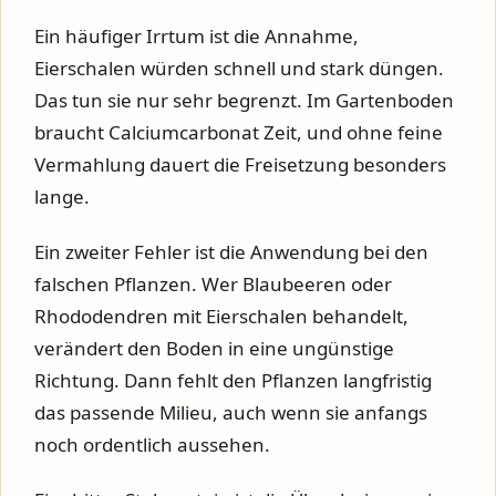
Ein häufiger Irrtum ist die Annahme,
Eierschalen würden schnell und stark düngen.
Das tun sie nur sehr begrenzt. Im Gartenboden
braucht Calciumcarbonat Zeit, und ohne feine
Vermahlung dauert die Freisetzung besonders
lange.
Ein zweiter Fehler ist die Anwendung bei den
falschen Pflanzen. Wer Blaubeeren oder
Rhododendren mit Eierschalen behandelt,
verändert den Boden in eine ungünstige
Richtung. Dann fehlt den Pflanzen langfristig
das passende Milieu, auch wenn sie anfangs
noch ordentlich aussehen.