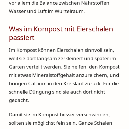
vor allem die Balance zwischen Nährstoffen,
Wasser und Luft im Wurzelraum.
Was im Kompost mit Eierschalen
passiert
Im Kompost können Eierschalen sinnvoll sein,
weil sie dort langsam zerkleinert und später im
Garten verteilt werden. Sie helfen, den Kompost
mit etwas Mineralstoffgehalt anzureichern, und
bringen Calcium in den Kreislauf zurück. Für die
schnelle Düngung sind sie auch dort nicht
gedacht.
Damit sie im Kompost besser verschwinden,
sollten sie möglichst fein sein. Ganze Schalen