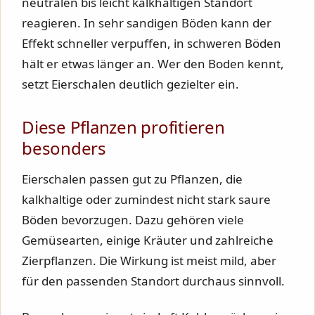
neutralen bis leicht kalkhaltigen Standort
reagieren. In sehr sandigen Böden kann der
Effekt schneller verpuffen, in schweren Böden
hält er etwas länger an. Wer den Boden kennt,
setzt Eierschalen deutlich gezielter ein.
Diese Pflanzen profitieren
besonders
Eierschalen passen gut zu Pflanzen, die
kalkhaltige oder zumindest nicht stark saure
Böden bevorzugen. Dazu gehören viele
Gemüsearten, einige Kräuter und zahlreiche
Zierpflanzen. Die Wirkung ist meist mild, aber
für den passenden Standort durchaus sinnvoll.