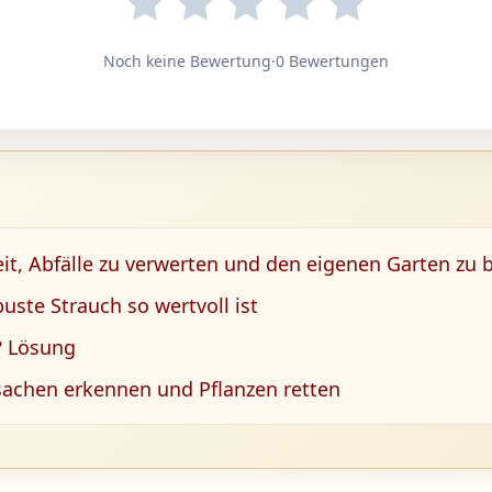
Noch keine Bewertung
·
0 Bewertungen
it, Abfälle zu verwerten und den eigenen Garten zu 
ste Strauch so wertvoll ist
? Lösung
achen erkennen und Pflanzen retten