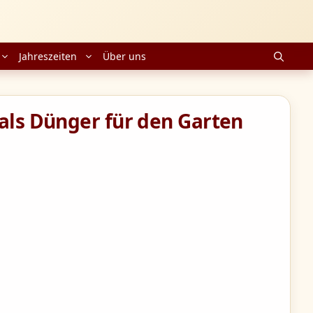
Jahreszeiten
Über uns
 als Dünger für den Garten