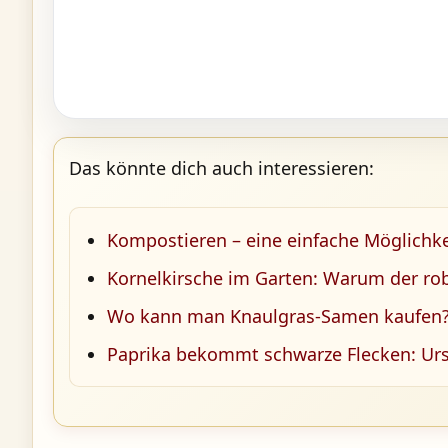
Das könnte dich auch interessieren:
Kompostieren – eine einfache Möglichke
Kornelkirsche im Garten: Warum der robu
Wo kann man Knaulgras-Samen kaufen
Paprika bekommt schwarze Flecken: Urs