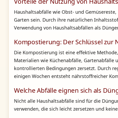
Vorteile der Nutzung von Haushalts
Haushaltsabfälle wie Obst- und Gemüsereste, 
Garten sein. Durch ihre natürlichen Inhaltssto
Verwendung von Haushaltsabfällen als Dünge
Kompostierung: Der Schlüssel zur 
Die Kompostierung ist eine effektive Methode
Materialien wie Küchenabfälle, Gartenabfälle
kontrollierten Bedingungen zersetzt. Durch r
einigen Wochen entsteht nährstoffreicher Kom
Welche Abfälle eignen sich als Dün
Nicht alle Haushaltsabfälle sind für die Düngu
verwenden, die sich leicht zersetzen und kein