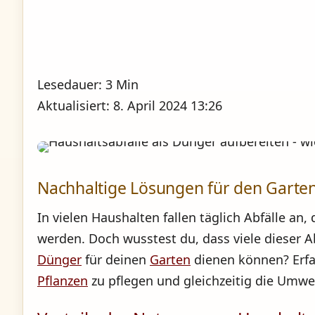
Lesedauer: 3 Min
Aktualisiert: 8. April 2024 13:26
Nachhaltige Lösungen für den Garten
In vielen Haushalten fallen täglich Abfälle an, 
werden. Doch wusstest du, dass viele dieser Ab
Dünger
für deinen
Garten
dienen können? Erfah
Pflanzen
zu pflegen und gleichzeitig die Umwe