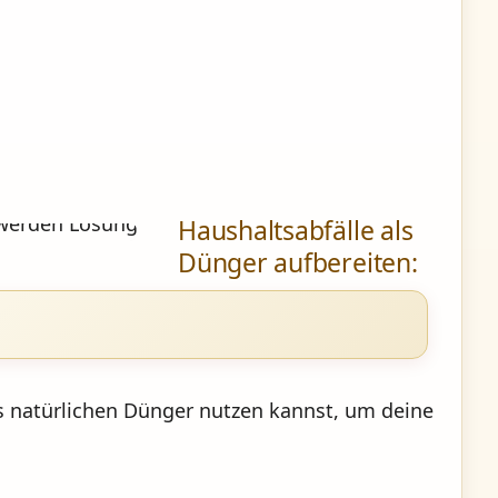
Haushaltsabfälle als
Dünger aufbereiten:
ls natürlichen Dünger nutzen kannst, um deine