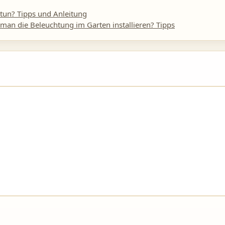
tun? Tipps und Anleitung
 man die Beleuchtung im Garten installieren? Tipps