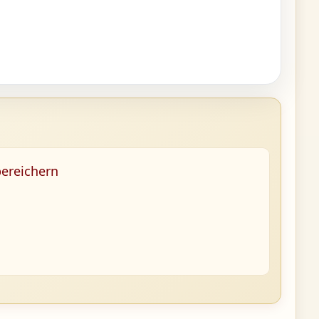
bereichern