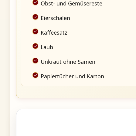
Obst- und Gemüsereste
Eierschalen
Kaffeesatz
Laub
Unkraut ohne Samen
Papiertücher und Karton