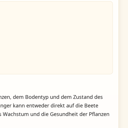
lanzen, dem Bodentyp und dem Zustand des
nger kann entweder direkt auf die Beete
as Wachstum und die Gesundheit der Pflanzen