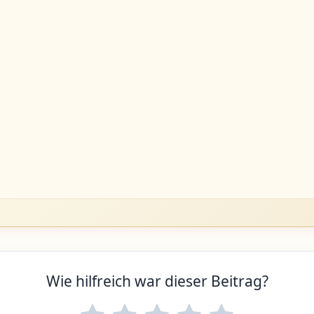
Wie hilfreich war dieser Beitrag?