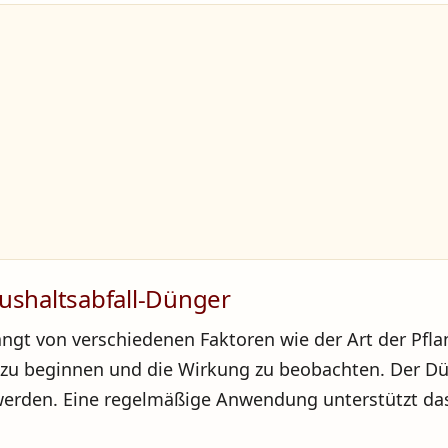
shaltsabfall-Dünger
ängt von verschiedenen Faktoren wie der Art der Pf
 zu beginnen und die Wirkung zu beobachten. Der Dü
 werden. Eine regelmäßige Anwendung unterstützt d