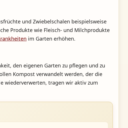
usfrüchte und Zwiebelschalen beispielsweise
che Produkte wie Fleisch- und Milchprodukte
rankheiten
im Garten erhöhen.
keit, den eigenen Garten zu pflegen und zu
vollen Kompost verwandelt werden, der die
e wiederverwerten, tragen wir aktiv zum