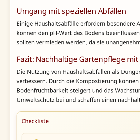
Umgang mit speziellen Abfällen
Einige Haushaltsabfälle erfordern besondere 
können den pH-Wert des Bodens beeinflussen u
sollten vermieden werden, da sie unangeneh
Fazit: Nachhaltige Gartenpflege mi
Die Nutzung von Haushaltsabfällen als Dünger
verbessern. Durch die Kompostierung können o
Bodenfruchtbarkeit steigert und das Wachstum
Umweltschutz bei und schaffen einen nachhalt
Checkliste