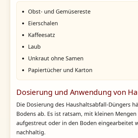
Obst- und Gemüsereste
Eierschalen
Kaffeesatz
Laub
Unkraut ohne Samen
Papiertücher und Karton
Dosierung und Anwendung von Hau
Die Dosierung des Haushaltsabfall-Düngers h
Bodens ab. Es ist ratsam, mit kleinen Mengen
aufgestreut oder in den Boden eingearbeitet
nachhaltig.