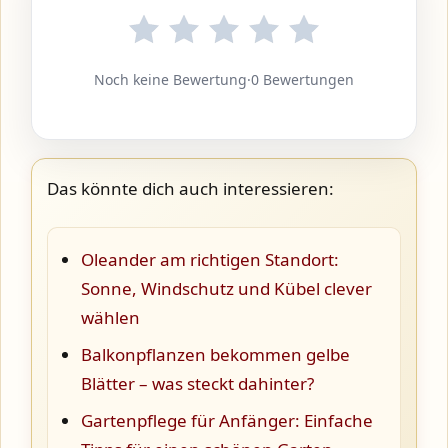
Noch keine Bewertung
·
0 Bewertungen
Das könnte dich auch interessieren:
Oleander am richtigen Standort:
Sonne, Windschutz und Kübel clever
wählen
Balkonpflanzen bekommen gelbe
Blätter – was steckt dahinter?
Gartenpflege für Anfänger: Einfache