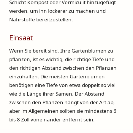
Schicht Kompost oder Vermiculit hinzugefügt
werden, um ihn lockerer zu machen und
Nährstoffe bereitzustellen.
Einsaat
Wenn Sie bereit sind, Ihre Gartenblumen zu
pflanzen, ist es wichtig, die richtige Tiefe und
den richtigen Abstand zwischen den Pflanzen
einzuhalten. Die meisten Gartenblumen
benötigen eine Tiefe von etwa doppelt so viel
wie die Länge ihrer Samen. Der Abstand
zwischen den Pflanzen hängt von der Art ab,
aber im Allgemeinen sollten sie mindestens 6
bis 8 Zoll voneinander entfernt sein.