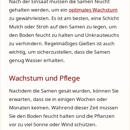
Nach der Einsaat müssen die Samen feucht
gehalten werden, um ein
optimales Wachstum
zu gewährleisten. Es ist am besten, eine Schicht
Mulch oder Stroh auf den Samen zu legen, um
den Boden feucht zu halten und Unkrautwuchs
zu verhindern. Regelmäßiges Gießen ist auch
wichtig, um sicherzustellen, dass die Samen
genug Wasser erhalten.
Wachstum und Pflege
Nachdem die Samen gesät wurden, können Sie
erwarten, dass sie in einigen Wochen oder
Monaten keimen. Während dieser Zeit müssen
Sie den Boden feucht halten und die Pflanzen
vor zu viel Sonne oder Wind schützen.