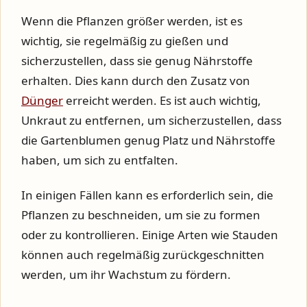
Wenn die Pflanzen größer werden, ist es
wichtig, sie regelmäßig zu gießen und
sicherzustellen, dass sie genug Nährstoffe
erhalten. Dies kann durch den Zusatz von
Dünger
erreicht werden. Es ist auch wichtig,
Unkraut zu entfernen, um sicherzustellen, dass
die Gartenblumen genug Platz und Nährstoffe
haben, um sich zu entfalten.
In einigen Fällen kann es erforderlich sein, die
Pflanzen zu beschneiden, um sie zu formen
oder zu kontrollieren. Einige Arten wie Stauden
können auch regelmäßig zurückgeschnitten
werden, um ihr Wachstum zu fördern.