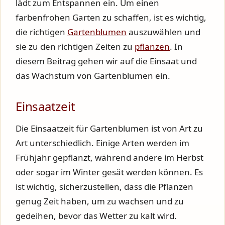
lädt zum Entspannen ein. Um einen
farbenfrohen Garten zu schaffen, ist es wichtig,
die richtigen
Gartenblumen
auszuwählen und
sie zu den richtigen Zeiten zu
pflanzen
. In
diesem Beitrag gehen wir auf die Einsaat und
das Wachstum von Gartenblumen ein.
Einsaatzeit
Die Einsaatzeit für Gartenblumen ist von Art zu
Art unterschiedlich. Einige Arten werden im
Frühjahr gepflanzt, während andere im Herbst
oder sogar im Winter gesät werden können. Es
ist wichtig, sicherzustellen, dass die Pflanzen
genug Zeit haben, um zu wachsen und zu
gedeihen, bevor das Wetter zu kalt wird.