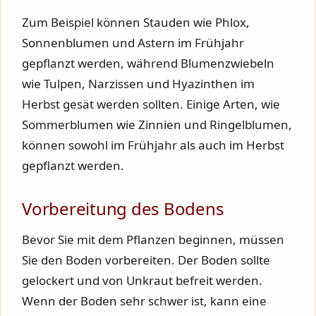
Zum Beispiel können Stauden wie Phlox,
Sonnenblumen und Astern im Frühjahr
gepflanzt werden, während Blumenzwiebeln
wie Tulpen, Narzissen und Hyazinthen im
Herbst gesät werden sollten. Einige Arten, wie
Sommerblumen wie Zinnien und Ringelblumen,
können sowohl im Frühjahr als auch im Herbst
gepflanzt werden.
Vorbereitung des Bodens
Bevor Sie mit dem Pflanzen beginnen, müssen
Sie den Boden vorbereiten. Der Boden sollte
gelockert und von Unkraut befreit werden.
Wenn der Boden sehr schwer ist, kann eine