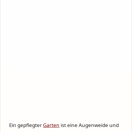
Ein gepflegter
Garten
ist eine Augenweide und