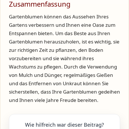
Zusammenfassung
Gartenblumen können das Aussehen Ihres
Gartens verbessern und Ihnen eine Oase zum
Entspannen bieten. Um das Beste aus Ihren
Gartenblumen herauszuholen, ist es wichtig, sie
zur richtigen Zeit zu pflanzen, den Boden
vorzubereiten und sie während ihres
Wachstums zu pflegen. Durch die Verwendung
von Mulch und Dünger, regelmäßiges Gießen
und das Entfernen von Unkraut können Sie
sicherstellen, dass Ihre Gartenblumen gedeihen
und Ihnen viele Jahre Freude bereiten.
Wie hilfreich war dieser Beitrag?