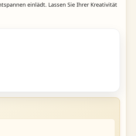
pannen einlädt. Lassen Sie Ihrer Kreativität