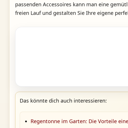
passenden Accessoires kann man eine gemütlic
freien Lauf und gestalten Sie Ihre eigene perf
Das könnte dich auch interessieren:
Regentonne im Garten: Die Vorteile ein