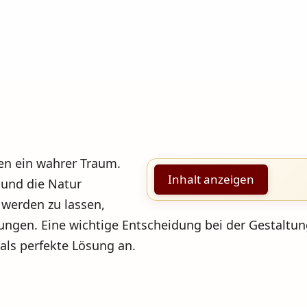
hen ein wahrer Traum.
Inhalt anzeigen
 und die Natur
 werden zu lassen,
ngen. Eine wichtige Entscheidung bei der Gestaltung
 als perfekte Lösung an.