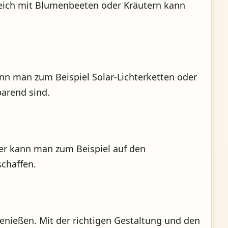
reich mit Blumenbeeten oder Kräutern kann
ann man zum Beispiel Solar-Lichterketten oder
arend sind.
Hier kann man zum Beispiel auf den
schaffen.
genießen. Mit der richtigen Gestaltung und den