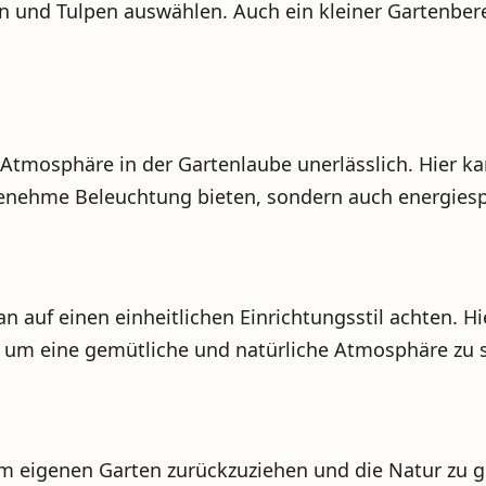
n und Tulpen auswählen. Auch ein kleiner Gartenbe
 Atmosphäre in der Gartenlaube unerlässlich. Hier k
genehme Beleuchtung bieten, sondern auch energiesp
an auf einen einheitlichen Einrichtungsstil achten. 
n, um eine gemütliche und natürliche Atmosphäre zu 
 im eigenen Garten zurückzuziehen und die Natur zu 