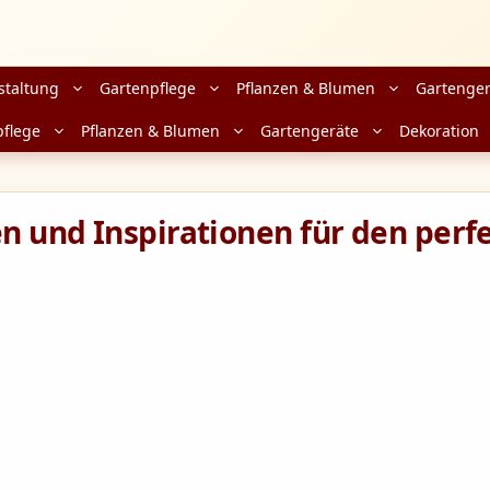
staltung
Gartenpflege
Pflanzen & Blumen
Gartenger
pflege
Pflanzen & Blumen
Gartengeräte
Dekoration
n und Inspirationen für den perf