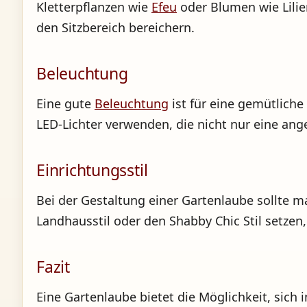
Kletterpflanzen wie
Efeu
oder Blumen wie Lilie
den Sitzbereich bereichern.
Beleuchtung
Eine gute
Beleuchtung
ist für eine gemütliche
LED-Lichter verwenden, die nicht nur eine an
Einrichtungsstil
Bei der Gestaltung einer Gartenlaube sollte m
Landhausstil oder den Shabby Chic Stil setze
Fazit
Eine Gartenlaube bietet die Möglichkeit, sich