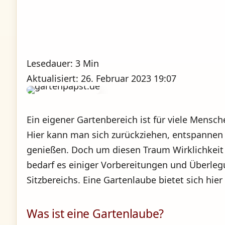
Lesedauer: 3 Min
Aktualisiert: 26. Februar 2023 19:07
Ein eigener Gartenbereich ist für viele Mensc
Hier kann man sich zurückziehen, entspannen
genießen. Doch um diesen Traum Wirklichkeit
bedarf es einiger Vorbereitungen und Überlegu
Sitzbereichs. Eine Gartenlaube bietet sich hier
Was ist eine Gartenlaube?