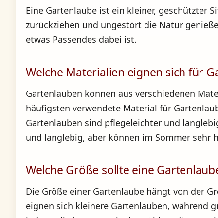
Eine Gartenlaube ist ein kleiner, geschützter S
zurückziehen und ungestört die Natur genieße
etwas Passendes dabei ist.
Welche Materialien eignen sich für 
Gartenlauben können aus verschiedenen Materia
häufigsten verwendete Material für Gartenlaub
Gartenlauben sind pflegeleichter und langlebig
und langlebig, aber können im Sommer sehr h
Welche Größe sollte eine Gartenlaub
Die Größe einer Gartenlaube hängt von der Grö
eignen sich kleinere Gartenlauben, während g