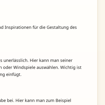
nd Inspirationen für die Gestaltung des
 unerlässlich. Hier kann man seiner
en oder Windspiele auswählen. Wichtig ist
ng einfügt.
be bei. Hier kann man zum Beispiel