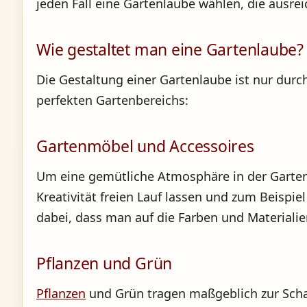
jeden Fall eine Gartenlaube wählen, die ausrei
Wie gestaltet man eine Gartenlaube?
Die Gestaltung einer Gartenlaube ist nur durch
perfekten Gartenbereichs:
Gartenmöbel und Accessoires
Um eine gemütliche Atmosphäre in der Gartenl
Kreativität freien Lauf lassen und zum Beispie
dabei, dass man auf die Farben und Materialie
Pflanzen und Grün
Pflanzen
und Grün tragen maßgeblich zur Schaf