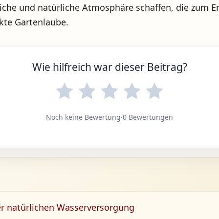
he und natürliche Atmosphäre schaffen, die zum Ents
ekte Gartenlaube.
Wie hilfreich war dieser Beitrag?
Noch keine Bewertung
·
0 Bewertungen
er natürlichen Wasserversorgung