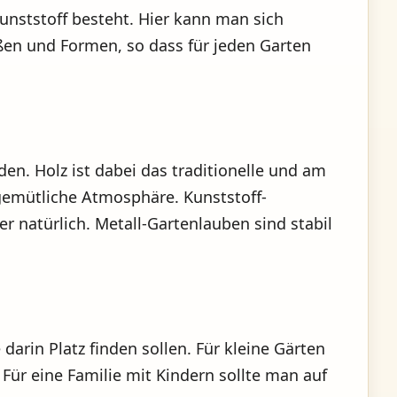
unststoff besteht. Hier kann man sich
ßen und Formen, so dass für jeden Garten
en. Holz ist dabei das traditionelle und am
 gemütliche Atmosphäre. Kunststoff-
er natürlich. Metall-Gartenlauben sind stabil
arin Platz finden sollen. Für kleine Gärten
Für eine Familie mit Kindern sollte man auf