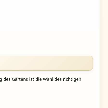
 des Gartens ist die Wahl des richtigen