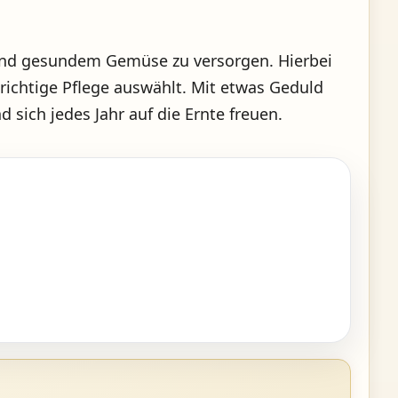
em und gesundem Gemüse zu versorgen. Hierbei
e richtige Pflege auswählt. Mit etwas Geduld
ich jedes Jahr auf die Ernte freuen.