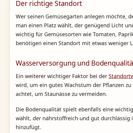
Der richtige Standort
Wer seinen Gemüsegarten anlegen möchte, der
man einen Platz wählt, der genügend Licht un
wichtig für Gemüsesorten wie Tomaten, Papri
benötigen einen Standort mit etwas weniger L
Wasserversorgung und Bodenqualitä
Ein weiterer wichtiger Faktor bei der
Standort
wird, um ein gutes Wachstum der Pflanzen zu g
achtet, um Staunässe zu vermeiden.
Die Bodenqualität spielt ebenfalls eine wicht
wählt, der nährstoffreich und gut durchläss
hinzufügt.