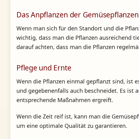
Das Anpflanzen der Gemüsepflanzen
Wenn man sich für den Standort und die Pfla
wichtig, dass man die Pflanzen ausreichend ti
darauf achten, dass man die Pflanzen regelm
Pflege und Ernte
Wenn die Pflanzen einmal gepflanzt sind, ist e
und gegebenenfalls auch beschneidet. Es ist 
entsprechende Maßnahmen ergreift.
Wenn die Zeit reif ist, kann man die Gemüsepfl
um eine optimale Qualität zu garantieren.