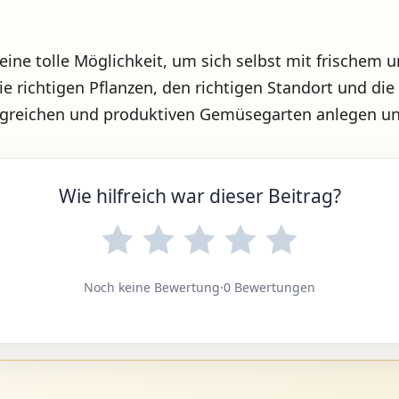
t eine tolle Möglichkeit, um sich selbst mit frisch
die richtigen Pflanzen, den richtigen Standort und di
reichen und produktiven Gemüsegarten anlegen und s
Wie hilfreich war dieser Beitrag?
Noch keine Bewertung
·
0 Bewertungen