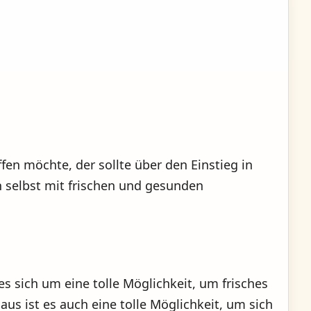
en möchte, der sollte über den Einstieg in
h selbst mit frischen und gesunden
es sich um eine tolle Möglichkeit, um frisches
us ist es auch eine tolle Möglichkeit, um sich