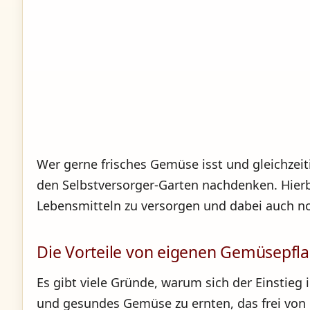
Wer gerne frisches Gemüse isst und gleichzeit
den Selbstversorger-Garten nachdenken. Hierbe
Lebensmitteln zu versorgen und dabei auch n
Die Vorteile von eigenen Gemüsepfl
Es gibt viele Gründe, warum sich der Einstieg 
und gesundes Gemüse zu ernten, das frei von c