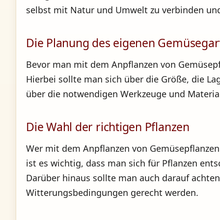
selbst mit Natur und Umwelt zu verbinden und
Die Planung des eigenen Gemüsegar
Bevor man mit dem Anpflanzen von Gemüsepfl
Hierbei sollte man sich über die Größe, die L
über die notwendigen Werkzeuge und Materiali
Die Wahl der richtigen Pflanzen
Wer mit dem Anpflanzen von Gemüsepflanzen b
ist es wichtig, dass man sich für Pflanzen ent
Darüber hinaus sollte man auch darauf achten,
Witterungsbedingungen gerecht werden.