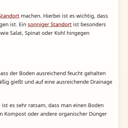
Standort
machen. Hierbei ist es wichtig, dass
gen ist. Ein
sonniger Standort
ist besonders
ie Salat, Spinat oder Kohl hingegen
dass der Boden ausreichend feucht gehalten
äßig gießt und auf eine ausreichende Drainage
i ist es sehr ratsam, dass man einen Boden
man Kompost oder andere organischer Dünger