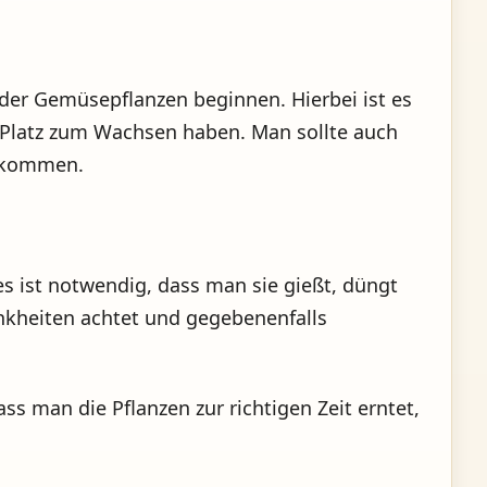
der Gemüsepflanzen beginnen. Hierbei ist es
nd Platz zum Wachsen haben. Man sollte auch
bekommen.
es ist notwendig, dass man sie gießt, düngt
nkheiten achtet und gegebenenfalls
ss man die Pflanzen zur richtigen Zeit erntet,