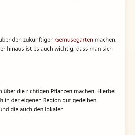
.
über den zukünftigen
Gemüsegarten
machen.
er hinaus ist es auch wichtig, dass man sich
über die richtigen Pflanzen machen. Hierbei
uch in der eigenen Region gut gedeihen.
 und die auch den lokalen