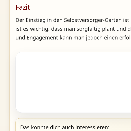
Fazit
Der Einstieg in den Selbstversorger-Garten is
ist es wichtig, dass man sorgfältig plant und 
und Engagement kann man jedoch einen erfolg
Das könnte dich auch interessieren: