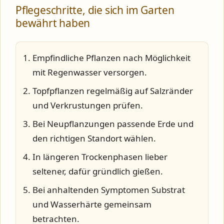
Pflegeschritte, die sich im Garten
bewährt haben
Empfindliche Pflanzen nach Möglichkeit
mit Regenwasser versorgen.
Topfpflanzen regelmäßig auf Salzränder
und Verkrustungen prüfen.
Bei Neupflanzungen passende Erde und
den richtigen Standort wählen.
In längeren Trockenphasen lieber
seltener, dafür gründlich gießen.
Bei anhaltenden Symptomen Substrat
und Wasserhärte gemeinsam
betrachten.