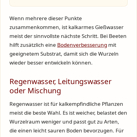
Wenn mehrere dieser Punkte
zusammenkommen, ist kalkarmes Gießwasser
meist der sinnvollste nächste Schritt. Bei Beeten
hilft zusätzlich eine
Bodenverbesserung
mit
geeignetem Substrat, damit sich die Wurzeln
wieder besser entwickeln können.
Regenwasser, Leitungswasser
oder Mischung
Regenwasser ist für kalkempfindliche Pflanzen
meist die beste Wahl. Es ist weicher, belastet den
Wurzelraum weniger und passt gut zu Arten,
die einen leicht sauren Boden bevorzugen. Für