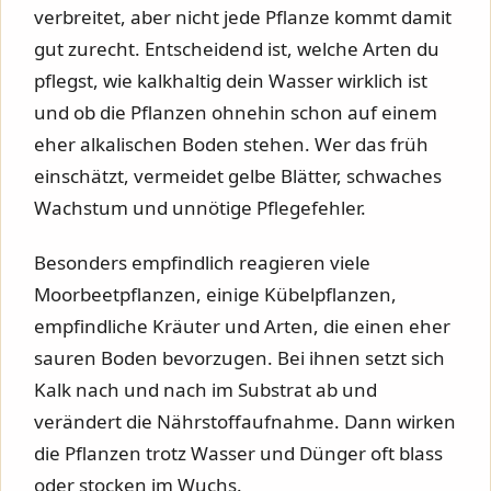
verbreitet, aber nicht jede Pflanze kommt damit
gut zurecht. Entscheidend ist, welche Arten du
pflegst, wie kalkhaltig dein Wasser wirklich ist
und ob die Pflanzen ohnehin schon auf einem
eher alkalischen Boden stehen. Wer das früh
einschätzt, vermeidet gelbe Blätter, schwaches
Wachstum und unnötige Pflegefehler.
Besonders empfindlich reagieren viele
Moorbeetpflanzen, einige Kübelpflanzen,
empfindliche Kräuter und Arten, die einen eher
sauren Boden bevorzugen. Bei ihnen setzt sich
Kalk nach und nach im Substrat ab und
verändert die Nährstoffaufnahme. Dann wirken
die Pflanzen trotz Wasser und Dünger oft blass
oder stocken im Wuchs.