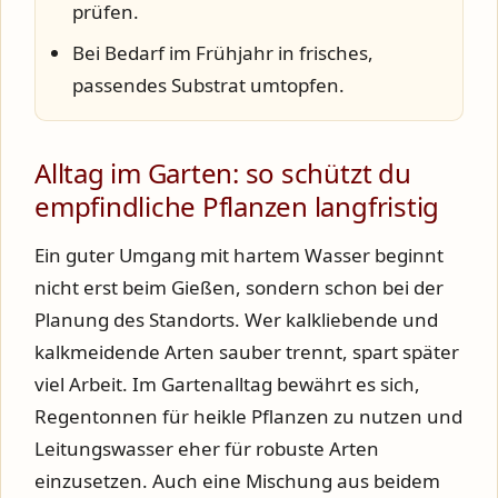
prüfen.
Bei Bedarf im Frühjahr in frisches,
passendes Substrat umtopfen.
Alltag im Garten: so schützt du
empfindliche Pflanzen langfristig
Ein guter Umgang mit hartem Wasser beginnt
nicht erst beim Gießen, sondern schon bei der
Planung des Standorts. Wer kalkliebende und
kalkmeidende Arten sauber trennt, spart später
viel Arbeit. Im Gartenalltag bewährt es sich,
Regentonnen für heikle Pflanzen zu nutzen und
Leitungswasser eher für robuste Arten
einzusetzen. Auch eine Mischung aus beidem