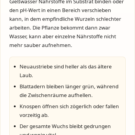
Gießwasser Nährstoffe im Substrat binden oder
den pH-Wert in einen Bereich verschieben
kann, in dem empfindliche Wurzeln schlechter
arbeiten. Die Pflanze bekommt dann zwar
Wasser, kann aber einzelne Nährstoffe nicht
mehr sauber aufnehmen.
Neuaustriebe sind heller als das ältere
Laub.
Blattadern bleiben länger grün, während
die Zwischenräume aufhellen.
Knospen öffnen sich zögerlich oder fallen
vorzeitig ab.
Der gesamte Wuchs bleibt gedrungen
und wenig vital.