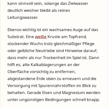
kann sinnvoll sein, solange das Zielwasser
deutlich weicher bleibt als reines
Leitungswasser.
Ebenso wichtig ist ein wachsames Auge auf das
Substrat. Eine
weiße
Kruste am Topfrand,
stockender Wuchs trotz gleichmäßiger Pflege
oder gelbliche Neutriebe sind Hinweise darauf,
dass mehr als nur Trockenheit im Spiel ist. Dann
hilft es, alte Kalkablagerungen an der
Oberfläche vorsichtig zu entfernen,
abgestandene Erde oben zu erneuern und die
Versorgung mit Spurennährstoffen im Blick zu
behalten. Gerade Eisen und Magnesium werden
unter ungünstigen Bedingungen schnell knapp.