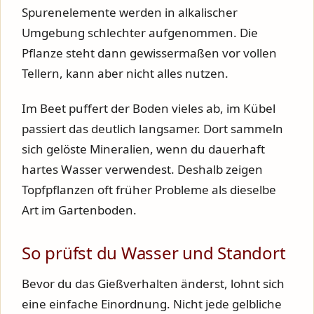
Spurenelemente werden in alkalischer
Umgebung schlechter aufgenommen. Die
Pflanze steht dann gewissermaßen vor vollen
Tellern, kann aber nicht alles nutzen.
Im Beet puffert der Boden vieles ab, im Kübel
passiert das deutlich langsamer. Dort sammeln
sich gelöste Mineralien, wenn du dauerhaft
hartes Wasser verwendest. Deshalb zeigen
Topfpflanzen oft früher Probleme als dieselbe
Art im Gartenboden.
So prüfst du Wasser und Standort
Bevor du das Gießverhalten änderst, lohnt sich
eine einfache Einordnung. Nicht jede gelbliche