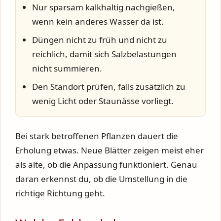
Nur sparsam kalkhaltig nachgießen,
wenn kein anderes Wasser da ist.
Düngen nicht zu früh und nicht zu
reichlich, damit sich Salzbelastungen
nicht summieren.
Den Standort prüfen, falls zusätzlich zu
wenig Licht oder Staunässe vorliegt.
Bei stark betroffenen Pflanzen dauert die
Erholung etwas. Neue Blätter zeigen meist eher
als alte, ob die Anpassung funktioniert. Genau
daran erkennst du, ob die Umstellung in die
richtige Richtung geht.