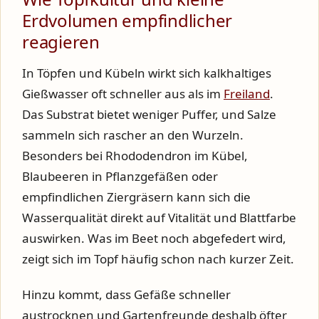
Erdvolumen empfindlicher
reagieren
In Töpfen und Kübeln wirkt sich kalkhaltiges
Gießwasser oft schneller aus als im
Freiland
.
Das Substrat bietet weniger Puffer, und Salze
sammeln sich rascher an den Wurzeln.
Besonders bei Rhododendron im Kübel,
Blaubeeren in Pflanzgefäßen oder
empfindlichen Ziergräsern kann sich die
Wasserqualität direkt auf Vitalität und Blattfarbe
auswirken. Was im Beet noch abgefedert wird,
zeigt sich im Topf häufig schon nach kurzer Zeit.
Hinzu kommt, dass Gefäße schneller
austrocknen und Gartenfreunde deshalb öfter