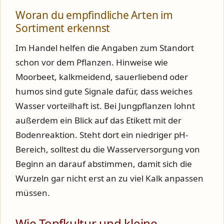
Woran du empfindliche Arten im
Sortiment erkennst
Im Handel helfen die Angaben zum Standort
schon vor dem Pflanzen. Hinweise wie
Moorbeet, kalkmeidend, sauerliebend oder
humos sind gute Signale dafür, dass weiches
Wasser vorteilhaft ist. Bei Jungpflanzen lohnt
außerdem ein Blick auf das Etikett mit der
Bodenreaktion. Steht dort ein niedriger pH-
Bereich, solltest du die Wasserversorgung von
Beginn an darauf abstimmen, damit sich die
Wurzeln gar nicht erst an zu viel Kalk anpassen
müssen.
Wie Topfkultur und kleine