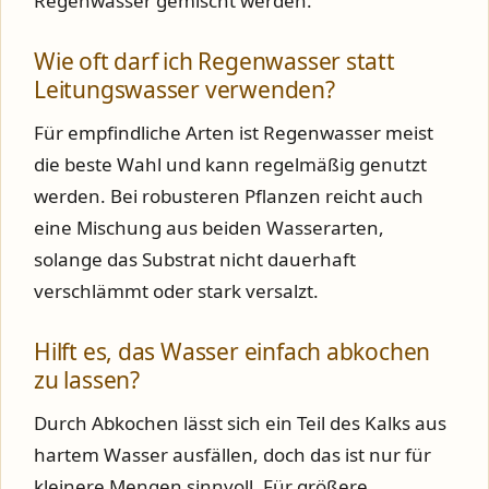
Regenwasser gemischt werden.
Wie oft darf ich Regenwasser statt
Leitungswasser verwenden?
Für empfindliche Arten ist Regenwasser meist
die beste Wahl und kann regelmäßig genutzt
werden. Bei robusteren Pflanzen reicht auch
eine Mischung aus beiden Wasserarten,
solange das Substrat nicht dauerhaft
verschlämmt oder stark versalzt.
Hilft es, das Wasser einfach abkochen
zu lassen?
Durch Abkochen lässt sich ein Teil des Kalks aus
hartem Wasser ausfällen, doch das ist nur für
kleinere Mengen sinnvoll. Für größere