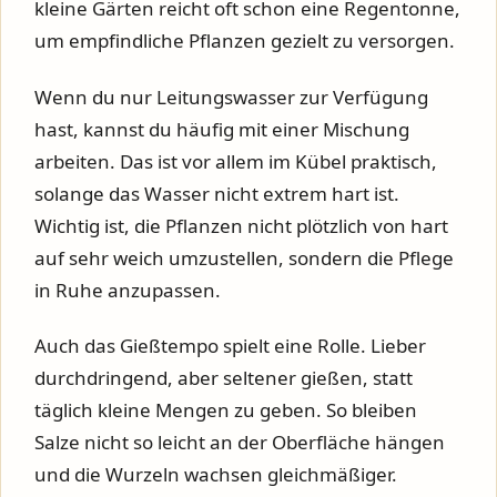
kleine Gärten reicht oft schon eine Regentonne,
um empfindliche Pflanzen gezielt zu versorgen.
Wenn du nur Leitungswasser zur Verfügung
hast, kannst du häufig mit einer Mischung
arbeiten. Das ist vor allem im Kübel praktisch,
solange das Wasser nicht extrem hart ist.
Wichtig ist, die Pflanzen nicht plötzlich von hart
auf sehr weich umzustellen, sondern die Pflege
in Ruhe anzupassen.
Auch das Gießtempo spielt eine Rolle. Lieber
durchdringend, aber seltener gießen, statt
täglich kleine Mengen zu geben. So bleiben
Salze nicht so leicht an der Oberfläche hängen
und die Wurzeln wachsen gleichmäßiger.