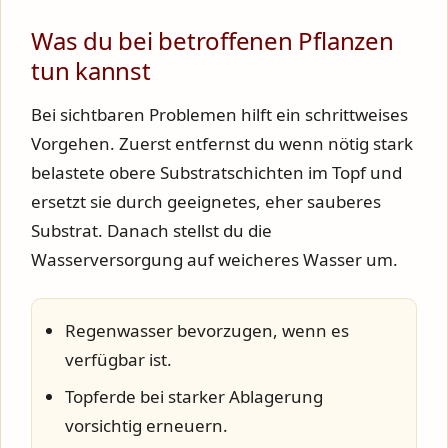
Was du bei betroffenen Pflanzen
tun kannst
Bei sichtbaren Problemen hilft ein schrittweises
Vorgehen. Zuerst entfernst du wenn nötig stark
belastete obere Substratschichten im Topf und
ersetzt sie durch geeignetes, eher sauberes
Substrat. Danach stellst du die
Wasserversorgung auf weicheres Wasser um.
Regenwasser bevorzugen, wenn es
verfügbar ist.
Topferde bei starker Ablagerung
vorsichtig erneuern.