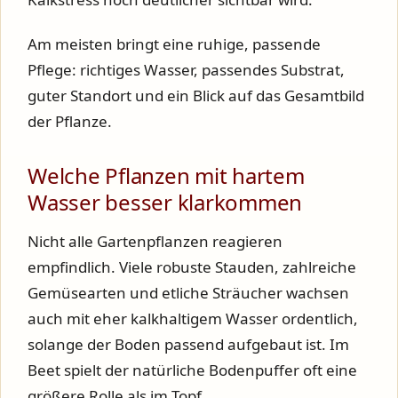
Am meisten bringt eine ruhige, passende
Pflege: richtiges Wasser, passendes Substrat,
guter Standort und ein Blick auf das Gesamtbild
der Pflanze.
Welche Pflanzen mit hartem
Wasser besser klarkommen
Nicht alle Gartenpflanzen reagieren
empfindlich. Viele robuste Stauden, zahlreiche
Gemüsearten und etliche Sträucher wachsen
auch mit eher kalkhaltigem Wasser ordentlich,
solange der Boden passend aufgebaut ist. Im
Beet spielt der natürliche Bodenpuffer oft eine
größere Rolle als im Topf.