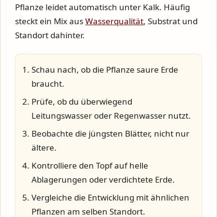
Pflanze leidet automatisch unter Kalk. Häufig
steckt ein Mix aus
Wasserqualität
, Substrat und
Standort dahinter.
Schau nach, ob die Pflanze saure Erde
braucht.
Prüfe, ob du überwiegend
Leitungswasser oder Regenwasser nutzt.
Beobachte die jüngsten Blätter, nicht nur
ältere.
Kontrolliere den Topf auf helle
Ablagerungen oder verdichtete Erde.
Vergleiche die Entwicklung mit ähnlichen
Pflanzen am selben Standort.