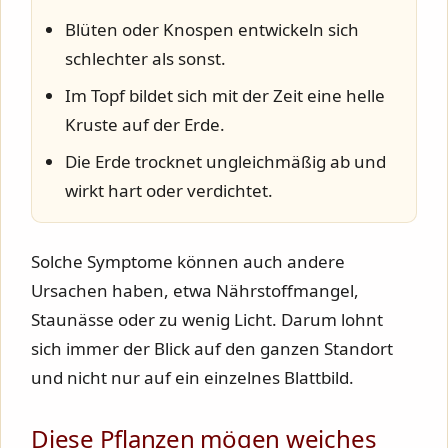
Blüten oder Knospen entwickeln sich
schlechter als sonst.
Im Topf bildet sich mit der Zeit eine helle
Kruste auf der Erde.
Die Erde trocknet ungleichmäßig ab und
wirkt hart oder verdichtet.
Solche Symptome können auch andere
Ursachen haben, etwa Nährstoffmangel,
Staunässe oder zu wenig Licht. Darum lohnt
sich immer der Blick auf den ganzen Standort
und nicht nur auf ein einzelnes Blattbild.
Diese Pflanzen mögen weiches