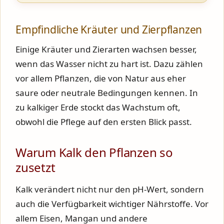
Empfindliche Kräuter und Zierpflanzen
Einige Kräuter und Zierarten wachsen besser,
wenn das Wasser nicht zu hart ist. Dazu zählen
vor allem Pflanzen, die von Natur aus eher
saure oder neutrale Bedingungen kennen. In
zu kalkiger Erde stockt das Wachstum oft,
obwohl die Pflege auf den ersten Blick passt.
Warum Kalk den Pflanzen so
zusetzt
Kalk verändert nicht nur den pH-Wert, sondern
auch die Verfügbarkeit wichtiger Nährstoffe. Vor
allem Eisen, Mangan und andere