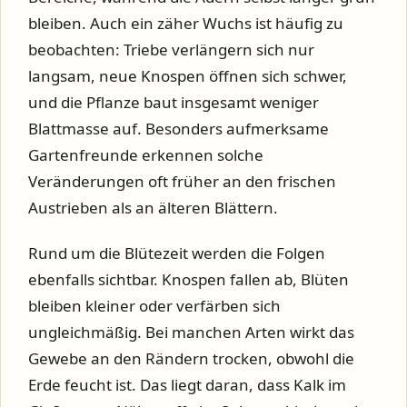
bleiben. Auch ein zäher Wuchs ist häufig zu
beobachten: Triebe verlängern sich nur
langsam, neue Knospen öffnen sich schwer,
und die Pflanze baut insgesamt weniger
Blattmasse auf. Besonders aufmerksame
Gartenfreunde erkennen solche
Veränderungen oft früher an den frischen
Austrieben als an älteren Blättern.
Rund um die Blütezeit werden die Folgen
ebenfalls sichtbar. Knospen fallen ab, Blüten
bleiben kleiner oder verfärben sich
ungleichmäßig. Bei manchen Arten wirkt das
Gewebe an den Rändern trocken, obwohl die
Erde feucht ist. Das liegt daran, dass Kalk im