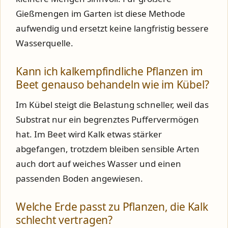
Gießmengen im Garten ist diese Methode
aufwendig und ersetzt keine langfristig bessere
Wasserquelle.
Kann ich kalkempfindliche Pflanzen im
Beet genauso behandeln wie im Kübel?
Im Kübel steigt die Belastung schneller, weil das
Substrat nur ein begrenztes Puffervermögen
hat. Im Beet wird Kalk etwas stärker
abgefangen, trotzdem bleiben sensible Arten
auch dort auf weiches Wasser und einen
passenden Boden angewiesen.
Welche Erde passt zu Pflanzen, die Kalk
schlecht vertragen?