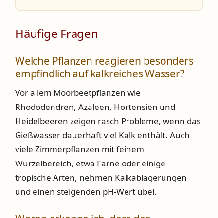
Häufige Fragen
Welche Pflanzen reagieren besonders
empfindlich auf kalkreiches Wasser?
Vor allem Moorbeetpflanzen wie
Rhododendren, Azaleen, Hortensien und
Heidelbeeren zeigen rasch Probleme, wenn das
Gießwasser dauerhaft viel Kalk enthält. Auch
viele Zimmerpflanzen mit feinem
Wurzelbereich, etwa Farne oder einige
tropische Arten, nehmen Kalkablagerungen
und einen steigenden pH-Wert übel.