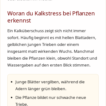
Woran du Kalkstress bei Pflanzen
erkennst
Ein Kalküberschuss zeigt sich nicht immer
sofort. Häufig beginnt es mit hellen Blattadern,
gelblichen jungen Trieben oder einem
insgesamt matt wirkenden Wuchs. Manchmal
bleiben die Pflanzen klein, obwohl Standort und
Wassergaben auf den ersten Blick stimmen.
Junge Blätter vergilben, während die
Adern länger grün bleiben.
Die Pflanze bildet nur schwache neue
Triebe.