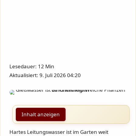
Lesedauer: 12 Min
Aktualisiert: 9. Juli 2026 04:20
Inhalt anzeigen
Hartes Leitungswasser ist im Garten weit