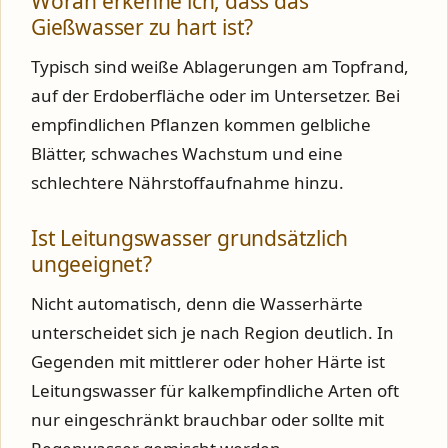
Woran erkenne ich, dass das
Gießwasser zu hart ist?
Typisch sind weiße Ablagerungen am Topfrand,
auf der Erdoberfläche oder im Untersetzer. Bei
empfindlichen Pflanzen kommen gelbliche
Blätter, schwaches Wachstum und eine
schlechtere Nährstoffaufnahme hinzu.
Ist Leitungswasser grundsätzlich
ungeeignet?
Nicht automatisch, denn die Wasserhärte
unterscheidet sich je nach Region deutlich. In
Gegenden mit mittlerer oder hoher Härte ist
Leitungswasser für kalkempfindliche Arten oft
nur eingeschränkt brauchbar oder sollte mit