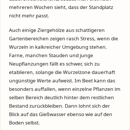
mehreren Wochen sieht, dass der Standplatz
nicht mehr passt.
Auch einige Ziergehölze aus schattigeren
Gartenbereichen zeigen rasch Stress, wenn die
Wurzeln in kalkreicher Umgebung stehen.
Farne, manchen Stauden und junge
Neupflanzungen fällt es schwer, sich zu
etablieren, solange die Wurzelzone dauerhaft
ungünstige Werte aufweist. Im Beet kann das
besonders auffallen, wenn einzelne Pflanzen im
selben Bereich deutlich hinter dem restlichen
Bestand zurückbleiben. Dann lohnt sich der
Blick auf das Gießwasser ebenso wie auf den
Boden selbst.