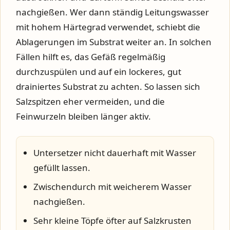
nachgießen. Wer dann ständig Leitungswasser
mit hohem Härtegrad verwendet, schiebt die
Ablagerungen im Substrat weiter an. In solchen
Fällen hilft es, das Gefäß regelmäßig
durchzuspülen und auf ein lockeres, gut
drainiertes Substrat zu achten. So lassen sich
Salzspitzen eher vermeiden, und die
Feinwurzeln bleiben länger aktiv.
Untersetzer nicht dauerhaft mit Wasser
gefüllt lassen.
Zwischendurch mit weicherem Wasser
nachgießen.
Sehr kleine Töpfe öfter auf Salzkrusten