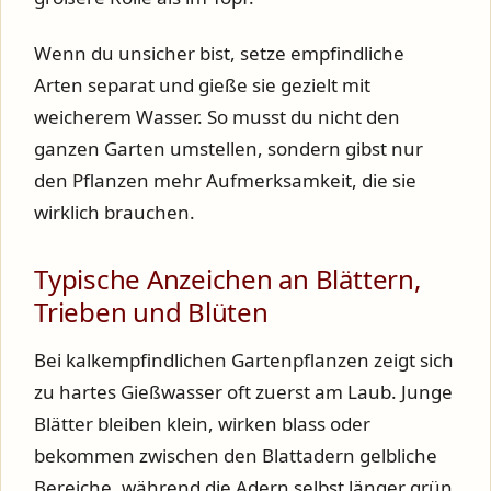
Wenn du unsicher bist, setze empfindliche
Arten separat und gieße sie gezielt mit
weicherem Wasser. So musst du nicht den
ganzen Garten umstellen, sondern gibst nur
den Pflanzen mehr Aufmerksamkeit, die sie
wirklich brauchen.
Typische Anzeichen an Blättern,
Trieben und Blüten
Bei kalkempfindlichen Gartenpflanzen zeigt sich
zu hartes Gießwasser oft zuerst am Laub. Junge
Blätter bleiben klein, wirken blass oder
bekommen zwischen den Blattadern gelbliche
Bereiche, während die Adern selbst länger grün