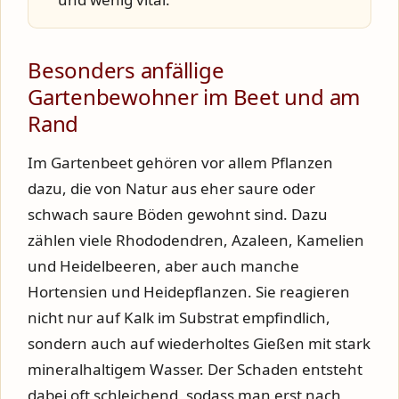
Besonders anfällige
Gartenbewohner im Beet und am
Rand
Im Gartenbeet gehören vor allem Pflanzen
dazu, die von Natur aus eher saure oder
schwach saure Böden gewohnt sind. Dazu
zählen viele Rhododendren, Azaleen, Kamelien
und Heidelbeeren, aber auch manche
Hortensien und Heidepflanzen. Sie reagieren
nicht nur auf Kalk im Substrat empfindlich,
sondern auch auf wiederholtes Gießen mit stark
mineralhaltigem Wasser. Der Schaden entsteht
dabei oft schleichend, sodass man erst nach