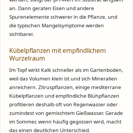
an. Dann geraten Eisen und andere
Spurenelemente schwerer in die Pflanze, und
die typischen Mangelsymptome werden
sichtbarer.
Kübelpflanzen mit empfindlichem
Wurzelraum
Im Topf wirkt Kalk schneller als im Gartenboden,
weil das Volumen klein ist und sich Mineralien
anreichern. Zitruspflanzen, einige mediterrane
Kübelpflanzen und empfindliche Blühpflanzen
profitieren deshalb oft von Regenwasser oder
zumindest von gemischtem Gießwasser. Gerade
im Sommer, wenn häufig gegossen wird, macht
das einen deutlichen Unterschied.