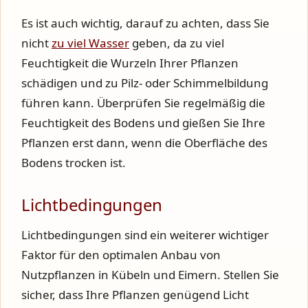
Es ist auch wichtig, darauf zu achten, dass Sie
nicht
zu viel Wasser
geben, da zu viel
Feuchtigkeit die Wurzeln Ihrer Pflanzen
schädigen und zu Pilz- oder Schimmelbildung
führen kann. Überprüfen Sie regelmäßig die
Feuchtigkeit des Bodens und gießen Sie Ihre
Pflanzen erst dann, wenn die Oberfläche des
Bodens trocken ist.
Lichtbedingungen
Lichtbedingungen sind ein weiterer wichtiger
Faktor für den optimalen Anbau von
Nutzpflanzen in Kübeln und Eimern. Stellen Sie
sicher, dass Ihre Pflanzen genügend Licht