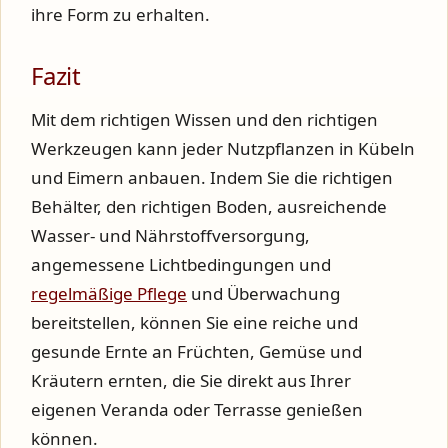
ihre Form zu erhalten.
Fazit
Mit dem richtigen Wissen und den richtigen
Werkzeugen kann jeder Nutzpflanzen in Kübeln
und Eimern anbauen. Indem Sie die richtigen
Behälter, den richtigen Boden, ausreichende
Wasser- und Nährstoffversorgung,
angemessene Lichtbedingungen und
regelmäßige Pflege
und Überwachung
bereitstellen, können Sie eine reiche und
gesunde Ernte an Früchten, Gemüse und
Kräutern ernten, die Sie direkt aus Ihrer
eigenen Veranda oder Terrasse genießen
können.