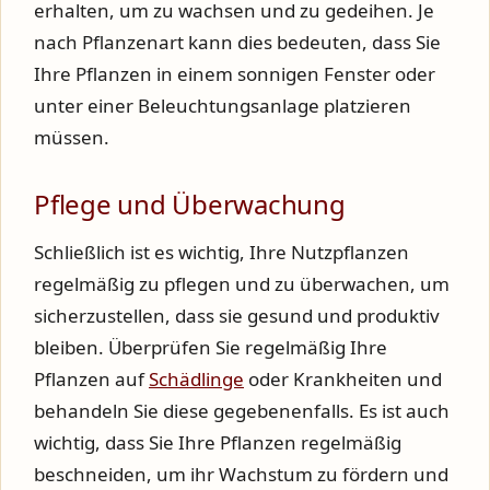
erhalten, um zu wachsen und zu gedeihen. Je
nach Pflanzenart kann dies bedeuten, dass Sie
Ihre Pflanzen in einem sonnigen Fenster oder
unter einer Beleuchtungsanlage platzieren
müssen.
Pflege und Überwachung
Schließlich ist es wichtig, Ihre Nutzpflanzen
regelmäßig zu pflegen und zu überwachen, um
sicherzustellen, dass sie gesund und produktiv
bleiben. Überprüfen Sie regelmäßig Ihre
Pflanzen auf
Schädlinge
oder Krankheiten und
behandeln Sie diese gegebenenfalls. Es ist auch
wichtig, dass Sie Ihre Pflanzen regelmäßig
beschneiden, um ihr Wachstum zu fördern und