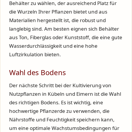
Behälter zu wählen, der ausreichend Platz für
die Wurzeln Ihrer Pflanzen bietet und aus
Materialien hergestellt ist, die robust und
langlebig sind. Am besten eignen sich Behälter
aus Ton, Fiberglas oder Kunststoff, die eine gute
Wasserdurchlässigkeit und eine hohe
Luftzirkulation bieten.
Wahl des Bodens
Der nächste Schritt bei der Kultivierung von
Nutzpflanzen in Kübeln und Eimern ist die Wahl
des richtigen Bodens. Es ist wichtig, eine
hochwertige Pflanzerde zu verwenden, die
Nährstoffe und Feuchtigkeit speichern kann,
um eine optimale Wachstumsbedingungen für