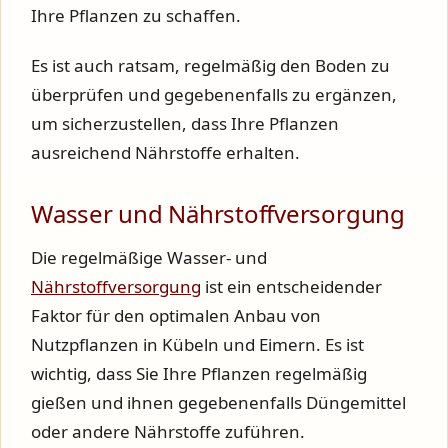
Ihre Pflanzen zu schaffen.
Es ist auch ratsam, regelmäßig den Boden zu
überprüfen und gegebenenfalls zu ergänzen,
um sicherzustellen, dass Ihre Pflanzen
ausreichend Nährstoffe erhalten.
Wasser und Nährstoffversorgung
Die regelmäßige Wasser- und
Nährstoffversorgung
ist ein entscheidender
Faktor für den optimalen Anbau von
Nutzpflanzen in Kübeln und Eimern. Es ist
wichtig, dass Sie Ihre Pflanzen regelmäßig
gießen und ihnen gegebenenfalls Düngemittel
oder andere Nährstoffe zuführen.