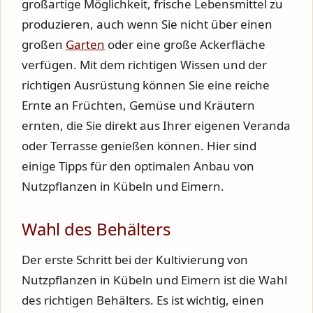
großartige Möglichkeit, frische Lebensmittel zu
produzieren, auch wenn Sie nicht über einen
großen
Garten
oder eine große Ackerfläche
verfügen. Mit dem richtigen Wissen und der
richtigen Ausrüstung können Sie eine reiche
Ernte an Früchten, Gemüse und Kräutern
ernten, die Sie direkt aus Ihrer eigenen Veranda
oder Terrasse genießen können. Hier sind
einige Tipps für den optimalen Anbau von
Nutzpflanzen in Kübeln und Eimern.
Wahl des Behälters
Der erste Schritt bei der Kultivierung von
Nutzpflanzen in Kübeln und Eimern ist die Wahl
des richtigen Behälters. Es ist wichtig, einen