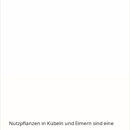
Nutzpflanzen in Kübeln und Eimern sind eine