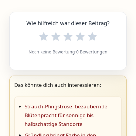
Wie hilfreich war dieser Beitrag?
Noch keine Bewertung
·
0 Bewertungen
Das könnte dich auch interessieren:
Strauch-Pfingstrose: bezaubernde
Blütenpracht für sonnige bis
halbschattige Standorte
Gründling bringt Farbe in den