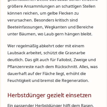
größere Ansammlungen an schattigen Stellen
können reichen, um gelbe Flecken zu
verursachen. Besonders kritisch sind
Beeteinfassungen, Wegkanten und Bereiche
unter Bäumen, wo Laub gern hängen bleibt.
Wer regelmäßig abkehrt oder mit einem
Laubsack arbeitet, schützt die Grasnarbe
deutlich. Das gilt auch für Fallobst, Zweige und
Pflanzenreste nach dem Rückschnitt. Alles, was
dauerhaft auf der Fläche liegt, erhöht die
Feuchtigkeit und bremst die Regeneration.
Herbstdünger gezielt einsetzen
Ein passender Herbstdünger hilft dem Rasen,