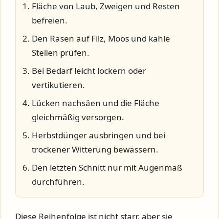
Fläche von Laub, Zweigen und Resten
befreien.
Den Rasen auf Filz, Moos und kahle
Stellen prüfen.
Bei Bedarf leicht lockern oder
vertikutieren.
Lücken nachsäen und die Fläche
gleichmäßig versorgen.
Herbstdünger ausbringen und bei
trockener Witterung bewässern.
Den letzten Schnitt nur mit Augenmaß
durchführen.
Diese Reihenfolge ist nicht starr, aber sie