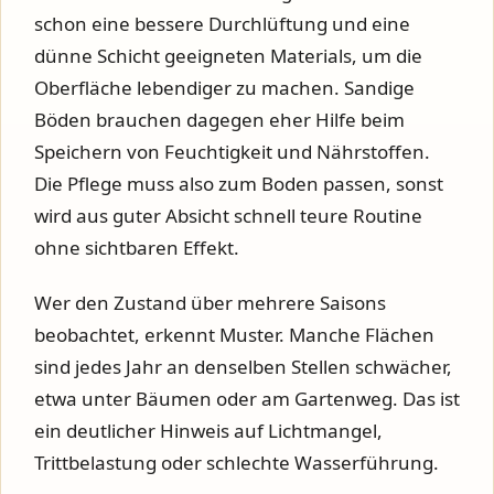
schon eine bessere Durchlüftung und eine
dünne Schicht geeigneten Materials, um die
Oberfläche lebendiger zu machen. Sandige
Böden brauchen dagegen eher Hilfe beim
Speichern von Feuchtigkeit und Nährstoffen.
Die Pflege muss also zum Boden passen, sonst
wird aus guter Absicht schnell teure Routine
ohne sichtbaren Effekt.
Wer den Zustand über mehrere Saisons
beobachtet, erkennt Muster. Manche Flächen
sind jedes Jahr an denselben Stellen schwächer,
etwa unter Bäumen oder am Gartenweg. Das ist
ein deutlicher Hinweis auf Lichtmangel,
Trittbelastung oder schlechte Wasserführung.