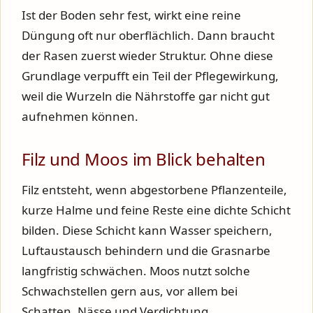
Ist der Boden sehr fest, wirkt eine reine
Düngung oft nur oberflächlich. Dann braucht
der Rasen zuerst wieder Struktur. Ohne diese
Grundlage verpufft ein Teil der Pflegewirkung,
weil die Wurzeln die Nährstoffe gar nicht gut
aufnehmen können.
Filz und Moos im Blick behalten
Filz entsteht, wenn abgestorbene Pflanzenteile,
kurze Halme und feine Reste eine dichte Schicht
bilden. Diese Schicht kann Wasser speichern,
Luftaustausch behindern und die Grasnarbe
langfristig schwächen. Moos nutzt solche
Schwachstellen gern aus, vor allem bei
Schatten, Nässe und Verdichtung.