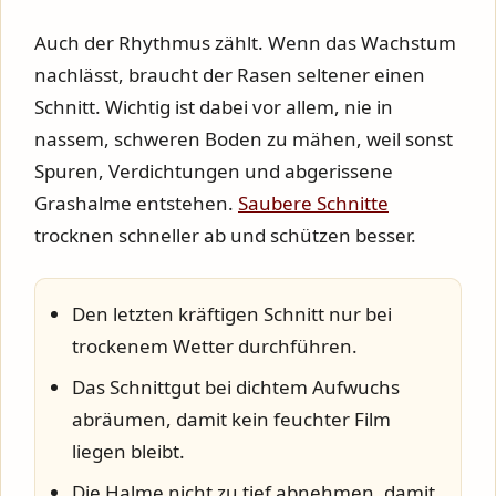
Auch der Rhythmus zählt. Wenn das Wachstum
nachlässt, braucht der Rasen seltener einen
Schnitt. Wichtig ist dabei vor allem, nie in
nassem, schweren Boden zu mähen, weil sonst
Spuren, Verdichtungen und abgerissene
Grashalme entstehen.
Saubere Schnitte
trocknen schneller ab und schützen besser.
Den letzten kräftigen Schnitt nur bei
trockenem Wetter durchführen.
Das Schnittgut bei dichtem Aufwuchs
abräumen, damit kein feuchter Film
liegen bleibt.
Die Halme nicht zu tief abnehmen, damit