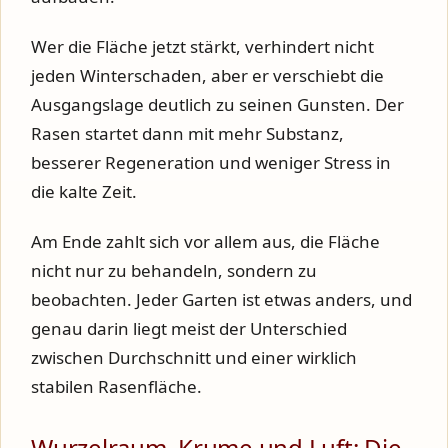
Wer die Fläche jetzt stärkt, verhindert nicht
jeden Winterschaden, aber er verschiebt die
Ausgangslage deutlich zu seinen Gunsten. Der
Rasen startet dann mit mehr Substanz,
besserer Regeneration und weniger Stress in
die kalte Zeit.
Am Ende zahlt sich vor allem aus, die Fläche
nicht nur zu behandeln, sondern zu
beobachten. Jeder Garten ist etwas anders, und
genau darin liegt meist der Unterschied
zwischen Durchschnitt und einer wirklich
stabilen Rasenfläche.
Wurzelraum, Krume und Luft: Die