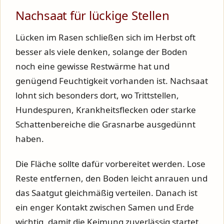
Nachsaat für lückige Stellen
Lücken im Rasen schließen sich im Herbst oft
besser als viele denken, solange der Boden
noch eine gewisse Restwärme hat und
genügend Feuchtigkeit vorhanden ist. Nachsaat
lohnt sich besonders dort, wo Trittstellen,
Hundespuren, Krankheitsflecken oder starke
Schattenbereiche die Grasnarbe ausgedünnt
haben.
Die Fläche sollte dafür vorbereitet werden. Lose
Reste entfernen, den Boden leicht anrauen und
das Saatgut gleichmäßig verteilen. Danach ist
ein enger Kontakt zwischen Samen und Erde
wichtig, damit die Keimung zuverlässig startet.