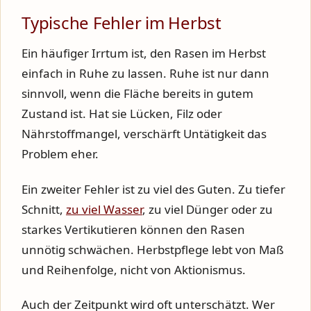
Typische Fehler im Herbst
Ein häufiger Irrtum ist, den Rasen im Herbst
einfach in Ruhe zu lassen. Ruhe ist nur dann
sinnvoll, wenn die Fläche bereits in gutem
Zustand ist. Hat sie Lücken, Filz oder
Nährstoffmangel, verschärft Untätigkeit das
Problem eher.
Ein zweiter Fehler ist zu viel des Guten. Zu tiefer
Schnitt,
zu viel Wasser
, zu viel Dünger oder zu
starkes Vertikutieren können den Rasen
unnötig schwächen. Herbstpflege lebt von Maß
und Reihenfolge, nicht von Aktionismus.
Auch der Zeitpunkt wird oft unterschätzt. Wer