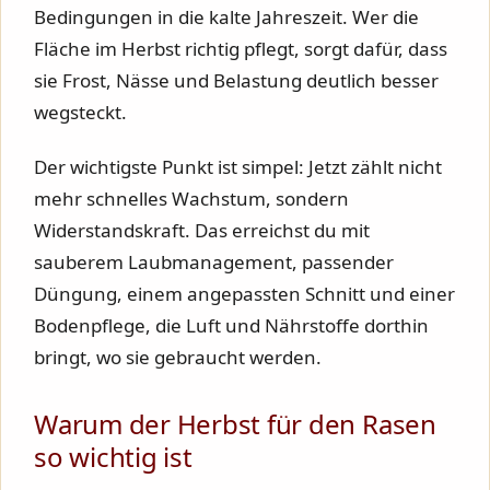
Bedingungen in die kalte Jahreszeit. Wer die
Fläche im Herbst richtig pflegt, sorgt dafür, dass
sie Frost, Nässe und Belastung deutlich besser
wegsteckt.
Der wichtigste Punkt ist simpel: Jetzt zählt nicht
mehr schnelles Wachstum, sondern
Widerstandskraft. Das erreichst du mit
sauberem Laubmanagement, passender
Düngung, einem angepassten Schnitt und einer
Bodenpflege, die Luft und Nährstoffe dorthin
bringt, wo sie gebraucht werden.
Warum der Herbst für den Rasen
so wichtig ist