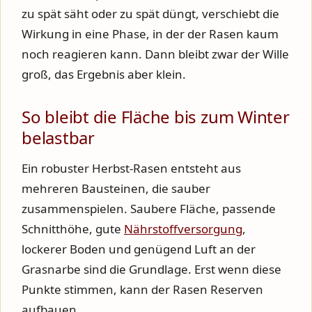
zu spät säht oder zu spät düngt, verschiebt die
Wirkung in eine Phase, in der der Rasen kaum
noch reagieren kann. Dann bleibt zwar der Wille
groß, das Ergebnis aber klein.
So bleibt die Fläche bis zum Winter
belastbar
Ein robuster Herbst-Rasen entsteht aus
mehreren Bausteinen, die sauber
zusammenspielen. Saubere Fläche, passende
Schnitthöhe, gute
Nährstoffversorgung
,
lockerer Boden und genügend Luft an der
Grasnarbe sind die Grundlage. Erst wenn diese
Punkte stimmen, kann der Rasen Reserven
aufbauen.