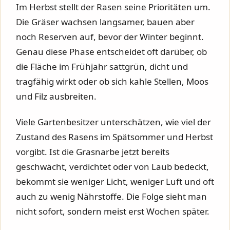
Im Herbst stellt der Rasen seine Prioritäten um.
Die Gräser wachsen langsamer, bauen aber
noch Reserven auf, bevor der Winter beginnt.
Genau diese Phase entscheidet oft darüber, ob
die Fläche im Frühjahr sattgrün, dicht und
tragfähig wirkt oder ob sich kahle Stellen, Moos
und Filz ausbreiten.
Viele Gartenbesitzer unterschätzen, wie viel der
Zustand des Rasens im Spätsommer und Herbst
vorgibt. Ist die Grasnarbe jetzt bereits
geschwächt, verdichtet oder von Laub bedeckt,
bekommt sie weniger Licht, weniger Luft und oft
auch zu wenig Nährstoffe. Die Folge sieht man
nicht sofort, sondern meist erst Wochen später.