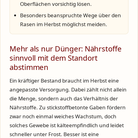
Oberflächen vorsichtig lösen.
Besonders beanspruchte Wege über den
Rasen im Herbst möglichst meiden.
Mehr als nur Dünger: Nährstoffe
sinnvoll mit dem Standort
abstimmen
Ein kräftiger Bestand braucht im Herbst eine
angepasste Versorgung. Dabei zählt nicht allein
die Menge, sondern auch das Verhältnis der
Nährstoffe. Zu stickstoffbetonte Gaben fördern
zwar noch einmal weiches Wachstum, doch
solches Gewebe ist kälteempfindlich und leidet
schneller unter Frost. Besser ist eine