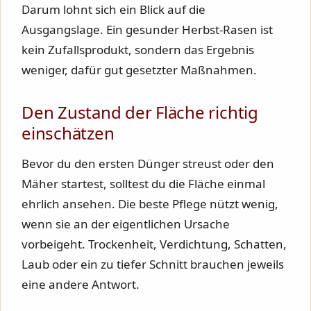
Darum lohnt sich ein Blick auf die
Ausgangslage. Ein gesunder Herbst-Rasen ist
kein Zufallsprodukt, sondern das Ergebnis
weniger, dafür gut gesetzter Maßnahmen.
Den Zustand der Fläche richtig
einschätzen
Bevor du den ersten Dünger streust oder den
Mäher startest, solltest du die Fläche einmal
ehrlich ansehen. Die beste Pflege nützt wenig,
wenn sie an der eigentlichen Ursache
vorbeigeht. Trockenheit, Verdichtung, Schatten,
Laub oder ein zu tiefer Schnitt brauchen jeweils
eine andere Antwort.