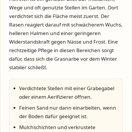
Wege und oft genutzte Stellen im Garten. Dort
verdichtet sich die Fläche meist zuerst. Der
Rasen reagiert darauf mit schwächerem Wuchs,
helleren Halmen und einer geringeren
Widerstandskraft gegen Nässe und Frost. Eine
rechtzeitige Pflege in diesen Bereichen sorgt
dafür, dass sich die Grasnarbe vor dem Winter
stabiler schließt.
Verdichtete Stellen mit einer Grabegabel
oder einem Aerifizierer öffnen.
Feinen Sand nur dann einarbeiten, wenn
der Boden dafür geeignet ist.
Mulchschichten und verkrustete