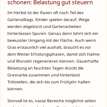
schonen: Belastung gut steuern
Im Herbst ist der Rasen oft noch Teil des
Gartenalltags. Kinder spielen darauf, Wege
werden abgekürzt und Gartenarbeiten
hinterlassen Spuren. Genau dann lohnt sich ein
bewusster Umgang mit der Fläche. Auch wenn
Gras erstaunlich viel aushält, braucht es vor
dem Winter Erholungsphasen, damit sich Halme
und Wurzeln regenerieren können. Dauerhafte
Belastung an feuchten Tagen drückt die
Grasnarbe zusammen und hinterlässt
Trittstellen, die sich bis zum Frühjahr halten
können.
Sinnvoll ist es, nasse Bereiche möglichst selten