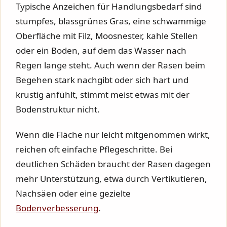
Typische Anzeichen für Handlungsbedarf sind
stumpfes, blassgrünes Gras, eine schwammige
Oberfläche mit Filz, Moosnester, kahle Stellen
oder ein Boden, auf dem das Wasser nach
Regen lange steht. Auch wenn der Rasen beim
Begehen stark nachgibt oder sich hart und
krustig anfühlt, stimmt meist etwas mit der
Bodenstruktur nicht.
Wenn die Fläche nur leicht mitgenommen wirkt,
reichen oft einfache Pflegeschritte. Bei
deutlichen Schäden braucht der Rasen dagegen
mehr Unterstützung, etwa durch Vertikutieren,
Nachsäen oder eine gezielte
Bodenverbesserung
.