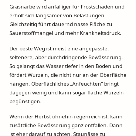
Grasnarbe wird anfälliger für Frostschäden und
erholt sich langsamer von Belastungen.
Gleichzeitig führt dauernd nasse Fläche zu
Sauerstoffmangel und mehr Krankheitsdruck.
Der beste Weg ist meist eine angepasste,
seltenere, aber durchdringende Bewässerung.
So gelangt das Wasser tiefer in den Boden und
fördert Wurzeln, die nicht nur an der Oberfläche
hängen. Oberflächliches „Anfeuchten“ bringt
dagegen wenig und kann sogar flache Wurzeln
begünstigen.
Wenn der Herbst ohnehin regenreich ist, kann
zusätzliche Bewässerung ganz entfallen. Dann
ist eher darauf zu achten, Staunässe zu