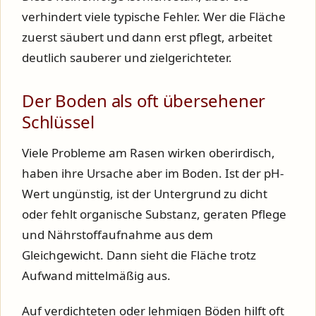
verhindert viele typische Fehler. Wer die Fläche
zuerst säubert und dann erst pflegt, arbeitet
deutlich sauberer und zielgerichteter.
Der Boden als oft übersehener
Schlüssel
Viele Probleme am Rasen wirken oberirdisch,
haben ihre Ursache aber im Boden. Ist der pH-
Wert ungünstig, ist der Untergrund zu dicht
oder fehlt organische Substanz, geraten Pflege
und Nährstoffaufnahme aus dem
Gleichgewicht. Dann sieht die Fläche trotz
Aufwand mittelmäßig aus.
Auf verdichteten oder lehmigen Böden hilft oft