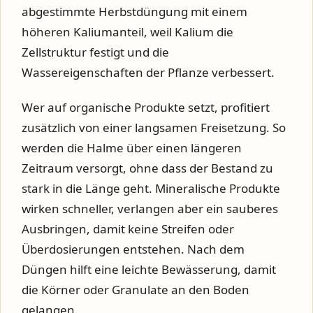
abgestimmte Herbstdüngung mit einem
höheren Kaliumanteil, weil Kalium die
Zellstruktur festigt und die
Wassereigenschaften der Pflanze verbessert.
Wer auf organische Produkte setzt, profitiert
zusätzlich von einer langsamen Freisetzung. So
werden die Halme über einen längeren
Zeitraum versorgt, ohne dass der Bestand zu
stark in die Länge geht. Mineralische Produkte
wirken schneller, verlangen aber ein sauberes
Ausbringen, damit keine Streifen oder
Überdosierungen entstehen. Nach dem
Düngen hilft eine leichte Bewässerung, damit
die Körner oder Granulate an den Boden
gelangen.