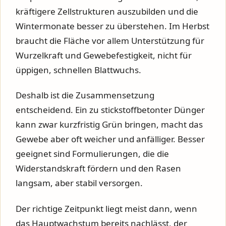
kräftigere Zellstrukturen auszubilden und die
Wintermonate besser zu überstehen. Im Herbst
braucht die Fläche vor allem Unterstützung für
Wurzelkraft und Gewebefestigkeit, nicht für
üppigen, schnellen Blattwuchs.
Deshalb ist die Zusammensetzung
entscheidend. Ein zu stickstoffbetonter Dünger
kann zwar kurzfristig Grün bringen, macht das
Gewebe aber oft weicher und anfälliger. Besser
geeignet sind Formulierungen, die die
Widerstandskraft fördern und den Rasen
langsam, aber stabil versorgen.
Der richtige Zeitpunkt liegt meist dann, wenn
das Hauptwachstum bereits nachlässt, der