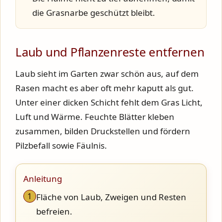
die Grasnarbe geschützt bleibt.
Laub und Pflanzenreste entfernen
Laub sieht im Garten zwar schön aus, auf dem
Rasen macht es aber oft mehr kaputt als gut.
Unter einer dicken Schicht fehlt dem Gras Licht,
Luft und Wärme. Feuchte Blätter kleben
zusammen, bilden Druckstellen und fördern
Pilzbefall sowie Fäulnis.
Anleitung
1
Fläche von Laub, Zweigen und Resten
befreien.