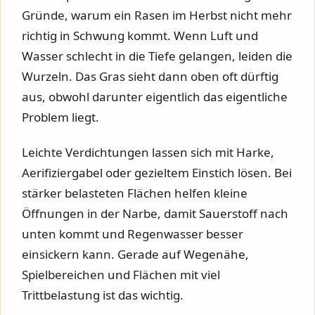
Gründe, warum ein Rasen im Herbst nicht mehr
richtig in Schwung kommt. Wenn Luft und
Wasser schlecht in die Tiefe gelangen, leiden die
Wurzeln. Das Gras sieht dann oben oft dürftig
aus, obwohl darunter eigentlich das eigentliche
Problem liegt.
Leichte Verdichtungen lassen sich mit Harke,
Aerifiziergabel oder gezieltem Einstich lösen. Bei
stärker belasteten Flächen helfen kleine
Öffnungen in der Narbe, damit Sauerstoff nach
unten kommt und Regenwasser besser
einsickern kann. Gerade auf Wegenähe,
Spielbereichen und Flächen mit viel
Trittbelastung ist das wichtig.