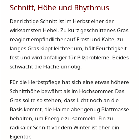
Schnitt, Höhe und Rhythmus
Der richtige Schnitt ist im Herbst einer der
wirksamsten Hebel. Zu kurz geschnittenes Gras
reagiert empfindlicher auf Frost und Kälte, zu
langes Gras kippt leichter um, hält Feuchtigkeit
fest und wird anfälliger für Pilzprobleme. Beides
schwächt die Fläche unnötig.
Für die Herbstpflege hat sich eine etwas höhere
Schnitthöhe bewährt als im Hochsommer. Das
Gras sollte so stehen, dass Licht noch an die
Basis kommt, die Halme aber genug Blattmasse
behalten, um Energie zu sammeln. Ein zu
radikaler Schnitt vor dem Winter ist eher ein
Eigentor.