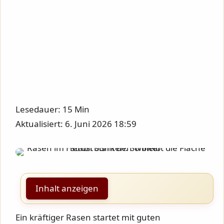
Lesedauer: 15 Min
Aktualisiert: 6. Juni 2026 18:59
Inhalt anzeigen
Ein kräftiger Rasen startet mit guten