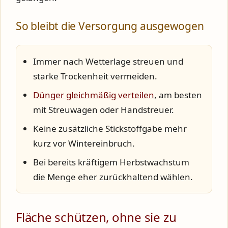
So bleibt die Versorgung ausgewogen
Immer nach Wetterlage streuen und
starke Trockenheit vermeiden.
Dünger gleichmäßig verteilen
, am besten
mit Streuwagen oder Handstreuer.
Keine zusätzliche Stickstoffgabe mehr
kurz vor Wintereinbruch.
Bei bereits kräftigem Herbstwachstum
die Menge eher zurückhaltend wählen.
Fläche schützen, ohne sie zu