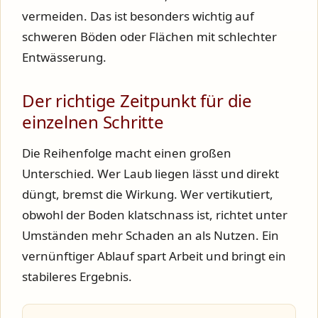
vermeiden. Das ist besonders wichtig auf
schweren Böden oder Flächen mit schlechter
Entwässerung.
Der richtige Zeitpunkt für die
einzelnen Schritte
Die Reihenfolge macht einen großen
Unterschied. Wer Laub liegen lässt und direkt
düngt, bremst die Wirkung. Wer vertikutiert,
obwohl der Boden klatschnass ist, richtet unter
Umständen mehr Schaden an als Nutzen. Ein
vernünftiger Ablauf spart Arbeit und bringt ein
stabileres Ergebnis.