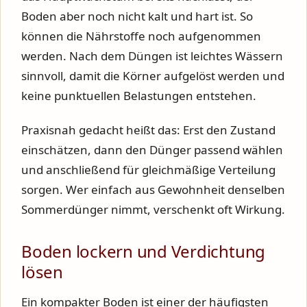
Boden aber noch nicht kalt und hart ist. So
können die Nährstoffe noch aufgenommen
werden. Nach dem Düngen ist leichtes Wässern
sinnvoll, damit die Körner aufgelöst werden und
keine punktuellen Belastungen entstehen.
Praxisnah gedacht heißt das: Erst den Zustand
einschätzen, dann den Dünger passend wählen
und anschließend für gleichmäßige Verteilung
sorgen. Wer einfach aus Gewohnheit denselben
Sommerdünger nimmt, verschenkt oft Wirkung.
Boden lockern und Verdichtung
lösen
Ein kompakter Boden ist einer der häufigsten