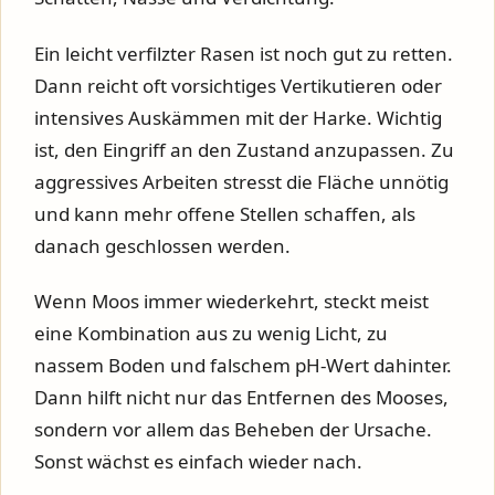
Ein leicht verfilzter Rasen ist noch gut zu retten.
Dann reicht oft vorsichtiges Vertikutieren oder
intensives Auskämmen mit der Harke. Wichtig
ist, den Eingriff an den Zustand anzupassen. Zu
aggressives Arbeiten stresst die Fläche unnötig
und kann mehr offene Stellen schaffen, als
danach geschlossen werden.
Wenn Moos immer wiederkehrt, steckt meist
eine Kombination aus zu wenig Licht, zu
nassem Boden und falschem pH-Wert dahinter.
Dann hilft nicht nur das Entfernen des Mooses,
sondern vor allem das Beheben der Ursache.
Sonst wächst es einfach wieder nach.