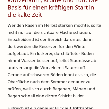
Basis für einen kräftigen Start in
die kalte Zeit
Wer den Rasen im Herbst stärken möchte, sollte
nicht nur auf die sichtbare Fläche schauen.
Entscheidend ist der Bereich darunter, denn
dort werden die Reserven für den Winter
aufgebaut. Ein lockerer, durchlüfteter Boden
nimmt Wasser besser auf, leitet Staunässe ab
und versorgt die Wurzeln mit Sauerstoff.
Gerade auf schweren Böden lohnt es sich, die
Oberfläche nach dem Sommer genauer zu
prüfen, weil sich durch Begehen, Mähen und
Regen schnell eine dichte Schicht bildet.
Hilfreich ist ein genauer Blick auf Trittkanten,