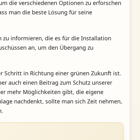
 um die verschiedenen Optionen zu erforschen
ass man die beste Lösung für seine
u informieren, die es für die Installation
 Zuschüssen an, um den Übergang zu
 Schritt in Richtung einer grünen Zukunft ist.
aber auch einen Beitrag zum Schutz unserer
er mehr Möglichkeiten gibt, die eigene
lage nachdenkt, sollte man sich Zeit nehmen,
n.