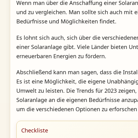
Wenn man über die Anschaffung einer Solaranl
und zu vergleichen. Man sollte sich auch mit 
Bedürfnisse und Möglichkeiten findet.
Es lohnt sich auch, sich über die verschieden
einer Solaranlage gibt. Viele Länder bieten
erneuerbaren Energien zu fördern.
Abschließend kann man sagen, dass die Install
Es ist eine Möglichkeit, die eigene Unabhängi
Umwelt zu leisten. Die Trends für 2023 zeigen
Solaranlage an die eigenen Bedürfnisse anzup
um die verschiedenen Optionen zu erforschen 
Checkliste