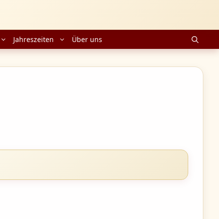
Jahreszeiten
Über uns