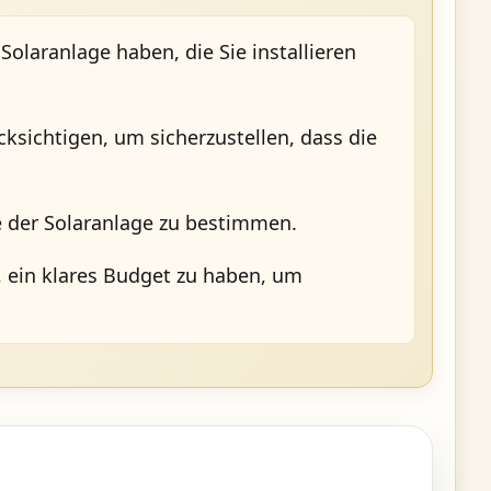
olaranlage haben, die Sie installieren
ksichtigen, um sicherzustellen, dass die
ße der Solaranlage zu bestimmen.
g, ein klares Budget zu haben, um