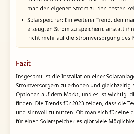
man den eigenen Strom zu den besten Zei
Solarspeicher: Ein weiterer Trend, den ma
erzeugten Strom zu speichern, anstatt i
nicht mehr auf die Stromversorgung des 
Fazit
Insgesamt ist die Installation einer Solaranl
Stromversorgern zu erhöhen und gleichzeitig e
Optionen auf dem Markt, und es ist wichtig, d
finden. Die Trends für 2023 zeigen, dass die 
und sinnvoll zu nutzen. Ob man sich für eine g
für einen Solarspeicher, es gibt viele Möglic