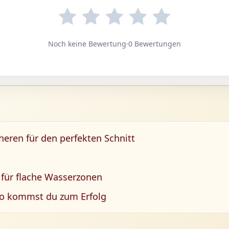
Noch keine Bewertung
·
0 Bewertungen
eren für den perfekten Schnitt
 für flache Wasserzonen
 So kommst du zum Erfolg