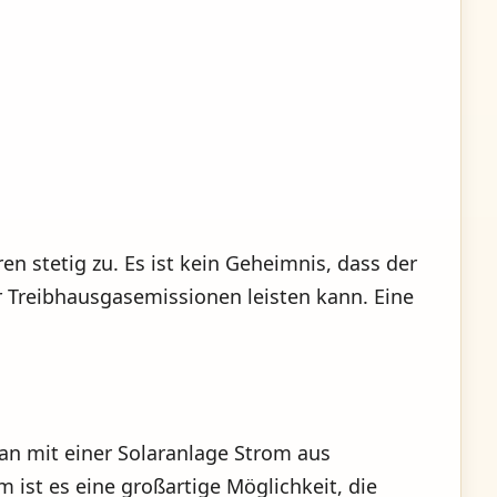
en stetig zu. Es ist kein Geheimnis, dass der
r Treibhausgasemissionen leisten kann. Eine
man mit einer Solaranlage Strom aus
ist es eine großartige Möglichkeit, die