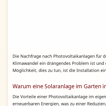
Die Nachfrage nach Photovoltaikanlagen für 
Klimawandel ein drängendes Problem ist und d
Möglichkeit, dies zu tun, ist die Installation 
Warum eine Solaranlage im Garten in
Die Vorteile einer Photovoltaikanlage im eige
erneuerbaren Energien, was zu einer Reduzier