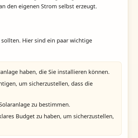
an den eigenen Strom selbst erzeugt.
sollten. Hier sind ein paar wichtige
anlage haben, die Sie installieren können.
tigen, um sicherzustellen, dass die
r Solaranlage zu bestimmen.
 klares Budget zu haben, um sicherzustellen,