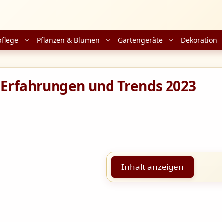
pflege
Pflanzen & Blumen
Gartengeräte
Dekoration
: Erfahrungen und Trends 2023
Inhalt anzeigen