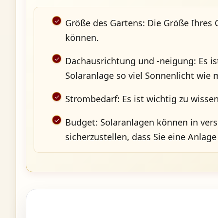
Größe des Gartens: Die Größe Ihres G
können.
Dachausrichtung und -neigung: Es ist
Solaranlage so viel Sonnenlicht wie 
Strombedarf: Es ist wichtig zu wisse
Budget: Solaranlagen können in versc
sicherzustellen, dass Sie eine Anlag