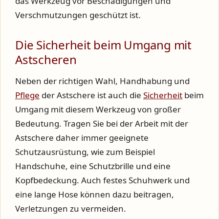
das Werkzeug vor Beschädigungen und
Verschmutzungen geschützt ist.
Die Sicherheit beim Umgang mit
Astscheren
Neben der richtigen Wahl, Handhabung und
Pflege
der Astschere ist auch die
Sicherheit
beim
Umgang mit diesem Werkzeug von großer
Bedeutung. Tragen Sie bei der Arbeit mit der
Astschere daher immer geeignete
Schutzausrüstung, wie zum Beispiel
Handschuhe, eine Schutzbrille und eine
Kopfbedeckung. Auch festes Schuhwerk und
eine lange Hose können dazu beitragen,
Verletzungen zu vermeiden.