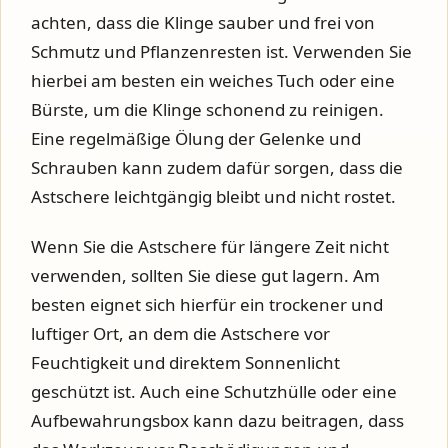
achten, dass die Klinge sauber und frei von
Schmutz und Pflanzenresten ist. Verwenden Sie
hierbei am besten ein weiches Tuch oder eine
Bürste, um die Klinge schonend zu reinigen.
Eine regelmäßige Ölung der Gelenke und
Schrauben kann zudem dafür sorgen, dass die
Astschere leichtgängig bleibt und nicht rostet.
Wenn Sie die Astschere für längere Zeit nicht
verwenden, sollten Sie diese gut lagern. Am
besten eignet sich hierfür ein trockener und
luftiger Ort, an dem die Astschere vor
Feuchtigkeit und direktem Sonnenlicht
geschützt ist. Auch eine Schutzhülle oder eine
Aufbewahrungsbox kann dazu beitragen, dass