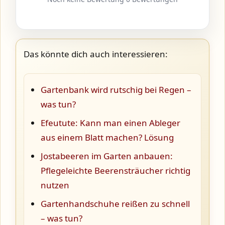
Das könnte dich auch interessieren:
Gartenbank wird rutschig bei Regen –
was tun?
Efeutute: Kann man einen Ableger
aus einem Blatt machen? Lösung
Jostabeeren im Garten anbauen:
Pflegeleichte Beerensträucher richtig
nutzen
Gartenhandschuhe reißen zu schnell
– was tun?