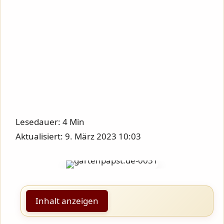
Lesedauer: 4 Min
Aktualisiert: 9. März 2023 10:03
Inhalt anzeigen