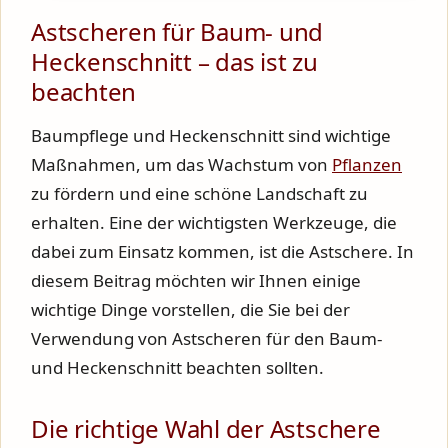
Astscheren für Baum- und
Heckenschnitt – das ist zu
beachten
Baumpflege und Heckenschnitt sind wichtige
Maßnahmen, um das Wachstum von
Pflanzen
zu fördern und eine schöne Landschaft zu
erhalten. Eine der wichtigsten Werkzeuge, die
dabei zum Einsatz kommen, ist die Astschere. In
diesem Beitrag möchten wir Ihnen einige
wichtige Dinge vorstellen, die Sie bei der
Verwendung von Astscheren für den Baum-
und Heckenschnitt beachten sollten.
Die richtige Wahl der Astschere