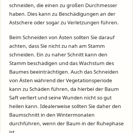
schneiden, die einen zu großen Durchmesser
haben. Dies kann zu Beschädigungen an der
Astschere oder sogar zu Verletzungen führen.
Beim Schneiden von Ästen sollten Sie darauf
achten, dass Sie nicht zu nah am Stamm
schneiden. Ein zu naher Schnitt kann den
Stamm beschädigen und das Wachstum des
Baumes beeinträchtigen. Auch das Schneiden
von Ästen während der Vegetationsperiode
kann zu Schäden führen, da hierbei der Baum
Saft verliert und seine Wunden nicht so gut
heilen kann. Idealerweise sollten Sie daher den
Baumschnitt in den Wintermonaten
durchführen, wenn der Baum in der Ruhephase
ist.