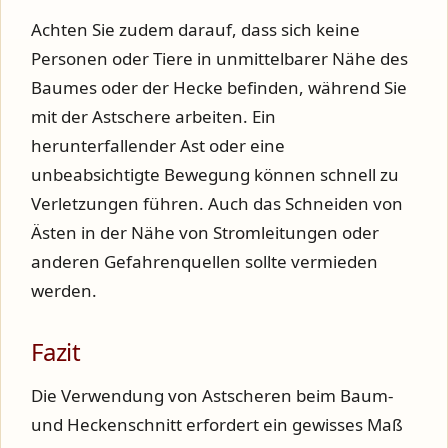
Achten Sie zudem darauf, dass sich keine
Personen oder Tiere in unmittelbarer Nähe des
Baumes oder der Hecke befinden, während Sie
mit der Astschere arbeiten. Ein
herunterfallender Ast oder eine
unbeabsichtigte Bewegung können schnell zu
Verletzungen führen. Auch das Schneiden von
Ästen in der Nähe von Stromleitungen oder
anderen Gefahrenquellen sollte vermieden
werden.
Fazit
Die Verwendung von Astscheren beim Baum-
und Heckenschnitt erfordert ein gewisses Maß