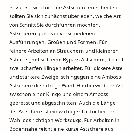
Bevor Sie sich für eine Astschere entscheiden,
sollten Sie sich zunächst überlegen, welche Art
von Schnitt Sie durchführen möchten.
Astscheren gibt es in verschiedenen
Ausführungen, Größen und Formen. Für
feinere Arbeiten an Sträuchern und kleineren
Ästen eignet sich eine Bypass-Astschere, die mit
zwei scharfen Klingen arbeitet. Für dickere Äste
und stärkere Zweige ist hingegen eine Amboss-
Astschere die richtige Wahl. Hierbei wird der Ast
zwischen einer Klinge und einem Amboss
gepresst und abgeschnitten. Auch die Länge
der Astschere ist ein wichtiger Faktor bei der
Wahl des richtigen Werkzeugs. Für Arbeiten in
Bodennähe reicht eine kurze Astschere aus,