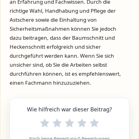
an Erfahrung und Fachwissen. Durch die
richtige Wahl, Handhabung und Pflege der
Astschere sowie die Einhaltung von
Sicherheitsmaßnahmen können Sie jedoch
dazu beitragen, dass der Baumschnitt und
Heckenschnitt erfolgreich und sicher
durchgeführt werden kann. Wenn Sie sich
unsicher sind, ob Sie die Arbeiten selbst
durchführen können, ist es empfehlenswert,
einen Fachmann hinzuzuziehen.
Wie hilfreich war dieser Beitrag?
Noch keine Bewertung
·
0 Bewertungen