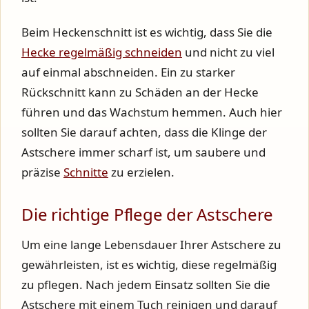
Beim Heckenschnitt ist es wichtig, dass Sie die
Hecke regelmäßig schneiden
und nicht zu viel
auf einmal abschneiden. Ein zu starker
Rückschnitt kann zu Schäden an der Hecke
führen und das Wachstum hemmen. Auch hier
sollten Sie darauf achten, dass die Klinge der
Astschere immer scharf ist, um saubere und
präzise
Schnitte
zu erzielen.
Die richtige Pflege der Astschere
Um eine lange Lebensdauer Ihrer Astschere zu
gewährleisten, ist es wichtig, diese regelmäßig
zu pflegen. Nach jedem Einsatz sollten Sie die
Astschere mit einem Tuch reinigen und darauf