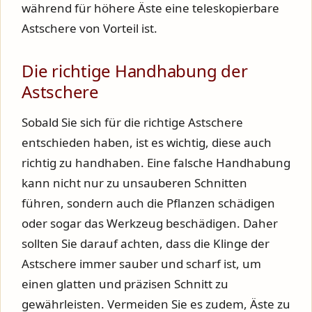
während für höhere Äste eine teleskopierbare
Astschere von Vorteil ist.
Die richtige Handhabung der
Astschere
Sobald Sie sich für die richtige Astschere
entschieden haben, ist es wichtig, diese auch
richtig zu handhaben. Eine falsche Handhabung
kann nicht nur zu unsauberen Schnitten
führen, sondern auch die Pflanzen schädigen
oder sogar das Werkzeug beschädigen. Daher
sollten Sie darauf achten, dass die Klinge der
Astschere immer sauber und scharf ist, um
einen glatten und präzisen Schnitt zu
gewährleisten. Vermeiden Sie es zudem, Äste zu