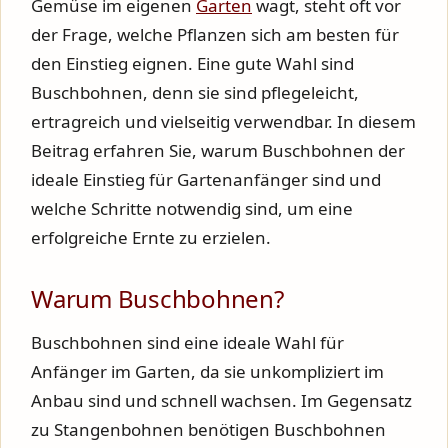
Gemüse im eigenen
Garten
wagt, steht oft vor
der Frage, welche Pflanzen sich am besten für
den Einstieg eignen. Eine gute Wahl sind
Buschbohnen, denn sie sind pflegeleicht,
ertragreich und vielseitig verwendbar. In diesem
Beitrag erfahren Sie, warum Buschbohnen der
ideale Einstieg für Gartenanfänger sind und
welche Schritte notwendig sind, um eine
erfolgreiche Ernte zu erzielen.
Warum Buschbohnen?
Buschbohnen sind eine ideale Wahl für
Anfänger im Garten, da sie unkompliziert im
Anbau sind und schnell wachsen. Im Gegensatz
zu Stangenbohnen benötigen Buschbohnen