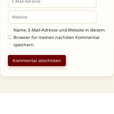
Mail-
Adresse
Website
Name, E-Mail-Adresse und Website in diesem
Browser für meinen nächsten Kommentar
speichern.