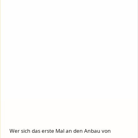
Wer sich das erste Mal an den Anbau von