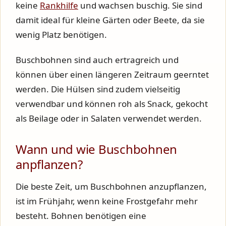
keine
Rankhilfe
und wachsen buschig. Sie sind
damit ideal für kleine Gärten oder Beete, da sie
wenig Platz benötigen.
Buschbohnen sind auch ertragreich und
können über einen längeren Zeitraum geerntet
werden. Die Hülsen sind zudem vielseitig
verwendbar und können roh als Snack, gekocht
als Beilage oder in Salaten verwendet werden.
Wann und wie Buschbohnen
anpflanzen?
Die beste Zeit, um Buschbohnen anzupflanzen,
ist im Frühjahr, wenn keine Frostgefahr mehr
besteht. Bohnen benötigen eine