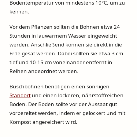
Bodentemperatur von mindestens 10°C, um zu
keimen.
Vor dem Pflanzen sollten die Bohnen etwa 24
Stunden in lauwarmem Wasser eingeweicht
werden. Anschließend können sie direkt in die
Erde gesät werden. Dabei sollten sie etwa 3 cm
tief und 10-15 cm voneinander entfernt in
Reihen angeordnet werden.
Buschbohnen benötigen einen sonnigen
Standort
und einen lockeren, nährstoffreichen
Boden. Der Boden sollte vor der Aussaat gut
vorbereitet werden, indem er gelockert und mit
Kompost angereichert wird.