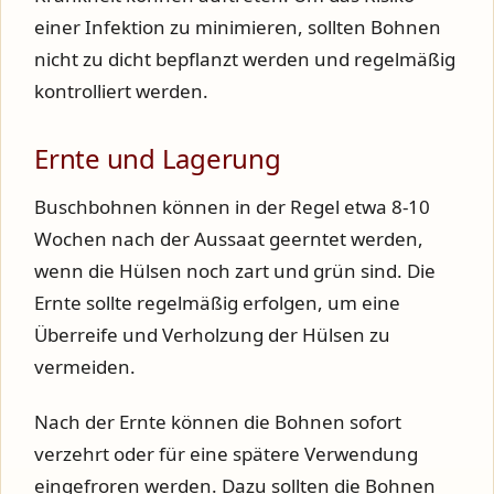
einer Infektion zu minimieren, sollten Bohnen
nicht zu dicht bepflanzt werden und regelmäßig
kontrolliert werden.
Ernte und Lagerung
Buschbohnen können in der Regel etwa 8-10
Wochen nach der Aussaat geerntet werden,
wenn die Hülsen noch zart und grün sind. Die
Ernte sollte regelmäßig erfolgen, um eine
Überreife und Verholzung der Hülsen zu
vermeiden.
Nach der Ernte können die Bohnen sofort
verzehrt oder für eine spätere Verwendung
eingefroren werden. Dazu sollten die Bohnen