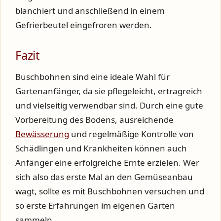
blanchiert und anschließend in einem
Gefrierbeutel eingefroren werden.
Fazit
Buschbohnen sind eine ideale Wahl für
Gartenanfänger, da sie pflegeleicht, ertragreich
und vielseitig verwendbar sind. Durch eine gute
Vorbereitung des Bodens, ausreichende
Bewässerung
und regelmäßige Kontrolle von
Schädlingen und Krankheiten können auch
Anfänger eine erfolgreiche Ernte erzielen. Wer
sich also das erste Mal an den Gemüseanbau
wagt, sollte es mit Buschbohnen versuchen und
so erste Erfahrungen im eigenen Garten
sammeln.