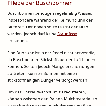
Pflege der Buschbohnen
Buschbohnen benötigen regelmäßig Wasser,
insbesondere während der Keimung und der
Blütezeit. Der Boden sollte feucht gehalten
werden, jedoch darf keine
Staunässe
entstehen.
Eine Düngung ist in der Regel nicht notwendig,
da Buschbohnen Stickstoff aus der Luft binden
können. Sollten jedoch Mangelerscheinungen
auftreten, können Bohnen mit einem
stickstoffhaltigen Dünger versorgt werden.
Um das Unkrautwachstum zu reduzieren,
können zwischen den Reihen Mulchmaterialien
ausgebracht werden. Auch das regelmäßige