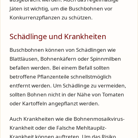
Jäten ist wichtig, um die Buschbohnen vor
Konkurrenzpflanzen zu schützen.
Schädlinge und Krankheiten
Buschbohnen können von Schädlingen wie
Blattläusen, Bohnenkäfern oder Spinnmilben
befallen werden. Bei einem Befall sollten
betroffene Pflanzenteile schnellstmöglich
entfernt werden. Um Schädlinge zu vermeiden,
sollten Bohnen nicht in der Nähe von Tomaten
oder Kartoffeln angepflanzt werden.
Auch Krankheiten wie die Bohnenmosaikvirus-
Krankheit oder die Falsche Mehltaupilz-
Krankheit können auftreten. Um das Risiko