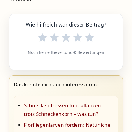
Wie hilfreich war dieser Beitrag?
Noch keine Bewertung
·
0 Bewertungen
Das könnte dich auch interessieren:
Schnecken fressen Jungpflanzen
trotz Schneckenkorn – was tun?
Florfliegenlarven fördern: Natürliche