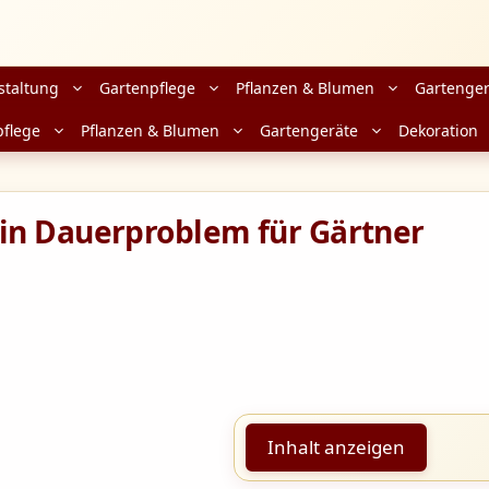
staltung
Gartenpflege
Pflanzen & Blumen
Gartenger
pflege
Pflanzen & Blumen
Gartengeräte
Dekoration
in Dauerproblem für Gärtner
Inhalt anzeigen