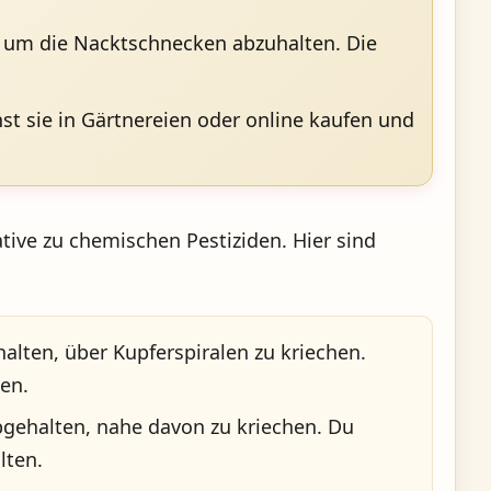
, um die Nacktschnecken abzuhalten. Die
 sie in Gärtnereien oder online kaufen und
tive zu chemischen Pestiziden. Hier sind
ten, über Kupferspiralen zu kriechen.
en.
gehalten, nahe davon zu kriechen. Du
lten.