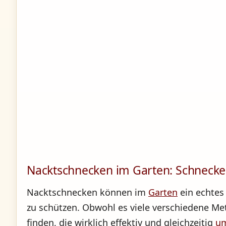
Nacktschnecken im Garten: Schnecke
Nacktschnecken können im
Garten
ein echtes
zu schützen. Obwohl es viele verschiedene Me
finden, die wirklich effektiv und gleichzeitig
um