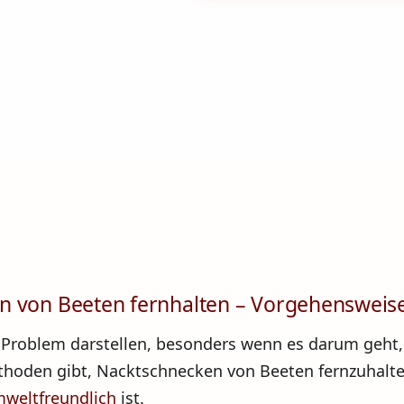
n von Beeten fernhalten – Vorgehensweis
 Problem darstellen, besonders wenn es darum geht,
thoden gibt, Nacktschnecken von Beeten fernzuhalten
weltfreundlich
ist.