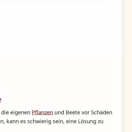
e
 die eigenen
Pflanzen
und Beete vor Schäden
, kann es schwierig sein, eine Lösung zu