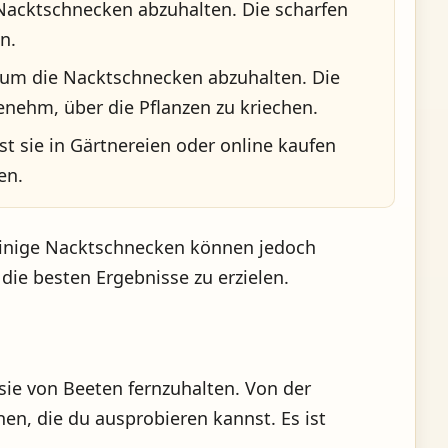
Nacktschnecken abzuhalten. Die scharfen
n.
, um die Nacktschnecken abzuhalten. Die
nehm, über die Pflanzen zu kriechen.
t sie in Gärtnereien oder online kaufen
en.
 Einige Nacktschnecken können jedoch
ie besten Ergebnisse zu erzielen.
sie von Beeten fernzuhalten. Von der
en, die du ausprobieren kannst. Es ist