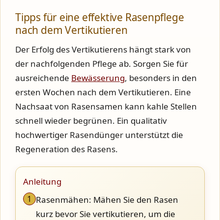
Tipps für eine effektive Rasenpflege
nach dem Vertikutieren
Der Erfolg des Vertikutierens hängt stark von
der nachfolgenden Pflege ab. Sorgen Sie für
ausreichende
Bewässerung
, besonders in den
ersten Wochen nach dem Vertikutieren. Eine
Nachsaat von Rasensamen kann kahle Stellen
schnell wieder begrünen. Ein qualitativ
hochwertiger Rasendünger unterstützt die
Regeneration des Rasens.
Anleitung
1
Rasenmähen: Mähen Sie den Rasen
kurz bevor Sie vertikutieren, um die