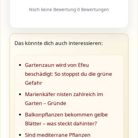
Noch keine Bewertung
·
0 Bewertungen
Das könnte dich auch interessieren:
Gartenzaun wird von Efeu
beschädigt: So stoppst du die grüne
Gefahr
Marienkäfer nisten zahlreich im
Garten – Gründe
Balkonpflanzen bekommen gelbe
Blätter – was steckt dahinter?
Sind mediterrane Pflanzen