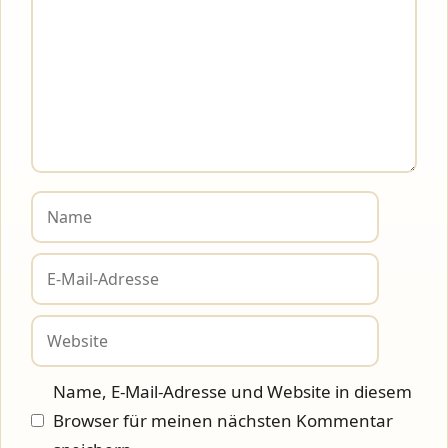
Name
E-
Mail-
Adresse
Website
Name, E-Mail-Adresse und Website in diesem
Browser für meinen nächsten Kommentar