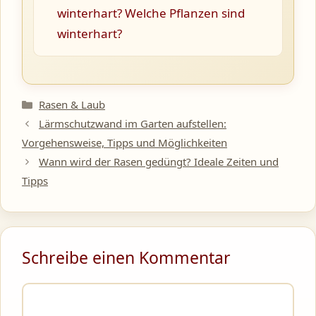
winterhart? Welche Pflanzen sind
winterhart?
Kategorien
Rasen & Laub
Lärmschutzwand im Garten aufstellen:
Vorgehensweise, Tipps und Möglichkeiten
Wann wird der Rasen gedüngt? Ideale Zeiten und
Tipps
Schreibe einen Kommentar
Kommentar