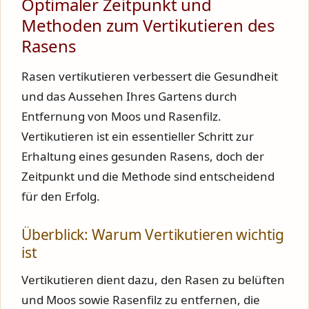
Optimaler Zeitpunkt und
Methoden zum Vertikutieren des
Rasens
Rasen vertikutieren verbessert die Gesundheit
und das Aussehen Ihres Gartens durch
Entfernung von Moos und Rasenfilz.
Vertikutieren ist ein essentieller Schritt zur
Erhaltung eines gesunden Rasens, doch der
Zeitpunkt und die Methode sind entscheidend
für den Erfolg.
Überblick: Warum Vertikutieren wichtig
ist
Vertikutieren dient dazu, den Rasen zu belüften
und Moos sowie Rasenfilz zu entfernen, die