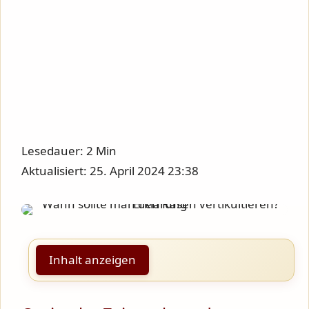
Lesedauer: 2 Min
Aktualisiert: 25. April 2024 23:38
Inhalt anzeigen