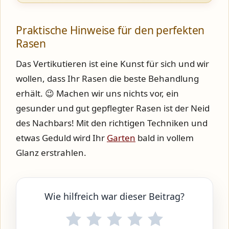
Praktische Hinweise für den perfekten
Rasen
Das Vertikutieren ist eine Kunst für sich und wir
wollen, dass Ihr Rasen die beste Behandlung
erhält. 😉 Machen wir uns nichts vor, ein
gesunder und gut gepflegter Rasen ist der Neid
des Nachbars! Mit den richtigen Techniken und
etwas Geduld wird Ihr
Garten
bald in vollem
Glanz erstrahlen.
Wie hilfreich war dieser Beitrag?