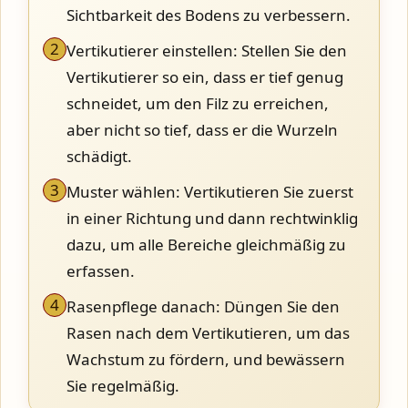
Sichtbarkeit des Bodens zu verbessern.
2
Vertikutierer einstellen: Stellen Sie den
Vertikutierer so ein, dass er tief genug
schneidet, um den Filz zu erreichen,
aber nicht so tief, dass er die Wurzeln
schädigt.
3
Muster wählen: Vertikutieren Sie zuerst
in einer Richtung und dann rechtwinklig
dazu, um alle Bereiche gleichmäßig zu
erfassen.
4
Rasenpflege danach: Düngen Sie den
Rasen nach dem Vertikutieren, um das
Wachstum zu fördern, und bewässern
Sie regelmäßig.