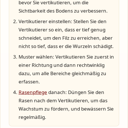
bevor Sie vertikutieren, um die
Sichtbarkeit des Bodens zu verbessern.
Vertikutierer einstellen
: Stellen Sie den
Vertikutierer so ein, dass er tief genug
schneidet, um den Filz zu erreichen, aber
nicht so tief, dass er die Wurzeln schädigt.
Muster wählen
: Vertikutieren Sie zuerst in
einer Richtung und dann rechtwinklig
dazu, um alle Bereiche gleichmäßig zu
erfassen.
Rasenpflege
danach
: Düngen Sie den
Rasen nach dem Vertikutieren, um das
Wachstum zu fördern, und bewässern Sie
regelmäßig.