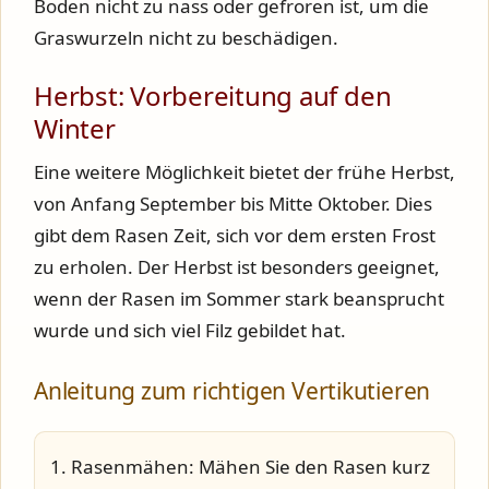
Boden nicht zu nass oder gefroren ist, um die
Graswurzeln nicht zu beschädigen.
Herbst: Vorbereitung auf den
Winter
Eine weitere Möglichkeit bietet der frühe Herbst,
von Anfang September bis Mitte Oktober. Dies
gibt dem Rasen Zeit, sich vor dem ersten Frost
zu erholen. Der Herbst ist besonders geeignet,
wenn der Rasen im Sommer stark beansprucht
wurde und sich viel Filz gebildet hat.
Anleitung zum richtigen Vertikutieren
Rasenmähen
: Mähen Sie den Rasen kurz