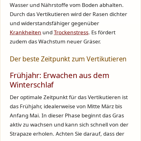
Wasser und Nährstoffe vom Boden abhalten.
Durch das Vertikutieren wird der Rasen dichter
und widerstandsfähiger gegenüber
Krankheiten
und
Trockenstress
. Es fördert
zudem das Wachstum neuer Gräser.
Der beste Zeitpunkt zum Vertikutieren
Frühjahr: Erwachen aus dem
Winterschlaf
Der optimale Zeitpunkt für das Vertikutieren ist
das Frühjahr, idealerweise von Mitte März bis
Anfang Mai. In dieser Phase beginnt das Gras
aktiv zu wachsen und kann sich schnell von der
Strapaze erholen. Achten Sie darauf, dass der